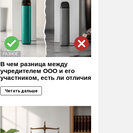
РАЗНОЕ
В чем разница между
учредителем ООО и его
участником, есть ли отличия
Читать дальше