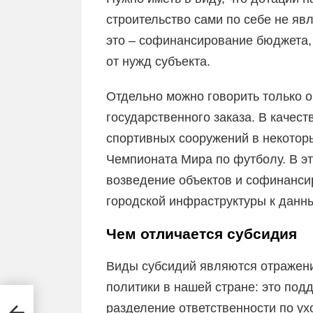
строительство сами по себе не я
это – софинансирование бюджета,
от нужд субъекта.
Отдельно можно говорить только 
государственного заказа. В качес
спортивных сооружений в некотор
Чемпионата Мира по футболу. В э
возведение объектов и софинансир
городской инфраструктуры к данн
Чем отличается субсидия
Виды субсидий являются отражен
политики в нашей стране: это подд
разделение ответственности по у