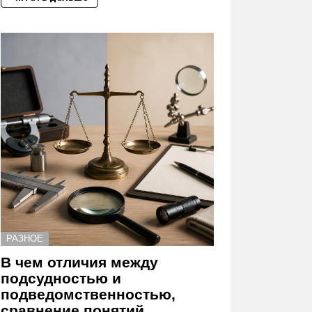
РАЗНОЕ
В чем отличия между
подсудностью и
подведомственностью,
сравнение понятий