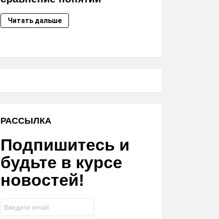
Читать дальше
РАССЫЛКА
Подпишитесь и
будьте в курсе
новостей!