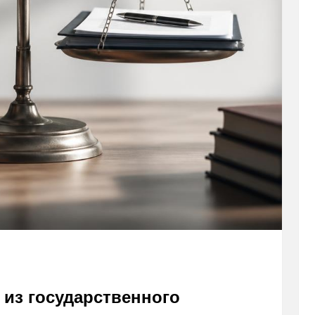
из государственного