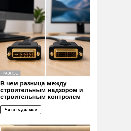
РАЗНОЕ
В чем разница между
строительным надзором и
строительным контролем
Читать дальше