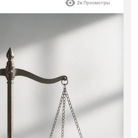
2к
Просмотры