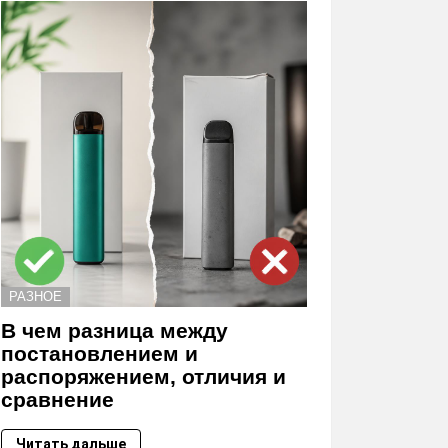
РАЗНОЕ
В чем разница между
постановлением и
распоряжением, отличия и
сравнение
Читать дальше