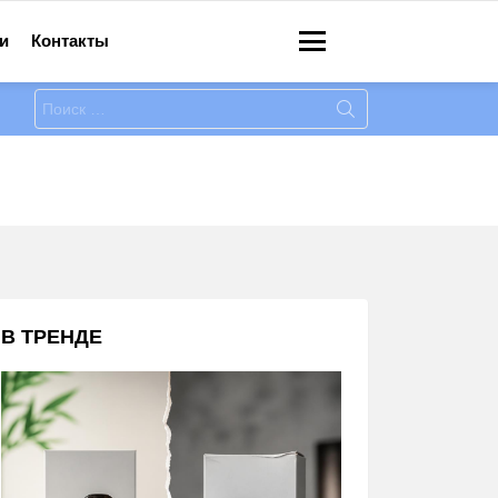
и
Контакты
Меню
Искать:
В ТРЕНДЕ