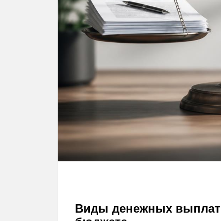
Виды денежных выплат 