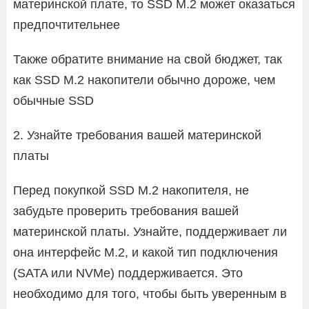
материнской плате, то SSD M.2 может оказаться
предпочтительнее
Также обратите внимание на свой бюджет, так
как SSD M.2 накопители обычно дороже, чем
обычные SSD
2. Узнайте требования вашей материнской
платы
Перед покупкой SSD M.2 накопителя, не
забудьте проверить требования вашей
материнской платы. Узнайте, поддерживает ли
она интерфейс M.2, и какой тип подключения
(SATA или NVMe) поддерживается. Это
необходимо для того, чтобы быть уверенным в