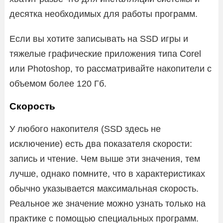
десятка необходимых для работы программ.
Если вы хотите записывать на SSD игры и
тяжелые графические приложения типа Corel
или Photoshop, то рассматривайте накопители с
объемом более 120 Гб.
Скорость
У любого накопителя (SSD здесь не
исключение) есть два показателя скорости:
запись и чтение. Чем выше эти значения, тем
лучше, однако помните, что в характеристиках
обычно указывается максимальная скорость.
Реальное же значение можно узнать только на
практике с помощью специальных программ.