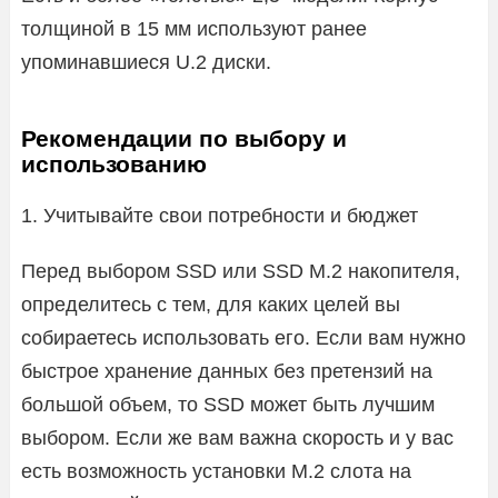
толщиной в 15 мм используют ранее
упоминавшиеся U.2 диски.
Рекомендации по выбору и
использованию
1. Учитывайте свои потребности и бюджет
Перед выбором SSD или SSD M.2 накопителя,
определитесь с тем, для каких целей вы
собираетесь использовать его. Если вам нужно
быстрое хранение данных без претензий на
большой объем, то SSD может быть лучшим
выбором. Если же вам важна скорость и у вас
есть возможность установки M.2 слота на