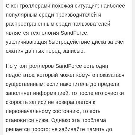
С контроллерами похожая ситуация: наиболее
популярным среди производителей и
распространенным среди пользователей
является технология SandForce,
увеличивающая быстродействие диска за счет
сжатия данных перед записью.
Но у контроллеров SandForce есть один
недостаток, который может кому-то показаться
существенным: если накопитель до предела
заполняет информацией, то после его очистки
скорость записи не возвращается к
первоначальному состоянию, то есть
становится ниже. Однако эта проблема
решается просто: не забивайте память до