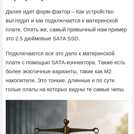
Далее идет форм-фактор – Как устройство
выглядит и как подключается к материнской
плате. Опять же, самый привычный нам пример
это 2.5 дюймовые SATA SSD.
Подключаются все это дело к материнской
плате с помощью SATA-коннектора. Также есть
более экзотичные варианты, такие как M2
накопители. Это тонкие, длинные и по сути
голые платы на которых видны те самые чипы.