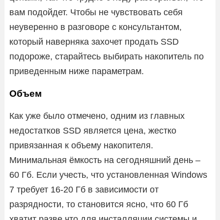
вам подойдет. Чтобы не чувствовать себя
неуверенно в разговоре с консультантом,
который наверняка захочет продать SSD
подороже, старайтесь выбирать накопитель по
приведенным ниже параметрам.
Объем
Как уже было отмечено, одним из главных
недостатков SSD является цена, жестко
привязанная к объему накопителя.
Минимальная ёмкость на сегодняшний день –
60 Гб. Если учесть, что установленная Windows
7 требует 16-20 Гб в зависимости от
разрядности, то становится ясно, что 60 Гб
хватит разве что для инсталляции системы и