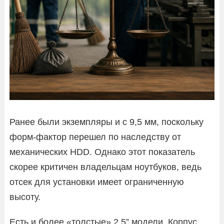
Ранее были экземпляры и с 9,5 мм, поскольку
форм-фактор перешел по наследству от
механических HDD. Однако этот показатель
скорее критичен владельцам ноутбуков, ведь
отсек для установки имеет ограниченную
высоту.
Есть и более «толстые» 2,5” модели. Корпус