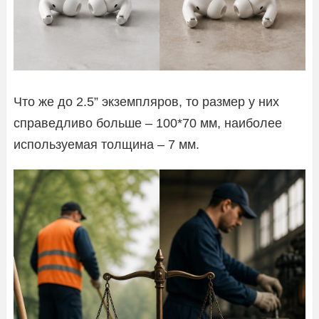
Что же до 2.5” экземпляров, то размер у них
справедливо больше – 100*70 мм, наиболее
используемая толщина – 7 мм.