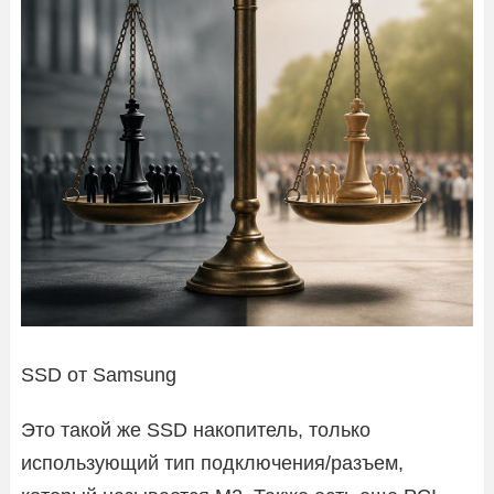
SSD от Samsung
Это такой же SSD накопитель, только
использующий тип подключения/разъем,