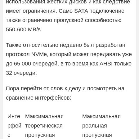
использования жестких дисков и как следствие
имеет ограничения. Само SATA подключение
также ограничено пропускной способностью
550-600 MB/s.
Также относительно недавно был разработан
протокол NVMe, который может передавать уже
до 65 000 очередей, в то время как AHSI только
32 очереди.
Пора перейти от слов к делу и посмотреть на
сравнение интерфейсов:
Инте
Максимальная
Максимальная
рфей
теоретическая
реальная
с
пропускная
пропускная