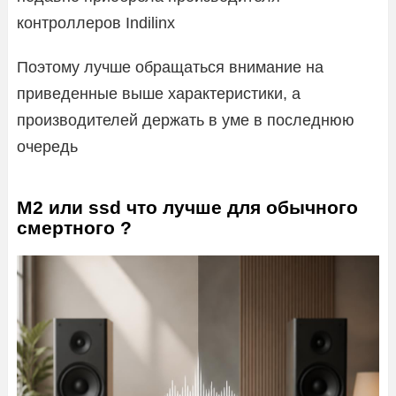
контроллеров Indilinx
Поэтому лучше обращаться внимание на
приведенные выше характеристики, а
производителей держать в уме в последнюю
очередь
M2 или ssd что лучше для обычного
смертного ?