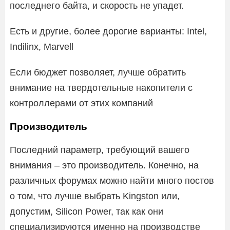
последнего байта, и скорость не упадет.
Есть и другие, более дорогие варианты: Intel,
Indilinx, Marvell
Если бюджет позволяет, лучше обратить
внимание на твердотельные накопители с
контроллерами от этих компаний
Производитель
Последний параметр, требующий вашего
внимания – это производитель. Конечно, на
различных форумах можно найти много постов
о том, что лучше выбрать Kingston или,
допустим, Silicon Power, так как они
специализируются именно на производстве