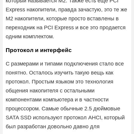
который называется M2. Также есть еще PCI
Express накопители, правда зачастую, это те же
M2 накопители, которые просто вставлены в
переходник на PCI Express и все это продается
одним комплектом.
Протокол и интерфейс
С размерами и типами подключения стало все
понятно. Осталось изучить такую вещь как
протокол. Простым языком это технология
общения накопителя с остальными
компонентами компьютера и в частности
процессором. Самые обычные 2.5 дюймовые
SATA SSD используют протокол AHCI, который
был разработан довольно давно для