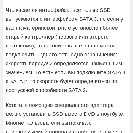
Что касается интерфейса: все новые SSD
выпускаются с интерфейсом SATA 3, но если у
вас на материнской плате установлен более
старый контроллер (первого или второго
поколения), то накопитель всё равно можно
подключить. Однако есть одно ограничение:
скорость передачи определяется наименьшим
значением. То есть если вы подключите SATA 3
к SATA 2, то скорость будет определяться по
пропускной способности SATA 2.
Кстати, с помощью специального адаптера
можно установить SSD вместо DVD в ноутбуке.
Многие пользователи вытаскивают
неиспользуемый привод и ставят на его место