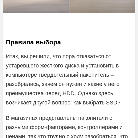
Правила выбора
Итак, вы решили, что пора отказаться от
устаревшего жесткого диска и установить в
компьютере твердотельный накопитель –
разобрались, зачем он нужен и какие у него
преимущества перед HDD. Однако здесь
возникает другой вопрос: как выбрать SSD?
В магазинах представлены накопители с
разными форм-факторами, контроллерами и
ценами, так что трудно с ходу разобраться, что