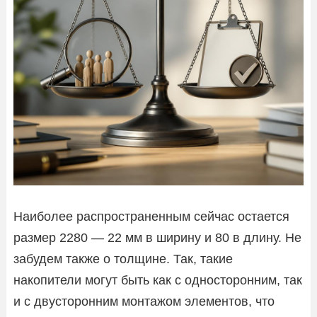
Наиболее распространенным сейчас остается
размер 2280 — 22 мм в ширину и 80 в длину. Не
забудем также о толщине. Так, такие
накопители могут быть как с односторонним, так
и с двусторонним монтажом элементов, что