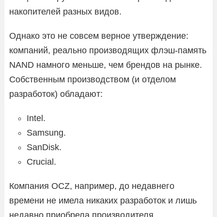
накопителей разных видов.
Однако это не совсем верное утверждение:
компаний, реально производящих флэш-память
NAND намного меньше, чем брендов на рынке.
Собственным производством (и отделом
разработок) обладают:
Intel.
Samsung.
SanDisk.
Crucial.
Компания OCZ, например, до недавнего
времени не имела никаких разработок и лишь
недавно приобрела производителя