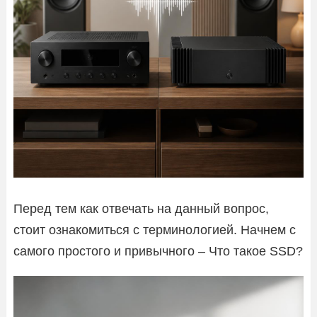
Перед тем как отвечать на данный вопрос,
стоит ознакомиться с терминологией. Начнем с
самого простого и привычного – Что такое SSD?