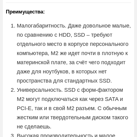
Преимущества:
Малогабаритность. Даже довольное малые,
по сравнению с HDD, SSD – требуют
отдельного место в корпусе персонального
компьютера, М2 же идет почти в плотную к
материнской плате, за счёт чего подходит
даже для ноутбуков, в которых нет
пространства для стандартных SSD.
Универсальность. SSD с форм-фактором
М2 могут подключаться как через SATA и
PCI-E, так и в свой М2 разъем. С обычным
жестким или твердотельным диском такого
не сделаешь.
Высокая производительность и малое