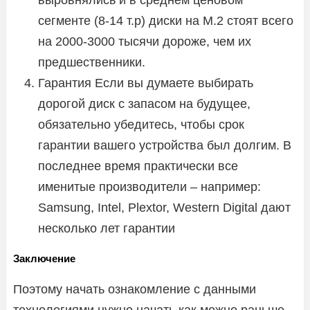
сегменте (8-14 т.р) диски на М.2 стоят всего
на 2000-3000 тысячи дороже, чем их
предшественники.
Гарантия Если вы думаете выбирать
дорогой диск с запасом на будущее,
обязательно убедитесь, чтобы срок
гарантии вашего устройства был долгим. В
последнее время практически все
именитые производители – например:
Samsung, Intel, Plextor, Western Digital дают
несколько лет гарантии
Заключение
Поэтому начать ознакомление с данными
технологиями нужно начать как можно раньше