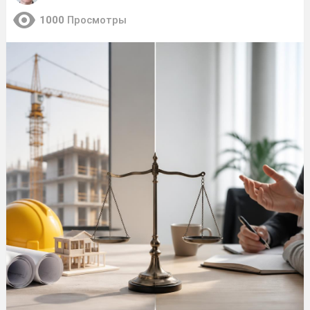
1000
Просмотры