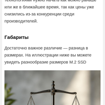
или же в ближайшее время, так как цены уже
снизились из-за конкуренции среди
производителей.
Габариты
Достаточно важное различие — разница в
размерах. На иллюстрации ниже вы можете
увидеть разнообразие размеров M.2 SSD