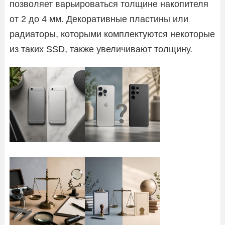
позволяет варьироваться толщине накопителя
от 2 до 4 мм. Декоративные пластины или
радиаторы, которыми комплектуются некоторые
из таких SSD, также увеличивают толщину.