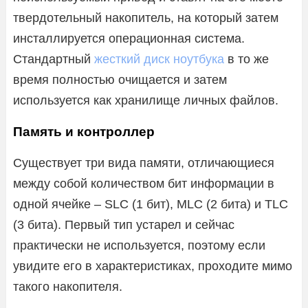
твердотельный накопитель, на который затем
инсталлируется операционная система.
Стандартный
жесткий диск ноутбука
в то же
время полностью очищается и затем
используется как хранилище личных файлов.
Память и контроллер
Существует три вида памяти, отличающиеся
между собой количеством бит информации в
одной ячейке – SLC (1 бит), MLC (2 бита) и TLC
(3 бита). Первый тип устарел и сейчас
практически не используется, поэтому если
увидите его в характеристиках, проходите мимо
такого накопителя.