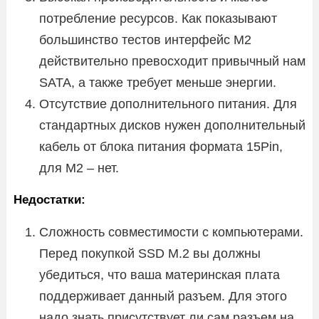
потребление ресурсов. Как показывают
большинство тестов интерфейс М2
действительно превосходит привычный нам
SATA, а также требует меньше энергии.
Отсутствие дополнительного питания. Для
стандартных дисков нужен дополнительный
кабель от блока питания формата 15Pin,
для М2 – нет.
Недостатки:
Сложность совместимости с компьютерами.
Перед покупкой SSD M.2 вы должны
убедиться, что ваша материнская плата
поддерживает данный разъем. Для этого
надо знать присутствует ли сам разъем на