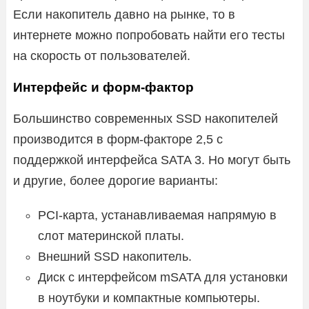
Если накопитель давно на рынке, то в
интернете можно попробовать найти его тесты
на скорость от пользователей.
Интерфейс и форм-фактор
Большинство современных SSD накопителей
производится в форм-факторе 2,5 с
поддержкой интерфейса SATA 3. Но могут быть
и другие, более дорогие варианты:
PCI-карта, устанавливаемая напрямую в
слот материнской платы.
Внешний SSD накопитель.
Диск с интерфейсом mSATA для установки
в ноутбуки и компактные компьютеры.