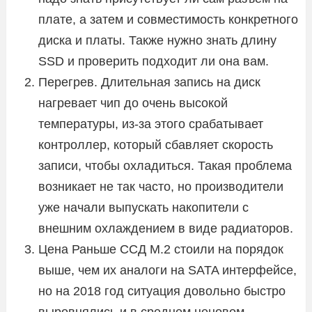
плате, а затем и совместимость конкретного
диска и платы. Также нужно знать длину
SSD и проверить подходит ли она вам.
Перегрев. Длительная запись на диск
нагревает чип до очень высокой
температуры, из-за этого срабатывает
контроллер, который сбавляет скорость
записи, чтобы охладиться. Такая проблема
возникает не так часто, но производители
уже начали выпускать накопители с
внешним охлаждением в виде радиаторов.
Цена Раньше ССД М.2 стоили на порядок
выше, чем их аналоги на SATA интерфейсе,
но на 2018 год ситуация довольно быстро
выровнялись и в среднем ценовом