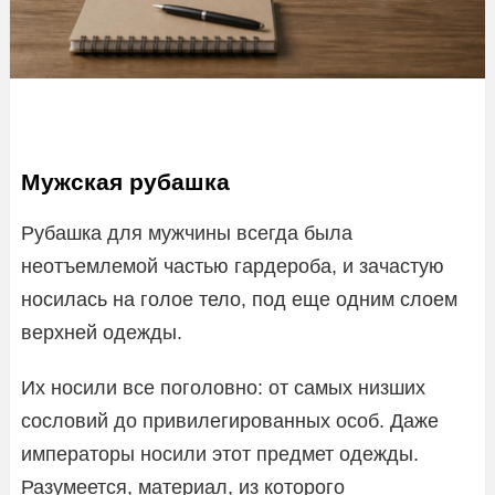
Мужская рубашка
Рубашка для мужчины всегда была
неотъемлемой частью гардероба, и зачастую
носилась на голое тело, под еще одним слоем
верхней одежды.
Их носили все поголовно: от самых низших
сословий до привилегированных особ. Даже
императоры носили этот предмет одежды.
Разумеется, материал, из которого