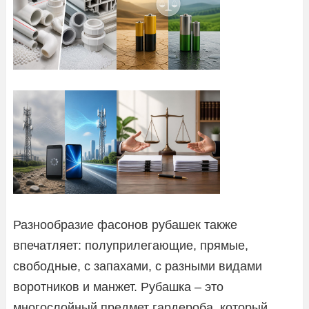
Разнообразие фасонов рубашек также
впечатляет: полуприлегающие, прямые,
свободные, с запахами, с разными видами
воротников и манжет. Рубашка – это
многослойный предмет гардероба, который