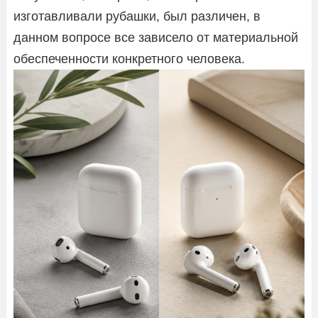
изготавливали рубашки, был различен, в
данном вопросе все зависело от материальной
обеспеченности конкретного человека.