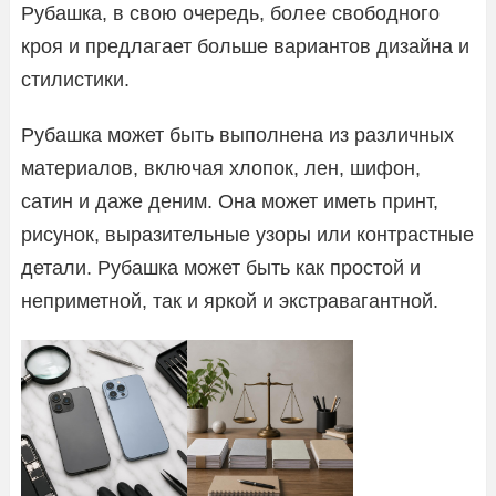
Рубашка, в свою очередь, более свободного
кроя и предлагает больше вариантов дизайна и
стилистики.
Рубашка может быть выполнена из различных
материалов, включая хлопок, лен, шифон,
сатин и даже деним. Она может иметь принт,
рисунок, выразительные узоры или контрастные
детали. Рубашка может быть как простой и
неприметной, так и яркой и экстравагантной.