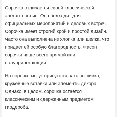
Сорочка отличается своей классической
элегантностью. Она подходит для
официальных мероприятий и деловых встреч.
Сорочка имеет строгий крой и простой дизайн.
Часто она выполнена из хлопка или шелка, что
придает ей особую благородность. Фасон
сорочки чаще всего прямой или
полуприлегающий.
На сорочке могут присутствовать вышивка,
кружевные вставки или элементы декора.
Однако, в целом, сорочка остается
классическим и сдержанным предметом
гардероба.