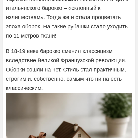
итальянского барокко – «склонный к
излишествам». Тогда же и стала процветать
эпоха оборок. На такие рубашки стало уходить
по 11 метров ткани!
В 18-19 веке барокко сменил классицизм
вследствие Великой Французской революции.
Оборки сошли на нет. Стиль стал практичным,
строгим и, собственно, самым что ни на есть
классическим.