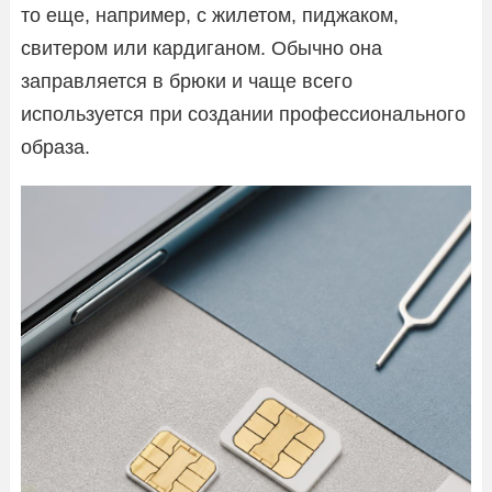
то еще, например, с жилетом, пиджаком,
свитером или кардиганом. Обычно она
заправляется в брюки и чаще всего
используется при создании профессионального
образа.