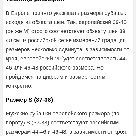
В Европе принято указывать размеры рубашек
исходя из обхвата шеи. Так, европейский 39-40
(он же M) строго соответствует обхвату шеи 39-
40 см. В российской сетке измерений градация
размеров несколько сдвинута: в зависимости от
кроя, европейский М будет соответствовать 44-
46 или 46-48 российского размера. Но
пройдемся по цифрам и размерностям
конкретно.
Размер S (37-38)
Мужские рубашки европейского размера (по
вороту) S (37-38) соответствуют российским
размерам 44-46 и 46-48, в зависимости от кроя.