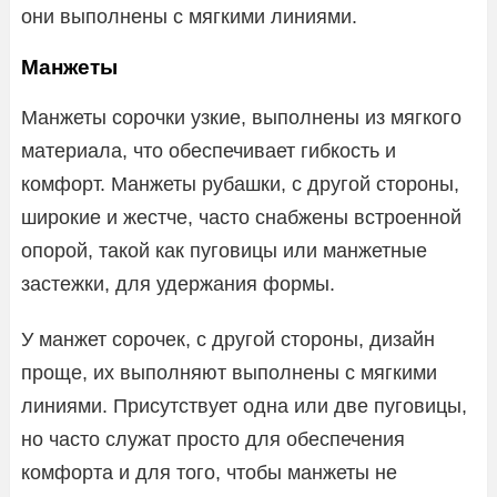
они выполнены с мягкими линиями.
Манжеты
Манжеты сорочки узкие, выполнены из мягкого
материала, что обеспечивает гибкость и
комфорт. Манжеты рубашки, с другой стороны,
широкие и жестче, часто снабжены встроенной
опорой, такой как пуговицы или манжетные
застежки, для удержания формы.
У манжет сорочек, с другой стороны, дизайн
проще, их выполняют выполнены с мягкими
линиями. Присутствует одна или две пуговицы,
но часто служат просто для обеспечения
комфорта и для того, чтобы манжеты не