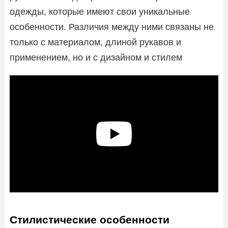
одежды, которые имеют свои уникальные
особенности. Различия между ними связаны не
только с материалом, длиной рукавов и
применением, но и с дизайном и стилем
Стилистические особенности