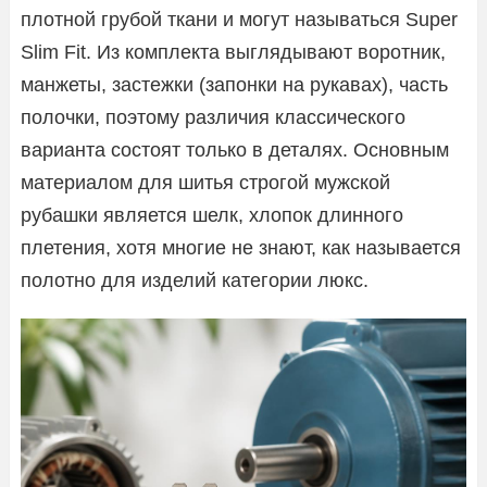
плотной грубой ткани и могут называться Super
Slim Fit. Из комплекта выглядывают воротник,
манжеты, застежки (запонки на рукавах), часть
полочки, поэтому различия классического
варианта состоят только в деталях. Основным
материалом для шитья строгой мужской
рубашки является шелк, хлопок длинного
плетения, хотя многие не знают, как называется
полотно для изделий категории люкс.