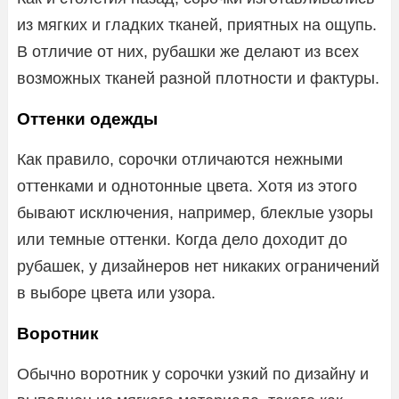
из мягких и гладких тканей, приятных на ощупь.
В отличие от них, рубашки же делают из всех
возможных тканей разной плотности и фактуры.
Оттенки одежды
Как правило, сорочки отличаются нежными
оттенками и однотонные цвета. Хотя из этого
бывают исключения, например, блеклые узоры
или темные оттенки. Когда дело доходит до
рубашек, у дизайнеров нет никаких ограничений
в выборе цвета или узора.
Воротник
Обычно воротник у сорочки узкий по дизайну и