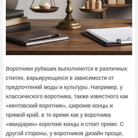
Воротники рубашек выполняются в различных
стилях, варьирующихся в зависимости от
предпочтений моды и культуры. Например, у
классического воротника, также известного как
«кентовский воротник», широкие концы и
прямой край, в то время как у воротника
«мандарин» короткие концы и стоит прямо. С
другой стороны, у воротников дизайн проще,