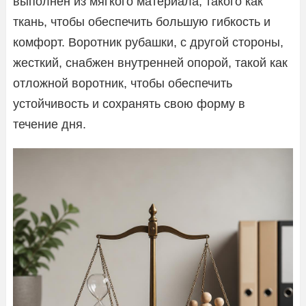
выполнен из мягкого материала, такого как
ткань, чтобы обеспечить большую гибкость и
комфорт. Воротник рубашки, с другой стороны,
жесткий, снабжен внутренней опорой, такой как
отложной воротник, чтобы обеспечить
устойчивость и сохранять свою форму в
течение дня.