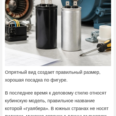
Опрятный вид создает правильный размер,
хорошая посадка по фигуре.
В последнее время к деловому стилю относят
кубинскую модель, правильное название
которой «гуаябера». В южных странах не носят