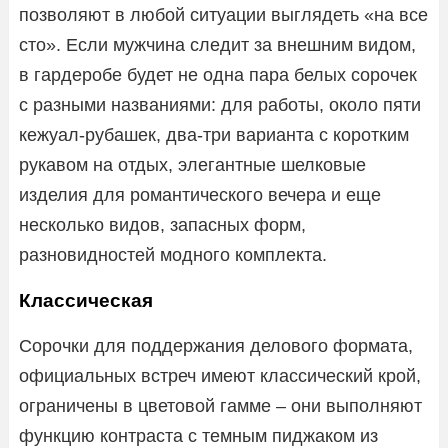
позволяют в любой ситуации выглядеть «на все
сто». Если мужчина следит за внешним видом,
в гардеробе будет не одна пара белых сорочек
с разными названиями: для работы, около пяти
кежуал-рубашек, два-три варианта с коротким
рукавом на отдых, элегантные шелковые
изделия для романтического вечера и еще
несколько видов, запасных форм,
разновидностей модного комплекта.
Классическая
Сорочки для поддержания делового формата,
официальных встреч имеют классический крой,
ограничены в цветовой гамме – они выполняют
функцию контраста с темным пиджаком из