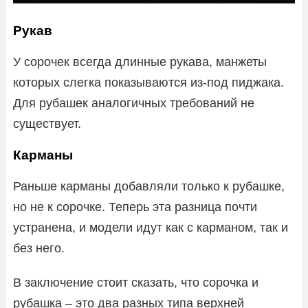
Рукав
У сорочек всегда длинные рукава, манжеты
которых слегка показываются из-под пиджака.
Для рубашек аналогичных требований не
существует.
Карманы
Раньше карманы добавляли только к рубашке,
но не к сорочке. Теперь эта разница почти
устранена, и модели идут как с карманом, так и
без него.
В заключение стоит сказать, что сорочка и
рубашка – это два разных типа верхней