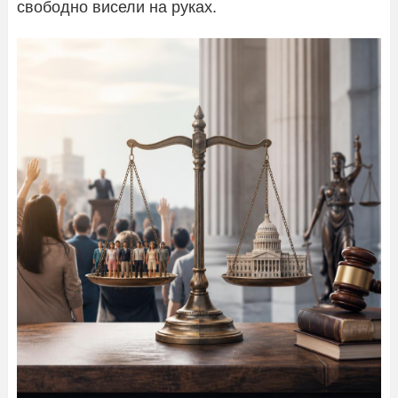
свободно висели на руках.