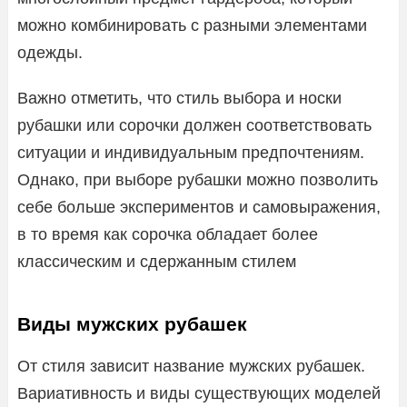
можно комбинировать с разными элементами
одежды.
Важно отметить, что стиль выбора и носки
рубашки или сорочки должен соответствовать
ситуации и индивидуальным предпочтениям.
Однако, при выборе рубашки можно позволить
себе больше экспериментов и самовыражения,
в то время как сорочка обладает более
классическим и сдержанным стилем
Виды мужских рубашек
От стиля зависит название мужских рубашек.
Вариативность и виды существующих моделей