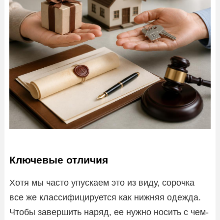
Ключевые отличия
Хотя мы часто упускаем это из виду, сорочка
все же классифицируется как нижняя одежда.
Чтобы завершить наряд, ее нужно носить с чем-