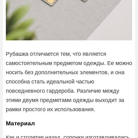
Рубашка отличается тем, что является
самостоятельным предметом одежды. Ее можно
носить без дополнительных элементов, и она
способна стать идеальной частью
повседневного гардероба. Различие между
этими двумя предметами одежды выходит за
рамки простого их использования.
Материал
Как и столетия назад, сорочки изготавливались