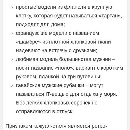
простые модели из фланели в крупную
клетку, которая будет называться «тартан»,
подходят для дома;
французские модели с названием
«шамбре» из плотной хлопковой ткани
надевают на встречу с друзьями;
любимая модель большинства мужчин –
носит название «поло»: вариант с коротким
рукавом, планкой на три пуговицы;
гавайские мужские рубашки – могут
называться IT-вещью для отдыха у моря.
Без легких хлопковых сорочек не
отправляются в отпуск.
Признаком кежуал-стиля является ретро-