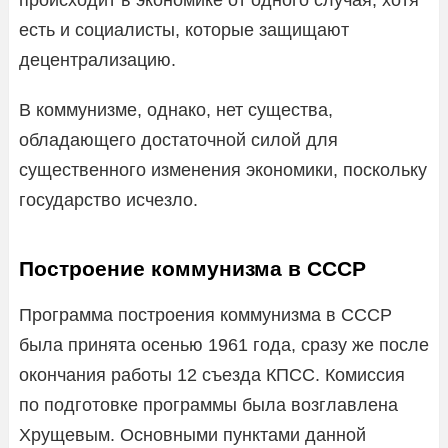
есть и социалисты, которые защищают
децентрализацию.
В коммунизме, однако, нет существа,
обладающего достаточной силой для
существенного изменения экономики, поскольку
государство исчезло.
Построение коммунизма в СССР
Программа построения коммунизма в СССР
была принята осенью 1961 года, сразу же после
окончания работы 12 съезда КПСС. Комиссия
по подготовке программы была возглавлена
Хрущевым. Основными пунктами данной