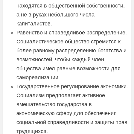
находятся в общественной собственности,
а не в руках небольшого числа
капиталистов.
Равенство и справедливое распределение.
Социалистическое общество стремится к
более равному распределению богатства и
возможностей, чтобы каждый член
общества имел равные возможности для
самореализации.
Государственное регулирование экономики.
Социализм предполагает активное
вмешательство государства в
экономическую сферу для обеспечения
социальной справедливости и защиты прав
трудящихся.