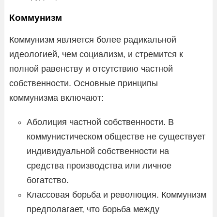
Коммунизм
Коммунизм является более радикальной
идеологией, чем социализм, и стремится к
полной равенству и отсутствию частной
собственности. Основные принципы
коммунизма включают:
Аболиция частной собственности. В
коммунистическом обществе не существует
индивидуальной собственности на
средства производства или личное
богатство.
Классовая борьба и революция. Коммунизм
предполагает, что борьба между