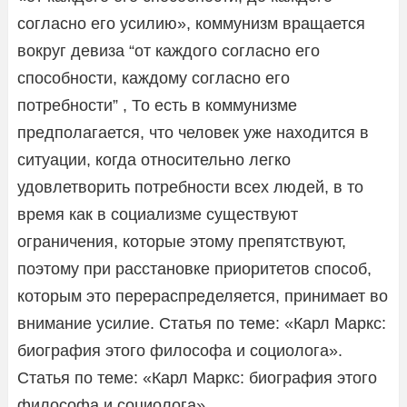
согласно его усилию», коммунизм вращается
вокруг девиза “от каждого согласно его
способности, каждому согласно его
потребности” , То есть в коммунизме
предполагается, что человек уже находится в
ситуации, когда относительно легко
удовлетворить потребности всех людей, в то
время как в социализме существуют
ограничения, которые этому препятствуют,
поэтому при расстановке приоритетов способ,
которым это перераспределяется, принимает во
внимание усилие. Статья по теме: «Карл Маркс:
биография этого философа и социолога».
Статья по теме: «Карл Маркс: биография этого
философа и социолога»