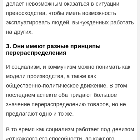
делает невозможным оказаться в ситуации
превосходства, чтобы иметь возможность
эксплуатировать людей, вынужденных работать
на других.
3. Они имеют разные принципы
перераспределения
И социализм, и коммунизм можно понимать как
модели производства, а также как
общественно-политическое движение. В этом
последнем аспекте оба придают большое
значение перераспределению товаров, но не
предлагают одно и то же.
В то время как социализм работает под девизом
«от каждого его способности, до каждого