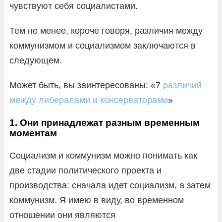
чувствуют себя социалистами.
Тем не менее, короче говоря, различия между
коммунизмом и социализмом заключаются в
следующем.
Может быть, вы заинтересованы: «7
различий
между либералами и консерваторами
»
1. Они принадлежат разным временным
моментам
Социализм и коммунизм можно понимать как
две стадии политического проекта и
производства: сначала идет социализм, а затем
коммунизм. Я имею в виду, во временном
отношении они являются