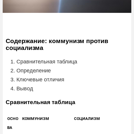
Содержание: коммунизм против
социализма
Сравнительная таблица
Определение
Ключевые отличия
Вывод
Сравнительная таблица
ОСНО
КОММУНИЗМ
СОЦИАЛИЗМ
ВА