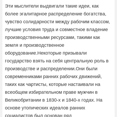
Эти мыслители выдвигали такие идеи, как
более эгалитарное распределение богатства,
чувство солидарности между рабочим классом,
лучшие условия труда и совместное владение
производственными ресурсами, такими как
земля и производственное
оборудование.Некоторые призывали
государство взять на себя центральную роль в
производстве и распределении.Они были
современниками ранних рабочих движений,
таких как чартисты, которые настаивали на
всеобщем избирательном праве мужчин в
Великобритании в 1830-х и 1840-х годах. На
основе утопических идеалов ранних
социалистов был основан ряд