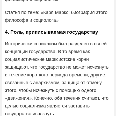
Статья по теме: «Карл Маркс: биография этого
философа и социолога»
4. Роль, приписываемая государству
Исторически социализм был разделен в своей
концепции государства. В то время как
социалистические марксистские корни
защищают, что государство не может исчезнуть
в течение короткого периода времени, другие,
связанные с анархизмом, защищают отмену
этого, чтобы исчезнуть с помощью одного
«движения». Конечно, оба течения считают, что
целью социализма является заставить
государство исчезнуть .