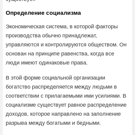
Определение социализма
Экономическая система, в которой факторы
производства обычно принадлежат,
управляются и контролируются обществом. Он
основан на принципе равенства, когда все
люди имеют одинаковые права.
В этой форме социальной организации
богатство распределяется между людьми в
соответствии с прилагаемыми ими усилиями. В
социализме существует равное распределение
доходов, которое направлено на заполнение
разрыва между богатыми и бедными.