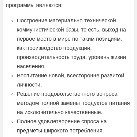
программы являются:
Построение материально-технической
коммунистической базы, то есть, выход на
первое место в мире по таким позициям,
как производство продукции,
производительность труда, уровень жизни
населения.
Воспитание новой, всесторонне развитой
личности.
Решение продовольственного вопроса
методом полной замены продуктов питания
на исключительно качественные.
Полное удовлетворение спроса на
предметы широкого потребления.