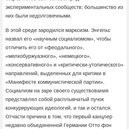
экспериментальных сообществ; большинство из
них были недолговечными.
В этой среде зародился марксизм. Энгельс
назвал его «научным социализмом», чтобы
отличить его от «феодального»,
«мелкобуржуазного», «немецкого»,
«консервативного» и «критически-утопического»
направлений, выделенных для критики в
«Манифесте коммунистической партии».
Социализм на заре своего существования
представлял собой расплывчатый пучок
конкурирующих идеологий, и так и остался.
Отчасти причина в том, что первый канцлер
недавно объединенной Германии Отто фон