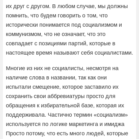
их друг с другом. В любом случае, мы должны
помнить, что будем говорить о том, что
исторически понимается под социализмом и
коммунизмом, что не означает, что это
совпадает с позициями партий, которые в
настоящее время называют себя социалистами.
Многие из них не социалисты, несмотря на
наличие слова в названии, так как они
испытали смещение, которое заставило их
сохранить свои аббревиатуры просто для
обращения к избирательной базе, которая их
поддерживала. Частично термин «социализм»
используется по логике маркетинга и имиджа
Просто потому, что есть много людей, которые