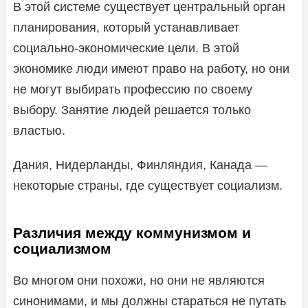
В этой системе существует центральный орган
планирования, который устанавливает
социально-экономические цели. В этой
экономике люди имеют право на работу, но они
не могут выбирать профессию по своему
выбору. Занятие людей решается только
властью.
Дания, Нидерланды, Финляндия, Канада —
некоторые страны, где существует социализм.
Различия между коммунизмом и
социализмом
Во многом они похожи, но они не являются
синонимами, и мы должны стараться не путать