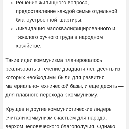
Решение жилищного вопроса,
предоставление каждой семье отдельной
благоустроенной квартиры.
Ликвидация малоквалифицированного и
тяжелого ручного труда в народном
хозяйстве.
Такие идеи коммунизма планировалось
реализовать в течение двадцати лет, десять из
которых необходимы были для развития
материально-технической базы, и еще десять —
для плавного перехода к коммунизму.
Хрущев и другие коммунистические лидеры
считали коммунизм счастьем для народа,
верхом человеческого благополучия. Однако