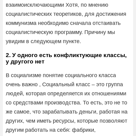
взаимоисключающими Хотя, по мнению
социалистических теоретиков, для достижения
коммунизма необходимо сначала отстаивать
социалистическую программу. Причину мы
увидим в следующем пункте.
2. У одного есть конфликтующие классы,
у другого нет
В социализме понятие социального класса
очень важно , Социальный класс – это группа
людей, которая определяется их отношениями
со средствами производства. То есть, это не то
же самое, что зарабатывать деньги, работая на
других, чем иметь ресурсы, которые позволяют
другим работать на себя: фабрики,