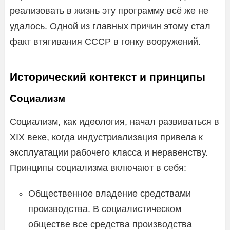
реализовать в жизнь эту программу всё же не
удалось. Одной из главных причин этому стал
факт втягивания СССР в гонку вооружений.
Исторический контекст и принципы
Социализм
Социализм, как идеология, начал развиваться в
XIX веке, когда индустриализация привела к
эксплуатации рабочего класса и неравенству.
Принципы социализма включают в себя:
Общественное владение средствами
производства. В социалистическом
обществе все средства производства