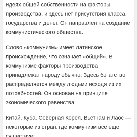
идеях общей собственности на факторы
производства, и здесь нет присутствия класса,
государства и денег. Он направлен на создание
коммунистического общества.
Слово «коммунизм» имеет латинское
происхождение, что означает «общий». В
коммунизме факторы производства
принадлежат народу обычно. Здесь богатство
распределяется между людьми исходя из их
потребностей. Он основан на принципе
экономического равенства.
Китай, Куба, Северная Корея, Вьетнам и Лаос —
некоторые из стран, где коммунизм все еще
существует.