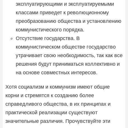
эксплуатирующими и эксплуатируемыми
классами приведет к революционному
преобразованию общества и установлению
коммунистического порядка.
Отсутствие государства. В
коммунистическом обществе государство
утрачивает свою необходимость, так как все
решения будут приниматься коллективно и
на основе совместных интересов.
Хотя социализм и коммунизм имеют общие
корни и стремятся к созданию более
справедливого общества, в их принципах и
практической реализации существуют
значительные различия. Прочувствуйте эти