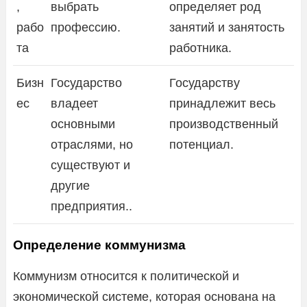
,
выбрать
определяет род
рабо
профессию.
занятий и занятость
та
работника.
Бизн
Государство
Государству
ес
владеет
принадлежит весь
основными
производственный
отраслями, но
потенциал.
существуют и
другие
предприятия..
Определение коммунизма
Коммунизм относится к политической и
экономической системе, которая основана на