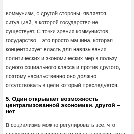
Коммунизм, с другой стороны, является
ситуацией, в которой государство не
существует. С точки зрения коммунистов,
государство – это просто машина, которая
концентрирует власть для навязывания
политических и экономических мер в пользу
одного социального класса и против другого,
поэтому насильственно оно должно
отсутствовать в цели который преследуется.
5. Один открывает возможность
централизованной экономики, другой –
нет
В социализме можно регулировать все, что
происходит в экономике от одного случая, хотя