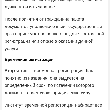
лучше уточнять заранее.
После принятия от гражданина пакета
документов уполномоченный государственный
орган принимает решение о выдаче постоянной
регистрации или отказе в оказании данной
услуги.
Временная регистрация
Второй тип — временная регистрация. Как
понятно из названия, она выдается на
определенный срок, по истечении которого
документ теряет свою юридическую силу.
Институт временной регистрации набирает все