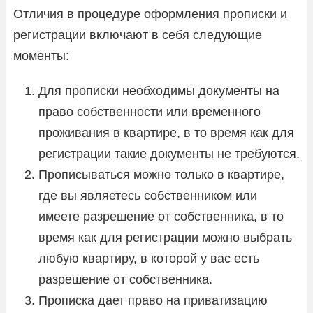
Отличия в процедуре оформления прописки и
регистрации включают в себя следующие
моменты:
Для прописки необходимы документы на
право собственности или временного
проживания в квартире, в то время как для
регистрации такие документы не требуются.
Прописываться можно только в квартире,
где вы являетесь собственником или
имеете разрешение от собственника, в то
время как для регистрации можно выбрать
любую квартиру, в которой у вас есть
разрешение от собственника.
Прописка дает право на приватизацию