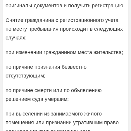
оригиналы документов и получить регистрацию.
Снятие гражданина с регистрационного учета
по месту пребывания происходит в следующих
случаях:
при изменении гражданином места жительства;
по причине признания безвестно
отсутствующим;
по причине смерти или по объявлению
решением суда умершим;
при выселении из занимаемого жилого
помещения или признании утратившим право