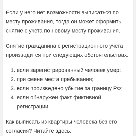
Если у него нет возможности выписаться по
месту проживания, тогда он может оформить
снятие с учета по новому месту проживания.
Снятие гражданина с регистрационного учета
производится при следующих обстоятельствах:
если зарегистрированный человек умер;
при смене места пребывания;
если произведено убытие за границу РФ;
если обнаружен факт фиктивной
регистрации.
Как выписать из квартиры человека без его
согласия? Читайте здесь.