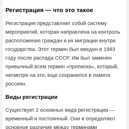
Регистрация — что это такое
Регистрация представляет собой систему
мероприятий, которая направлена на контроль
расположения граждан и их миграции внутри
государства. Этот термин был введен в 1993
году после распада СССР. Им был заменен
привычный всем термин «прописка», который,
несмотря на это, еще сохранился в памяти
россиян.
Виды регистрации
Существует 2 основных вида регистрации —
временный и постоянный. Они и определяют
основное различие между терминами