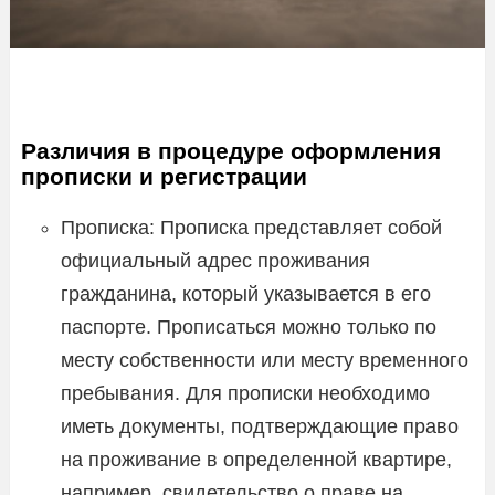
Различия в процедуре оформления
прописки и регистрации
Прописка: Прописка представляет собой
официальный адрес проживания
гражданина, который указывается в его
паспорте. Прописаться можно только по
месту собственности или месту временного
пребывания. Для прописки необходимо
иметь документы, подтверждающие право
на проживание в определенной квартире,
например, свидетельство о праве на