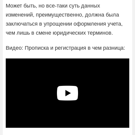
Может быть, но все-таки суть данных
изменений, преимущественно, должна была
заключаться в упрощении оформления учета,
чем лишь в смене юридических терминов.
Видео: Прописка и регистрация в чем разница: