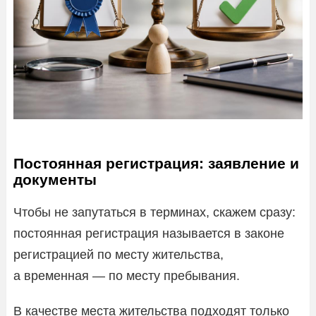
Постоянная регистрация: заявление и
документы
Чтобы не запутаться в терминах, скажем сразу:
постоянная регистрация называется в законе
регистрацией по месту жительства,
а временная — по месту пребывания.
В качестве места жительства подходят только