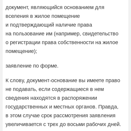
документ, являющийся основанием для
вселения в жилое помещение
и подтверждающий наличие права
на пользование им (например, свидетельство
о регистрации права собственности на жилое
помещение);
заявление по форме.
К слову, документ-основание вы имеете право
не подавать, если содержащиеся в нем
сведения находятся в распоряжении
государственных и местных органов. Правда,
в этом случае срок рассмотрения заявления
увеличивается с трех до восьми рабочих дней.