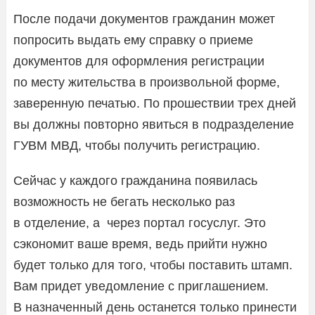
После подачи документов гражданин может
попросить выдать ему справку о приеме
документов для оформления регистрации
по месту жительства в произвольной форме,
заверенную печатью. По прошествии трех дней
вы должны повторно явиться в подразделение
ГУВМ МВД, чтобы получить регистрацию.
Сейчас у каждого гражданина появилась
возможность не бегать несколько раз
в отделение, а через портал госуслуг. Это
сэкономит ваше время, ведь прийти нужно
будет только для того, чтобы поставить штамп.
Вам придет уведомление с приглашением.
В назначенный день останется только принести