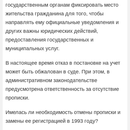
государственным органам фиксировать место
жительства гражданина для того, чтобы
направлять ему официальные уведомления и
других важны юридических действий,
предоставления государственных и
муниципальных услуг.
В настоящее время отказ в постановке на учет
может быть обжалован в суде. При этом, в
административном законодательстве
предусмотрена ответственность за отсутствие
прописки.
Имелась ли необходимость отмены прописки и
замены ее регистрацией в 1993 году?