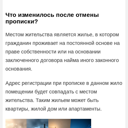
Что изменилось после отмены
прописки?
Местом жительства является жилье, в котором
гражданин проживает на постоянной основе на
праве собственности или на основании
заключенного договора найма иного законного
основания.
Адрес регистрации при прописке в данном жило
помещении будет совпадать с местом
жительства. Таким жильем может быть
квартиры, жилой дом или апартаменты.