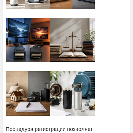
Процедура регистрации позволяет