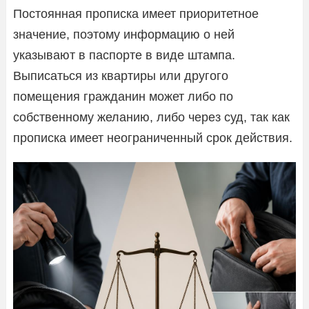
Постоянная прописка имеет приоритетное
значение, поэтому информацию о ней
указывают в паспорте в виде штампа.
Выписаться из квартиры или другого
помещения гражданин может либо по
собственному желанию, либо через суд, так как
прописка имеет неограниченный срок действия.