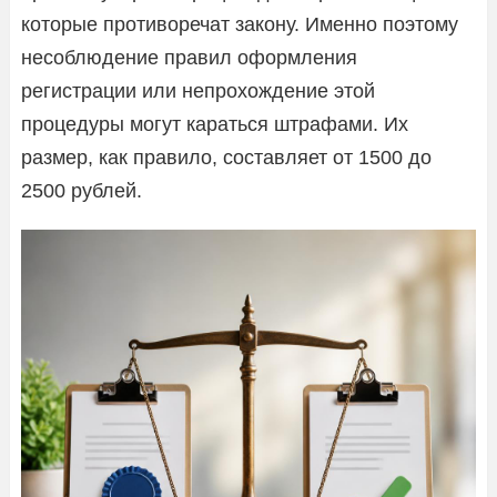
которые противоречат закону. Именно поэтому
несоблюдение правил оформления
регистрации или непрохождение этой
процедуры могут караться штрафами. Их
размер, как правило, составляет от 1500 до
2500 рублей.