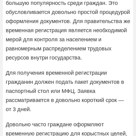
большую популярность среди граждан. Это
обусловливается довольно простой процедурой
оформления документов. Для правительства же
временная регистрация является необходимой
мерой для контроля за населением и
равномерным распределением трудовых
ресурсов внутри государства.
Для получения временной регистрации
гражданин должен подать пакет документов в
паспортный стол или МФЦ. Заявка
рассматривается в довольно короткий срок —
от 3 дней.
Довольно часто граждане оформляют
временную регистрацию для корыстных целей,