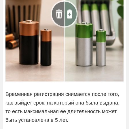
Временная регистрация снимается после того,
как выйдет срок, на который она была выдана,
то есть максимальная ее длительность может
быть установлена в 5 лет.