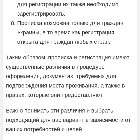
для регистрации их также необходимо
зарегистрировать.
Прописка возможна только для граждан
Украины, в то время как регистрация
открыта для граждан любых стран.
Таким образом, прописка и регистрация имеют
существенные различия в процедуре
оформления, документах, требуемых для
подтверждения места проживания, а также в
правах, которые они предоставляют
Важно понимать эти различия и выбрать
подходящий для вас вариант в зависимости от
ваших потребностей и целей