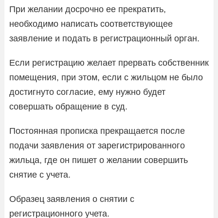
При желании досрочно ее прекратить,
необходимо написать соответствующее
заявление и подать в регистрационный орган.
Если регистрацию желает прервать собственник
помещения, при этом, если с жильцом не было
достигнуто согласие, ему нужно будет
совершать обращение в суд.
Постоянная прописка прекращается после
подачи заявления от зарегистрированного
жильца, где он пишет о желании совершить
снятие с учета.
Образец заявления о снятии с
регистрационного учета.