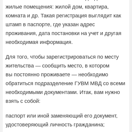
жилые помещения: жилой дом, квартира,
комната и др. Такая регистрация выглядит как
штамп в паспорте, где указан адрес
проживания, дата постановки на учет и другая
необходимая информация.
Для того, чтобы зарегистрироваться по месту
жительства — сообщить место, в котором
вы постоянно проживаете — необходимо
обратиться подразделение ГУВМ МВД со всеми
необходимыми документами. Итак, вам нужно
взять с собой:
паспорт или иной заменяющий его документ,
удостоверяющий личность гражданина;