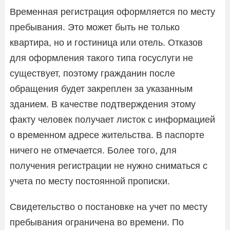
Временная регистрация оформляется по месту
пребывания. Это может быть не только
квартира, но и гостиница или отель. Отказов
для оформления такого типа госуслуги не
существует, поэтому гражданин после
обращения будет закреплен за указанным
зданием. В качестве подтверждения этому
факту человек получает листок с информацией
о временном адресе жительства. В паспорте
ничего не отмечается. Более того, для
получения регистрации не нужно сниматься с
учета по месту постоянной прописки.
Свидетельство о постановке на учет по месту
пребывания ограничена во времени. По