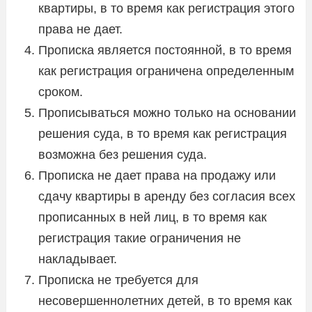
квартиры, в то время как регистрация этого
права не дает.
Прописка является постоянной, в то время
как регистрация ограничена определенным
сроком.
Прописываться можно только на основании
решения суда, в то время как регистрация
возможна без решения суда.
Прописка не дает права на продажу или
сдачу квартиры в аренду без согласия всех
прописанных в ней лиц, в то время как
регистрация такие ограничения не
накладывает.
Прописка не требуется для
несовершеннолетних детей, в то время как