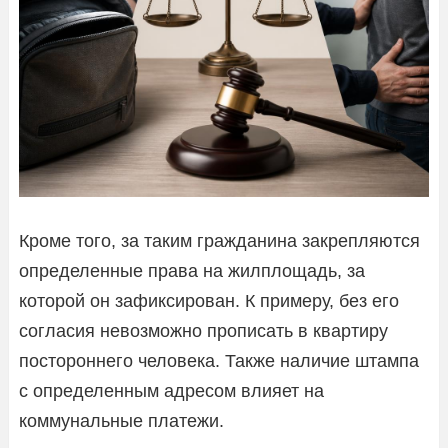
Кроме того, за таким гражданина закрепляются
определенные права на жилплощадь, за
которой он зафиксирован. К примеру, без его
согласия невозможно прописать в квартиру
постороннего человека. Также наличие штампа
с определенным адресом влияет на
коммунальные платежи.