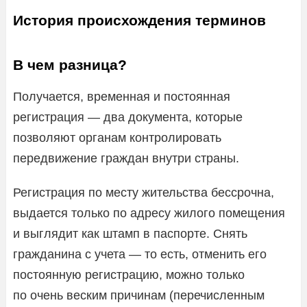
История происхождения терминов
В чем разница?
Получается, временная и постоянная
регистрация — два документа, которые
позволяют органам контролировать
передвижение граждан внутри страны.
Регистрация по месту жительства бессрочна,
выдается только по адресу жилого помещения
и выглядит как штамп в паспорте. Снять
гражданина с учета — то есть, отменить его
постоянную регистрацию, можно только
по очень веским причинам (перечисленным