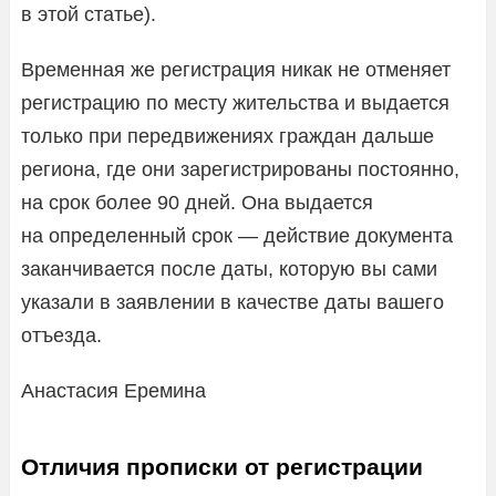
в этой статье).
Временная же регистрация никак не отменяет
регистрацию по месту жительства и выдается
только при передвижениях граждан дальше
региона, где они зарегистрированы постоянно,
на срок более 90 дней. Она выдается
на определенный срок — действие документа
заканчивается после даты, которую вы сами
указали в заявлении в качестве даты вашего
отъезда.
Анастасия Еремина
Отличия прописки от регистрации