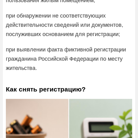
пользования жилым помещением;
при обнаружении не соответствующих
действительности сведений или документов,
послуживших основанием для регистрации;
при выявлении факта фиктивной регистрации
гражданина Российской Федерации по месту
жительства.
Как снять регистрацию?