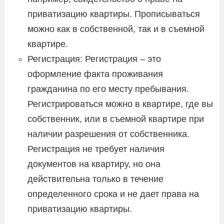
приватизацию квартиры. Прописываться
можно как в собственной, так и в съемной
квартире.
Регистрация: Регистрация – это
оформление факта проживания
гражданина по его месту пребывания.
Регистрироваться можно в квартире, где вы
собственник, или в съемной квартире при
наличии разрешения от собственника.
Регистрация не требует наличия
документов на квартиру, но она
действительна только в течение
определенного срока и не дает права на
приватизацию квартиры.