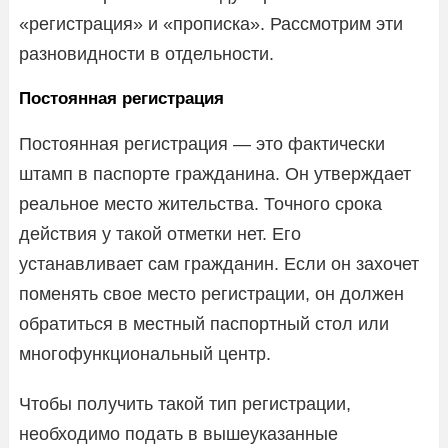
«регистрация» и «прописка». Рассмотрим эти
разновидности в отдельности.
Постоянная регистрация
Постоянная регистрация — это фактически
штамп в паспорте гражданина. Он утверждает
реальное место жительства. Точного срока
действия у такой отметки нет. Его
устанавливает сам гражданин. Если он захочет
поменять свое место регистрации, он должен
обратиться в местный паспортный стол или
многофункциональный центр.
Чтобы получить такой тип регистрации,
необходимо подать в вышеуказанные