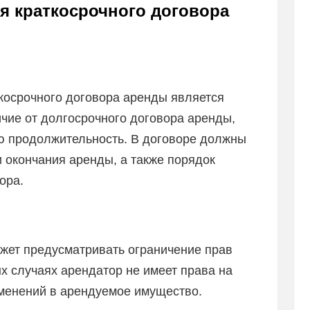
я краткосрочного договора
косрочного договора аренды является
чие от долгосрочного договора аренды,
ю продолжительность. В договоре должны
и окончания аренды, а также порядок
ора.
жет предусматривать ограничение прав
х случаях арендатор не имеет права на
зменений в арендуемое имущество.