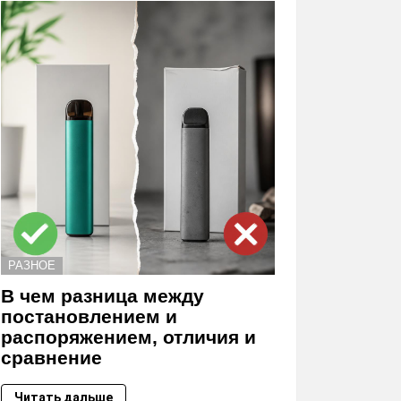
РАЗНОЕ
В чем разница между
постановлением и
распоряжением, отличия и
сравнение
Читать дальше