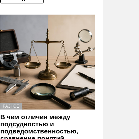
РАЗНОЕ
В чем отличия между
подсудностью и
подведомственностью,
сравнение понятий