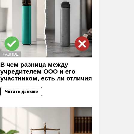
РАЗНОЕ
В чем разница между
учредителем ООО и его
участником, есть ли отличия
Читать дальше