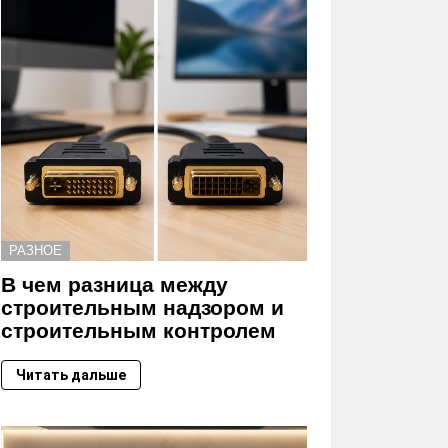
РАЗНОЕ
В чем разница между
строительным надзором и
строительным контролем
Читать дальше