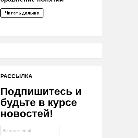
Читать дальше
РАССЫЛКА
Подпишитесь и
будьте в курсе
новостей!