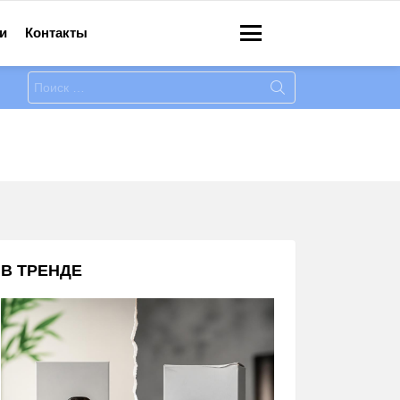
и
Контакты
Меню
Искать:
В ТРЕНДЕ