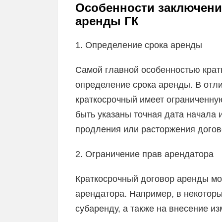
Особенности заключени
аренды ГК
1. Определение срока аренды
Самой главной особенностью крат
определение срока аренды. В отли
краткосрочный имеет ограниченну
быть указаны точная дата начала 
продления или расторжения догов
2. Ограничение прав арендатора
Краткосрочный договор аренды мо
арендатора. Например, в некоторы
субаренду, а также на внесение и