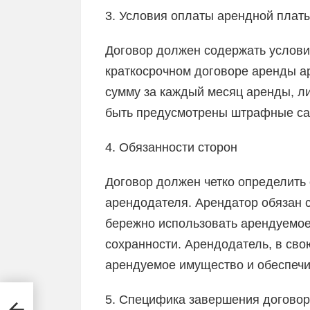
3. Условия оплаты арендной плат
Договор должен содержать услови
краткосрочном договоре аренды а
сумму за каждый месяц аренды, ли
быть предусмотрены штрафные сан
4. Обязанности сторон
Договор должен четко определить 
арендодателя. Арендатор обязан 
бережно использовать арендуемое
сохранности. Арендодатель, в сво
арендуемое имущество и обеспечит
5. Специфика завершения догово