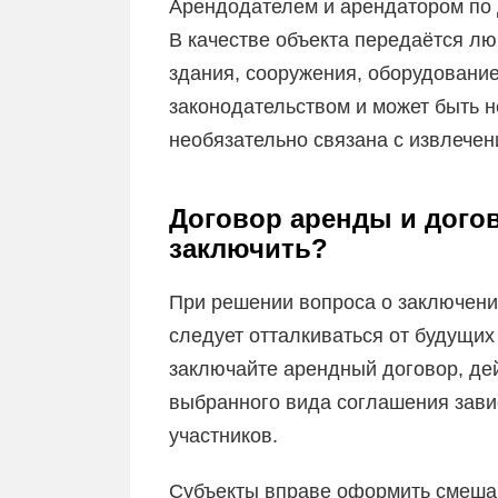
Арендодателем и арендатором по 
В качестве объекта передаётся л
здания, сооружения, оборудование
законодательством и может быть 
необязательно связана с извлече
Договор аренды и догов
заключить?
При решении вопроса о заключени
следует отталкиваться от будущи
заключайте арендный договор, дей
выбранного вида соглашения зави
участников.
Субъекты вправе оформить смеша