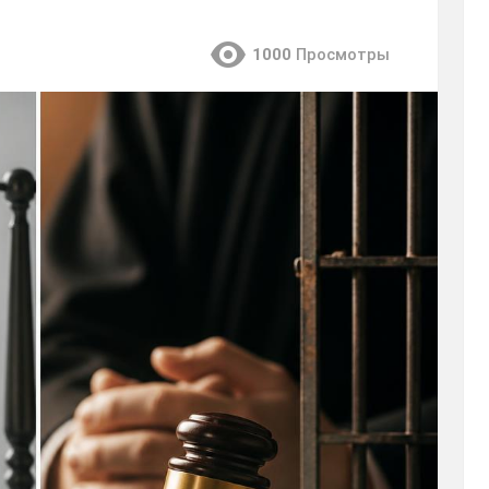
1000
Просмотры