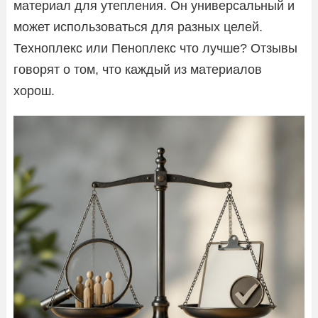
материал для утепления. Он универсальный и
может использоваться для разных целей.
Техноплекс или Пеноплекс что лучше? Отзывы
говорят о том, что каждый из материалов
хорош.