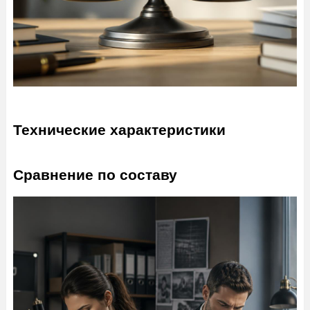
Технические характеристики
Сравнение по составу