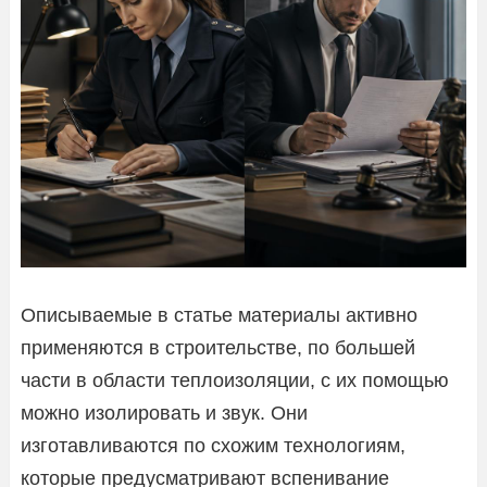
Описываемые в статье материалы активно
применяются в строительстве, по большей
части в области теплоизоляции, с их помощью
можно изолировать и звук. Они
изготавливаются по схожим технологиям,
которые предусматривают вспенивание