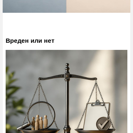
Вреден или нет