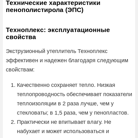
Технические характеристики
пенополистирола (ЭПС)
Техноплекс: эксплуатационные
свойства
Экструзионный утеплитель Техноплекс
эффективен и надежен благодаря следующим
свойствам:
Качественно сохраняет тепло. Низкая
теплопроводность обеспечивает показатели
теплоизоляции в 2 раза лучше, чем у
стекловаты; в 1,5 раза, чем у пенопластов.
Практически не впитывает влагу. Не
набухает и может использоваться и