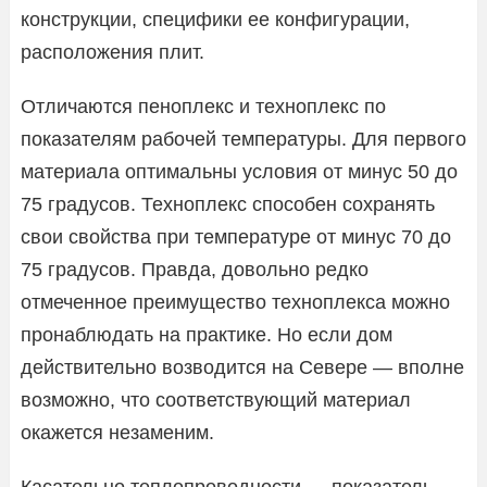
конструкции, специфики ее конфигурации,
расположения плит.
Отличаются пеноплекс и техноплекс по
показателям рабочей температуры. Для первого
материала оптимальны условия от минус 50 до
75 градусов. Техноплекс способен сохранять
свои свойства при температуре от минус 70 до
75 градусов. Правда, довольно редко
отмеченное преимущество техноплекса можно
пронаблюдать на практике. Но если дом
действительно возводится на Севере — вполне
возможно, что соответствующий материал
окажется незаменим.
Касательно теплопроводности — показатель