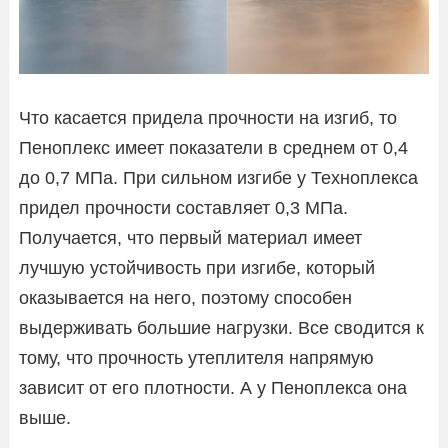
Что касается придела прочности на изгиб, то
Пеноплекс имеет показатели в среднем от 0,4
до 0,7 МПа. При сильном изгибе у Техноплекса
придел прочности составляет 0,3 МПа.
Получается, что первый материал имеет
лучшую устойчивость при изгибе, который
оказывается на него, поэтому способен
выдерживать большие нагрузки. Все сводится к
тому, что прочность утеплителя напрямую
зависит от его плотности. А у Пеноплекса она
выше.