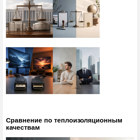
Сравнение по теплоизоляционным
качествам