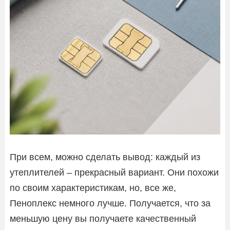
При всем, можно сделать вывод: каждый из
утеплителей – прекрасный вариант. Они похожи
по своим характеристикам, но, все же,
Пеноплекс немного лучше. Получается, что за
меньшую цену вы получаете качественный