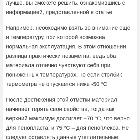
лучше, вы сможете решить, ознакомившись с
информацией, представленной в статье
Например, необходимо взять во внимание еще
и температуру, при которой возможна
нормальная эксплуатация. В этом отношении
разница практически незаметна, ведь оба
материала отлично чувствуют себя при
пониженных температурах, но если столбик
термометра не опускается ниже -50 °С
После достижения этой отметки материал
начинает терять свои свойства, тогда как
верхний максимум достигает +70 °С, что верно
для пенопласта, и 75 °С – для пеноплекса. Не
следует оставлять данные утеплительные