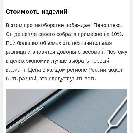
Стоимость изделий
В этом противоборстве побеждает Пеноплекс.
Он дешевле своего собрата примерно на 10%.
При больших объемах эта незначительная
разница становится довольно весомой. Поэтому
в целях экономии лучше выбрать первый
вариант. Цена в каждом регионе России может
быть разной, это следует учитывать.