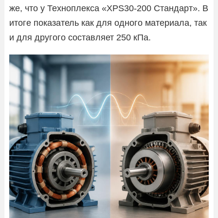
же, что у Техноплекса «XPS30-200 Стандарт». В
итоге показатель как для одного материала, так
и для другого составляет 250 кПа.