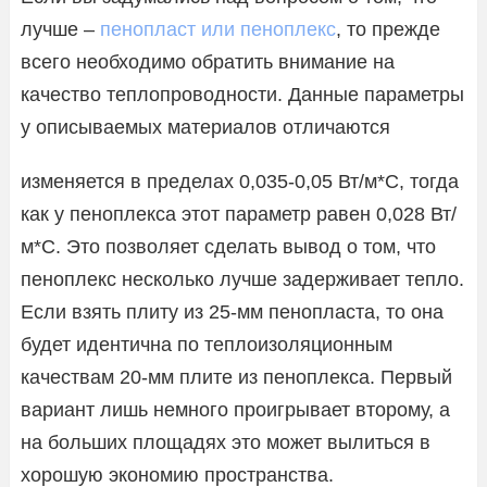
лучше –
пенопласт или пеноплекс
, то прежде
всего необходимо обратить внимание на
качество теплопроводности. Данные параметры
у описываемых материалов отличаются
изменяется в пределах 0,035-0,05 Вт/м*С, тогда
как у пеноплекса этот параметр равен 0,028 Вт/
м*С. Это позволяет сделать вывод о том, что
пеноплекс несколько лучше задерживает тепло.
Если взять плиту из 25-мм пенопласта, то она
будет идентична по теплоизоляционным
качествам 20-мм плите из пеноплекса. Первый
вариант лишь немного проигрывает второму, а
на больших площадях это может вылиться в
хорошую экономию пространства.