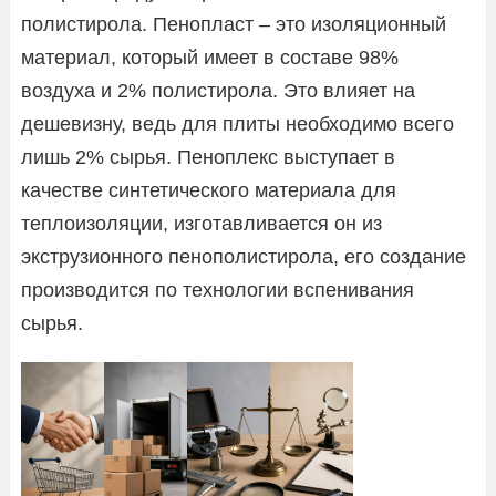
полистирола. Пенопласт – это изоляционный
материал, который имеет в составе 98%
воздуха и 2% полистирола. Это влияет на
дешевизну, ведь для плиты необходимо всего
лишь 2% сырья. Пеноплекс выступает в
качестве синтетического материала для
теплоизоляции, изготавливается он из
экструзионного пенополистирола, его создание
производится по технологии вспенивания
сырья.