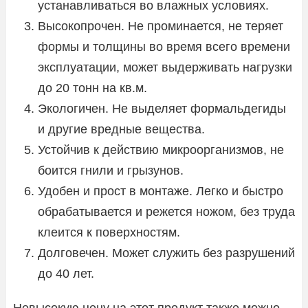
устанавливаться во влажных условиях.
Высокопрочен. Не проминается, не теряет
формы и толщины во время всего времени
эксплуатации, может выдерживать нагрузки
до 20 тонн на кв.м.
Экологичен. Не выделяет формальдегиды
и другие вредные вещества.
Устойчив к действию микроорганизмов, не
боится гнили и грызунов.
Удобен и прост в монтаже. Легко и быстро
обрабатывается и режется ножом, без труда
клеится к поверхностям.
Долговечен. Может служить без разрушений
до 40 лет.
Невысокую цену на этот продукт также можно