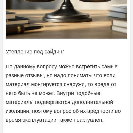
Утепление под сайдинг
По данному вопросу можно встретить самые
разные отзывы, но надо понимать, что если
материал монтируется снаружи, то вреда от
него быть не может. Внутри подобные
материалы подвергаются дополнительной
изоляции, поэтому вопрос об их вредности во
время эксплуатации также неактуален.