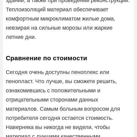
зданий, а также при проведении реконструкций.
Теплоизоляций материал обеспечивает
комфортным микроклиматом жилые дома,
невзирая на сильные морозы или жаркие
летние дни.
Сравнение по стоимости
Сегодня очень доступны пеноплекс или
пенопласт. Что лучше, вы сможете решить,
ознакомившись с положительными и
отрицательными сторонами данных
материалов. Самым больным вопросом для
потребителя сегодня остается стоимость.
Наверняка вы никогда не видели, чтобы
материал с лучшими качественными