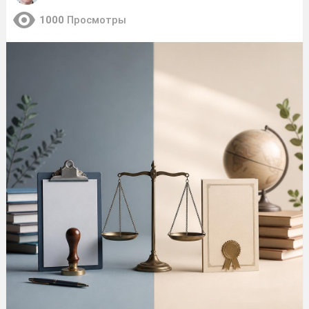
1000
Просмотры