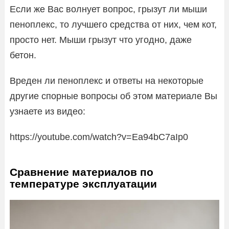
Если же Вас волнует вопрос, грызут ли мыши
пеноплекс, то лучшего средства от них, чем кот,
просто нет. Мыши грызут что угодно, даже
бетон.
Вреден ли пеноплекс и ответы на некоторые
другие спорные вопросы об этом материале Вы
узнаете из видео:
https://youtube.com/watch?v=Ea94bC7aIp0
Сравнение материалов по
температуре эксплуатации