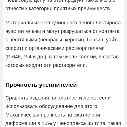
отнести к категории приятных преимуществ.
Материалы из экструзионного пенополистирола
чувствительны и могут разрушаться от контакта
с нефтяными (нефрасы, керосин, бензин, уайт-
спирит) и органическими растворителями
(Р-646, Р-4 и др.), в том числе клеями, в состав
которых входят эти растворители.
Прочность утеплителей
Сравнить изделия по плотности легко, если
использовать оборудование для этого.
Механическая прочность на сжатие при
деформации в 10% у Пеноплекса 35 типа, такая