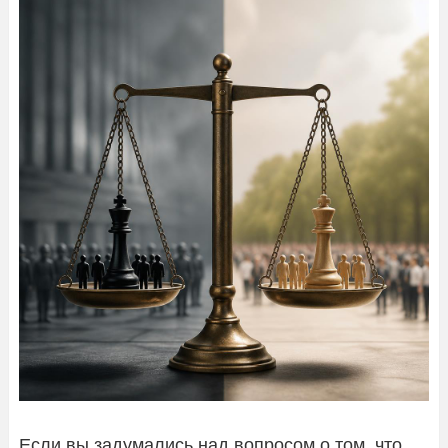
Если вы задумались над вопросом о том, что