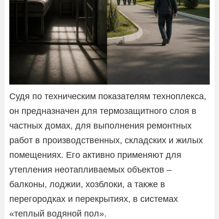
Судя по техническим показателям техноплекса,
он предназначен для термозащитного слоя в
частных домах, для выполнения ремонтных
работ в производственных, складских и жилых
помещениях. Его активно применяют для
утепления неотапливаемых объектов –
балконы, лоджии, хозблоки, а также в
перегородках и перекрытиях, в системах
«теплый водяной пол».