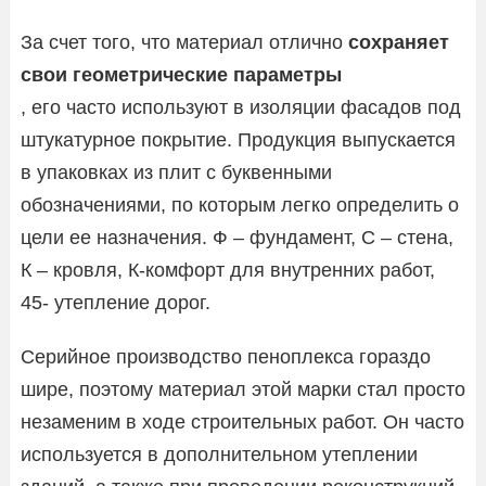
За счет того, что материал отлично
сохраняет
свои геометрические параметры
, его часто используют в изоляции фасадов под
штукатурное покрытие. Продукция выпускается
в упаковках из плит с буквенными
обозначениями, по которым легко определить о
цели ее назначения. Ф – фундамент, С – стена,
К – кровля, К-комфорт для внутренних работ,
45- утепление дорог.
Серийное производство пеноплекса гораздо
шире, поэтому материал этой марки стал просто
незаменим в ходе строительных работ. Он часто
используется в дополнительном утеплении