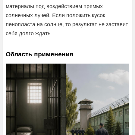
материалы под воздействием прямых
солнечных лучей. Если положить кусок
пенопласта на солнце, то результат не заставит
себя долго ждать.
Область применения