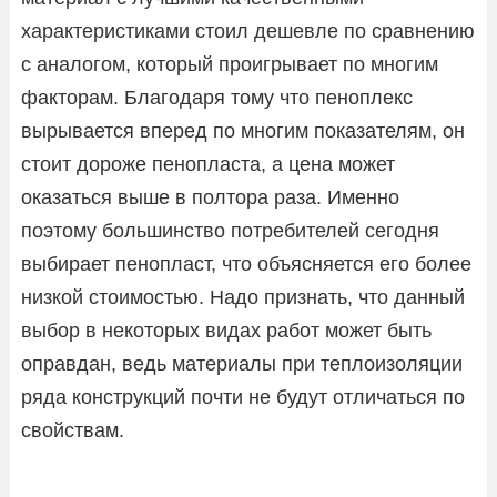
характеристиками стоил дешевле по сравнению
с аналогом, который проигрывает по многим
факторам. Благодаря тому что пеноплекс
вырывается вперед по многим показателям, он
стоит дороже пенопласта, а цена может
оказаться выше в полтора раза. Именно
поэтому большинство потребителей сегодня
выбирает пенопласт, что объясняется его более
низкой стоимостью. Надо признать, что данный
выбор в некоторых видах работ может быть
оправдан, ведь материалы при теплоизоляции
ряда конструкций почти не будут отличаться по
свойствам.