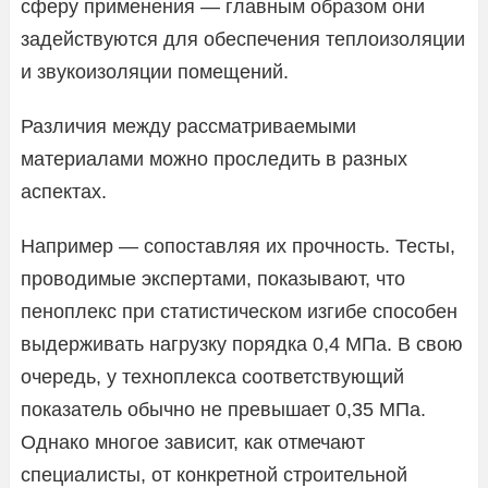
сферу применения — главным образом они
задействуются для обеспечения теплоизоляции
и звукоизоляции помещений.
Различия между рассматриваемыми
материалами можно проследить в разных
аспектах.
Например — сопоставляя их прочность. Тесты,
проводимые экспертами, показывают, что
пеноплекс при статистическом изгибе способен
выдерживать нагрузку порядка 0,4 МПа. В свою
очередь, у техноплекса соответствующий
показатель обычно не превышает 0,35 МПа.
Однако многое зависит, как отмечают
специалисты, от конкретной строительной