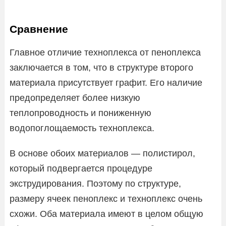
Сравнение
Главное отличие техноплекса от пеноплекса
заключается в том, что в структуре второго
материала присутствует графит. Его наличие
предопределяет более низкую
теплопроводность и пониженную
водопоглощаемость техноплекса.
В основе обоих материалов — полистирол,
который подвергается процедуре
экструдирования. Поэтому по структуре,
размеру ячеек пеноплекс и техноплекс очень
схожи. Оба материала имеют в целом общую