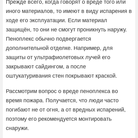
Прежде всего, когда говорят о вреде того или
иного материалов, то имеют в виду испарения в
ходе его эксплуатации. Если материал
защищён, то они не смогут проникнуть наружу.
Пеноплекс обычно подвергается
дополнительной отделке. Например, для
защиты от ультрафиолетовых лучей его
закрывают сайдингом, а после
оштукатуривания стен покрывают краской.
Рассмотрим вопрос о вреде пеноплекса во
время пожара. Получается, что люди часто
погибают не от огня, а от вредных испарений,
поэтому его рекомендуется монтировать
снаружи.