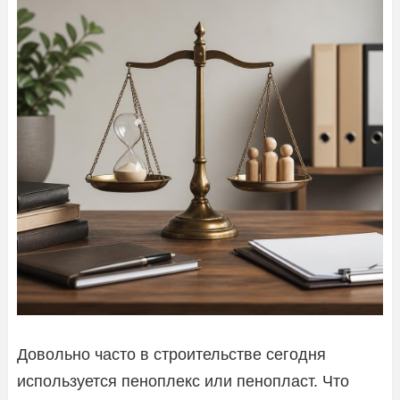
Довольно часто в строительстве сегодня
используется пеноплекс или пенопласт. Что