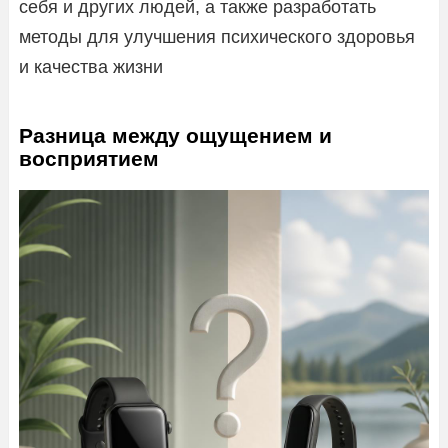
себя и других людей, а также разработать
методы для улучшения психического здоровья
и качества жизни
Разница между ощущением и
восприятием