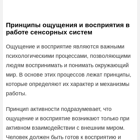
Принципы ощущения и восприятия в
работе сенсорных систем
Ощущение и восприятие являются важными
психологическими процессами, позволяющими
людям воспринимать и понимать окружающий
мир. В основе этих процессов лежат принципы,
которые определяют их характер и механизмы
работы.
Принцип активности подразумевает, что
ощущение и восприятие возникают только при
активном взаимодействии с внешним миром.
Человек должен быть готов к восприятию и