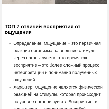
ТОП 7 отличий восприятия от
ощущения
Определение. Ощущение – это первичная
реакция организма на внешние стимулы
через органы чувств, в то время как
восприятие – это более сложный процесс
интерпретации и понимания полученных
ощущений.
Характер. Ощущение является физической
реакцией на стимулы, которая происходит
на уровне органов чувств. Восприятие, в
свою очередь, представляет собой