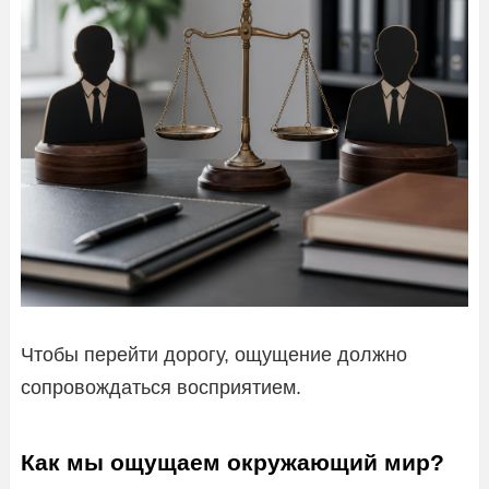
Чтобы перейти дорогу, ощущение должно
сопровождаться восприятием.
Как мы ощущаем окружающий мир?