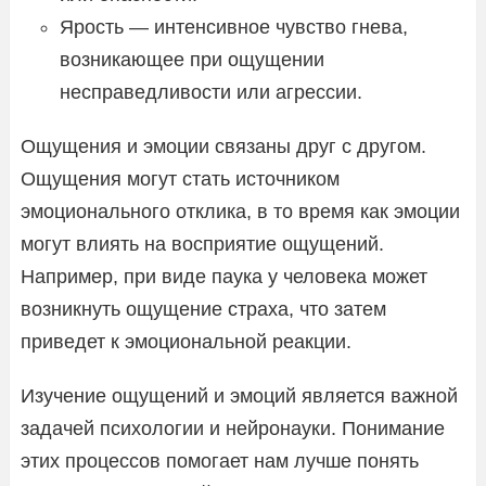
Ярость — интенсивное чувство гнева,
возникающее при ощущении
несправедливости или агрессии.
Ощущения и эмоции связаны друг с другом.
Ощущения могут стать источником
эмоционального отклика, в то время как эмоции
могут влиять на восприятие ощущений.
Например, при виде паука у человека может
возникнуть ощущение страха, что затем
приведет к эмоциональной реакции.
Изучение ощущений и эмоций является важной
задачей психологии и нейронауки. Понимание
этих процессов помогает нам лучше понять