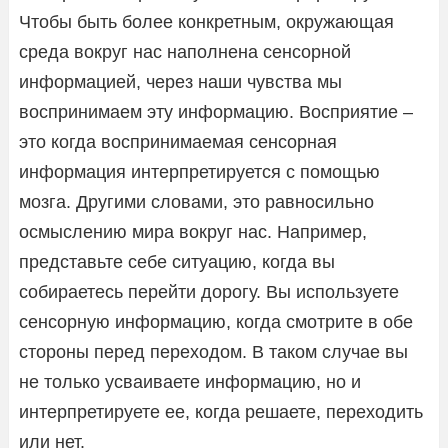
Чтобы быть более конкретным, окружающая
среда вокруг нас наполнена сенсорной
информацией, через наши чувства мы
воспринимаем эту информацию. Восприятие –
это когда воспринимаемая сенсорная
информация интерпретируется с помощью
мозга. Другими словами, это равносильно
осмыслению мира вокруг нас. Например,
представьте себе ситуацию, когда вы
собираетесь перейти дорогу. Вы используете
сенсорную информацию, когда смотрите в обе
стороны перед переходом. В таком случае вы
не только усваиваете информацию, но и
интерпретируете ее, когда решаете, переходить
или нет.