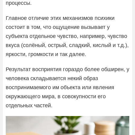
процессы.
Главное отличие этих механизмов психики
состоит в том, что ощущение вызывает у
субъекта отдельное чувство, например, чувство
вкуса (солёный, острый, сладкий, кислый и т.д.),
яркости, громкости и так далее.
Результат восприятия гораздо более обширен, у
человека складывается некий образ
воспринимаемого им объекта или явления
окружающего мира, в совокупности его
отдельных частей.