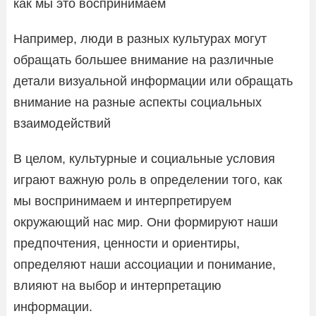
как мы это воспринимаем
Например, люди в разных культурах могут
обращать большее внимание на различные
детали визуальной информации или обращать
внимание на разные аспекты социальных
взаимодействий
В целом, культурные и социальные условия
играют важную роль в определении того, как
мы воспринимаем и интерпретируем
окружающий нас мир. Они формируют наши
предпочтения, ценности и ориентиры,
определяют наши ассоциации и понимание,
влияют на выбор и интерпретацию
информации.