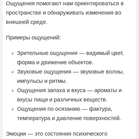
Ощущения помогают нам ориентироваться в
пространстве и обнаруживать изменения во
внешней среде.
Примеры ощущений:
Зрительные ощущения — видимый цвет,
форма и движение объектов.
Звуковые ощущения — звуковые волны,
импульсы и ритмы.
Ощущения запаха и вкуса — ароматы и
вкусы пищи и различных веществ.
Ощущения по осязанию — фактура,
температура и давление поверхностей.
Эмоции — это состояния психического