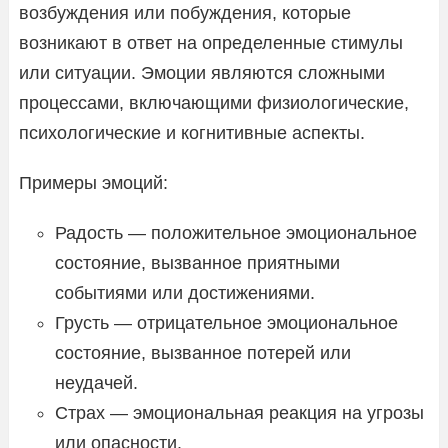
возбуждения или побуждения, которые
возникают в ответ на определенные стимулы
или ситуации. Эмоции являются сложными
процессами, включающими физиологические,
психологические и когнитивные аспекты.
Примеры эмоций:
Радость — положительное эмоциональное
состояние, вызванное приятными
событиями или достижениями.
Грусть — отрицательное эмоциональное
состояние, вызванное потерей или
неудачей.
Страх — эмоциональная реакция на угрозы
или опасности.