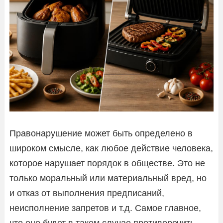
Правонарушение может быть определено в
широком смысле, как любое действие человека,
которое нарушает порядок в обществе. Это не
только моральный или материальный вред, но
и отказ от выполнения предписаний,
неисполнение запретов и т.д. Самое главное,
что оно будет в таком случае противоречить