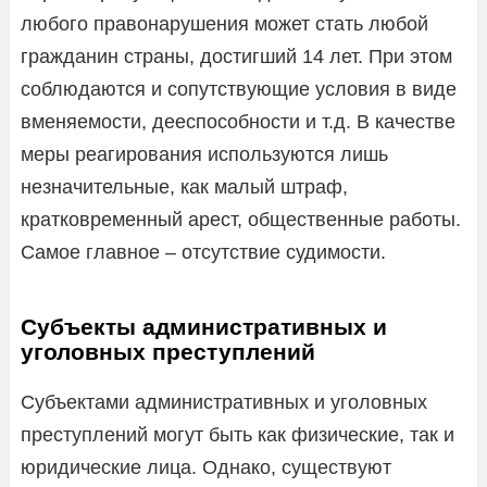
любого правонарушения может стать любой
гражданин страны, достигший 14 лет. При этом
соблюдаются и сопутствующие условия в виде
вменяемости, дееспособности и т.д. В качестве
меры реагирования используются лишь
незначительные, как малый штраф,
кратковременный арест, общественные работы.
Самое главное – отсутствие судимости.
Субъекты административных и
уголовных преступлений
Субъектами административных и уголовных
преступлений могут быть как физические, так и
юридические лица. Однако, существуют