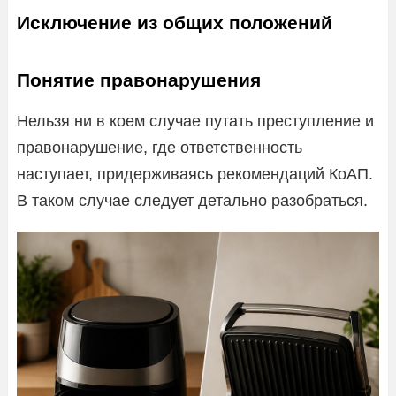
Исключение из общих положений
Понятие правонарушения
Нельзя ни в коем случае путать преступление и
правонарушение, где ответственность
наступает, придерживаясь рекомендаций КоАП.
В таком случае следует детально разобраться.