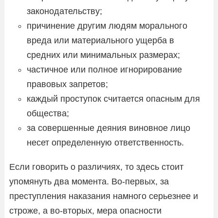
законодательству;
причинение другим людям морального
вреда или материального ущерба в
средних или минимальных размерах;
частичное или полное игнорирование
правовых запретов;
каждый проступок считается опасным для
общества;
за совершенные деяния виновное лицо
несет определенную ответственность.
Если говорить о различиях, то здесь стоит
упомянуть два момента. Во-первых, за
преступления наказания намного серьезнее и
строже, а во-вторых, мера опасности