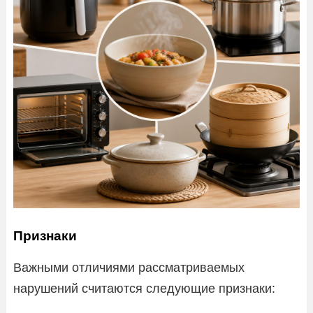
Признаки
Важными отличиями рассматриваемых
нарушений считаются следующие признаки: