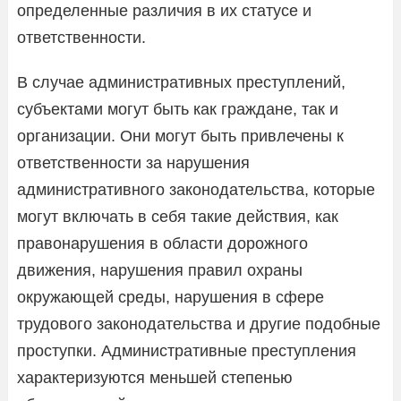
определенные различия в их статусе и
ответственности.
В случае административных преступлений,
субъектами могут быть как граждане, так и
организации. Они могут быть привлечены к
ответственности за нарушения
административного законодательства, которые
могут включать в себя такие действия, как
правонарушения в области дорожного
движения, нарушения правил охраны
окружающей среды, нарушения в сфере
трудового законодательства и другие подобные
проступки. Административные преступления
характеризуются меньшей степенью