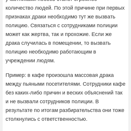
количество людей. По этой причине при первых
признаках драки необходимо тут же вызвать
полицию. Связаться с сотрудниками полиции
может как жертва, так и прохожие. Если же
драка случилась в помещении, то вызвать
полицию необходимо работающим в
учреждении людям.
Пример: в кафе произошла массовая драка
между пьяными посетителями. Сотрудники кафе
без каких-либо причин и веских объяснений так
и не вызвали сотрудников полиции. В
результате по итогам разбирательства они тоже
столкнулись с ответственностью.