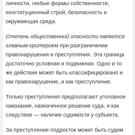
личности, любые формы собственности,
конституционный строй, безопасность и
окружающая среда.
Степень общественной опасности является
главным критерием
при разграничении
правонарушения и преступления. Эта граница
достаточно условная и подвижная. Одно и то
же действие может быть классифицировано и
как правонарушение, и как преступление.
Только преступления предполагают уголовное
наказание, назначенное решение суда, и как
следствие — наличие судимости у субъекта.
За преступление подросток может быть судим