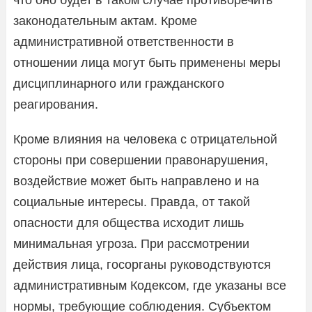
законодательным актам. Кроме
административной ответственности в
отношении лица могут быть применены меры
дисциплинарного или гражданского
реагирования.
Кроме влияния на человека с отрицательной
стороны при совершении правонарушения,
воздействие может быть направлено и на
социальные интересы. Правда, от такой
опасности для общества исходит лишь
минимальная угроза. При рассмотрении
действия лица, госорганы руководствуются
административным Кодексом, где указаны все
нормы, требующие соблюдения. Субъектом