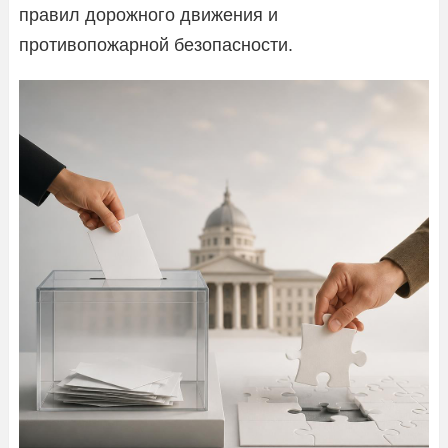
правил дорожного движения и
противопожарной безопасности.