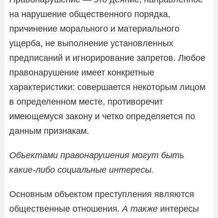
на нарушение общественного порядка,
причинение морального и материального
ущерба, не выполнение установленных
предписаний и игнорирование запретов. Любое
правонарушение имеет конкретные
характеристики: совершается некоторым лицом
в определенном месте, противоречит
имеющемуся закону и четко определяется по
данным признакам.
Объектами правонарушения могут быть
какие-либо социальные интересы.
Основным объектом преступления являются
общественные отношения
. А также
интересы