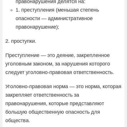
правонарушения делятся на:
1. преступления (меньшая степень
опасности — административное
правонарушение);
2. проступки.
Преступление — это деяние, закрепленное
уголовным законом, за нарушения которого
следует уголовно-правовая ответственность.
Уголовно-правовая норма — это норма, которая
закрепляет ответственность за
правонарушения, которые представляют
большую общественную опасность для
общества.