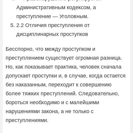
Административным кодексом, а
преступление — Уголовным.
2.2 Отличия преступления от
дисциплинарных проступков
Бесспорно, что между проступком и
преступлением существует огромная разница.
Но, как показывает практика, человек сначала
допускает проступки и, в случае, когда остается
без наказанным, переходит к совершению
более тяжких преступлений. Следовательно,
бороться необходимо и с малейшими
нарушениями закона, а не только с
преступлениями.