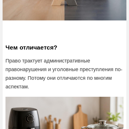
Чем отличается?
Право трактует административные
правонарушения и уголовные преступления по-
разному. Потому они отличаются по многим
аспектам.