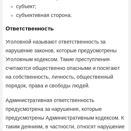
субъект;
субъективная сторона.
Ответственность
Уголовной называют ответственность за
нарушение законов, которые предусмотрены
Уголовным кодексом. Такие преступления
считаются общественно опасными и посягают
на собственность, личность, общественный
порядок, права и свободы людей.
Административная ответственность
предусмотрена за нарушения, которые
предусмотрены Административным кодексом. К
таким деяниям, в частности, относят нарушение