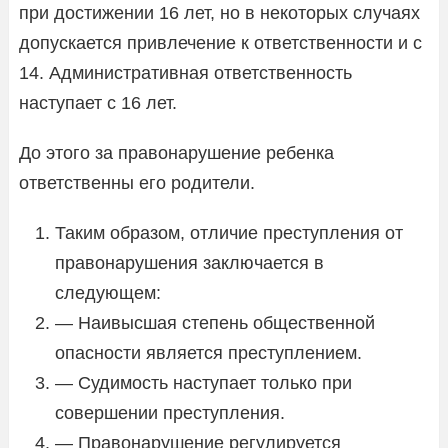
при достижении 16 лет, но в некоторых случаях
допускается привлечение к ответственности и с
14. Административная ответственность
наступает с 16 лет.
До этого за правонарушение ребенка
ответственны его родители.
Таким образом, отличие преступления от
правонарушения заключается в
следующем:
— Наивысшая степень общественной
опасности является преступлением.
— Судимость наступает только при
совершении преступления.
— Правонарушение регулируется