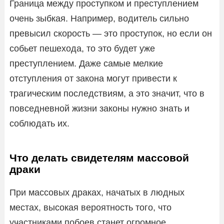
Граница между проступком и преступлением
очень зыбкая. Например, водитель сильно
превысил скорость — это проступок, но если он
собьет пешехода, то это будет уже
преступлением. Даже самые мелкие
отступления от закона могут привести к
трагическим последствиям, а это значит, что в
повседневной жизни законы нужно знать и
соблюдать их.
Что делать свидетелям массовой
драки
При массовых драках, начатых в людных
местах, высокая вероятность того, что
участниками побоев станет огромное