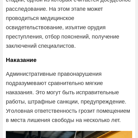
расследование. На этом этапе может
проводиться медицинское
освидетельствование, изъятие орудия
преступления, отбор пояснений, получение
заключений специалистов.
Наказание
Административные правонарушения
подразумевают сравнительно мягкие
наказания. Это могут быть исправительные
работы, штрафные санкции, предупреждение.
Уголовная ответственность грозит помещением
в места лишения свободы на несколько лет.