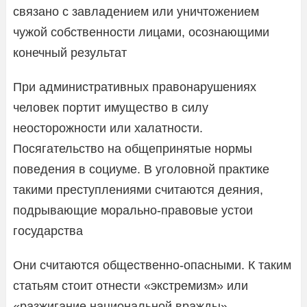
связано с завладением или уничтожением
чужой собственности лицами, осознающими
конечный результат
При административных правонарушениях
человек портит имущество в силу
неосторожности или халатности.
Посягательство на общепринятые нормы
поведения в социуме. В уголовной практике
такими преступлениями считаются деяния,
подрывающие морально-правовые устои
государства
Они считаются общественно-опасными. К таким
статьям стоит отнести «экстремизм» или
«разжигание национальной вражды».