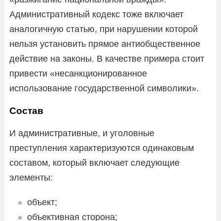
Административный кодекс тоже включает
аналогичную статью, при нарушении которой
нельзя установить прямое антиобщественное
действие на законы. В качестве примера стоит
привести «несанкционированное
использование государственной символики».
Состав
И административные, и уголовные
преступления характеризуются одинаковым
составом, который включает следующие
элементы:
объект;
объективная сторона;