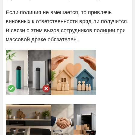
Если полиция не вмешается, то привлечь
виновных к ответственности вряд ли получится.
В связи с этим вызов сотрудников полиции при
массовой драке обязателен.