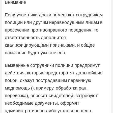
Внимание
Если участники драки помешают сотрудникам
полиции или другим неравнодушным лицам в
пресечении противоправного поведения, то
ответственность дополнится
квалифицирующими признаками, и общее
наказание будет ужесточено.
Вызванные сотрудники полиции предпримут
действия, которые предотвратят дальнейшие
побои, окажут пострадавшим первичную
медпомощь (к примеру, обработка ран,
перевязка), опросят свидетелей, затребуют
необходимые документы, оформят
административное либо уголовное дело.