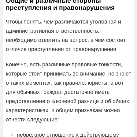
Общие и различные стороны
преступления и правонарушения
Чтобы понять, чем различаются уголовная и
административная ответственность,
необходимо ответить на вопрос, в чем состоит
отличие преступления от правонарушения
Конечно, есть различные правовые тонкости,
которые стоит принимать во внимание, но знают
о таких моментах, как правило, юристы, а вот
для обычных граждан достаточно иметь
представление о ключевой разнице и об общих
характеристиках. К общим признакам можно
отнести следующие:
небрежное отношение к действующему