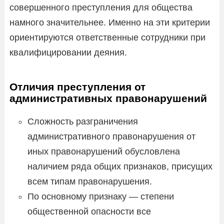
совершенного преступления для общества
намного значительнее. Именно на эти критерии
ориентируются ответственные сотрудники при
квалифицировании деяния.
Отличия преступления от
административных правонарушений
Сложность разграничения
административного правонарушения от
иных правонарушений обусловлена
наличием ряда общих признаков, присущих
всем типам правонарушения.
По основному признаку — степени
общественной опасности все