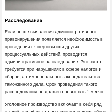
Расследование
Если после выявления административного
правонарушения появляется необходимость в
проведении экспертизы или других
процессуальных действий, проводится
административное расследование. Это часто
требуется при нарушениях в сфере налогов и
сборов, антимонопольного законодательства,
таможенного дела. Срок проведения такого
расследования не должен превышать 1 месяц.
Уголовное производство включает в себя ряд
стадий, одной из которых считается досудебное