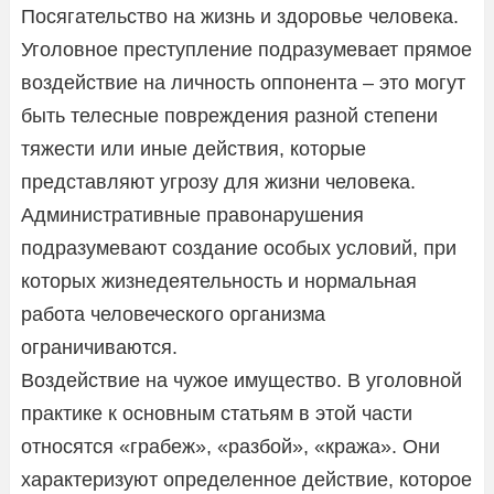
Посягательство на жизнь и здоровье человека.
Уголовное преступление подразумевает прямое
воздействие на личность оппонента – это могут
быть телесные повреждения разной степени
тяжести или иные действия, которые
представляют угрозу для жизни человека.
Административные правонарушения
подразумевают создание особых условий, при
которых жизнедеятельность и нормальная
работа человеческого организма
ограничиваются.
Воздействие на чужое имущество. В уголовной
практике к основным статьям в этой части
относятся «грабеж», «разбой», «кража». Они
характеризуют определенное действие, которое