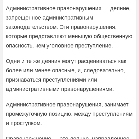
Административное правонарушения — деяние,
запрещенное административным
законодательством. Эти правонарушения,
которые представляют меньшую общественную
опасность, чем уголовное преступление.
Одни и те же деяния могут расцениваться как
более или менее опасные, и, следовательно,
признаваться преступлениями или
административными правонарушениями.
Административное правонарушения, занимает
промежуточную позицию, между преступлениям
и проступком.
Правонарушение — это деяние, направленное