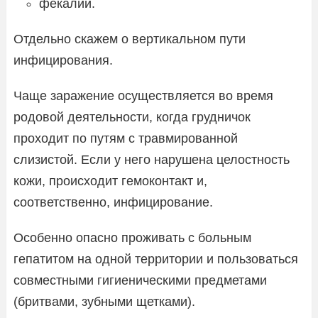
фекалии.
Отдельно скажем о вертикальном пути
инфицирования.
Чаще заражение осуществляется во время
родовой деятельности, когда грудничок
проходит по путям с травмированной
слизистой. Если у него нарушена целостность
кожи, происходит гемоконтакт и,
соответственно, инфицирование.
Особенно опасно проживать с больным
гепатитом на одной территории и пользоваться
совместными гигиеническими предметами
(бритвами, зубными щетками).