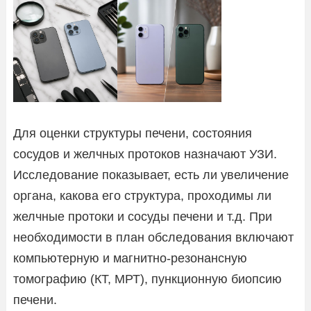
Для оценки структуры печени, состояния
сосудов и желчных протоков назначают УЗИ.
Исследование показывает, есть ли увеличение
органа, какова его структура, проходимы ли
желчные протоки и сосуды печени и т.д. При
необходимости в план обследования включают
компьютерную и магнитно-резонансную
томографию (КТ, МРТ), пункционную биопсию
печени.