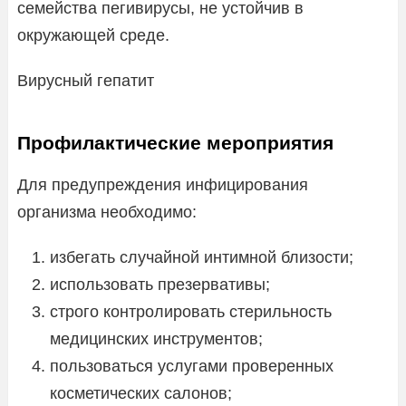
семейства пегивирусы, не устойчив в
окружающей среде.
Вирусный гепатит
Профилактические мероприятия
Для предупреждения инфицирования
организма необходимо:
избегать случайной интимной близости;
использовать презервативы;
строго контролировать стерильность
медицинских инструментов;
пользоваться услугами проверенных
косметических салонов;