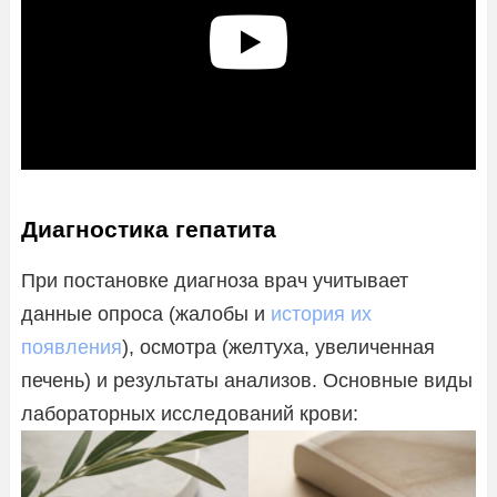
Диагностика гепатита
При постановке диагноза врач учитывает
данные опроса (жалобы и
история их
появления
), осмотра (желтуха, увеличенная
печень) и результаты анализов. Основные виды
лабораторных исследований крови: