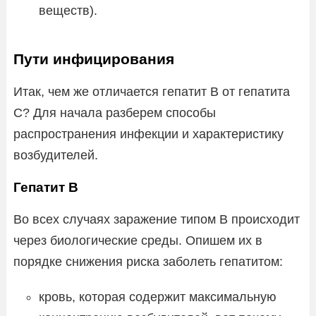
веществ).
Пути инфицирования
Итак, чем же отличается гепатит В от гепатита
С? Для начала разберем способы
распространения инфекции и характеристику
возбудителей.
Гепатит В
Во всех случаях заражение типом В происходит
через биологические среды. Опишем их в
порядке снижения риска заболеть гепатитом:
кровь, которая содержит максимальную