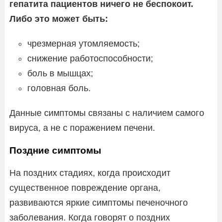
гепатита пациентов ничего не беспокоит.
Либо это может быть:
чрезмерная утомляемость;
снижение работоспособности;
боль в мышцах;
головная боль.
Данные симптомы связаны с наличием самого
вируса, а не с поражением печени.
Поздние симптомы
На поздних стадиях, когда происходит
существенное повреждение органа,
развиваются яркие симптомы печеночного
заболевания. Когда говорят о поздних