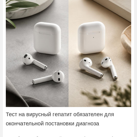
Тест на вирусный гепатит обязателен для
окончательной постановки диагноза