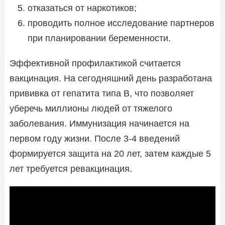
отказаться от наркотиков;
проводить полное исследование партнеров
при планировании беременности.
Эффективной профилактикой считается
вакцинация. На сегодняшний день разработана
прививка от гепатита типа В, что позволяет
уберечь миллионы людей от тяжелого
заболевания. Иммунизация начинается на
первом году жизни. После 3-4 введений
формируется защита на 20 лет, затем каждые 5
лет требуется ревакцинация.