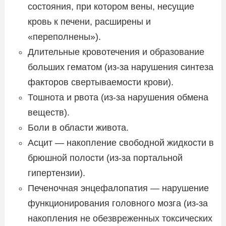
состояния, при котором вены, несущие
кровь к печени, расширены и
«переполнены»).
Длительные кровотечения и образование
больших гематом (из-за нарушения синтеза
факторов свертываемости крови).
Тошнота и рвота (из-за нарушения обмена
веществ).
Боли в области живота.
Асцит — накопление свободной жидкости в
брюшной полости (из-за портальной
гипертензии).
Печеночная энцефалопатия — нарушение
функционирования головного мозга (из-за
накопления не обезвреженных токсических