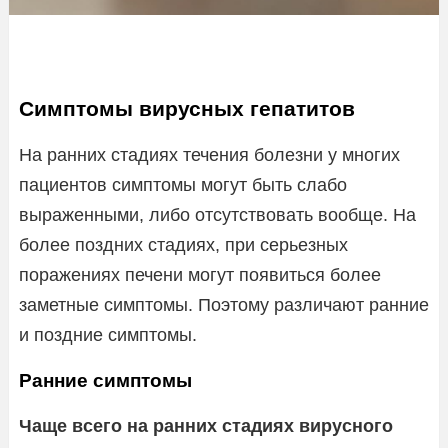
Симптомы вирусных гепатитов
На ранних стадиях течения болезни у многих
пациентов симптомы могут быть слабо
выраженными, либо отсутствовать вообще. На
более поздних стадиях, при серьезных
поражениях печени могут появиться более
заметные симптомы. Поэтому различают ранние
и поздние симптомы.
Ранние симптомы
Чаще всего на ранних стадиях вирусного