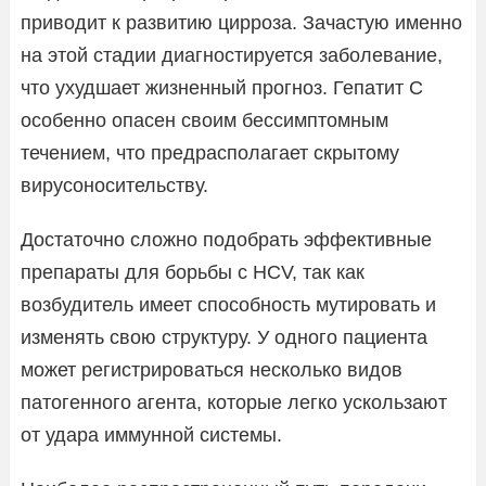
приводит к развитию цирроза. Зачастую именно
на этой стадии диагностируется заболевание,
что ухудшает жизненный прогноз. Гепатит С
особенно опасен своим бессимптомным
течением, что предрасполагает скрытому
вирусоносительству.
Достаточно сложно подобрать эффективные
препараты для борьбы с HCV, так как
возбудитель имеет способность мутировать и
изменять свою структуру. У одного пациента
может регистрироваться несколько видов
патогенного агента, которые легко ускользают
от удара иммунной системы.