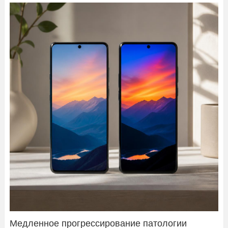
Медленное прогрессирование патологии