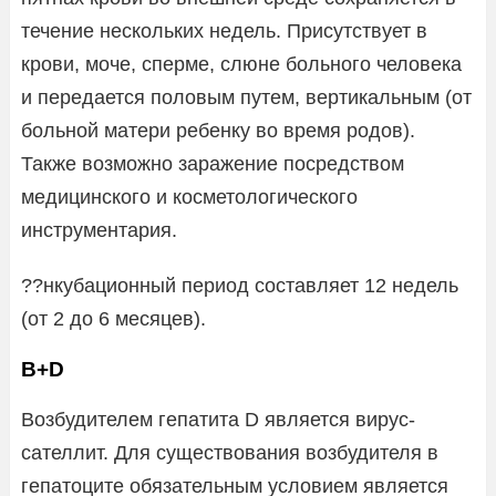
течение нескольких недель. Присутствует в
крови, моче, сперме, слюне больного человека
и передается половым путем, вертикальным (от
больной матери ребенку во время родов).
Также возможно заражение посредством
медицинского и косметологического
инструментария.
??нкубационный период составляет 12 недель
(от 2 до 6 месяцев).
B+D
Возбудителем гепатита D является вирус-
сателлит. Для существования возбудителя в
гепатоците обязательным условием является