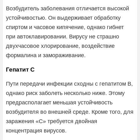
Возбудитель заболевания отличается высокой
устойчивостью. Он выдерживает обработку
спиртом и часовое кипячение, однако гибнет
при автоклавировании. Вирусу не страшно
двухчасовое хлорирование, воздействие
формалина и замораживание.
Гепатит С
Пути передачи инфекции сходны с гепатитом В,
однако риск заболеть несколько ниже. Этому
предрасполагает меньшая устойчивость
возбудителя во внешней среде. Кроме того, для
заражения «С» требуется двойная
концентрация вирусов.