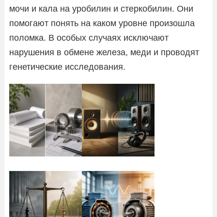
мочи и кала на уробилин и стеркобилин. Они
помогают понять на каком уровне произошла
поломка. В особых случаях исключают
нарушения в обмене железа, меди и проводят
генетические исследования.