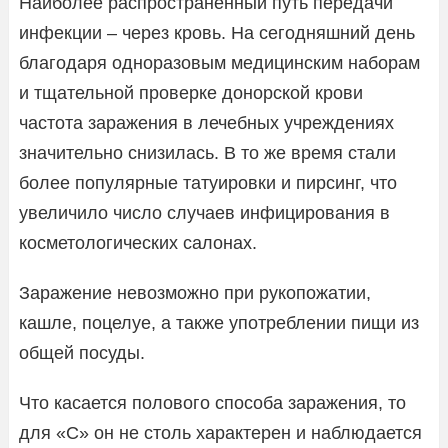
Наиболее распространенный путь передачи
инфекции – через кровь. На сегодняшний день
благодаря одноразовым медицинским наборам
и тщательной проверке донорской крови
частота заражения в лечебных учреждениях
значительно снизилась. В то же время стали
более популярные татуировки и пирсинг, что
увеличило число случаев инфицирования в
косметологических салонах.
Заражение невозможно при рукопожатии,
кашле, поцелуе, а также употреблении пищи из
общей посуды.
Что касается полового способа заражения, то
для «С» он не столь характерен и наблюдается