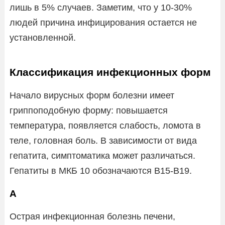
лишь в 5% случаев. Заметим, что у 10-30%
людей причина инфицирования остается не
установленной.
Классификация инфекционных форм
Начало вирусных форм болезни имеет
гриппоподобную форму: повышается
температура, появляется слабость, ломота в
теле, головная боль. В зависимости от вида
гепатита, симптоматика может различаться.
Гепатиты в МКБ 10 обозначаются В15-В19.
А
Острая инфекционная болезнь печени,