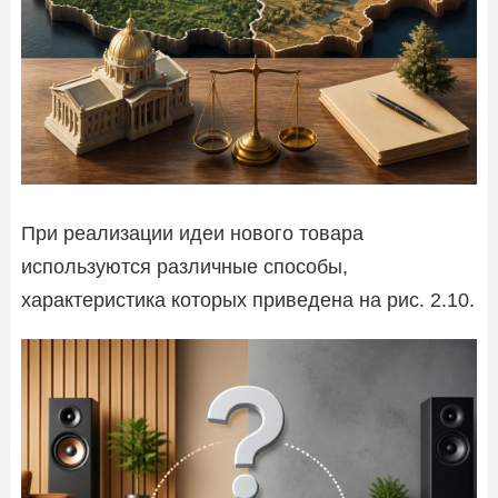
При реализации идеи нового товара
используются различные способы,
характеристика которых приведена на рис. 2.10.