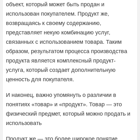
объект, который может быть продан и
использован покупателем. Продукт же,
возвращаясь к своему содержанию,
представляет некую комбинацию услуг,
связанных с использованием товара. Таким
образом, результатом процесса производства
продукта является комплексный продукт-
услуга, который создает дополнительную
ценность для покупателя.
И наконец, важно упомянуть о различии в
понятиях «товар» и «продукт». Товар — это
физический предмет, который можно продать и
использовать
Продукт же — это более широкое понятие,