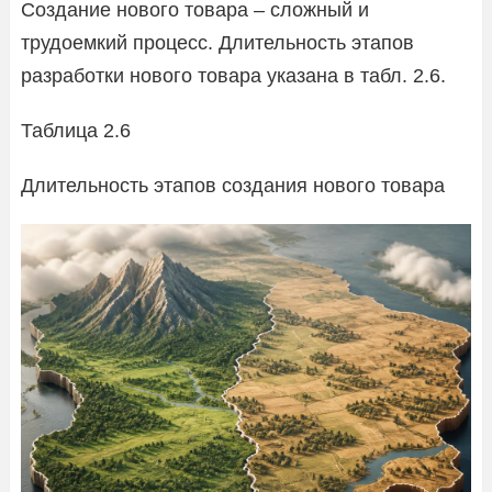
Создание нового товара – сложный и
трудоемкий процесс. Длительность этапов
разработки нового товара указана в табл. 2.6.
Таблица 2.6
Длительность этапов создания нового товара