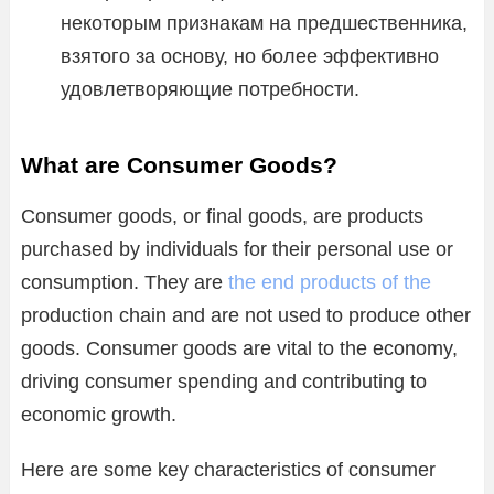
некоторым признакам на предшественника,
взятого за основу, но более эффективно
удовлетворяющие потребности.
What are Consumer Goods?
Consumer goods, or final goods, are products
purchased by individuals for their personal use or
consumption. They are
the end products of the
production chain and are not used to produce other
goods. Consumer goods are vital to the economy,
driving consumer spending and contributing to
economic growth.
Here are some key characteristics of consumer