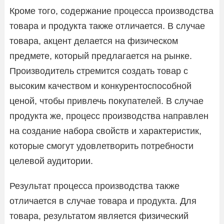
Кроме того, содержание процесса производства
товара и продукта также отличается. В случае
товара, акцент делается на физическом
предмете, который предлагается на рынке.
Производитель стремится создать товар с
высоким качеством и конкурентоспособной
ценой, чтобы привлечь покупателей. В случае
продукта же, процесс производства направлен
на создание набора свойств и характеристик,
которые смогут удовлетворить потребности
целевой аудитории.
Результат процесса производства также
отличается в случае товара и продукта. Для
товара, результатом является физический