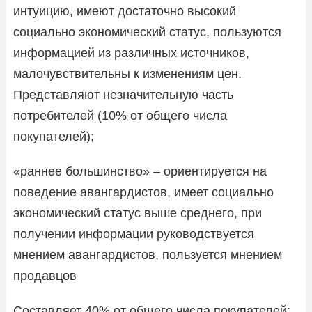
интуицию, имеют достаточно высокий
социально экономический статус, пользуются
информацией из различных источников,
малочувствительны к изменениям цен.
Представляют незначительную часть
потребителей (10% от общего числа
покупателей);
«раннее большинство» – ориентируется на
поведение авангардистов, имеет социально
экономический статус выше среднего, при
получении информации руководствуется
мнением авангардистов, пользуется мнением
продавцов
Составляет 40% от общего числа покупателей;