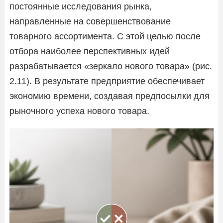
постоянные исследования рынка,
направленные на совершенствование
товарного ассортимента. С этой целью после
отбора наиболее перспективных идей
разрабатывается «зеркало нового товара» (рис.
2.11). В результате предприятие обеспечивает
экономию времени, создавая предпосылки для
рыночного успеха нового товара.