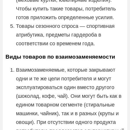
Чтобы купить такие товары, потребитель
готов приложить определенные усилия.
Товары сезонного спроса — спортивная
атрибутика, предметы гардероба в
соответствии со временем года.
Виды товаров по взаимозаменяемости
Взаимозаменяемые, которые закрывают
одни и те же цели потребителя и могут
эксплуатироваться один вместо другого
(шоколад, кофе, чай). Они могут быть как в
едином товарном сегменте (стиральные
машинки, чайник), так и в разных (крупы и
овощи). При отсутствии одного продукта