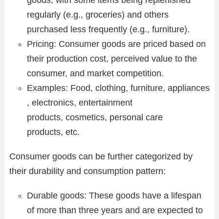
regularly (e.g., groceries) and others
purchased less frequently (e.g., furniture).
Pricing: Consumer goods are priced based on
their production cost, perceived value to the
consumer, and market competition.
Examples: Food, clothing, furniture, appliances
, electronics, entertainment
products, cosmetics, personal care
products, etc.
Consumer goods can be further categorized by
their durability and consumption pattern:
Durable goods: These goods have a lifespan
of more than three years and are expected to