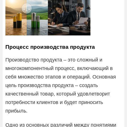
Процесс производства продукта
Производство продукта – это сложный и
многокомпонентный процесс, включающий в
себя множество этапов и операций. Основная
цель производства продукта – создать
качественный товар, который удовлетворит
потребности клиентов и будет приносить
прибыль.
Одно из основных различий между понятиями