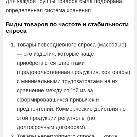
для каждой группы товаров была подобрана
определенная система хранения.
Виды товаров по частоте и стабильности
спроса
Товары повседневного спроса (массовые)
— это изделия, которые чаще
приобретаются клиентами
(продовольственная продукция, хозтовары)
с минимальными трудозатратами на их
сравнение между собой из-за
сформировавшихся привычек и
предпочтений. Коммерческие действия по
этой продукции регулярны (по
долгосрочным договорам).
Товары нерегулярного спроса — когда