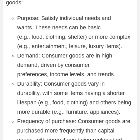
goods:
Purpose: Satisfy individual needs and
wants. These needs can be basic
(e.g., food, clothing, shelter) or more complex
(e.g., entertainment, leisure, luxury items).
Demand: Consumer goods are in high
demand, driven by consumer
preferences, income levels, and trends.
Durability: Consumer goods vary in
durability, with some items having a shorter
lifespan (e.g., food, clothing) and others being
more durable (e.g., furniture, appliances).
Frequency of purchase: Consumer goods are
purchased more frequently than capital
goods, with some items being replenished