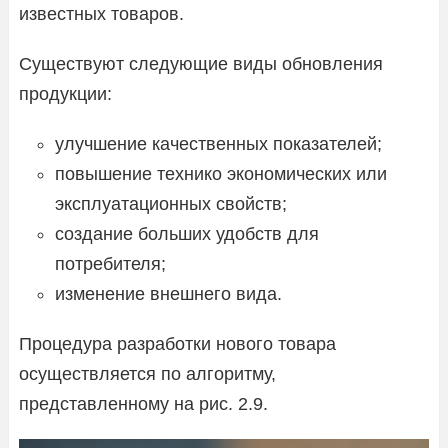
известных товаров.
Существуют следующие виды обновления
продукции:
улучшение качественных показателей;
повышение технико экономических или
эксплуатационных свойств;
создание больших удобств для
потребителя;
изменение внешнего вида.
Процедура разработки нового товара
осуществляется по алгоритму,
представленному на рис. 2.9.