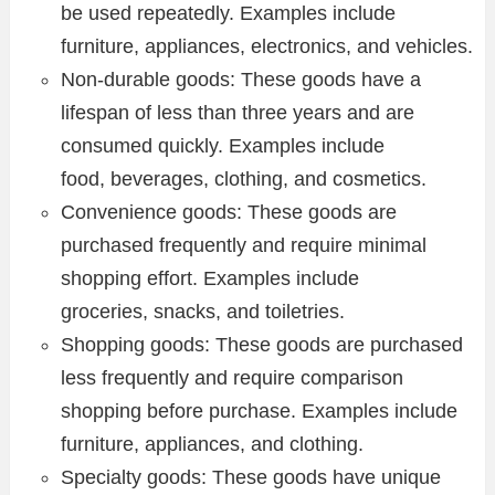
be used repeatedly. Examples include
furniture, appliances, electronics, and vehicles.
Non-durable goods: These goods have a
lifespan of less than three years and are
consumed quickly. Examples include
food, beverages, clothing, and cosmetics.
Convenience goods: These goods are
purchased frequently and require minimal
shopping effort. Examples include
groceries, snacks, and toiletries.
Shopping goods: These goods are purchased
less frequently and require comparison
shopping before purchase. Examples include
furniture, appliances, and clothing.
Specialty goods: These goods have unique