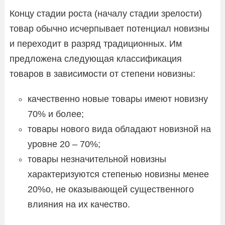
Концу стадии роста (началу стадии зрелости)
товар обычно исчерпывает потенциал новизны
и переходит в разряд традиционных. Им
предложена следующая классификация
товаров в зависимости от степени новизны:
качественно новые товары имеют новизну
70% и более;
товары нового вида обладают новизной на
уровне 20 – 70%;
товары незначительной новизны
характеризуются степенью новизны менее
20%о, не оказывающей существенного
влияния на их качество.