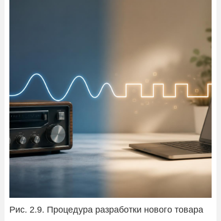
Рис. 2.9. Процедура разработки нового товара