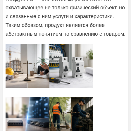
охватывающее не только физический объект, но
и связанные с ним услуги и характеристики.
Таким образом, продукт является более
абстрактным понятием по сравнению с товаром.