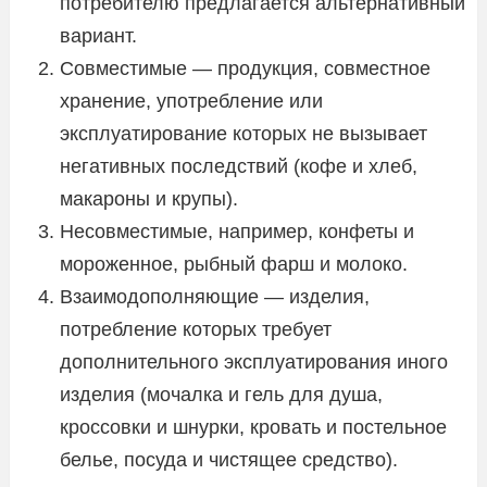
потребителю предлагается альтернативный
вариант.
Совместимые — продукция, совместное
хранение, употребление или
эксплуатирование которых не вызывает
негативных последствий (кофе и хлеб,
макароны и крупы).
Несовместимые, например, конфеты и
мороженное, рыбный фарш и молоко.
Взаимодополняющие — изделия,
потребление которых требует
дополнительного эксплуатирования иного
изделия (мочалка и гель для душа,
кроссовки и шнурки, кровать и постельное
белье, посуда и чистящее средство).