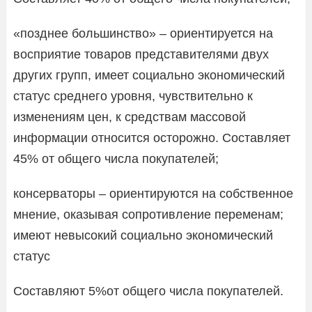
«позднее большинство» – ориентируется на
восприятие товаров представителями двух
других групп, имеет социально экономический
статус среднего уровня, чувствительно к
изменениям цен, к средствам массовой
информации относится осторожно. Составляет
45% от общего числа покупателей;
консерваторы – ориентируются на собственное
мнение, оказывая сопротивление переменам;
имеют невысокий социально экономический
статус
Составляют 5%от общего числа покупателей.