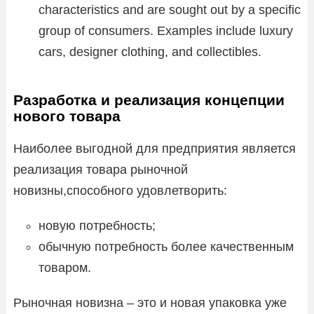
characteristics and are sought out by a specific
group of consumers. Examples include luxury
cars, designer clothing, and collectibles.
Разработка и реализация концепции
нового товара
Наиболее выгодной для предприятия является
реализация товара рыночной
новизны,способного удовлетворить:
новую потребность;
обычную потребность более качественным
товаром.
Рыночная новизна – это и новая упаковка уже