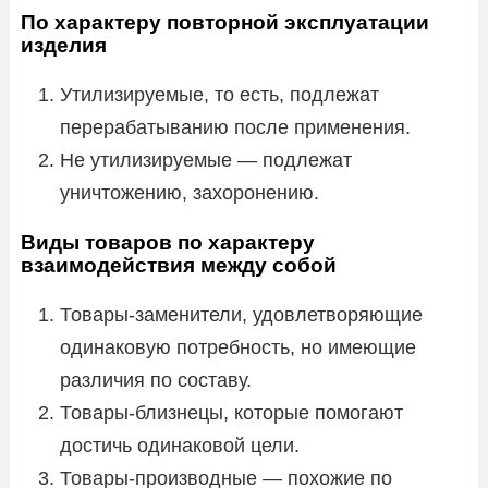
По характеру повторной эксплуатации
изделия
Утилизируемые, то есть, подлежат
перерабатыванию после применения.
Не утилизируемые — подлежат
уничтожению, захоронению.
Виды товаров по характеру
взаимодействия между собой
Товары-заменители, удовлетворяющие
одинаковую потребность, но имеющие
различия по составу.
Товары-близнецы, которые помогают
достичь одинаковой цели.
Товары-производные — похожие по