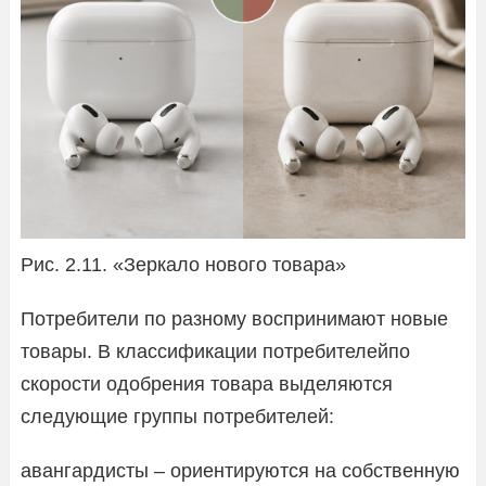
Рис. 2.11. «Зеркало нового товара»
Потребители по разному воспринимают новые
товары. В классификации потребителейпо
скорости одобрения товара выделяются
следующие группы потребителей:
авангардисты – ориентируются на собственную