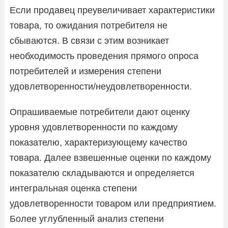
Если продавец преувеличивает характеристики
товара, то ожидания потребителя не
сбываются. В связи с этим возникает
необходимость проведения прямого опроса
потребителей и измерения степени
удовлетворенности/неудовлетворенности.
Опрашиваемые потребители дают оценку
уровня удовлетворенности по каждому
показателю, характеризующему качество
товара. Далее взвешенные оценки по каждому
показателю складываются и определяется
интегральная оценка степени
удовлетворенности товаром или предприятием.
Более углубленный анализ степени