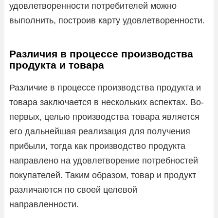
удовлетворенности потребителей можно
выполнить, построив карту удовлетворенности.
Различия в процессе производства
продукта и товара
Различие в процессе производства продукта и
товара заключается в нескольких аспектах. Во-
первых, целью производства товара является
его дальнейшая реализация для получения
прибыли, тогда как производство продукта
направлено на удовлетворение потребностей
покупателей. Таким образом, товар и продукт
различаются по своей целевой
направленности.