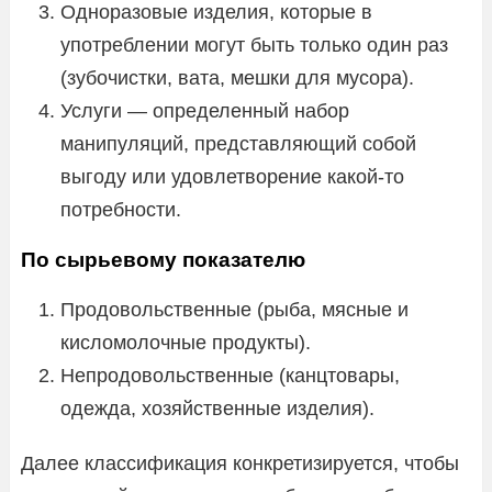
Одноразовые изделия, которые в
употреблении могут быть только один раз
(зубочистки, вата, мешки для мусора).
Услуги — определенный набор
манипуляций, представляющий собой
выгоду или удовлетворение какой-то
потребности.
По сырьевому показателю
Продовольственные (рыба, мясные и
кисломолочные продукты).
Непродовольственные (канцтовары,
одежда, хозяйственные изделия).
Далее классификация конкретизируется, чтобы