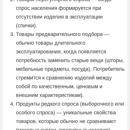
спрос населения формируется при
отсутствии изделия в эксплуатации
(спички).
Товары предварительного подбора —
обычно товары длительного
эксплуатирования, когда появляется
потребность заменить старые вещи (шторы,
мебельные предметы, посуда). Потребитель
стремится к сравнению изделий между
собой по качественным, ценовым и
внешним характеристикам).
Продукты редкого спроса (выборочного или
особого спроса) — уникальные свойства
товаров, которые обычно не сравнивают
(меховые куртки, ювелирные изделия).