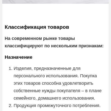
Классификация товаров
На современном рынке товары
классифицируют по нескольким признакам:
Назначение
Изделия, предназначенные для
персонального использования. Покупка
этих товаров способна удовлетворить
собственные нужды покупателя – в плане
семейного, домашнего использования.
Продукция промежуточного потребления.