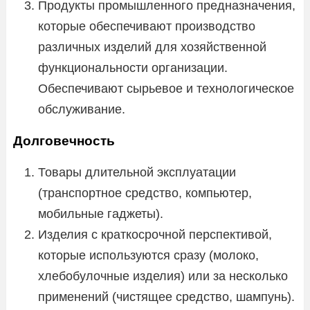
Продукты промышленного предназначения,
которые обеспечивают производство
различных изделий для хозяйственной
функциональности организации.
Обеспечивают сырьевое и технологическое
обслуживание.
Долговечность
Товары длительной эксплуатации
(транспортное средство, компьютер,
мобильные гаджеты).
Изделия с краткосрочной перспективой,
которые используются сразу (молоко,
хлебобулочные изделия) или за несколько
применений (чистящее средство, шампунь).