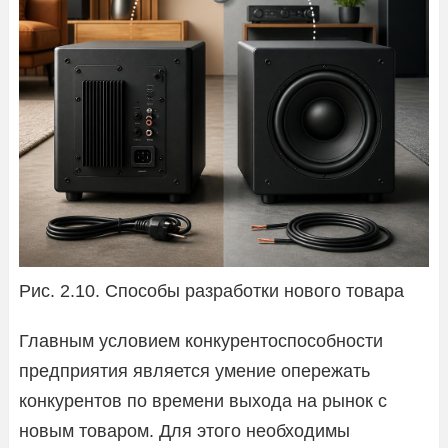
Рис. 2.10. Способы разработки нового товара
Главным условием конкурентоспособности
предприятия является умение опережать
конкурентов по времени выхода на рынок с
новым товаром. Для этого необходимы