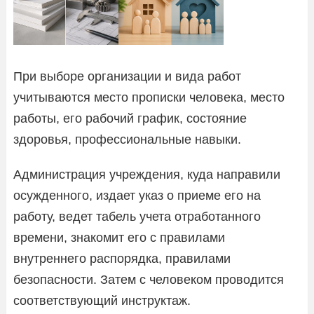
При выборе организации и вида работ
учитываются место прописки человека, место
работы, его рабочий график, состояние
здоровья, профессиональные навыки.
Администрация учреждения, куда направили
осужденного, издает указ о приеме его на
работу, ведет табель учета отработанного
времени, знакомит его с правилами
внутреннего распорядка, правилами
безопасности. Затем с человеком проводится
соответствующий инструктаж.