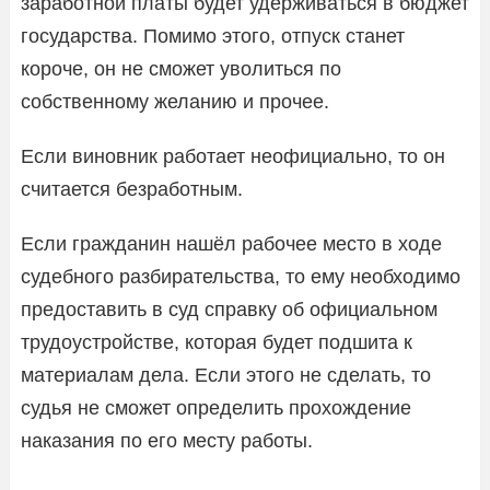
заработной платы будет удерживаться в бюджет
государства. Помимо этого, отпуск станет
короче, он не сможет уволиться по
собственному желанию и прочее.
Если виновник работает неофициально, то он
считается безработным.
Если гражданин нашёл рабочее место в ходе
судебного разбирательства, то ему необходимо
предоставить в суд справку об официальном
трудоустройстве, которая будет подшита к
материалам дела. Если этого не сделать, то
судья не сможет определить прохождение
наказания по его месту работы.