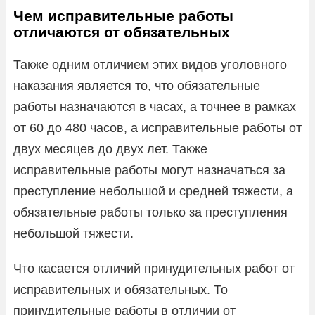
Чем исправительные работы
отличаются от обязательных
Также одним отличием этих видов уголовного
наказания является то, что обязательные
работы назначаются в часах, а точнее в рамках
от 60 до 480 часов, а исправительные работы от
двух месяцев до двух лет. Также
исправительные работы могут назначаться за
преступление небольшой и средней тяжести, а
обязательные работы только за преступления
небольшой тяжести.
Что касается отличий принудительных работ от
исправительных и обязательных. То
принудительные работы в отличии от