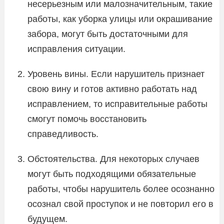
несерьезным или малозначительным, такие
работы, как уборка улицы или окрашивание
забора, могут быть достаточными для
исправления ситуации.
Уровень вины. Если нарушитель признает
свою вину и готов активно работать над
исправлением, то исправительные работы
смогут помочь восстановить
справедливость.
Обстоятельства. Для некоторых случаев
могут быть подходящими обязательные
работы, чтобы нарушитель более осознанно
осознал свой проступок и не повторил его в
будущем.