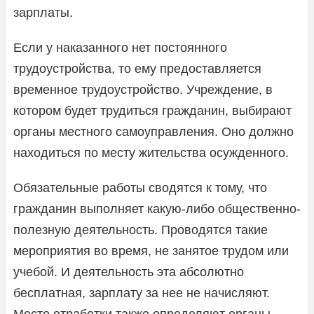
зарплаты.
Если у наказанного нет постоянного
трудоустройства, то ему предоставляется
временное трудоустройство. Учреждение, в
котором будет трудиться гражданин, выбирают
органы местного самоуправления. Оно должно
находиться по месту жительства осужденного.
Обязательные работы сводятся к тому, что
гражданин выполняет какую-либо общественно-
полезную деятельность. Проводятся такие
мероприятия во время, не занятое трудом или
учебой. И деятельность эта абсолютно
бесплатная, зарплату за нее не начисляют.
Место отработки также определяют органы