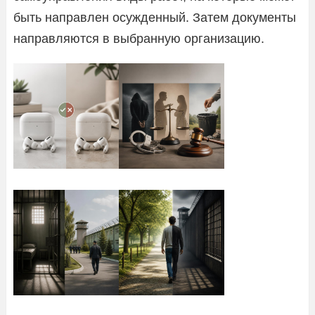
быть направлен осужденный. Затем документы
направляются в выбранную организацию.