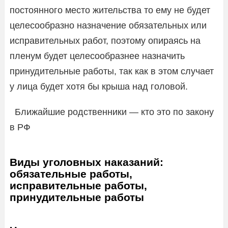
постоянного место жительства то ему не будет
целесообразно назначение обязательных или
исправительных работ, поэтому опираясь на
пленум будет целесообразнее назначить
принудительные работы, так как в этом случает
у лица будет хотя бы крыша над головой.
Ближайшие родственники — кто это по закону
в РФ
Виды уголовных наказаний:
обязательные работы,
исправительные работы,
принудительные работы