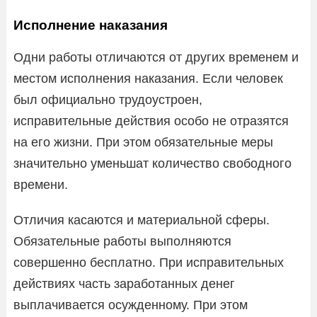
Исполнение наказания
Одни работы отличаются от других временем и
местом исполнения наказания. Если человек
был официально трудоустроен,
исправительные действия особо не отразятся
на его жизни. При этом обязательные меры
значительно уменьшат количество свободного
времени.
Отличия касаются и материальной сферы.
Обязательные работы выполняются
совершенно бесплатно. При исправительных
действиях часть заработанных денег
выплачивается осужденному. При этом