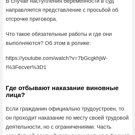
В случае наступления беременности в суд
направляется представление с просьбой об
отсрочке приговора.
Что такое обязательные работы и где они
выполняются? Об этом в ролике:
https://youtube.com/watch?v=7bGcgkhjW-
I%3Fecver%3D1
Где отбывают наказание виновные
лица?
Если гражданин официально трудоустроен, то
он проходит наказание по месту своей трудовой
деятельности, но с ограничениями. Часть