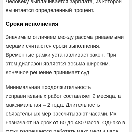
Человеку выплачивается зарплата, из которой
вычитается определенный процент.
Сроки исполнения
Значимым отличием между рассматриваемыми
мерами считаются сроки выполнения.
Временные рамки устанавливает закон. При
этом диапазон является весьма широким.
Конечное решение принимает суд.
Минимальная продолжительность
исправительных работ составляет 2 месяца, а
максимальная – 2 года. Длительность
обязательных мер рассчитывают часами. Их
назначают на срок от 60 до 480 часов. Однако в
сутки разрешается работать максимум 4 часа.