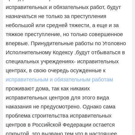
исправительных и обязательных работ, будут
назначаться не только за преступления
небольшой или средней тяжести, а еще и за
тяжкое преступление, но только совершенное
впервые. Принудительные работы по Уголовно
Исполнительному Кодексу ,будут отбываться в
специальных учреждениях- исправительных
центрах, в свою очередь осужденные к
исправительным и обязательным работам
проживают дома, так как никаких
исправительных центров для этого вида
наказания не предусмотрено. Однако сама
проблема строительства исправительных
центров в Российской Федерации остается
открытой, это вызвано тем что в настоящее