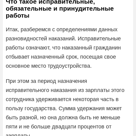
Что такое исправительные,
обязательные и принудительные
работы
Итак, разберемся с определениями данных
разновидностей наказаний. Исправительные
работы означают, что наказанный гражданин
отбывает назначенный срок, посещая свое
основное место трудоустройства.
При этом за период назначения
исправительного наказания из зарплаты этого
сотрудника удерживается некоторая часть в
пользу государства. Сумма удержания может
быть разной, но она должна быть не меньше
пяти и не больше двадцати процентов от
зарплаты.