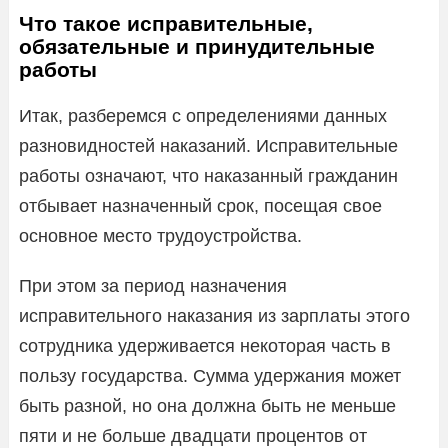
Что такое исправительные,
обязательные и принудительные
работы
Итак, разберемся с определениями данных
разновидностей наказаний. Исправительные
работы означают, что наказанный гражданин
отбывает назначенный срок, посещая свое
основное место трудоустройства.
При этом за период назначения
исправительного наказания из зарплаты этого
сотрудника удерживается некоторая часть в
пользу государства. Сумма удержания может
быть разной, но она должна быть не меньше
пяти и не больше двадцати процентов от