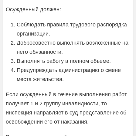
Осужденный должен:
Соблюдать правила трудового распорядка
организации.
Добросовестно выполнять возложенные на
него обязанности.
Выполнять работу в полном объеме.
Предупреждать администрацию о смене
места жительства.
Если осужденный в течение выполнения работ
получает 1 и 2 группу инвалидности, то
инспекция направляет в суд представление об
освобождении его от наказания.