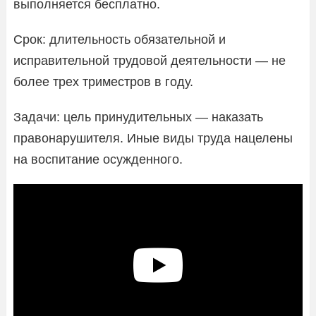
выполняется бесплатно.
Срок: длительность обязательной и
исправительной трудовой деятельности — не
более трех триместров в году.
Задачи: цель принудительных — наказать
правонарушителя. Иные виды труда нацелены
на воспитание осужденного.