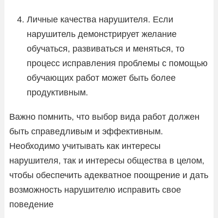
Личные качества нарушителя. Если
нарушитель демонстрирует желание
обучаться, развиваться и меняться, то
процесс исправления проблемы с помощью
обучающих работ может быть более
продуктивным.
Важно помнить, что выбор вида работ должен
быть справедливым и эффективным.
Необходимо учитывать как интересы
нарушителя, так и интересы общества в целом,
чтобы обеспечить адекватное поощрение и дать
возможность нарушителю исправить свое
поведение