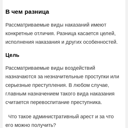
В чем разница
Рассматриваемые виды наказаний имеют
конкретные отличия. Разница касается целей,
исполнения наказания и других особенностей.
Цель
Рассматриваемые виды воздействий
назначаются за незначительные проступки или
серьезные преступления. В любом случае,
главным назначением такого вида наказания
считается перевоспитание преступника.
Что такое административный арест и за что
его можно получить?