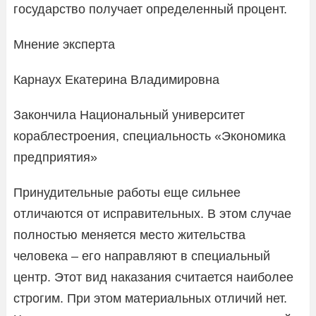
государство получает определенный процент.
Мнение эксперта
Карнаух Екатерина Владимировна
Закончила Национальный университет
кораблестроения, специальность «Экономика
предприятия»
Принудительные работы еще сильнее
отличаются от исправительных. В этом случае
полностью меняется место жительства
человека – его направляют в специальный
центр. Этот вид наказания считается наиболее
строгим. При этом материальных отличий нет.