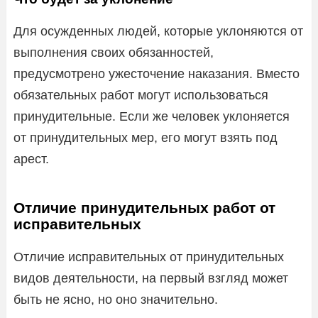
Для осужденных людей, которые уклоняются от
выполнения своих обязанностей,
предусмотрено ужесточение наказания. Вместо
обязательных работ могут использоваться
принудительные. Если же человек уклоняется
от принудительных мер, его могут взять под
арест.
Отличие принудительных работ от
исправительных
Отличие исправительных от принудительных
видов деятельности, на первый взгляд может
быть не ясно, но оно значительно.