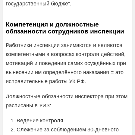
государственный бюджет.
Компетенция и должностные
обязанности сотрудников инспекции
Работники инспекции занимаются и являются
компетентными в вопросах контроля действий,
мотиваций и поведения самих осуждённых при
вынесении им определённого наказания = это
исправительные работы УК РФ.
Должностные обязанности инспектора при этом
расписаны в УИЗ:
Ведение контроля.
Слежение за соблюдением 30-дневного