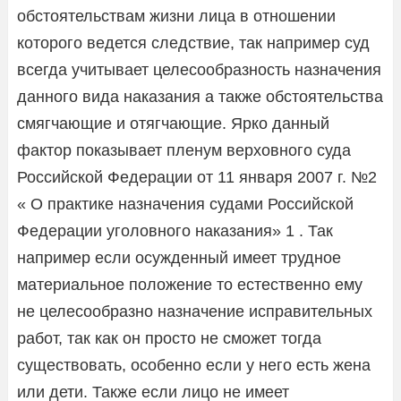
обстоятельствам жизни лица в отношении
которого ведется следствие, так например суд
всегда учитывает целесообразность назначения
данного вида наказания а также обстоятельства
смягчающие и отягчающие. Ярко данный
фактор показывает пленум верховного суда
Российской Федерации от 11 января 2007 г. №2
« О практике назначения судами Российской
Федерации уголовного наказания» 1 . Так
например если осужденный имеет трудное
материальное положение то естественно ему
не целесообразно назначение исправительных
работ, так как он просто не сможет тогда
существовать, особенно если у него есть жена
или дети. Также если лицо не имеет