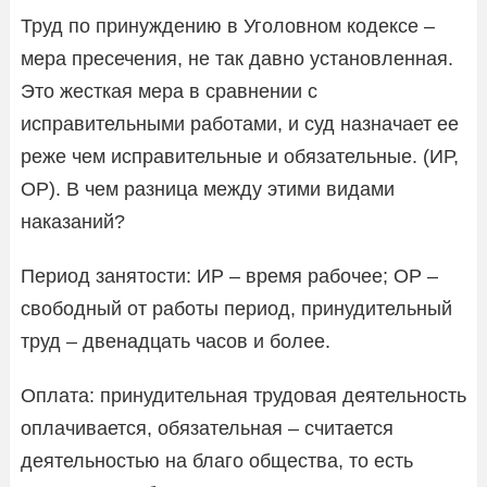
Труд по принуждению в Уголовном кодексе –
мера пресечения, не так давно установленная.
Это жесткая мера в сравнении с
исправительными работами, и суд назначает ее
реже чем исправительные и обязательные. (ИР,
ОР). В чем разница между этими видами
наказаний?
Период занятости: ИР – время рабочее; ОР –
свободный от работы период, принудительный
труд – двенадцать часов и более.
Оплата: принудительная трудовая деятельность
оплачивается, обязательная – считается
деятельностью на благо общества, то есть