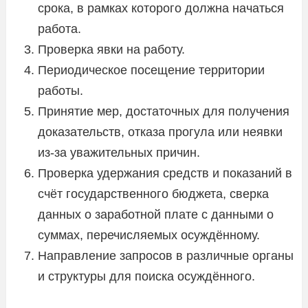
срока, в рамках которого должна начаться
работа.
Проверка явки на работу.
Периодическое посещение территории
работы.
Принятие мер, достаточных для получения
доказательств, отказа прогула или неявки
из-за уважительных причин.
Проверка удержания средств и показаний в
счёт государственного бюджета, сверка
данных о заработной плате с данными о
суммах, перечисляемых осуждённому.
Направление запросов в различные органы
и структуры для поиска осуждённого.