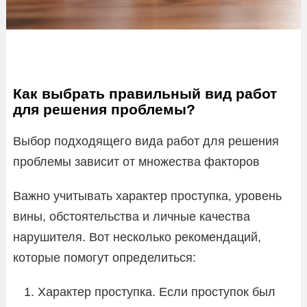
Как выбрать правильный вид работ
для решения проблемы?
Выбор подходящего вида работ для решения
проблемы зависит от множества факторов
Важно учитывать характер проступка, уровень
вины, обстоятельства и личные качества
нарушителя. Вот несколько рекомендаций,
которые помогут определиться:
Характер проступка. Если проступок был