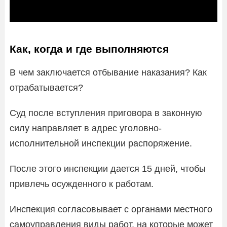
Как, когда и где выполняются
В чем заключается отбывание наказания? Как
отрабатывается?
Суд после вступления приговора в законную
силу направляет в адрес уголовно-
исполнительной инспекции распоряжение.
После этого инспекции дается 15 дней, чтобы
привлечь осужденного к работам.
Инспекция согласовывает с органами местного
самоуправления виды работ, на которые может