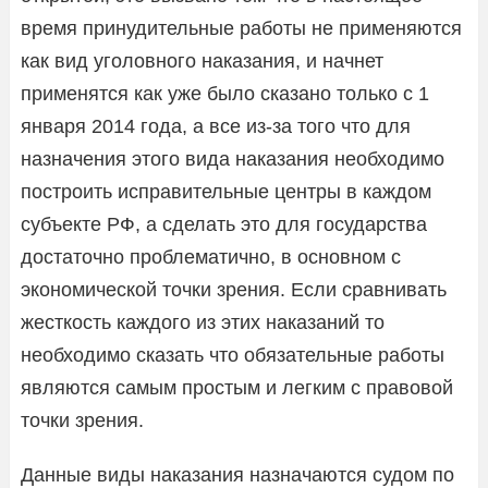
время принудительные работы не применяются
как вид уголовного наказания, и начнет
применятся как уже было сказано только с 1
января 2014 года, а все из-за того что для
назначения этого вида наказания необходимо
построить исправительные центры в каждом
субъекте РФ, а сделать это для государства
достаточно проблематично, в основном с
экономической точки зрения. Если сравнивать
жесткость каждого из этих наказаний то
необходимо сказать что обязательные работы
являются самым простым и легким с правовой
точки зрения.
Данные виды наказания назначаются судом по