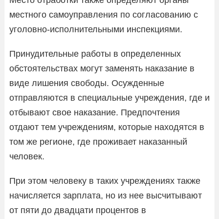
местного самоуправления по согласованию с
уголовно-исполнительными инспекциями.
Принудительные работы в определенных
обстоятельствах могут заменять наказание в
виде лишения свободы. Осужденные
отправляются в специальные учреждения, где и
отбывают свое наказание. Предпочтения
отдают тем учреждениям, которые находятся в
том же регионе, где проживает наказанный
человек.
При этом человеку в таких учреждениях также
начисляется зарплата, но из нее высчитывают
от пяти до двадцати процентов в