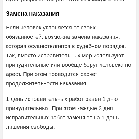
Замена наказания
Если человек уклоняется от своих
обязанностей, возможна замена наказания,
которая осуществляется в судебном порядке.
Так, вместо исправительных мер используют
принудительные или вообще берут человека по
арест. При этом проводится расчет
продолжительности наказания.
1 день исправительных работ равен 1 дню
принудительных. При этом каждые 3 дня
исправительных работ заменяют на 1 день
лишения свободы.