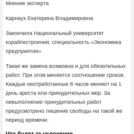
Мнение эксперта
Карнаух Екатерина Владимировна
Закончила Национальный университет
кораблестроения, специальность «Экономика
предприятия»
Такая же замена возможна и для обязательных
работ. При этом меняется соотношение сроков.
Каждые неотработанные 8 часов меняют на 1
день ареста или принудительных мер. За
невыполнение принудительных работ
предусмотрено лишение свободы на такой же
период времени.
Что будет за уклонение