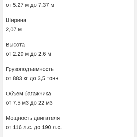
от 5,27 м до 7,37 м
Ширина
2,07 м
Высота
от 2,29 м до 2,6 м
Грузоподъемность
от 883 кг до 3,5 тонн
Объем багажника
от 7,5 м3 до 22 м3
Мощность двигателя
от 116 л.с. до 190 л.с.