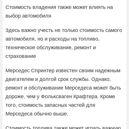
Стоимость владения также может влиять на
выбор автомобиля
Здесь важно учесть не только стоимость самого
автомобиля, но и расходы на топливо,
техническое обслуживание, ремонт и
страхование
Мерседес Спринтер известен своим надежным
двигателем и долгой срок службы. Однако,
ремонт и обслуживание Мерседеса может быть
дороже, чем у Фольксваген Крафтера. Кроме
того, стоимость запасных частей для
Мерседеса обычно выше.
Стоимость топлива также может играть важную