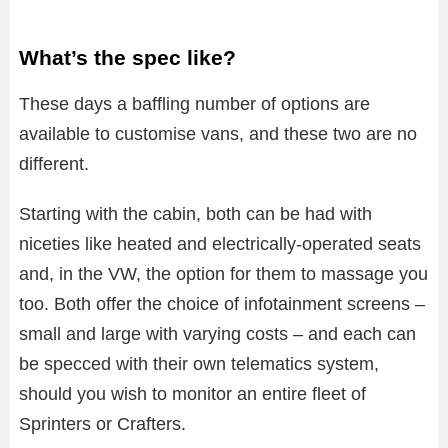
What’s the spec like?
These days a baffling number of options are
available to customise vans, and these two are no
different.
Starting with the cabin, both can be had with
niceties like heated and electrically-operated seats
and, in the VW, the option for them to massage you
too. Both offer the choice of infotainment screens –
small and large with varying costs – and each can
be specced with their own telematics system,
should you wish to monitor an entire fleet of
Sprinters or Crafters.