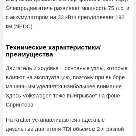
Электродвигатель развивает мощность 75 л.с. и
с аккумулятором на 33 кВтч преодолевает 192
км (NEDC).
Технические характеристики/
преимущества
Двигатель и ходовка – основные узлы, которые
влияют на эксплуатацию, поэтому при выборе
машины им уделяется наибольшее внимание.
Здесь Volkswagen тоже выигрывает на фоне
Спринтера
На Krafter устанавливаются надежные
дизельные двигателя TDI объемом 2 л разной