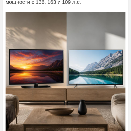
мощности с 136, 163 и 109 л.с.