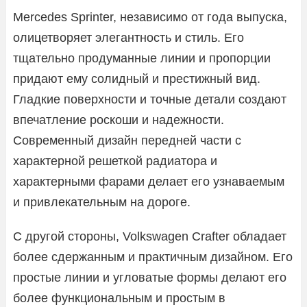
Mercedes Sprinter, независимо от года выпуска,
олицетворяет элегантность и стиль. Его
тщательно продуманные линии и пропорции
придают ему солидный и престижный вид.
Гладкие поверхности и точные детали создают
впечатление роскоши и надежности.
Современный дизайн передней части с
характерной решеткой радиатора и
характерными фарами делает его узнаваемым
и привлекательным на дороге.
С другой стороны, Volkswagen Crafter обладает
более сдержанным и практичным дизайном. Его
простые линии и угловатые формы делают его
более функциональным и простым в