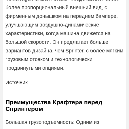
более пропорциональный внешний вид, с
фирменным донышком на переднем бампере,
улучшающим воздушно-динамические
характеристики, когда машина движется на
большой скорости. Он предлагает больше
вариантов дизайна, чем Sprinter, с более мягким
грузовым отсеком и технологически
продвинутыми опциями.
Источник
Преимущества Крафтера перед
Спринтером
Большая грузоподъемность: Одним из