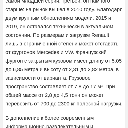
самой младшей серии, третьей, он намного
старше: на рынок вышел в 2010 году. Благодаря
двум крупным обновлениям модели, 2015 и
2019, он оставался технически в актуальном
состоянии. По размерам и загрузке Renault
лишь в ограниченной степени может отставать
от фургонов Mercedes и VW. Французский
фургон с закрытым кузовом имеет длину от 5,05
до 6,85 метра и высоту от 2,31 до 2,82 метра, в
зависимости от варианта. Грузовое
пространство составляет от 7,8 до 17 м³. При
общей массе от 2,8 до 4,5 тонн он может
перевозить от 700 до 2300 кг полезной нагрузки.
В дополнение к более современным
информационно-развлекательным и