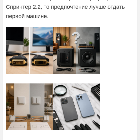
Спринтер 2.2, то предпочтение лучше отдать
первой машине.