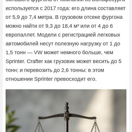
используется с 2017 года: его длина составляет
от 5,9 до 7,4 метра. В грузовом отсеке фургона
можно найти от 9,3 до 18,4 м³ или от 4 до 6
европаллет. Модели с регистрацией легковых
автомобилей несут полезную нагрузку от 1 до
1,5 тонн — VW может немного больше, чем
Sprinter. Crafter как грузовик может весить до 5
тонн; и перевозить до 2,6 тонны: в этом
отношении Sprinter превосходит его.