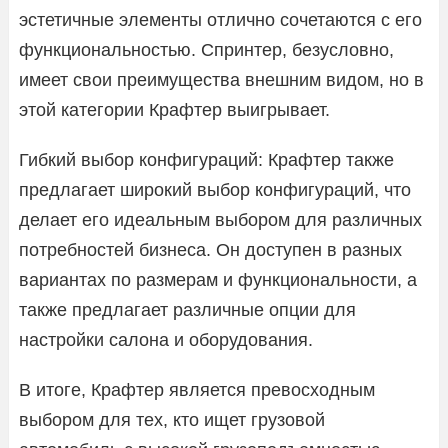
эстетичные элементы отлично сочетаются с его
функциональностью. Спринтер, безусловно,
имеет свои преимущества внешним видом, но в
этой категории Крафтер выигрывает.
Гибкий выбор конфигураций: Крафтер также
предлагает широкий выбор конфигураций, что
делает его идеальным выбором для различных
потребностей бизнеса. Он доступен в разных
вариантах по размерам и функциональности, а
также предлагает различные опции для
настройки салона и оборудования.
В итоге, Крафтер является превосходным
выбором для тех, кто ищет грузовой