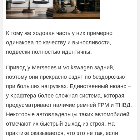
К тому же ходовая часть у них примерно
одинакова по качеству и выносливости,
подвески полностью идентичны.
Привод у Mersedes и Volkswagen задний,
поэтому они прекрасно ездят по бездорожью
при больших нагрузках. Единственный нюанс –
у Крафтера более сложная система, которая
предусматривает наличие ремней ГРМ и ТНВД.
Некоторые автовладельцы таких автомобилей
отмечают их быстрый выход из строя. На
практике оказывается, что это не так, если