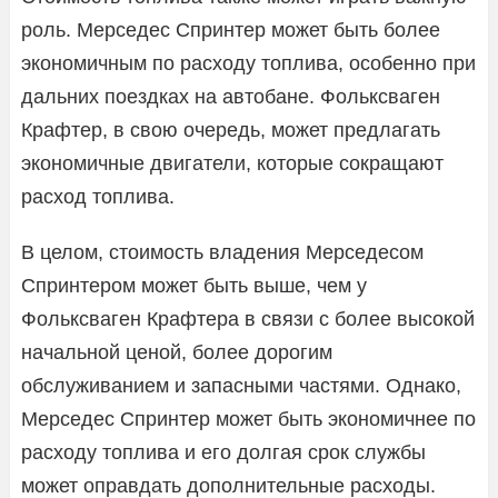
роль. Мерседес Спринтер может быть более
экономичным по расходу топлива, особенно при
дальних поездках на автобане. Фольксваген
Крафтер, в свою очередь, может предлагать
экономичные двигатели, которые сокращают
расход топлива.
В целом, стоимость владения Мерседесом
Спринтером может быть выше, чем у
Фольксваген Крафтера в связи с более высокой
начальной ценой, более дорогим
обслуживанием и запасными частями. Однако,
Мерседес Спринтер может быть экономичнее по
расходу топлива и его долгая срок службы
может оправдать дополнительные расходы.