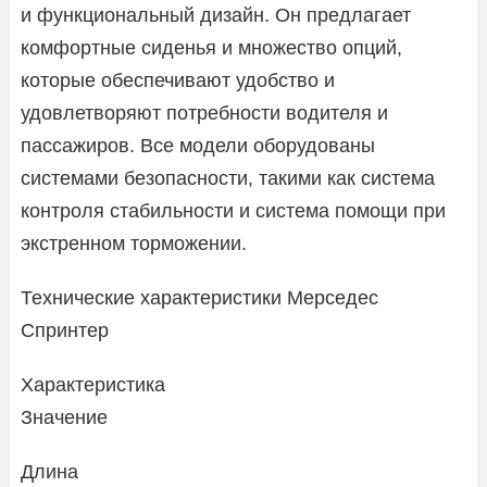
и функциональный дизайн. Он предлагает
комфортные сиденья и множество опций,
которые обеспечивают удобство и
удовлетворяют потребности водителя и
пассажиров. Все модели оборудованы
системами безопасности, такими как система
контроля стабильности и система помощи при
экстренном торможении.
Технические характеристики Мерседес
Спринтер
Характеристика
Значение
Длина