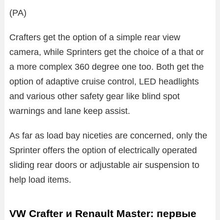
(PA)
Crafters get the option of a simple rear view
camera, while Sprinters get the choice of a that or
a more complex 360 degree one too. Both get the
option of adaptive cruise control, LED headlights
and various other safety gear like blind spot
warnings and lane keep assist.
As far as load bay niceties are concerned, only the
Sprinter offers the option of electrically operated
sliding rear doors or adjustable air suspension to
help load items.
VW Crafter и Renault Master: первые