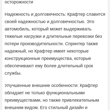
осторожности
Надежность и долговечность: Крафтер славится
своей надежностью и долговечностью. Это
автомобиль, который может выдерживать
тяжелые нагрузки и длительные перевозки без
потери производительности. Спринтер также
надежный, но Крафтер имеет некоторые
конструкционные преимущества, которые
обеспечивают ему более длительный срок
службы.
Улучшенные внешние особенности: Крафтер
обладает не только функциональными
преимуществами, но также привлекательным
внешним видом. Его стильный дизайн и