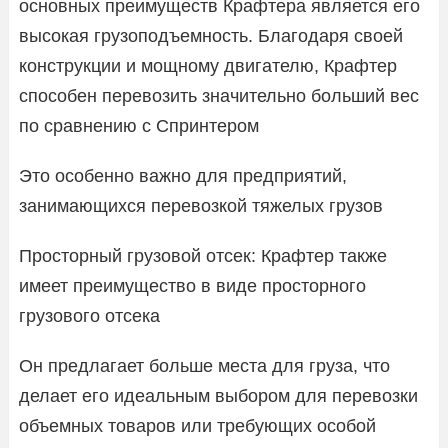
основных преимуществ Крафтера является его
высокая грузоподъемность. Благодаря своей
конструкции и мощному двигателю, Крафтер
способен перевозить значительно больший вес
по сравнению с Спринтером
Это особенно важно для предприятий,
занимающихся перевозкой тяжелых грузов
Просторный грузовой отсек: Крафтер также
имеет преимущество в виде просторного
грузового отсека
Он предлагает больше места для груза, что
делает его идеальным выбором для перевозки
объемных товаров или требующих особой