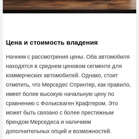
Цена и стоимость владения
Начнем с рассмотрения цены. Оба автомобиля
находятся в среднем ценовом сегменте для
коммерческих автомобилей. Однако, стоит
отметить, что Мерседес Спринтер, как правило,
имеет более высокую начальную цену по
сравнению с Фольксваген Крафтером. Это
может быть связано с более престижным
брендом Мерседеса и наличием
дополнительных опций и возможностей.