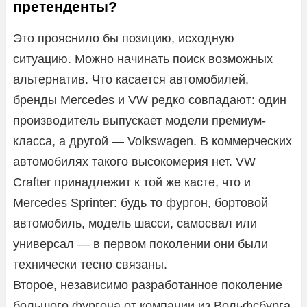
претенденты?
Это прояснило бы позицию, исходную
ситуацию. Можно начинать поиск возможных
альтернатив. Что касается автомобилей,
бренды Mercedes и VW редко совпадают: один
производитель выпускает модели премиум-
класса, а другой — Volkswagen. В коммерческих
автомобилях такого высокомерия нет. VW
Crafter принадлежит к той же касте, что и
Mercedes Sprinter: будь то фургон, бортовой
автомобиль, модель шасси, самосвал или
универсал — в первом поколении они были
технически тесно связаны.
Второе, независимо разработанное поколение
большого фургона от компании из Вольфсбурга