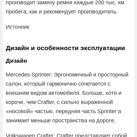
производит замену ремня каждые 200 тыс. км
пробега, как и рекомендует производитель.
Источник
Дизайн и особенности эксплуатации
Дизайн
Mercedes Sprinter: Эргономичный и просторный
салон, который гармонично сочетается с
внешним видом автомобиля. Больше, хотя и
короче, чем Crafter, с сильно выраженной
«носовой» частью, передняя часть Sprinter’a
занимает меньше пространства на дороге.
Volkswagen Crafter: Crafter представляет собой