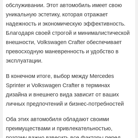
обслуживании. Этот автомобиль имеет свою
уникальную эстетику, которая отражает
надежность и экономическую эффективность.
Благодаря своей строгой и минималистической
внешности, Volkswagen Crafter обеспечивает
превосходную маневренность и удобство в
эксплуатации.
В конечном итоге, выбор между Mercedes
Sprinter и Volkswagen Crafter в терминах
дизайна и внешнего вида зависит от ваших
личных предпочтений и бизнес-потребностей
Оба этих автомобиля обладают своими
преимуществами и привлекательностью,
поэтому важно взвесить все факторы перед