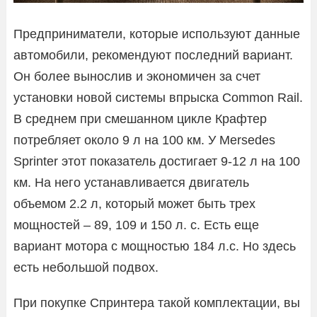
Предприниматели, которые используют данные
автомобили, рекомендуют последний вариант.
Он более вынослив и экономичен за счет
установки новой системы впрыска Common Rail.
В среднем при смешанном цикле Крафтер
потребляет около 9 л на 100 км. У Mersedes
Sprinter этот показатель достигает 9-12 л на 100
км. На него устанавливается двигатель
объемом 2.2 л, который может быть трех
мощностей – 89, 109 и 150 л. с. Есть еще
вариант мотора с мощностью 184 л.с. Но здесь
есть небольшой подвох.
При покупке Спринтера такой комплектации, вы