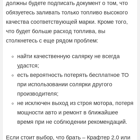
должны будете подписать документ о том, что
обязуетесь заливать только топливо высокого
качества соответствующей марки. Кроме того,
что будет больше расход топлива, вы
столкнетесь с еще рядом проблем:
найти качественную салярку не всегда
удастся;
есть вероятность потерять бесплатное ТО
при использовании солярки другого
производителя;
не исключен выход из строя мотора, потеря
мощности авто и ремонт в ближайшее
время при не соблюдении рекомендаций.
Если стоит выбор, что брать – Крафтер 2.0 или