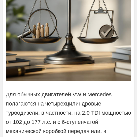
Для обычных двигателей VW и Mercedes
полагаются на четырехцилиндровые
турбодизели: в частности, на 2.0 TDI мощностью
от 102 до 177 л.с. и с 6-ступенчатой ​​
механической коробкой передач или, в