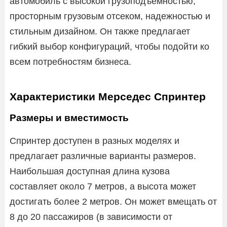
автомобиль с высокой грузоподъемностью,
просторным грузовым отсеком, надежностью и
стильным дизайном. Он также предлагает
гибкий выбор конфигураций, чтобы подойти ко
всем потребностям бизнеса.
Характеристики Мерседес Спринтер
Размеры и вместимость
Спринтер доступен в разных моделях и
предлагает различные варианты размеров.
Наибольшая доступная длина кузова
составляет около 7 метров, а высота может
достигать более 2 метров. Он может вмещать от
8 до 20 пассажиров (в зависимости от