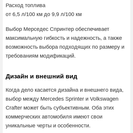
Расход топлива
от 6,5 л/100 км до 9,9 л/100 км
Выбор Мерседес Спринтер обеспечивает
максимальную гибкость и надежность, а также
возможность выбора подходящих по размеру и
требованиям модификаций.
Дизайн и внешний вид
Когда дело касается дизайна и внешнего вида,
выбор между Mercedes Sprinter и Volkswagen
Crafter может быть субъективным. Оба этих
коммерческих автомобиля имеют свои
уникальные черты и особенности.