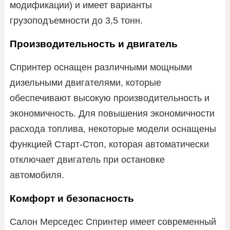
модификации) и имеет варианты
грузоподъемности до 3,5 тонн.
Производительность и двигатель
Спринтер оснащен различными мощными
дизельными двигателями, которые
обеспечивают высокую производительность и
экономичность. Для повышения экономичности
расхода топлива, некоторые модели оснащены
функцией Старт-Стоп, которая автоматически
отключает двигатель при остановке
автомобиля.
Комфорт и безопасность
Салон Мерседес Спринтер имеет современный