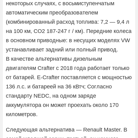
некоторых случаях, с восьмиступенчатым
автоматическим преобразователем
(комбинированный расход топлива: 7,2 — 9,4 л
на 100 км, СО2 187-247 г / км). Передние колеса
в основном приводные: в несущих моделях VW
устанавливает задний или полный привод.
В качестве альтернативы дизельным
двигателям Crafter с 2018 года работает только
от батарей. E-Crafter поставляется с мощностью
136 л.с. и батареей на 36 кВтч; Согласно
стандарту NEDC, на одном заряде
аккумулятора он может проехать около 170
километров.
Следующая альтернатива — Renault Master. В