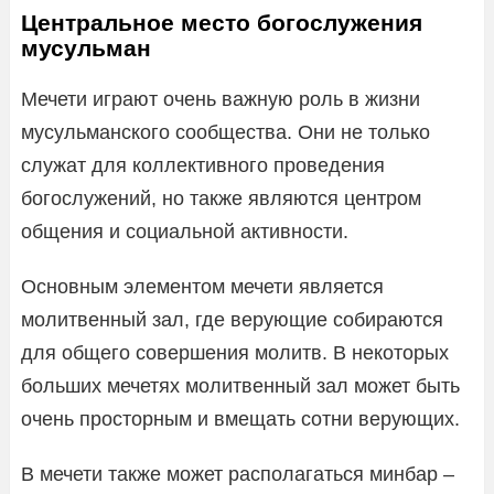
Центральное место богослужения
мусульман
Мечети играют очень важную роль в жизни
мусульманского сообщества. Они не только
служат для коллективного проведения
богослужений, но также являются центром
общения и социальной активности.
Основным элементом мечети является
молитвенный зал, где верующие собираются
для общего совершения молитв. В некоторых
больших мечетях молитвенный зал может быть
очень просторным и вмещать сотни верующих.
В мечети также может располагаться минбар –