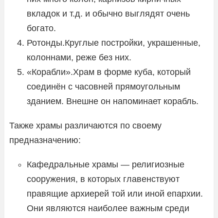
вкладок и т.д. и обычно выглядят очень
богато.
Ротонды.Круглые постройки, украшенные,
колоннами, реже без них.
«Корабли».Храм в форме куба, который
соединён с часовней прямоугольным
зданием. Внешне он напоминает корабль.
Также храмы различаются по своему
предназначению:
Кафедральные храмы — религиозные
сооружения, в которых главенствуют
правящие архиерей той или иной епархии.
Они являются наиболее важным среди