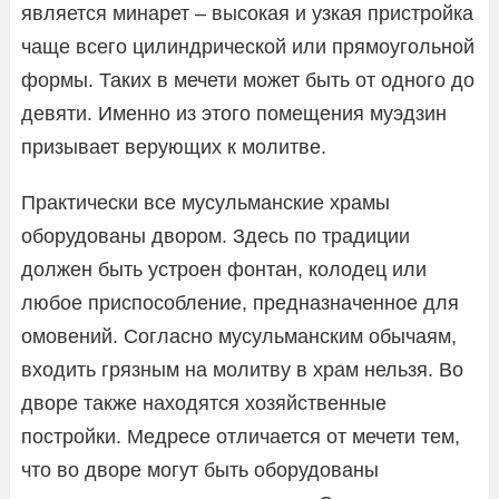
является минарет – высокая и узкая пристройка
чаще всего цилиндрической или прямоугольной
формы. Таких в мечети может быть от одного до
девяти. Именно из этого помещения муэдзин
призывает верующих к молитве.
Практически все мусульманские храмы
оборудованы двором. Здесь по традиции
должен быть устроен фонтан, колодец или
любое приспособление, предназначенное для
омовений. Согласно мусульманским обычаям,
входить грязным на молитву в храм нельзя. Во
дворе также находятся хозяйственные
постройки. Медресе отличается от мечети тем,
что во дворе могут быть оборудованы