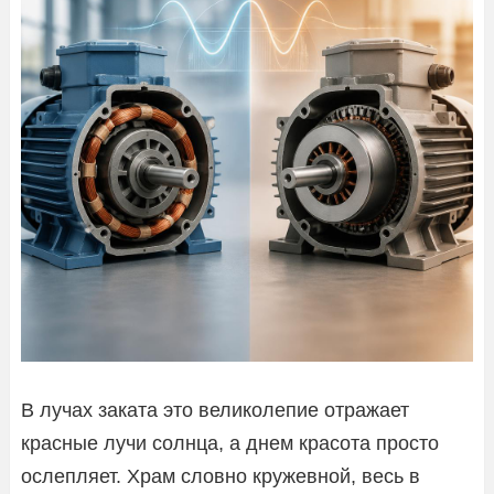
В лучах заката это великолепие отражает
красные лучи солнца, а днем красота просто
ослепляет. Храм словно кружевной, весь в