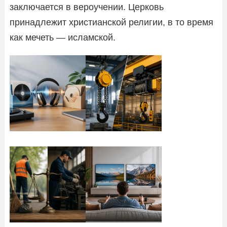
заключается в вероучении. Церковь
принадлежит христианской религии, в то время
как мечеть — исламской.