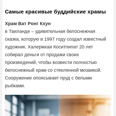
Самые красивые буддийские храмы
Храм Ват Ронг Кхун
в Таиланде – удивительная белоснежная
сказка, которую в 1997 году создал известный
художник. Халермхаи Коситпипат 20 лет
собирал деньги от продажи своих
произведений, чтобы возвести полностью
белоснежный храм со стеклянной мозаикой.
Сооружение опоясывает пруд с белыми
рыбками.