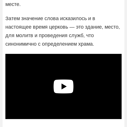
месте.
Затем значение слова исказилось и в
настоящее время церковь — это здание, место,
для молитв и проведения служб, что
синонимично с определением храма.