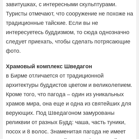
завитушках, с интересными скульптурами.
Туристы отмечают, что сооружение не похоже на
традиционные тайские. Если вы не
интересуетесь буддизмом, то сюда однозначно
следует приехать, чтобы сделать потрясающие
фото.
Храмовый комплекс Шведагон
в Бирме отличается от традиционной
архитектуры буддистов цветом и великолепием.
Кроме того, что пагода – один из уникальных
храмов мира, она еще и одна из святейших для
верующих. Под Шведагоном замурованы
реликвии от разных Будд: чаша, часть туники,
посох и 8 волос. Знаменитая пагода не имеет