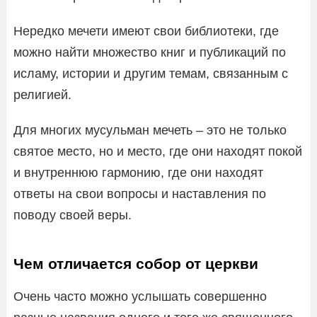
Нередко мечети имеют свои библиотеки, где
можно найти множество книг и публикаций по
исламу, истории и другим темам, связанным с
религией.
Для многих мусульман мечеть – это не только
святое место, но и место, где они находят покой
и внутреннюю гармонию, где они находят
ответы на свои вопросы и наставления по
поводу своей веры.
Чем отличается собор от церкви
Очень часто можно услышать совершенно