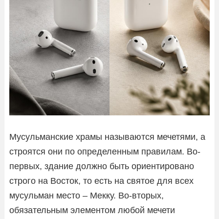
Мусульманские храмы называются мечетями, а
строятся они по определенным правилам. Во-
первых, здание должно быть ориентировано
строго на Восток, то есть на святое для всех
мусульман место – Мекку. Во-вторых,
обязательным элементом любой мечети