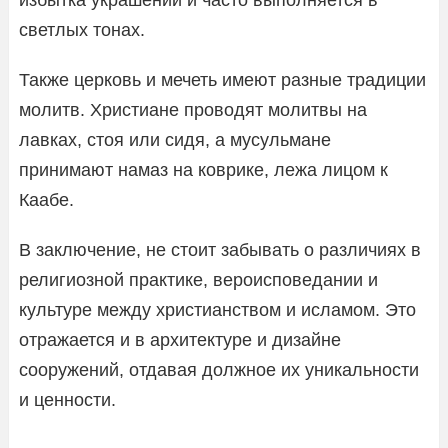
светлых тонах.
Также церковь и мечеть имеют разные традиции
молитв. Христиане проводят молитвы на
лавках, стоя или сидя, а мусульмане
принимают намаз на коврике, лежа лицом к
Каабе.
В заключение, не стоит забывать о различиях в
религиозной практике, вероисповедании и
культуре между христианством и исламом. Это
отражается и в архитектуре и дизайне
сооружений, отдавая должное их уникальности
и ценности.