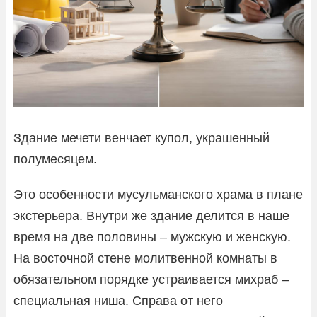
Здание мечети венчает купол, украшенный
полумесяцем.
Это особенности мусульманского храма в плане
экстерьера. Внутри же здание делится в наше
время на две половины – мужскую и женскую.
На восточной стене молитвенной комнаты в
обязательном порядке устраивается михраб –
специальная ниша. Справа от него