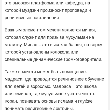
это высокая платформа или кафедра, на
которой муэдзин произносит проповеди и
религиозные наставления.
Важным элементом мечети является миная,
которая служит для призыва мусульман на
молитву. Миная – это высокая башня, на верху
которой установлены колокола или
специальные динамические громкоговорители.
Также в мечети может быть помещение-
мадраса, где проводится религиозное обучение
для детей и взрослых. Мадраса – это школа
или семинар, где мусульмане учатся читать
Коран, познавать основы ислама и глубже
понимать религиозные доктрины.