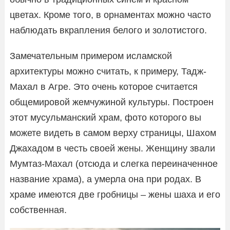
цветах. Кроме того, в орнаментах можно часто
наблюдать вкрапления белого и золотистого.
Замечательным примером исламской
архитектуры можно считать, к примеру, Тадж-
Махал в Агре. Это очень которое считается
общемировой жемчужиной культуры. Построен
этот мусульманский храм, фото которого вы
можете видеть в самом верху страницы, Шахом
Джахадом в честь своей жены. Женщину звали
Мумтаз-Махал (отсюда и слегка переиначенное
название храма), а умерла она при родах. В
храме имеются две гробницы – жены шаха и его
собственная.