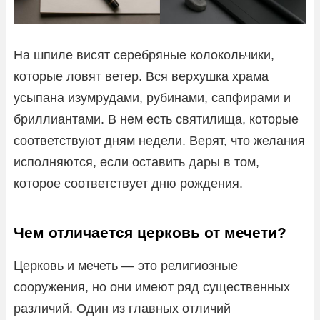
На шпиле висят серебряные колокольчики,
которые ловят ветер. Вся верхушка храма
усыпана изумрудами, рубинами, сапфирами и
бриллиантами. В нем есть святилища, которые
соответствуют дням недели. Верят, что желания
исполняются, если оставить дары в том,
которое соответствует дню рождения.
Чем отличается церковь от мечети?
Церковь и мечеть — это религиозные
сооружения, но они имеют ряд существенных
различий. Один из главных отличий