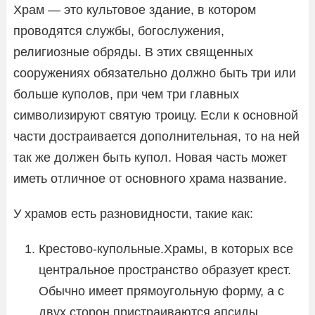
Храм — это культовое здание, в котором
проводятся службы, богослужения,
религиозные обряды. В этих священных
сооружениях обязательно должно быть три или
больше куполов, при чем три главных
символизируют святую троицу. Если к основной
части достраивается дополнительная, то на ней
так же должен быть купол. Новая часть может
иметь отличное от основного храма название.
У храмов есть разновидности, такие как:
Крестово-купольные.Храмы, в которых все
центральное пространство образует крест.
Обычно имеет прямоугольную форму, а с
двух сторон пристраиваются апсиды.