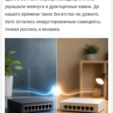
украшали жемчуга и драгоценные камни. До
нашего времени такое богатство не дожило.
Зато остались инкрустированные самоцветы,
тонкая роспись и мозаика.