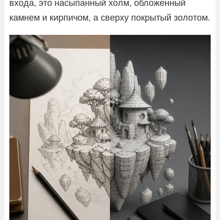
входа, это насыпанный холм, обложенный
камнем и кирпичом, а сверху покрытый золотом.