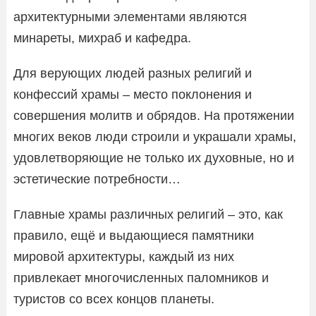
архитектурными элементами являются
минареты, михраб и кафедра.
Для верующих людей разных религий и
конфессий храмы – место поклонения и
совершения молитв и обрядов. На протяжении
многих веков люди строили и украшали храмы,
удовлетворяющие не только их духовные, но и
эстетические потребности…
Главные храмы различных религий – это, как
правило, ещё и выдающиеся памятники
мировой архитектуры, каждый из них
привлекает многочисленных паломников и
туристов со всех концов планеты.