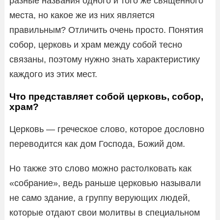
разные названия одного и того же священного
места, но какое же из них является
правильным? Отличить очень просто. Понятия
собор, церковь и храм между собой тесно
связаны, поэтому нужно знать характеристику
каждого из этих мест.
Что представляет собой церковь, собор,
храм?
Церковь — греческое слово, которое дословно
переводится как дом Господа, Божий дом.
Но также это слово можно растолковать как
«собрание», ведь раньше церковью называли
не само здание, а группу верующих людей,
которые отдают свои молитвы в специальном