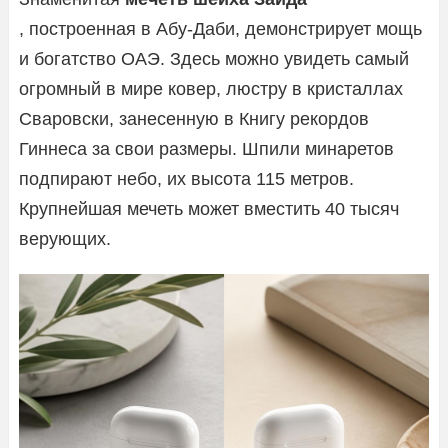
, построенная в Абу-Даби, демонстрирует мощь
и богатство ОАЭ. Здесь можно увидеть самый
огромный в мире ковер, люстру в кристаллах
Сваровски, занесенную в Книгу рекордов
Гиннеса за свои размеры. Шпили минаретов
подпирают небо, их высота 115 метров.
Крупнейшая мечеть может вместить 40 тысяч
верующих.