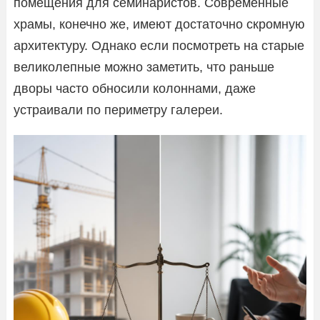
помещения для семинаристов. Современные
храмы, конечно же, имеют достаточно скромную
архитектуру. Однако если посмотреть на старые
великолепные можно заметить, что раньше
дворы часто обносили колоннами, даже
устраивали по периметру галереи.