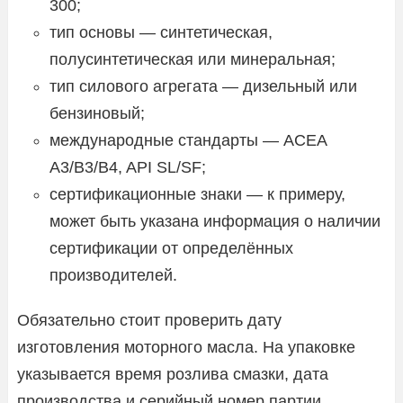
300;
тип основы — синтетическая,
полусинтетическая или минеральная;
тип силового агрегата — дизельный или
бензиновый;
международные стандарты — ACEA
A3/B3/B4, API SL/SF;
сертификационные знаки — к примеру,
может быть указана информация о наличии
сертификации от определённых
производителей.
Обязательно стоит проверить дату
изготовления моторного масла. На упаковке
указывается время розлива смазки, дата
производства и серийный номер партии.