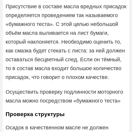
Присутствие в составе масла вредных присадок
определяется проведением так называемого
«бумажного теста». С этой целью небольшой
объём масла выливается на лист бумаги,
который наклоняется. Необходимо оценить то,
как смазка будет стекать с листа: за ней должен
оставаться бесцветный след. Если он тёмный,
то в состав масла входит большое количество
присадок, что говорит о плохом качестве.
Осуществить проверку подлинности моторного
масла можно посредством «бумажного теста»
Проверка структуры
Осадок в качественном масле не должен