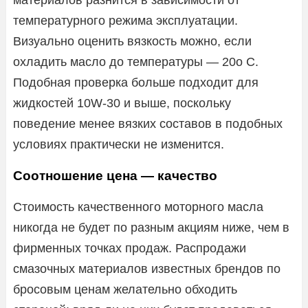
температурного режима эксплуатации.
Визуально оценить вязкость можно, если
охладить масло до температуры — 20о С.
Подобная проверка больше подходит для
жидкостей 10W-30 и выше, поскольку
поведение менее вязких составов в подобных
условиях практически не изменится.
Соотношение цена — качество
Стоимость качественного моторного масла
никогда не будет по разным акциям ниже, чем в
фирменных точках продаж. Распродажи
смазочных материалов известных брендов по
бросовым ценам желательно обходить