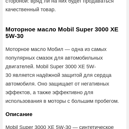
стороной: вряд ли на них будет продаваться
качественный товар.
Моторное масло Mobil Super 3000 XE
5W-30
Моторное масло Мобил — одна из самых
популярных смазок для автомобильных
двигателей. Mobil Super 3000 XE 5W-
30 является надёжной защитой для сердца
автомобиля. Оно защищает от негативных
эффектов, а также эффективно для
использования в моторы с большим пробегом.
Описание
Mobil Super 3000 XE 5W-30 — синтетическое