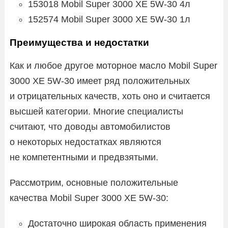
153018 Mobil Super 3000 XE 5W-30 4л
152574 Mobil Super 3000 XE 5W-30 1л
Преимущества и недостатки
Как и любое другое моторное масло Mobil Super
3000 XE 5W-30 имеет ряд положительных
и отрицательных качеств, хоть оно и считается
высшей категории. Многие специалисты
считают, что доводы автомобилистов
о некоторых недостатках являются
не компетентными и предвзятыми.
Рассмотрим, основные положительные
качества Mobil Super 3000 XE 5W-30:
Достаточно широкая область применения