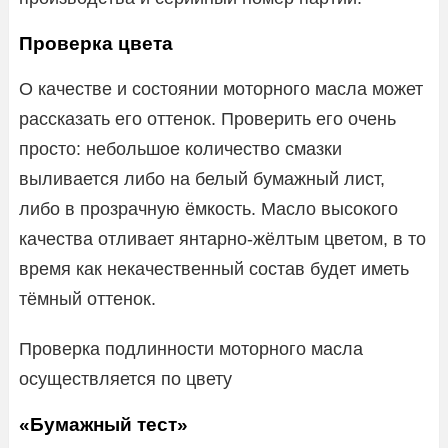
Проверка цвета
О качестве и состоянии моторного масла может
рассказать его оттенок. Проверить его очень
просто: небольшое количество смазки
выливается либо на белый бумажный лист,
либо в прозрачную ёмкость. Масло высокого
качества отливает янтарно-жёлтым цветом, в то
время как некачественный состав будет иметь
тёмный оттенок.
Проверка подлинности моторного масла
осуществляется по цвету
«Бумажный тест»