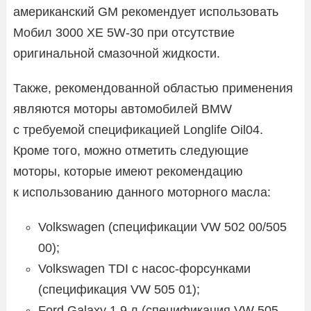
американский GM рекомендует использовать
Мобил 3000 XE 5W-30 при отсутствие
оригинальной смазочной жидкости.
Также, рекомендованной областью применения
являются моторы автомобилей BMW
с требуемой спецификацией Longlife Oil04.
Кроме того, можно отметить следующие
моторы, которые имеют рекомендацию
к использованию данного моторного масла:
Volkswagen (спецификации VW 502 00/505
00);
Volkswagen TDI с насос-форсунками
(спецификация VW 505 01);
Ford Galaxy 1.9 л (спецификация VW 505