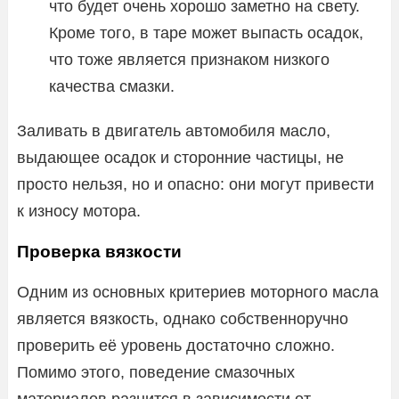
что будет очень хорошо заметно на свету.
Кроме того, в таре может выпасть осадок,
что тоже является признаком низкого
качества смазки.
Заливать в двигатель автомобиля масло,
выдающее осадок и сторонние частицы, не
просто нельзя, но и опасно: они могут привести
к износу мотора.
Проверка вязкости
Одним из основных критериев моторного масла
является вязкость, однако собственноручно
проверить её уровень достаточно сложно.
Помимо этого, поведение смазочных
материалов разнится в зависимости от