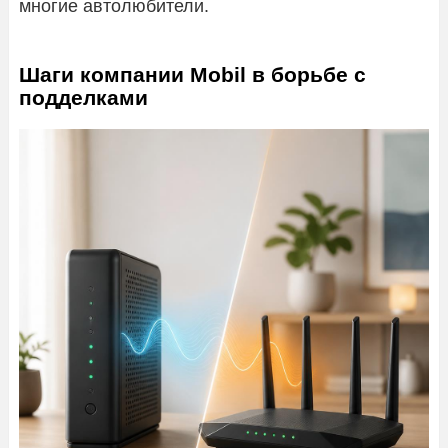
многие автолюбители.
Шаги компании Mobil в борьбе с
подделками