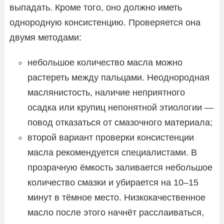
выпадать. Кроме того, оно должно иметь
однородную консистенцию. Проверяется она
двумя методами:
небольшое количество масла можно
растереть между пальцами. Неоднородная
маслянистость, наличие неприятного
осадка или крупиц непонятной этиологии —
повод отказаться от смазочного материала;
второй вариант проверки консистенции
масла рекомендуется специалистами. В
прозрачную ёмкость заливается небольшое
количество смазки и убирается на 10–15
минут в тёмное место. Низкокачественное
масло после этого начнёт расслаиваться,