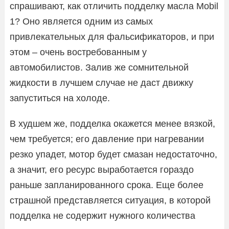
спрашивают, как отличить подделку масла Mobil
1? Оно является одним из самых
привлекательных для фальсификаторов, и при
этом – очень востребованным у
автомобилистов. Залив же сомнительной
жидкости в лучшем случае не даст движку
запуститься на холоде.
В худшем же, подделка окажется менее вязкой,
чем требуется; его давление при нагревании
резко упадет, мотор будет смазан недостаточно,
а значит, его ресурс выработается гораздо
раньше запланированного срока. Еще более
страшной представляется ситуация, в которой
подделка не содержит нужного количества