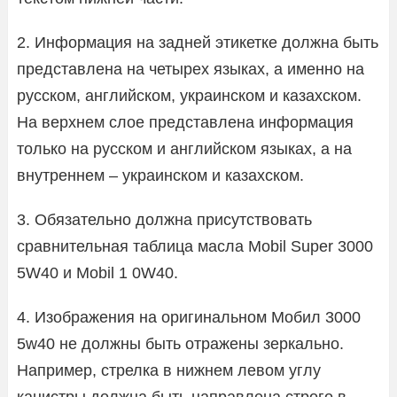
2. Информация на задней этикетке должна быть
представлена на четырех языках, а именно на
русском, английском, украинском и казахском.
На верхнем слое представлена информация
только на русском и английском языках, а на
внутреннем – украинском и казахском.
3. Обязательно должна присутствовать
сравнительная таблица масла Mobil Super 3000
5W40 и Mobil 1 0W40.
4. Изображения на оригинальном Мобил 3000
5w40 не должны быть отражены зеркально.
Например, стрелка в нижнем левом углу
канистры должна быть направлена строго в