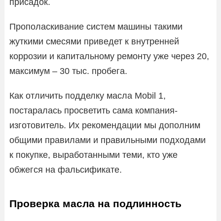
присадок.
Прополаскивание систем машины такими
жуткими смесями приведет к внутренней
коррозии и капитальному ремонту уже через 20,
максимум – 30 тыс. пробега.
Как отличить подделку масла Mobil 1,
постаралась просветить сама компания-
изготовитель. Их рекомендации мы дополним
общими правилами и правильными подходами
к покупке, выработанными теми, кто уже
обжегся на фальсификате.
Проверка масла на подлинность