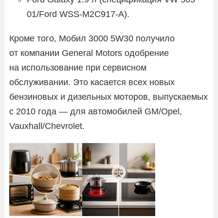
01/Ford WSS-M2C917-A).
Кроме того, Мобил 3000 5W30 получило
от компании General Motors одобрение
на использование при сервисном
обслуживании. Это касается всех новых
бензиновых и дизельных моторов, выпускаемых
с 2010 года — для автомобилей GM/Opel,
Vauxhall/Chevrolet.