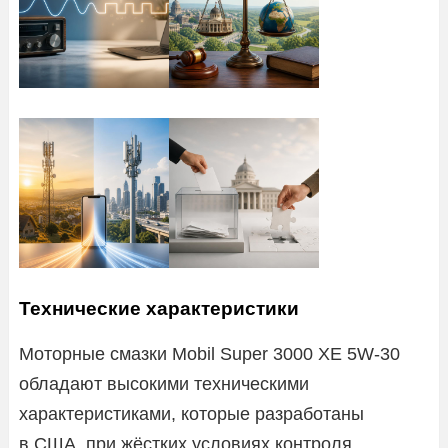
Технические характеристики
Моторные смазки Mobil Super 3000 XE 5W-30
обладают высокими техническими
характеристиками, которые разработаны
в США, при жёстких условиях контроля