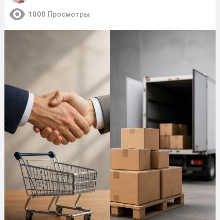
1000
Просмотры