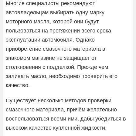
Многие специалисты рекомендуют
автовладельцам выбирать одну марку
моторного масла, которой они будут
пользоваться на протяжении всего срока
эксплуатации автомобиля. Однако
приобретение смазочного материала в
знакомом магазине не защищает от
столкновения с подделкой. Прежде чем
заливать масло, необходимо проверить его
качество.
Существует несколько методов проверки
смазочного материала, причём желательно
воспользоваться всеми ими, дабы убедиться в
высоком качестве купленной жидкости.