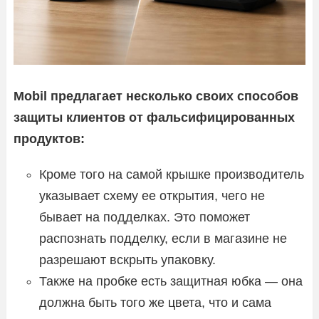
Mobil предлагает несколько своих способов
защиты клиентов от фальсифицированных
продуктов:
Кроме того на самой крышке производитель
указывает схему ее открытия, чего не
бывает на подделках. Это поможет
распознать подделку, если в магазине не
разрешают вскрыть упаковку.
Также на пробке есть защитная юбка — она
должна быть того же цвета, что и сама