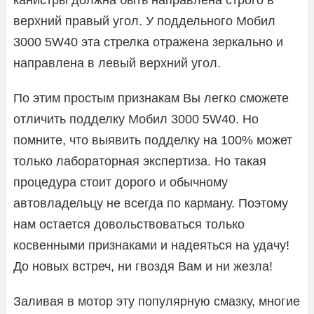
верхний правый угол. У поддельного Мобил
3000 5W40 эта стрелка отражена зеркально и
направлена в левый верхний угол.
По этим простым признакам Вы легко сможете
отличить подделку Мобил 3000 5W40. Но
помните, что выявить подделку на 100% может
только лабораторная экспертиза. Но такая
процедура стоит дорого и обычному
автовладельцу не всегда по карману. Поэтому
нам остается довольствоваться только
косвенными признаками и надеяться на удачу!
До новых встреч, ни гвоздя Вам и ни жезла!
Заливая в мотор эту популярную смазку, многие