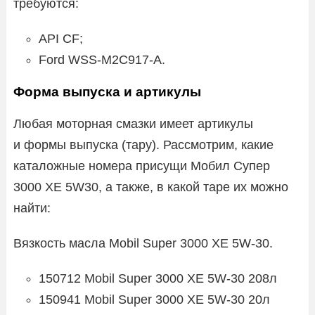
требуются:
API CF;
Ford WSS-M2C917-A.
Форма выпуска и артикулы
Любая моторная смазки имеет артикулы
и формы выпуска (тару). Рассмотрим, какие
каталожные номера присущи Мобил Супер
3000 ХЕ 5W30, а также, в какой таре их можно
найти:
Вязкость масла Mobil Super 3000 XE 5W-30.
150712 Mobil Super 3000 XE 5W-30 208л
150941 Mobil Super 3000 XE 5W-30 20л