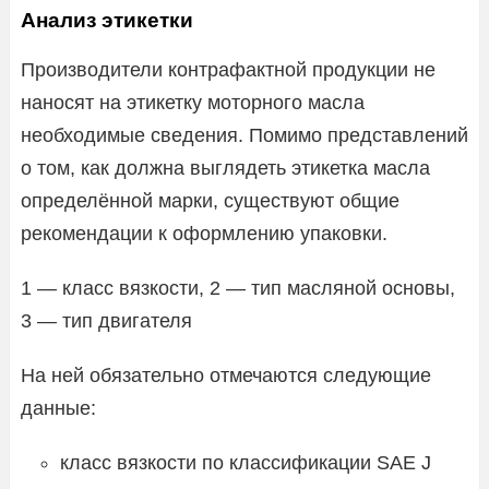
Анализ этикетки
Производители контрафактной продукции не
наносят на этикетку моторного масла
необходимые сведения. Помимо представлений
о том, как должна выглядеть этикетка масла
определённой марки, существуют общие
рекомендации к оформлению упаковки.
1 — класс вязкости, 2 — тип масляной основы,
3 — тип двигателя
На ней обязательно отмечаются следующие
данные:
класс вязкости по классификации SAE J