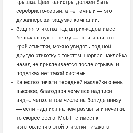
крышка. Цвет канистры должен быть
серебристо-серый, а не темный — это
дизайнерская задумка компании.
Задняя этикетка под штрих-кодом имеет
бело-красную стрелку — оттягивая этот
край этикетки, можно увидеть под ней
другую этикетку с текстом. Первая наклейка
назад не приклеивается после отрыва. В
поделках нет такой системы
Качество печати передней наклейки очень
высокое, благодаря чему все надписи
видно четко, в том числе на болиде внизу
— если надписи на нем размыты и нечетки,
то скорее всего, Mobil не имеет к
изготовлению этой этикетки никакого