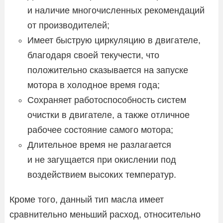
и наличие многочисленных рекомендаций
от производителей;
Имеет быструю циркуляцию в двигателе,
благодаря своей текучести, что
положительно сказывается на запуске
мотора в холодное время года;
Сохраняет работоспособность систем
очистки в двигателе, а также отличное
рабочее состояние самого мотора;
Длительное время не разлагается
и не загущается при окислении под
воздействием высоких температур.
Кроме того, данный тип масла имеет
сравнительно меньший расход, относительно