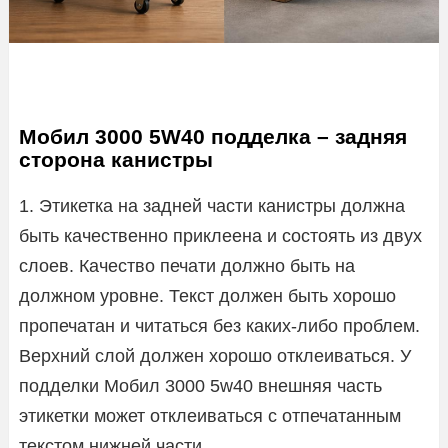
Мобил 3000 5W40 подделка – задняя
сторона канистры
1. Этикетка на задней части канистры должна
быть качественно приклеена и состоять из двух
слоев. Качество печати должно быть на
должном уровне. Текст должен быть хорошо
пропечатан и читаться без каких-либо проблем.
Верхний слой должен хорошо отклеиваться. У
подделки Мобил 3000 5w40 внешняя часть
этикетки может отклеиваться с отпечатанным
текстом нижней части.