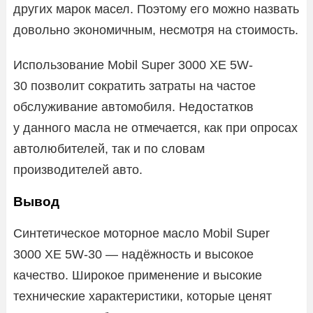
других марок масел. Поэтому его можно назвать
довольно экономичным, несмотря на стоимость.
Использование Mobil Super 3000 XE 5W-
30 позволит сократить затраты на частое
обслуживание автомобиля. Недостатков
у данного масла не отмечается, как при опросах
автолюбителей, так и по словам
производителей авто.
Вывод
Синтетическое моторное масло Mobil Super
3000 XE 5W-30 — надёжность и высокое
качество. Широкое применение и высокие
технические характеристики, которые ценят