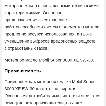
моторное масло с повышенными техническими
характеристиками. Основное
предназначение — сохранение
работоспособности систем и элементов мотора,
продление ресурса использования, а также
уменьшение выбросов вредоносных веществ
с отработанных газов.
Моторное масло Mobil Super 3000 XE 5W-30.
Применяемость
Применяемость моторной смазки Mobil Super
3000 XE 5W-30 достаточно широкая.
Основными потребителями синтетики являются
немецкие автопроизводители, но даже