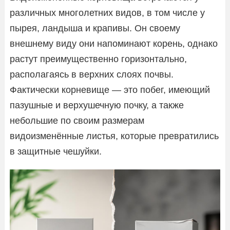
различных многолетних видов, в том числе у
пырея, ландыша и крапивы. Он своему
внешнему виду они напоминают корень, однако
растут преимущественно горизонтально,
располагаясь в верхних слоях почвы.
Фактически корневище — это побег, имеющий
пазушные и верхушечную почку, а также
небольшие по своим размерам
видоизменённые листья, которые превратились
в защитные чешуйки.