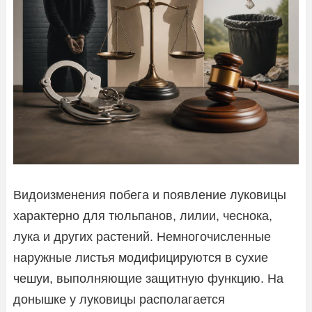
Видоизменения побега и появление луковицы
характерно для тюльпанов, лилии, чеснока,
лука и других растений. Немногочисленные
наружные листья модифицируются в сухие
чешуи, выполняющие защитную функцию. На
донышке у луковицы располагается