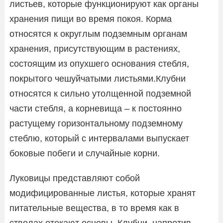
листьев, которые функционируют как органы
хранения пищи во время покоя. Корма
относятся к округлым подземным органам
хранения, присутствующим в растениях,
состоящим из опухшего основания стебля,
покрытого чешуйчатыми листьями.Клубни
относятся к сильно утолщенной подземной
части стебля, а корневища – к постоянно
растущему горизонтальному подземному
стеблю, который с интервалами выпускает
боковые побеги и случайные корни.
Луковицы представляют собой
модифицированные листья, которые хранят
питательные вещества, в то время как в
стволах отекают основы. Клубни, напротив,