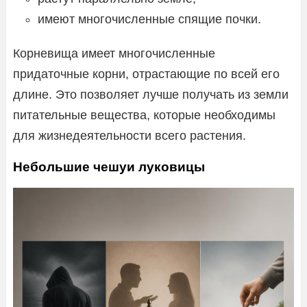
имеют многочисленные спящие почки.
Корневища имеет многочисленные
придаточные корни, отрастающие по всей его
длине. Это позволяет лучше получать из земли
питательные вещества, которые необходимы
для жизнедеятельности всего растения.
Небольшие чешуи луковицы