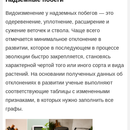
Видоизменение у надземных побегов — это
одеревенение, уплотнение, расширение и
сужение веточек и ствола. Чаще всего
отмечается минимальное отклонение в
развитии, которое в последующем в процессе
эволюции быстро закрепляется, становясь
характерной чертой того или иного сорта и вида
растений. На основании полученных данных об
отклонениях в развитии ученые выполняют
соответствующие таблицы с измененными
признаками, в которых нужно заполнить все
графы.