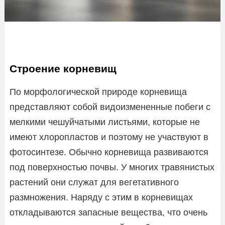
Строение корневищ
По морфологической природе корневища
представляют собой видоизмененные побеги с
мелкими чешуйчатыми листьями, которые не
имеют хлоропластов и поэтому не участвуют в
фотосинтезе. Обычно корневища развиваются
под поверхностью почвы. У многих травянистых
растений они служат для вегетативного
размножения. Наряду с этим в корневищах
откладываются запасные вещества, что очень