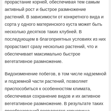
прорастание корней, обеспечивая тем самым
активный рост и быстрое размножение
растений. В зависимости от конкретного вида и
сорта у одного материнского куста может быть
несколько десятков таких клубней. В
последующем в благоприятных условиях из них
прорастают сразу несколько растений, что и
обеспечивает максимально быстрое
вегетативное размножение.
Видоизменение побегов, в том числе надземной
и подземной части растений, позволяет
приспособиться к особенностям климата,
обеспечивая сохранение видов и их активное
вегетативное размножение. В результате таких
преобразований появляются корневища,