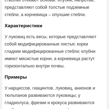
представляют собой толстые подземные
стебли, а корневища – опухшие стебли.
Характеристики
У луковиц есть весы, которые представляют
собой модифицированные листья; корки
гладкие модифицированные стебли; клубни
имеют мясистые корни, а корневища растут
горизонтально внутри почвы.
Примеры
У нарциссов, гиацинтов, луковиц, анионов и
тюльпанов развиваются луковицы; у
гладиолуса, фрезии и крокуса развиваются