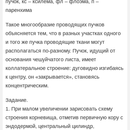
пучок, кс – ксилема, фл – флоэма, п –
паренхима
Такое многообразие проводящих пучков
объясняется тем, что в разных участках одного
и того же пучка проводящие ткани могут
располагаться по-разному. Пучок, идущий от
основания чешуйчатого листа, имеет
коллатеральное строение: дуговидно изгибаясь
к центру, он «закрывается», становясь
концентрическим.
Задание.
1. При малом увеличении зарисовать схему
строения корневища, отметив первичную кору с
эндодермой, центральный цилиндр,