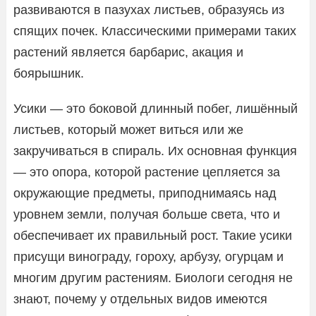
развиваются в пазухах листьев, образуясь из
спящих почек. Классическими примерами таких
растений является барбарис, акация и
боярышник.
Усики — это боковой длинный побег, лишённый
листьев, который может виться или же
закручиваться в спираль. Их основная функция
— это опора, которой растение цепляется за
окружающие предметы, приподнимаясь над
уровнем земли, получая больше света, что и
обеспечивает их правильный рост. Такие усики
присущи винограду, гороху, арбузу, огурцам и
многим другим растениям. Биологи сегодня не
знают, почему у отдельных видов имеются