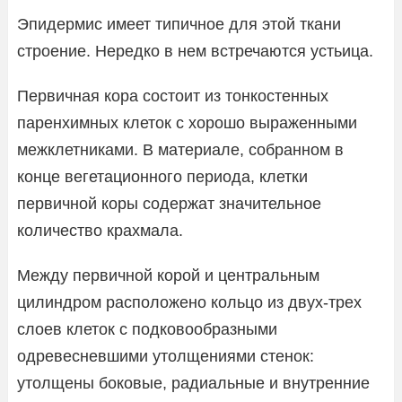
Эпидермис имеет типичное для этой ткани
строение. Нередко в нем встречаются устьица.
Первичная кора состоит из тонкостенных
паренхимных клеток с хорошо выраженными
межклетниками. В материале, собранном в
конце вегетационного периода, клетки
первичной коры содержат значительное
количество крахмала.
Между первичной корой и центральным
цилиндром расположено кольцо из двух-трех
слоев клеток с подковообразными
одревесневшими утолщениями стенок:
утолщены боковые, радиальные и внутренние