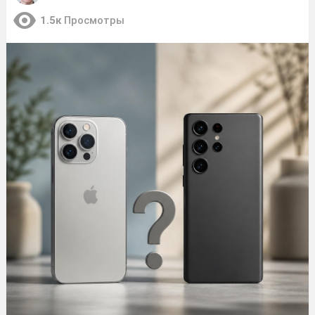
1.5к
Просмотры