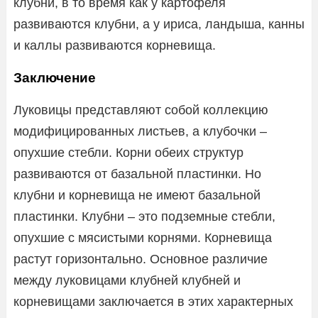
клубни, в то время как у картофеля
развиваются клубни, а у ириса, ландыша, канны
и каллы развиваются корневища.
Заключение
Луковицы представляют собой коллекцию
модифицированных листьев, а клубочки –
опухшие стебли. Корни обеих структур
развиваются от базальной пластинки. Но
клубни и корневища не имеют базальной
пластинки. Клубни – это подземные стебли,
опухшие с мясистыми корнями. Корневища
растут горизонтально. Основное различие
между луковицами клубней клубней и
корневищами заключается в этих характерных