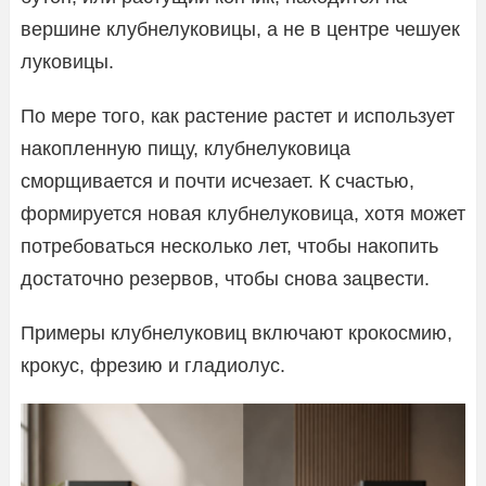
вершине клубнелуковицы, а не в центре чешуек
луковицы.
По мере того, как растение растет и использует
накопленную пищу, клубнелуковица
сморщивается и почти исчезает. К счастью,
формируется новая клубнелуковица, хотя может
потребоваться несколько лет, чтобы накопить
достаточно резервов, чтобы снова зацвести.
Примеры клубнелуковиц включают крокосмию,
крокус, фрезию и гладиолус.