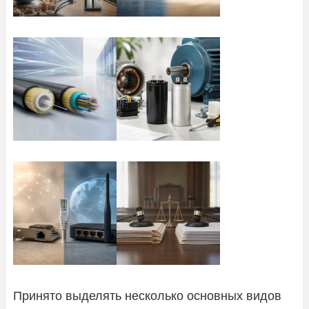
Принято выделять несколько основных видов