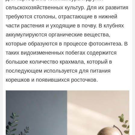
сельскохозяйственных культур. Для их развития
требуются столоны, отрастающие в нижней
части растения и уходящие в почву. В клубнях
аккумулируются органические вещества,
которые образуются в процессе фотосинтеза. В
таких видоизмененных побегах содержится
большое количество крахмала, который в
последующем используется для питания
корешков и появившихся росточков.