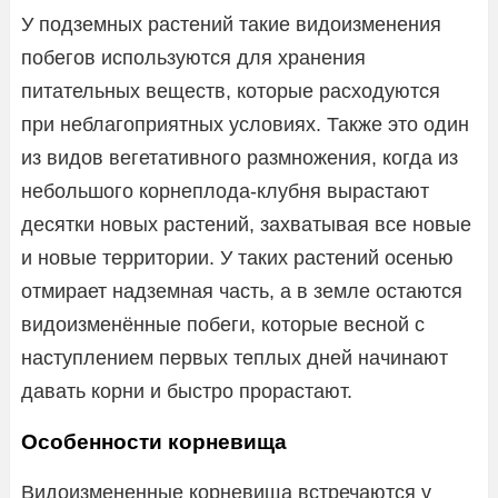
У подземных растений такие видоизменения
побегов используются для хранения
питательных веществ, которые расходуются
при неблагоприятных условиях. Также это один
из видов вегетативного размножения, когда из
небольшого корнеплода-клубня вырастают
десятки новых растений, захватывая все новые
и новые территории. У таких растений осенью
отмирает надземная часть, а в земле остаются
видоизменённые побеги, которые весной с
наступлением первых теплых дней начинают
давать корни и быстро прорастают.
Особенности корневища
Видоизмененные корневища встречаются у