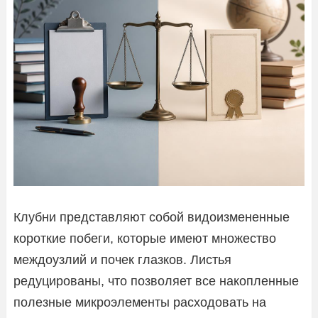
Клубни представляют собой видоизмененные
короткие побеги, которые имеют множество
междоузлий и почек глазков. Листья
редуцированы, что позволяет все накопленные
полезные микроэлементы расходовать на