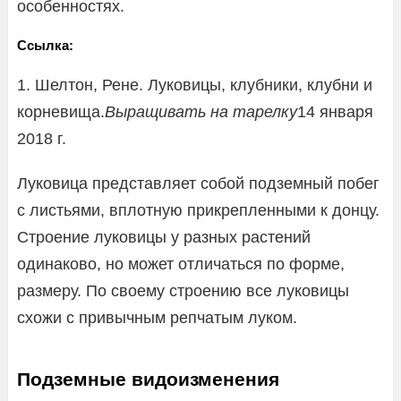
особенностях.
Ссылка:
1. Шелтон, Рене. Луковицы, клубники, клубни и
корневища.
Выращивать на тарелку
14 января
2018 г.
Луковица представляет собой подземный побег
с листьями, вплотную прикрепленными к донцу.
Строение луковицы у разных растений
одинаково, но может отличаться по форме,
размеру. По своему строению все луковицы
схожи с привычным репчатым луком.
Подземные видоизменения