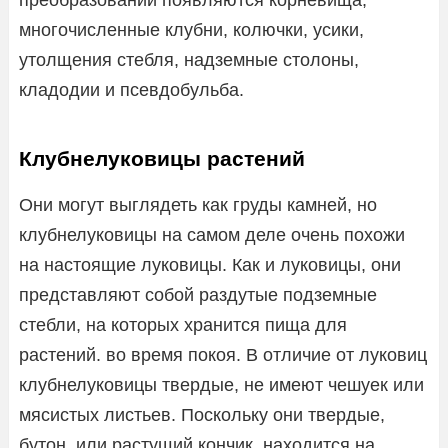
многочисленные клубни, колючки, усики,
утолщения стебля, надземные столоны,
кладодии и псевдобульба.
Клубнелуковицы растений
Они могут выглядеть как груды камней, но
клубнелуковицы на самом деле очень похожи
на настоящие луковицы. Как и луковицы, они
представляют собой раздутые подземные
стебли, на которых хранится пища для
растений. во время покоя. В отличие от луковиц
клубнелуковицы твердые, не имеют чешуек или
мясистых листьев. Поскольку они твердые,
бутон, или растущий кончик, находится на