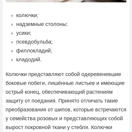
колючки;
надземные столоны;
усики;
псевдобульба;
филлокладий;
кладодий.
Колючки представляют собой одеревеневшие
боковые побеги, лишённые листьев и имеющие
острый конец, обеспечивающий растениям
защиту от поедания. Принято отличать такие
преобразования от шипов, которые встречаются
у семейства розовых и представляющих собой
вырост покровной ткани у стебля. Колючки