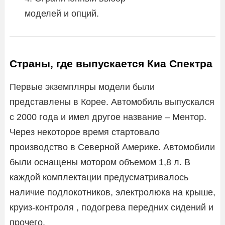
моделей и опций.
Страны, где выпускается Киа Спектра
Первые экземпляры модели были
представлены в Корее. Автомобиль выпускался
с 2000 года и имел другое название – Ментор.
Через некоторое время стартовало
производство в Северной Америке. Автомобили
были оснащены мотором объемом 1,8 л. В
каждой комплектации предусматривалось
наличие подлокотников, электролюка на крыше,
круиз-контроля , подогрева передних сидений и
прочего.