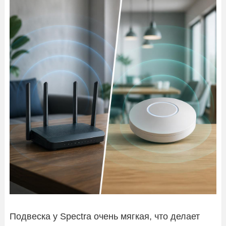
Подвеска у Spectra очень мягкая, что делает