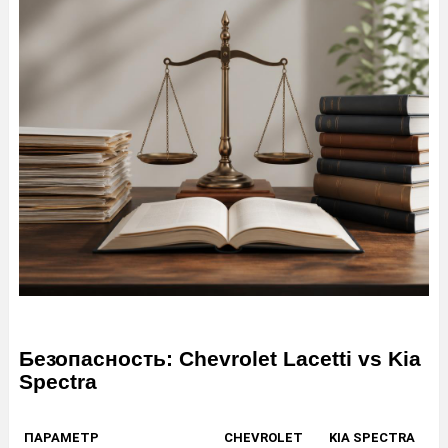
Безопасность: Chevrolet Lacetti vs Kia
Spectra
ПАРАМЕТР
CHEVROLET
KIA SPECTRA