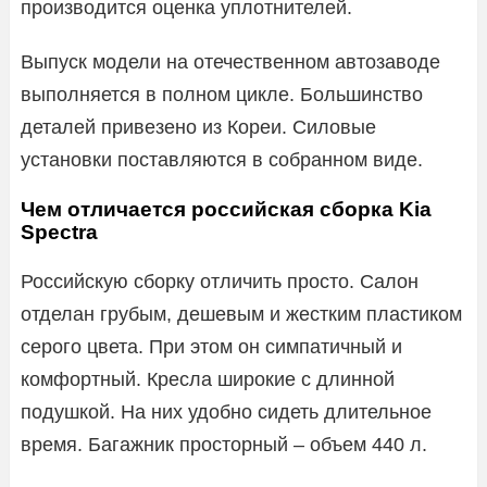
производится оценка уплотнителей.
Выпуск модели на отечественном автозаводе
выполняется в полном цикле. Большинство
деталей привезено из Кореи. Силовые
установки поставляются в собранном виде.
Чем отличается российская сборка Kia
Spectra
Российскую сборку отличить просто. Салон
отделан грубым, дешевым и жестким пластиком
серого цвета. При этом он симпатичный и
комфортный. Кресла широкие с длинной
подушкой. На них удобно сидеть длительное
время. Багажник просторный – объем 440 л.