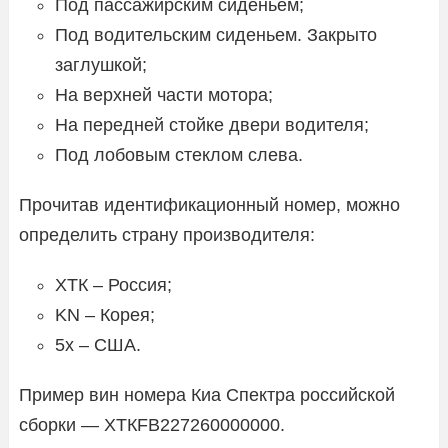
Под пассажирским сиденьем;
Под водительским сиденьем. Закрыто
заглушкой;
На верхней части мотора;
На передней стойке двери водителя;
Под лобовым стеклом слева.
Прочитав идентификационный номер, можно
определить страну производителя:
ХТК – Россия;
KN – Корея;
5х – США.
Пример вин номера Киа Спектра российской
сборки — ХТКFВ227260000000.