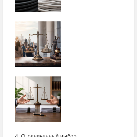
4. Ограниченный выбор