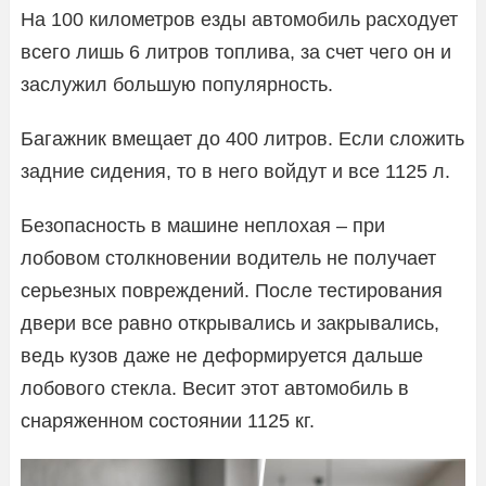
На 100 километров езды автомобиль расходует
всего лишь 6 литров топлива, за счет чего он и
заслужил большую популярность.
Багажник вмещает до 400 литров. Если сложить
задние сидения, то в него войдут и все 1125 л.
Безопасность в машине неплохая – при
лобовом столкновении водитель не получает
серьезных повреждений. После тестирования
двери все равно открывались и закрывались,
ведь кузов даже не деформируется дальше
лобового стекла. Весит этот автомобиль в
снаряженном состоянии 1125 кг.