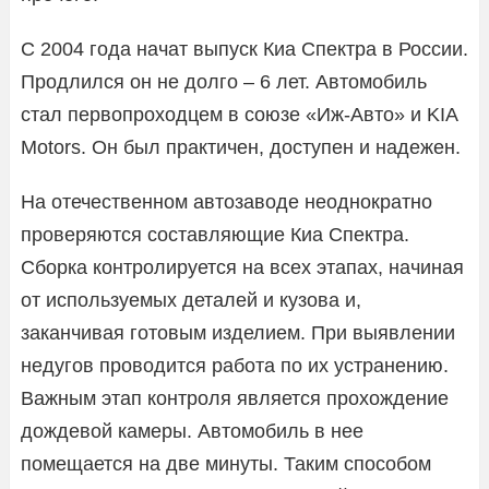
С 2004 года начат выпуск Киа Спектра в России.
Продлился он не долго – 6 лет. Автомобиль
стал первопроходцем в союзе «Иж-Авто» и KIA
Motors. Он был практичен, доступен и надежен.
На отечественном автозаводе неоднократно
проверяются составляющие Киа Спектра.
Сборка контролируется на всех этапах, начиная
от используемых деталей и кузова и,
заканчивая готовым изделием. При выявлении
недугов проводится работа по их устранению.
Важным этап контроля является прохождение
дождевой камеры. Автомобиль в нее
помещается на две минуты. Таким способом