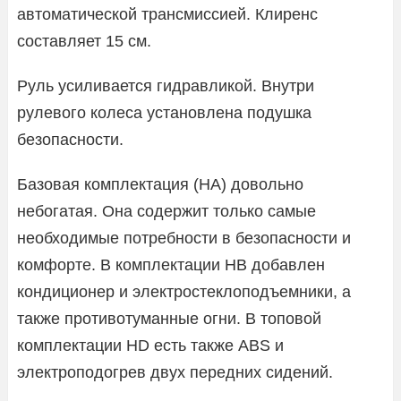
автоматической трансмиссией. Клиренс
составляет 15 см.
Руль усиливается гидравликой. Внутри
рулевого колеса установлена подушка
безопасности.
Базовая комплектация (НА) довольно
небогатая. Она содержит только самые
необходимые потребности в безопасности и
комфорте. В комплектации НВ добавлен
кондиционер и электростеклоподъемники, а
также противотуманные огни. В топовой
комплектации HD есть также ABS и
электроподогрев двух передних сидений.