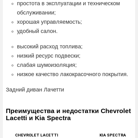
простота в эксплуатации и техническом
обслуживании;
хорошая управляемость;
удобный салон.
высокий расход топлива;
низкий ресурс подвески;
слабая шумоизоляция;
низкое качество лакокрасочного покрытия.
Задний диван Лачетти
Преимущества и недостатки Chevrolet
Lacetti и Kia Spectra
CHEVROLET LACETTI
KIA SPECTRA