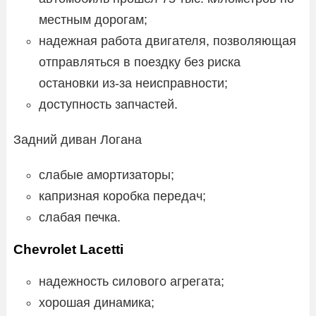
местным дорогам;
надежная работа двигателя, позволяющая
отправляться в поездку без риска
остановки из-за неисправности;
доступность запчастей.
Задний диван Логана
слабые амортизаторы;
капризная коробка передач;
слабая печка.
Chevrolet Lacetti
надежность силового агрегата;
хорошая динамика;