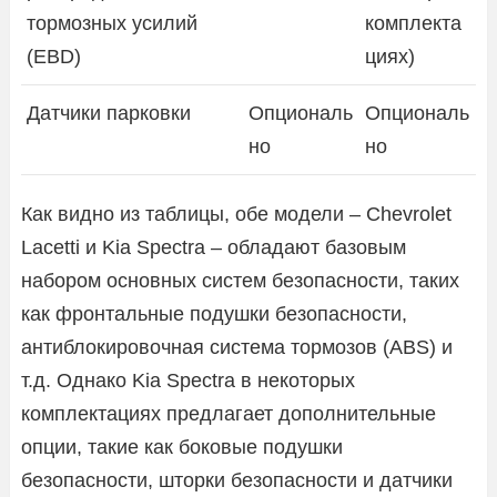
тормозных усилий
комплекта
(EBD)
циях)
Датчики парковки
Опциональ
Опциональ
но
но
Как видно из таблицы, обе модели – Chevrolet
Lacetti и Kia Spectra – обладают базовым
набором основных систем безопасности, таких
как фронтальные подушки безопасности,
антиблокировочная система тормозов (ABS) и
т.д. Однако Kia Spectra в некоторых
комплектациях предлагает дополнительные
опции, такие как боковые подушки
безопасности, шторки безопасности и датчики