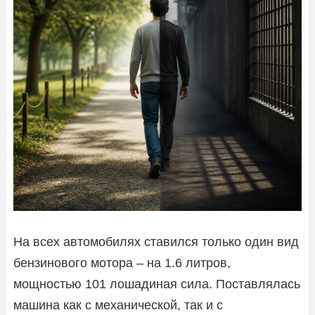
На всех автомобилях ставился только один вид
бензинового мотора – на 1.6 литров,
мощностью 101 лошадиная сила. Поставлялась
машина как с механической, так и с