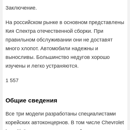
Заключение.
На российском рынке в основном представлены
Кия Спектра отечественной сборки. При
правильном обслуживании они не доставят
много хлопот. Автомобили надежны и
выносливы. Большинство недугов хорошо
изучены и легко устраняются.
1 557
Общие сведения
Все три модели разработаны специалистами
корейских автоконцернов. В том числе Chevrolet