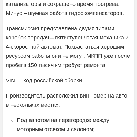
катализаторы и сокращено время прогрева.
Минус – шумная работа гидрокомпенсаторов.
Трансмиссия представлена двумя типами
коробок передач – пятиступенчатая механика и
4-скоростной автомат. Похвастаться хорошим
ресурсом работы они не могут. МКПП уже после
пробега 150 тысяч км требует ремонта.
VIN — код российской сборки
Производитель расположил вин номер на авто
в нескольких местах:
Под капотом на перегородке между
моторным отсеком и салоном;