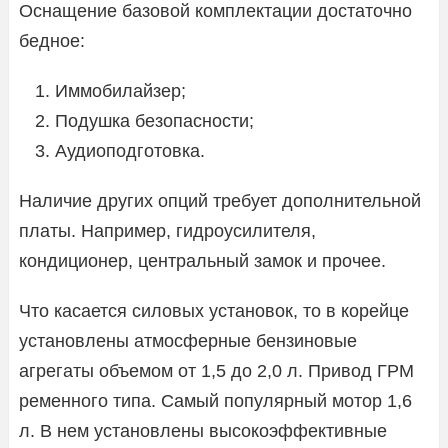
Оснащение базовой комплектации достаточно
бедное:
Иммобилайзер;
Подушка безопасности;
Аудиоподготовка.
Наличие других опций требует дополнительной
платы. Например, гидроусилителя,
кондиционер, центральный замок и прочее.
Что касается силовых установок, то в корейце
установлены атмосферные бензиновые
агрегаты объемом от 1,5 до 2,0 л. Привод ГРМ
ременного типа. Самый популярный мотор 1,6
л. В нем установлены высокоэффективные