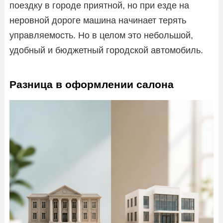
поездку в городе приятной, но при езде на
неровной дороге машина начинает терять
управляемость. Но в целом это небольшой,
удобный и бюджетный городской автомобиль.
Разница в оформлении салона