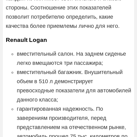
стороны. Соотношение этих показателей
позволит потребителю определить, какие
качества более приемлемы лично для него.
Renault Logan
вместительный салон. На заднем сиденье
легко вмещаются три пассажира;
вместительный багажник. Внушительный
объем в 510 л демонстрирует
превосходные показатели для автомобилей
данного класса;
гарантированная надежность. По
заверениям производителя, перед
представлением на отечественном рынке,
автомобиль прошел 75 тыс. километров по