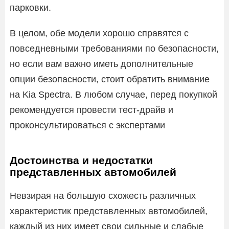
парковки.
В целом, обе модели хорошо справятся с
повседневными требованиями по безопасности,
но если вам важно иметь дополнительные
опции безопасности, стоит обратить внимание
на Kia Spectra. В любом случае, перед покупкой
рекомендуется провести тест-драйв и
проконсультироваться с экспертами
Достоинства и недостатки
представленных автомобилей
Невзирая на большую схожесть различных
характеристик представленных автомобилей,
каждый из них имеет свои сильные и слабые