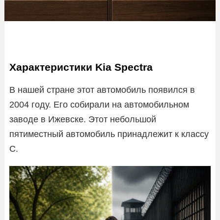
Характеристики Kia Spectra
В нашей стране этот автомобиль появился в
2004 году. Его собирали на автомобильном
заводе в Ижевске. Этот небольшой
пятиместный автомобиль принадлежит к классу
С.