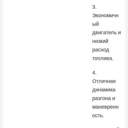
3.
Экономичн
ый
двигатель и
низкий
расход
топлива.
4.
Отличная
динамика
разгона и
маневренн
ость.