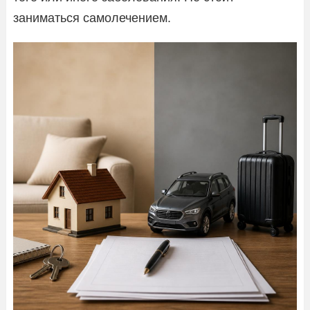
заниматься самолечением.