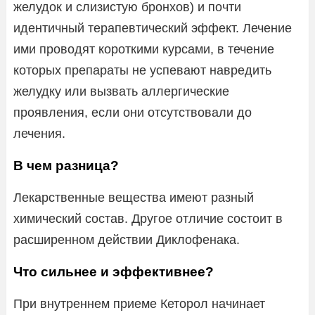
желудок и слизистую бронхов) и почти
идентичный терапевтический эффект. Лечение
ими проводят короткими курсами, в течение
которых препараты не успевают навредить
желудку или вызвать аллергические
проявления, если они отсутствовали до
лечения.
В чем разница?
Лекарственные вещества имеют разный
химический состав. Другое отличие состоит в
расширенном действии Диклофенака.
Что сильнее и эффективнее?
При внутреннем приеме Кеторол начинает