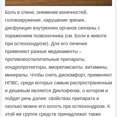
Боль в спине, онемение конечностей,
головокружение, нарушение зрения,
дисфункция внутренних органов связаны с
поражением позвоночника (см. Боли в животе
при остеохондрозе). Для его лечения
применяют разные медикаменты –
противовоспалительные препараты,
хондропротекторы, миорелаксанты, витамины,
минералы. Чтобы снять дискомфорт, применяют
НПВС, среди которых самым распространенным
и дешевым является Диклофенак, о котором и
пойдет речь далее: свойствах препарата и
сколько можно его колоть при остеохондрозе. К
этой же группе средств принадлежат также