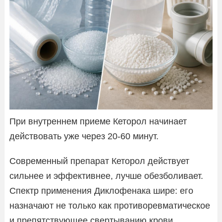
При внутреннем приеме Кеторол начинает
действовать уже через 20-60 минут.
Современный препарат Кеторол действует
сильнее и эффективнее, лучше обезболивает.
Спектр применения Диклофенака шире: его
назначают не только как противоревматическое
и препятствующее свертыванию крови