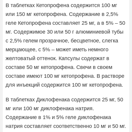
В таблетках Кетопрофена содержится 100 мг
или 150 мг кетопрофена. Содержание в 2,5%
геле Кетопрофена составляет 25 мг, а в 5% – 50
мг. Содержимое 30 или 50 г алюминиевой тубы
с 2,5% гелем прозрачное, бесцветное, слегка
мерцающее, с 5% – может иметь немного
желтоватый оттенок. Капсулы содержат в
составе 50 мг кетопрофена. Свечи в своем
составе имеют 100 мг кетопрофена. В растворе
для инъекций содержится 100 мг кетопрофена.
В таблетках Диклофенака содержится 25 мг, 50
мг или 100 мг диклофенака натрия.
Содержание в 1% и 5% геле диклофенака
натрия составляет соответственно 10 мг и 50 мг.