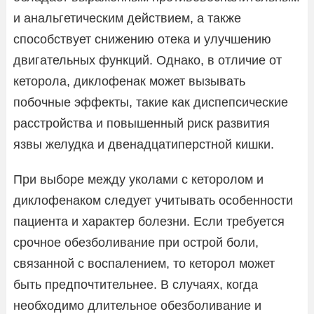
и анальгетическим действием, а также
способствует снижению отека и улучшению
двигательных функций. Однако, в отличие от
кеторола, диклофенак может вызывать
побочные эффекты, такие как диспепсические
расстройства и повышенный риск развития
язвы желудка и двенадцатиперстной кишки.
При выборе между уколами с кеторолом и
диклофенаком следует учитывать особенности
пациента и характер болезни. Если требуется
срочное обезболивание при острой боли,
связанной с воспалением, то кеторол может
быть предпочтительнее. В случаях, когда
необходимо длительное обезболивание и