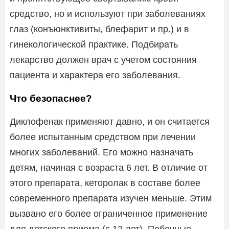
средство, но и используют при заболеваниях
глаз (конъюнктивиты, блефарит и пр.) и в
гинекологической практике. Подбирать
лекарство должен врач с учетом состояния
пациента и характера его заболевания.
Что безопаснее?
Диклофенак применяют давно, и он считается
более испытанным средством при лечении
многих заболеваний. Его можно назначать
детям, начиная с возраста 6 лет. В отличие от
этого препарата, кеторолак в составе более
современного препарата изучен меньше. Этим
вызвано его более ограниченное применение
для детского приема (с 12 лет). Побочные