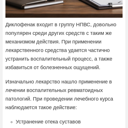
Диклофенак входит в группу НПВС, довольно
популярен среди других средств с таким же
механизмом действия. При применении
лекарственного средства удается частично
устранить воспалительный процесс, а также
избавиться от болезненных ощущений.
Изначально лекарство нашло применение в
лечении воспалительных ревматоидных
патологий. При проведении лечебного курса
наблюдается такое действие:
Устранение отека суставов