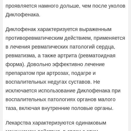
проявляется намного дольше, чем после уколов
Диклофенака.
Диклофенак характеризуется выраженным
противоревматическим действием, применяется
в лечения ревматических патологий сердца,
ревматизма, а также артрита (ревматоидная
форма). Довольно эффективно лечение
препаратом при артрозах, подагре и
воспалительных недугах суставов. Не
исключается использование Диклофенака при
воспалительных патологиях органов малого
таза, включая внутренние половые органы.
Лекарства характеризуются одинаковым