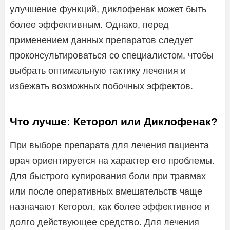
улучшение функций, диклофенак может быть
более эффективным. Однако, перед
применением данных препаратов следует
проконсультироваться со специалистом, чтобы
выбрать оптимальную тактику лечения и
избежать возможных побочных эффектов.
Что лучше: Кеторол или Диклофенак?
При выборе препарата для лечения пациента
врач ориентируется на характер его проблемы.
Для быстрого купирования боли при травмах
или после оперативных вмешательств чаще
назначают Кеторол, как более эффективное и
долго действующее средство. Для лечения