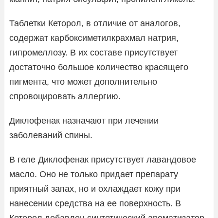
Таблетки Кеторол, в отличие от аналогов,
содержат карбоксиметилкрахмал натрия,
гипромеллозу. В их составе присутствует
достаточно большое количество красящего
пигмента, что может дополнительно
спровоцировать аллергию.
Диклофенак назначают при лечении
заболеваний спины.
В геле Диклофенак присутствует лавандовое
масло. Оно не только придает препарату
приятный запах, но и охлаждает кожу при
нанесении средства на ее поверхность. В
Кеторол добавлен синтетический ароматизатор.