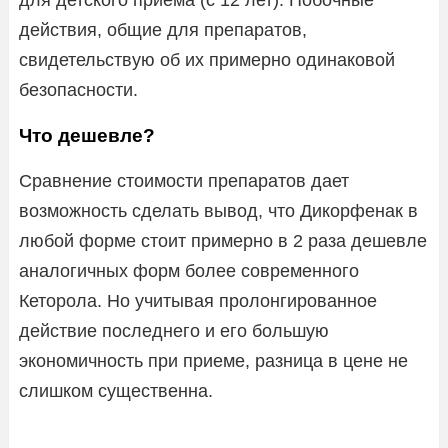
действия, общие для препаратов,
свидетельствую об их примерно одинаковой
безопасности.
Что дешевле?
Сравнение стоимости препаратов дает
возможность сделать вывод, что Дикорфенак в
любой форме стоит примерно в 2 раза дешевле
аналогичных форм более современного
Кеторола. Но учитывая пролонгированное
действие последнего и его большую
экономичность при приеме, разница в цене не
слишком существенна.