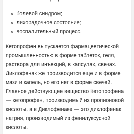
болевой синдром;
лихорадочное состояние;
воспалительный процесс.
Кетопрофен выпускается фармацевтической
промышленностью в форме таблеток, геля,
раствора для инъекций, в капсулах, свечах.
Диклофенак же производится еще и в форме
мази и капель, но его нет в форме свечей.
Главное действующее вещество Кетопрофена
— кетопрофен, производимый из пропионовой
кислоты, а в Диклофенаке — это диклофенак
натрия, производимый из фенилуксусной
кислоты.