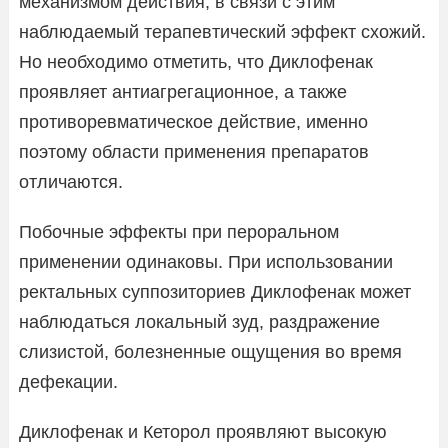
механизмом действия, в связи с этим
наблюдаемый терапевтический эффект схожий.
Но необходимо отметить, что Диклофенак
проявляет антиагрегационное, а также
противоревматическое действие, именно
поэтому области применения препаратов
отличаются.
Побочные эффекты при пероральном
применении одинаковы. При использовании
ректальных суппозиториев Диклофенак может
наблюдаться локальный зуд, раздражение
слизистой, болезненные ощущения во время
дефекации.
Диклофенак и Кеторол проявляют высокую