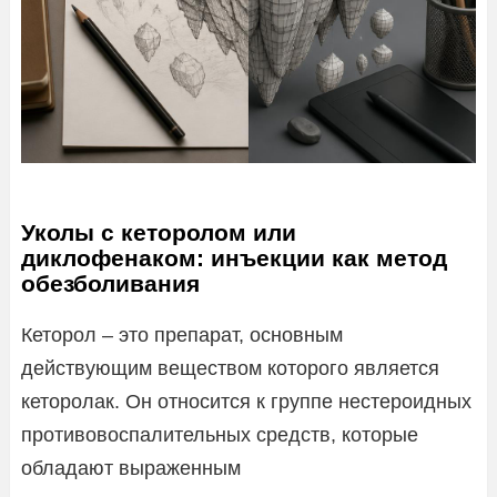
Уколы с кеторолом или
диклофенаком: инъекции как метод
обезболивания
Кеторол – это препарат, основным
действующим веществом которого является
кеторолак. Он относится к группе нестероидных
противовоспалительных средств, которые
обладают выраженным