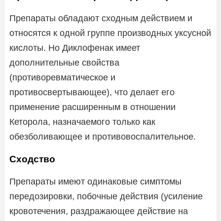
Препараты обладают сходным действием и
относятся к одной группе производных уксусной
кислоты. Но Диклофенак имеет
дополнительные свойства
(противоревматическое и
противосвертывающее), что делает его
применение расширенным в отношении
Кеторола, назначаемого только как
обезболивающее и противовоспалительное.
Сходство
Препараты имеют одинаковые симптомы
передозировки, побочные действия (усиление
кровотечения, раздражающее действие на