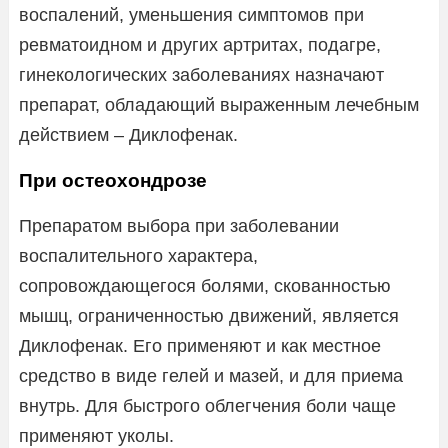
воспалений, уменьшения симптомов при
ревматоидном и других артритах, подагре,
гинекологических заболеваниях назначают
препарат, обладающий выраженным лечебным
действием – Диклофенак.
При остеохондрозе
Препаратом выбора при заболевании
воспалительного характера,
сопровождающегося болями, скованностью
мышц, ограниченностью движений, является
Диклофенак. Его применяют и как местное
средство в виде гелей и мазей, и для приема
внутрь. Для быстрого облегчения боли чаще
применяют уколы.