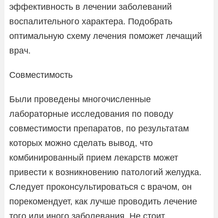
эффективность в лечении заболеваний
воспалительного характера. Подобрать
оптимальную схему лечения поможет лечащий
врач.
Совместимость
Были проведены многочисленные
лабораторные исследования по поводу
совместимости препаратов, по результатам
которых можно сделать вывод, что
комбинированный прием лекарств может
привести к возникновению патологий желудка.
Следует проконсультироваться с врачом, он
порекомендует, как лучше проводить лечение
того или иного заболевания. Не стоит