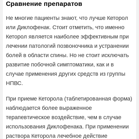
Сравнение препаратов
Не многие пациенты знают, что лучше Кеторол
или Диклофенак. Стоит отметить, что именно
Кеторол является наиболее эффективным при
лечении патологий позвоночника и устранении
болей в области спины. Но не стоит исключать
развитие побочной симптоматики, как и в
случае применения других средств из группы
НПВС.
При приеме Кеторола (таблетированная форма)
наблюдается более выраженное
терапевтическое воздействие, чем в случае
использования Диклофенака. При применении
раствора Кеторола лечебное действие