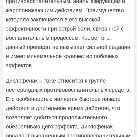
противовоспалительным, анальгезирующим и
жаропонижающим действием. Преимущество
кеторола заключается в его высокой
эффективности при острой боли, связанной с
воспалительным процессом. Кроме того,
данный препарат не вызывает сильной седации
и имеет минимальное количество побочных
эффектов.
Диклофенак – тоже относится к группе
нестероидных противовоспалительных средств.
Его особенностью является быстрое начало
действия и длительное время действия, что
позволяет добиться продолжительного
обезболивающего эффекта. Диклофенак
обладает выраженным противовоспалительным