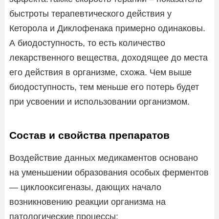
быстроты терапевтического действия у
Кеторола и Диклофенака примерно одинаковы.
А биодоступность, то есть количество
лекарственного вещества, доходящее до места
его действия в организме, схожа. Чем выше
биодоступность, тем меньше его потерь будет
при усвоении и использовании организмом.
Состав и свойства препаратов
Воздействие данных медикаментов основано
на уменьшении образования особых ферментов
— циклооксигеназы, дающих начало
возникновению реакции организма на
патологические процессы: