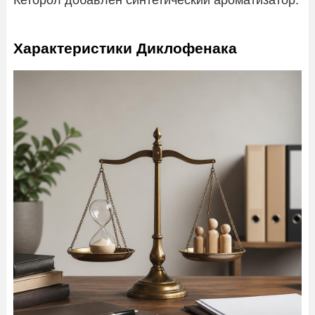
Характеристики Диклофенака