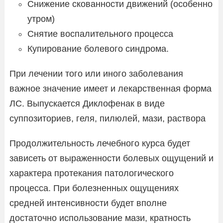
Снижение скованности движений (особенно
утром)
Снятие воспалительного процесса
Купирование болевого синдрома.
При лечении того или иного заболевания
важное значение имеет и лекарственная форма
ЛС. Выпускается Диклофенак в виде
суппозиториев, геля, пилюлей, мази, раствора
Продолжительность лечебного курса будет
зависеть от выраженности болевых ощущений и
характера протекания патологического
процесса. При болезненных ощущениях
средней интенсивности будет вполне
достаточно использование мази, кратность