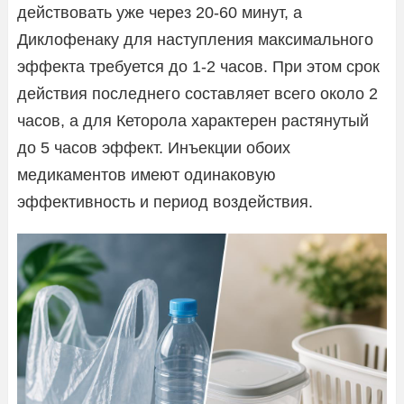
действовать уже через 20-60 минут, а
Диклофенаку для наступления максимального
эффекта требуется до 1-2 часов. При этом срок
действия последнего составляет всего около 2
часов, а для Кеторола характерен растянутый
до 5 часов эффект. Инъекции обоих
медикаментов имеют одинаковую
эффективность и период воздействия.