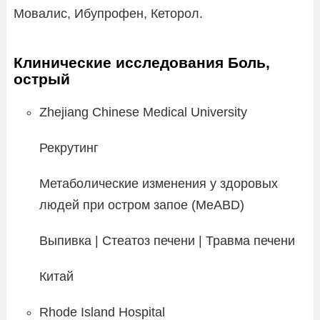
Мовалис, Ибупрофен, Кеторол.
Клинические исследования Боль,
острый
Zhejiang Chinese Medical University
Рекрутинг
Метаболические изменения у здоровых
людей при остром запое (MeABD)
Выпивка | Стеатоз печени | Травма печени
Китай
Rhode Island Hospital