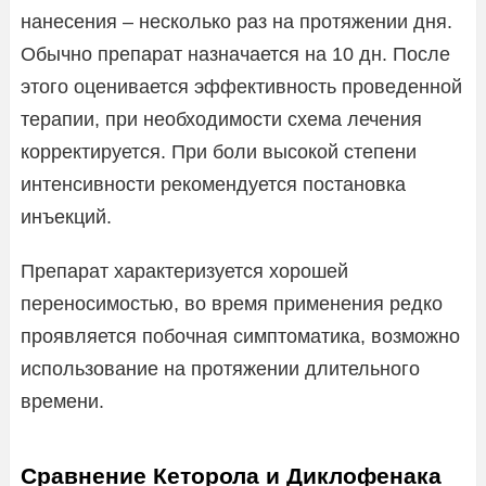
нанесения – несколько раз на протяжении дня.
Обычно препарат назначается на 10 дн. После
этого оценивается эффективность проведенной
терапии, при необходимости схема лечения
корректируется. При боли высокой степени
интенсивности рекомендуется постановка
инъекций.
Препарат характеризуется хорошей
переносимостью, во время применения редко
проявляется побочная симптоматика, возможно
использование на протяжении длительного
времени.
Сравнение Кеторола и Диклофенака