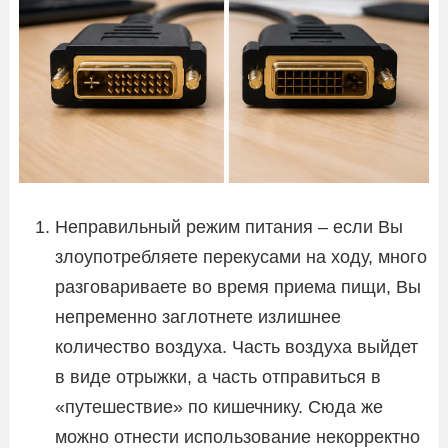
Неправильный режим питания – если Вы
злоупотребляете перекусами на ходу, много
разговариваете во время приема пищи, Вы
непременно заглотнете излишнее
количество воздуха. Часть воздуха выйдет
в виде отрыжки, а часть отправиться в
«путешествие» по кишечнику. Сюда же
можно отнести использование некорректно