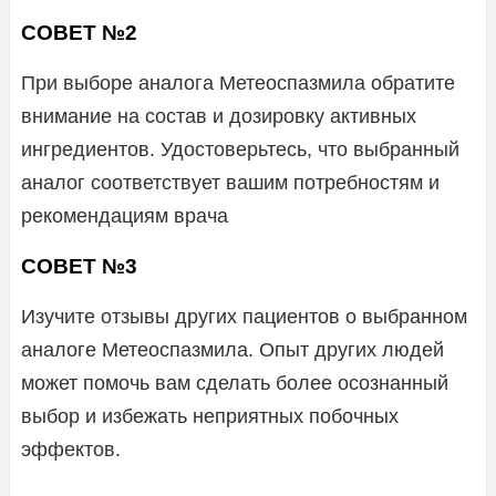
СОВЕТ №2
При выборе аналога Метеоспазмила обратите
внимание на состав и дозировку активных
ингредиентов. Удостоверьтесь, что выбранный
аналог соответствует вашим потребностям и
рекомендациям врача
СОВЕТ №3
Изучите отзывы других пациентов о выбранном
аналоге Метеоспазмила. Опыт других людей
может помочь вам сделать более осознанный
выбор и избежать неприятных побочных
эффектов.