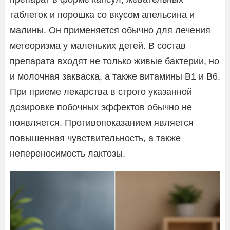
таблеток и порошка со вкусом апельсина и
малины. Он применяется обычно для лечения
метеоризма у маленьких детей. В состав
препарата входят не только живые бактерии, но
и молочная закваска, а также витамины B1 и B6.
При приеме лекарства в строго указанной
дозировке побочных эффектов обычно не
появляется. Противопоказанием является
повышенная чувствительность, а также
непереносимость лактозы.