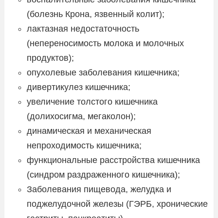
(болезнь Крона, язвенный колит);
лактазная недостаточность
(непереносимость молока и молочных
продуктов);
опухолевые заболевания кишечника;
дивертикулез кишечника;
увеличение толстого кишечника
(долихосигма, мегаколон);
динамическая и механическая
непроходимость кишечника;
функциональные расстройства кишечника
(синдром раздраженного кишечника);
Заболевания пищевода, желудка и
поджелудочной железы (ГЭРБ, хронические