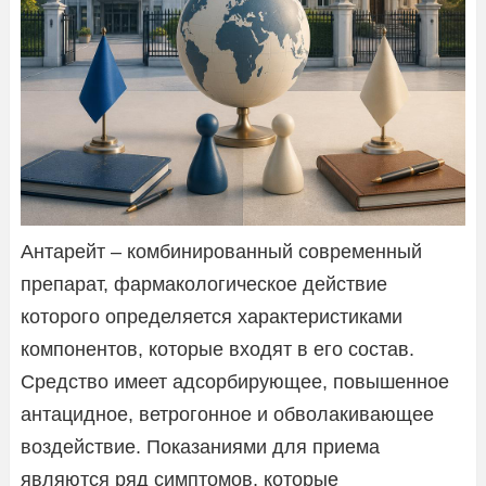
Антарейт – комбинированный современный
препарат, фармакологическое действие
которого определяется характеристиками
компонентов, которые входят в его состав.
Средство имеет адсорбирующее, повышенное
антацидное, ветрогонное и обволакивающее
воздействие. Показаниями для приема
являются ряд симптомов, которые