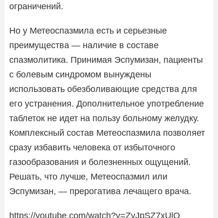
ограничений.
Но у Метеоспазмила есть и серьезные
преимущества — наличие в составе
спазмолитика. Принимая Эспумизан, пациенты
с болевым синдромом вынуждены
использовать обезболивающие средства для
его устранения. Дополнительное употребление
таблеток не идет на пользу больному желудку.
Комплексный состав Метеоспазмила позволяет
сразу избавить человека от избыточного
газообразования и болезненных ощущений.
Решать, что лучше, Метеоспазмил или
Эспумизан, — прерогатива лечащего врача.
https://youtube.com/watch?v=ZyJpSZ7xUlQ