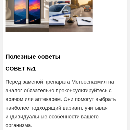
Полезные советы
СОВЕТ №1
Перед заменой препарата Метеоспазмил на
аналог обязательно проконсультируйтесь с
врачом или аптекарем. Они помогут выбрать
наиболее подходящий вариант, учитывая
индивидуальные особенности вашего
организма.