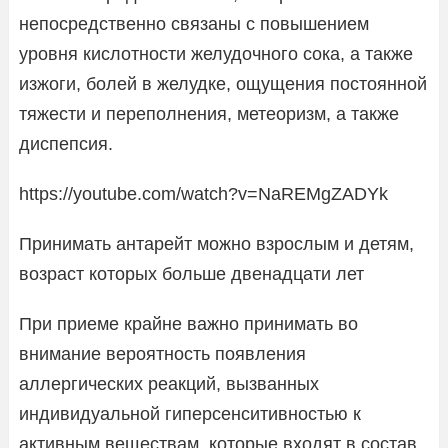
непосредственно связаны с повышением
уровня кислотности желудочного сока, а также
изжоги, болей в желудке, ощущения постоянной
тяжести и переполнения, метеоризм, а также
диспепсия.
https://youtube.com/watch?v=NaREMgZADYk
Принимать антарейт можно взрослым и детям,
возраст которых больше двенадцати лет
При приеме крайне важно принимать во
внимание вероятность появления
аллергических реакций, вызванных
индивидуальной гиперсенситивностью к
активным веществам, которые входят в состав