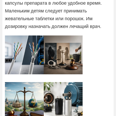
капсулы препарата в любое удобное время.
Маленьким детям следует принимать
жевательные таблетки или порошок. Им
дозировку назначать должен лечащий врач.