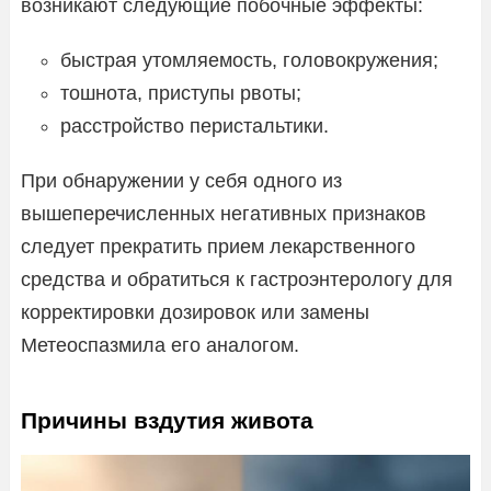
возникают следующие побочные эффекты:
быстрая утомляемость, головокружения;
тошнота, приступы рвоты;
расстройство перистальтики.
При обнаружении у себя одного из
вышеперечисленных негативных признаков
следует прекратить прием лекарственного
средства и обратиться к гастроэнтерологу для
корректировки дозировок или замены
Метеоспазмила его аналогом.
Причины вздутия живота