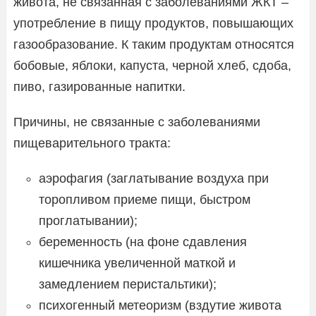
живота, не связанная с заболеваниями ЖКТ –
употребление в пищу продуктов, повышающих
газообразование. К таким продуктам относятся
бобовые, яблоки, капуста, черной хлеб, сдоба,
пиво, газированные напитки.
Причины, не связанные с заболеваниями
пищеварительного тракта:
аэрофагия (заглатывание воздуха при
торопливом приеме пищи, быстром
проглатывании);
беременность (на фоне сдавления
кишечника увеличенной маткой и
замедлением перистальтики);
психогенный метеоризм (вздутие живота