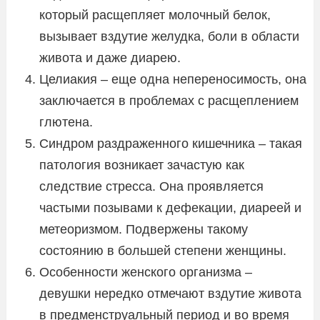
который расщепляет молочный белок,
вызывает вздутие желудка, боли в области
живота и даже диарею.
Целиакия – еще одна непереносимость, она
заключается в проблемах с расщеплением
глютена.
Синдром раздраженного кишечника – такая
патология возникает зачастую как
следствие стресса. Она проявляется
частыми позывами к дефекации, диареей и
метеоризмом. Подвержены такому
состоянию в большей степени женщины.
Особенности женского организма –
девушки нередко отмечают вздутие живота
в предменструальный период и во время