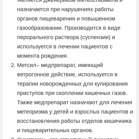
назначается при нарушениях работы
органов пищеварения и повышенном
газообразовании. Производится в виде
перорального раствора (суспензии) и
используется в лечении пациентов с
момента рождения.
Метсил– медпрепарат, имеющий
ветрогонное действие, используется в
терапии новорожденных для купирования
приступов при скоплении кишечных газов.
Также медпрепарат назначают для лечения
метеоризма у детей и взрослых пациентов и
восстановления работы отделов кишечника
и пищеварительных органов.