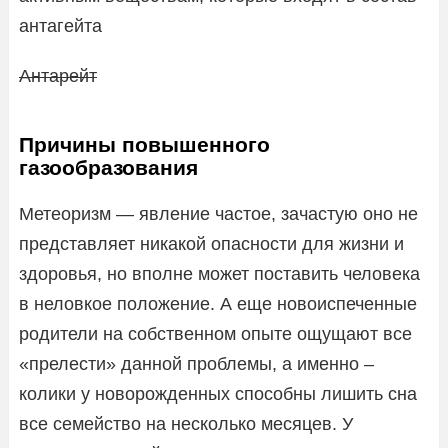
антагейта
Антарейт
Причины повышенного
газообразования
Метеоризм — явление частое, зачастую оно не
представляет никакой опасности для жизни и
здоровья, но вполне может поставить человека
в неловкое положение. А еще новоиспеченные
родители на собственном опыте ощущают все
«прелести» данной проблемы, а именно –
колики у новорожденных способны лишить сна
все семейство на несколько месяцев. У