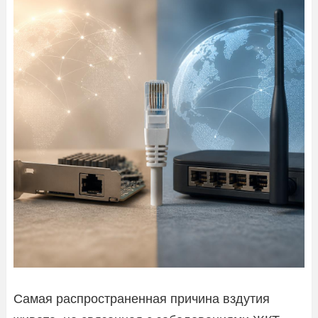
Самая распространенная причина вздутия