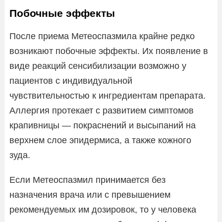
Побочные эффекты
После приема Метеоспазмила крайне редко
возникают побочные эффекты. Их появление в
виде реакций сенсибилизации возможно у
пациентов с индивидуальной
чувствительностью к ингредиентам препарата.
Аллергия протекает с развитием симптомов
крапивницы — покраснений и высыпаний на
верхнем слое эпидермиса, а также кожного
зуда.
Если Метеоспазмил принимается без
назначения врача или с превышением
рекомендуемых им дозировок, то у человека