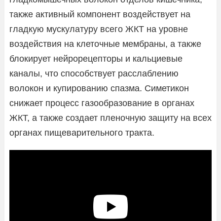
также активный компонент воздействует на
гладкую мускулатуру всего ЖКТ на уровне
воздействия на клеточные мембраны, а также
блокирует нейрорецепторы и кальциевые
каналы, что способствует расслаблению
волокон и купированию спазма. Симетикон
снижает процесс газообразование в органах
ЖКТ, а также создает пленочную защиту на всех
органах пищеварительного тракта.