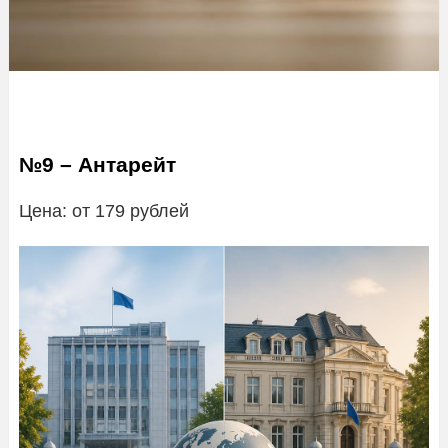
№9 – Антарейт
Цена: от 179 рублей