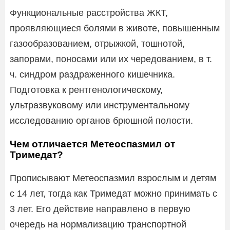
Функциональные расстройства ЖКТ,
проявляющиеся болями в животе, повышенным
газообразованием, отрыжкой, тошнотой,
запорами, поносами или их чередованием, в т.
ч. синдром раздраженного кишечника.
Подготовка к рентгенологическому,
ультразвуковому или инструментальному
исследованию органов брюшной полости.
Чем отличается Метеоспазмил от
Тримедат?
Прописывают Метеоспазмил взрослым и детям
с 14 лет, тогда как Тримедат можно принимать с
3 лет. Его действие направлено в первую
очередь на нормализацию транспортной