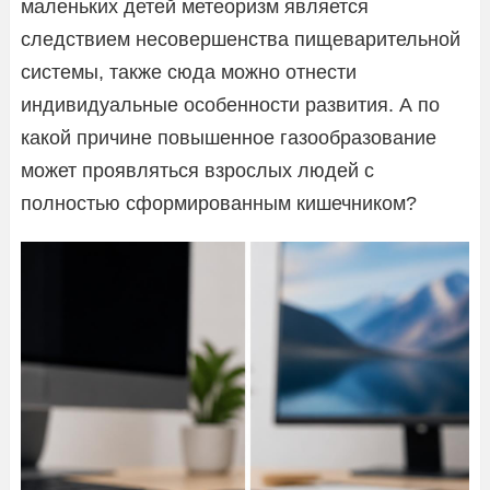
маленьких детей метеоризм является
следствием несовершенства пищеварительной
системы, также сюда можно отнести
индивидуальные особенности развития. А по
какой причине повышенное газообразование
может проявляться взрослых людей с
полностью сформированным кишечником?