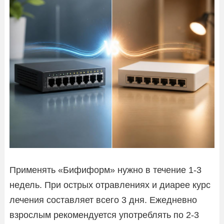
Применять «Бифиформ» нужно в течение 1-3
недель. При острых отравлениях и диарее курс
лечения составляет всего 3 дня. Ежедневно
взрослым рекомендуется употреблять по 2-3