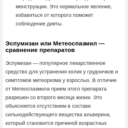
менструации. Это нормальное явление,
избавиться от которого поможет
соблюдение диеты.
Эспумизан или Метеоспазмил —
сравнение препаратов
Эспумизан — популярное лекарственное
средство для устранения колик у грудничков и
симптомов метеоризма у взрослых. В отличие
от Метеоспазмила прием этого препарата
разрешен со второго месяца жизни. Это
объясняется отсутствием в составе
сильнодействующего вещества альверина,
который становится причиной возрастных