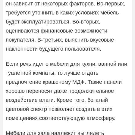
он зависит от некоторых факторов. Во-первых,
требуется уточнить в каких условиях мебель
будет эксплуатироваться. Во-вторых,
оцениваются финансовые возможности
покупателя. В-третьих, выяснить вкусовые
наклонности будущего пользователя.
Если речь идет о мебели для кухни, ванной или
туалетной комнаты, то лучше отдать
предпочтение крашеному МДФ. Такие панели
хорошо переносят даже продолжительное
воздействие влаги. Кроме того, богатый
цветовой спектр позволяет создать в этих
помещениях соответствующую атмосферу.
Мебели для зала надлежит выглядеть