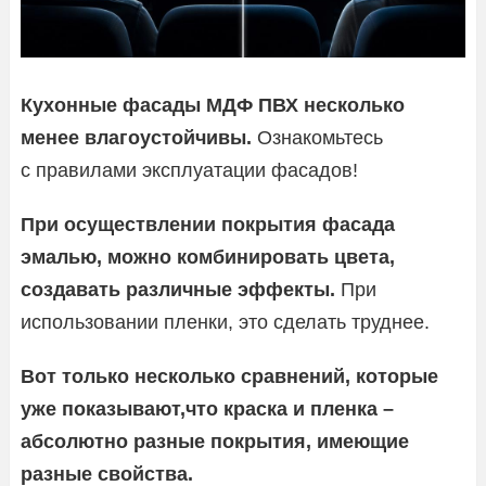
Кухонные фасады МДФ ПВХ несколько
менее влагоустойчивы.
Ознакомьтесь
с правилами эксплуатации фасадов!
При осуществлении покрытия фасада
эмалью, можно комбинировать цвета,
создавать различные эффекты.
При
использовании пленки, это сделать труднее.
Вот только несколько сравнений, которые
уже показывают,что краска и пленка –
абсолютно разные покрытия, имеющие
разные свойства.