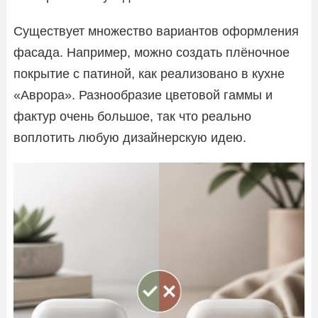
Существует множество вариантов оформления
фасада. Например, можно создать плёночное
покрытие с патиной, как реализовано в кухне
«Аврора». Разнообразие цветовой гаммы и
фактур очень большое, так что реально
воплотить любую дизайнерскую идею.