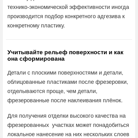
технико-экономической эффективности иногда
производится подбор конкретного адгезива к
конкретному пластику.
Учитывайте рельеф поверхности и как
она сформирована
Детали с плоскими поверхностями и детали,
облицованные пластиками после фрезеровки,
отделываются проще, чем детали,
фрезерованные после наклеивания плёнок.
Для получения отделки высокого качества на
фрезерованных участках может понадобиться
локальное нанесение на них нескольких слоев