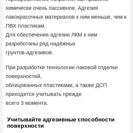
химически очень пассивное. Адгезия
лакокрасочных материалов к ним меньше, чем к
ПВХ пластикам.
Для обеспечения адгезии ЛКМ к ним
разработаны ряд надёжных
грунтов-адгезивов.
При разработке технологии лаковой отделки
поверхностей,
облицованных пластиками, а также ДСП
приходится учитывать прежде
всего 3 момента.
Учитывайте адгезивные способности
поверхности