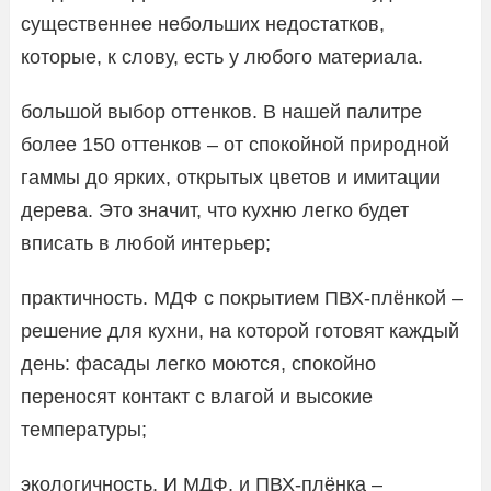
существеннее небольших недостатков,
которые, к слову, есть у любого материала.
большой выбор оттенков. В нашей палитре
более 150 оттенков – от спокойной природной
гаммы до ярких, открытых цветов и имитации
дерева. Это значит, что кухню легко будет
вписать в любой интерьер;
практичность. МДФ с покрытием ПВХ-плёнкой –
решение для кухни, на которой готовят каждый
день: фасады легко моются, спокойно
переносят контакт с влагой и высокие
температуры;
экологичность. И МДФ, и ПВХ-плёнка –