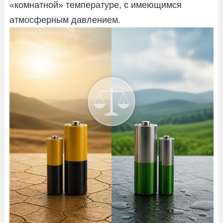
«комнатной» температуре, с имеющимся
атмосферным давлением.