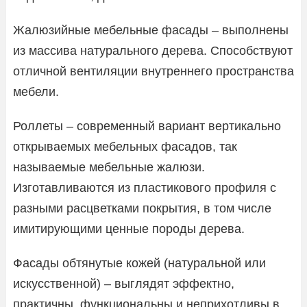
Жалюзийные мебельные фасады – выполнены
из массива натурального дерева. Способствуют
отличной вентиляции внутреннего пространства
мебели.
Роллеты – современный вариант вертикально
открываемых мебельных фасадов, так
называемые мебельные жалюзи.
Изготавливаются из пластикового профиля с
разными расцветками покрытия, в том числе
имитирующими ценные породы дерева.
Фасады обтянутые кожей (натуральной или
искусственной) – выглядят эффектно,
практичны, функциональны и неприхотливы в