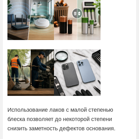
Использование лаков с малой степенью
блеска позволяет до некоторой степени
снизить заметность дефектов основания.