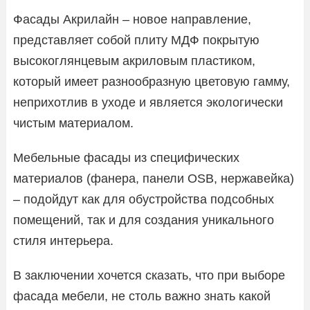
Фасады Акрилайн – новое направление,
представляет собой плиту МДФ покрытую
высокоглянцевым акриловым пластиком,
который имеет разнообразную цветовую гамму,
неприхотлив в уходе и является экологически
чистым материалом.
Мебельные фасады из специфических
материалов (фанера, панели OSB, нержавейка)
– подойдут как для обустройства подсобных
помещений, так и для создания уникального
стиля интерьера.
В заключении хочется сказать, что при выборе
фасада мебели, не столь важно знать какой