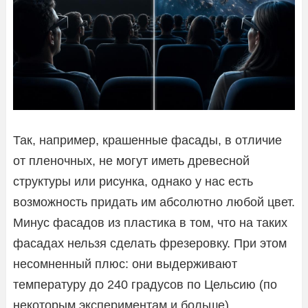
Так, например, крашенные фасады, в отличие
от пленочных, не могут иметь древесной
структуры или рисунка, однако у нас есть
возможность придать им абсолютно любой цвет.
Минус фасадов из пластика в том, что на таких
фасадах нельзя сделать фрезеровку. При этом
несомненный плюс: они выдерживают
температуру до 240 градусов по Цельсию (по
некоторым экспериментам и больше).