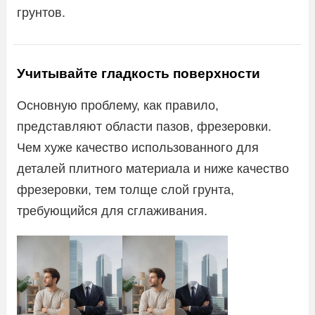
грунтов.
Учитывайте гладкость поверхности
Основную проблему, как правило,
представляют области пазов, фрезеровки.
Чем хуже качество использованного для
деталей плитного материала и ниже качество
фрезеровки, тем толще слой грунта,
требующийся для сглаживания.