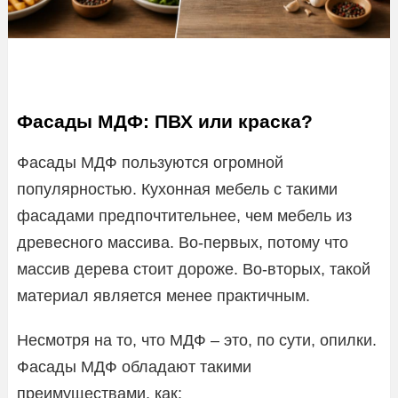
Фасады МДФ: ПВХ или краска?
Фасады МДФ пользуются огромной
популярностью. Кухонная мебель с такими
фасадами предпочтительнее, чем мебель из
древесного массива. Во-первых, потому что
массив дерева стоит дороже. Во-вторых, такой
материал является менее практичным.
Несмотря на то, что МДФ – это, по сути, опилки.
Фасады МДФ обладают такими
преимуществами, как: