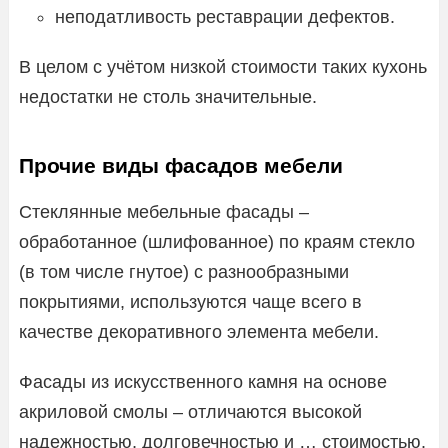
неподатливость реставрации дефектов.
В целом с учётом низкой стоимости таких кухонь
недостатки не столь значительные.
Прочие виды фасадов мебели
Стеклянные мебельные фасады –
обработанное (шлифованное) по краям стекло
(в том числе гнутое) с разнообразными
покрытиями, используются чаще всего в
качестве декоративного элемента мебели.
Фасады из искусственного камня на основе
акриловой смолы – отличаются высокой
надежностью, долговечностью и … стоимостью.