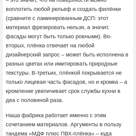
воплотить любой рельеф и создать филёнки
(сравните с ламинированным ДСП: этот
материал фрезеровать нельзя, а значит,
фасады могут быть только ровными). Во-
вторых, плёнка отвечает на любой
дизайнерский запрос – может быть исполнена в
разных цветах или имитировать природные
текстуры. В-третьих, плёнкой покрывается не
только лицевая часть фасадов, но и кромка – а
кромление увеличивает срок службы кухни в
два с половиной раза.
Наша фабрика работает именно с этим
сочетанием материалов. Аргументы в пользу
тандема «МДФ плюс ПВХ-плёнка» – куда