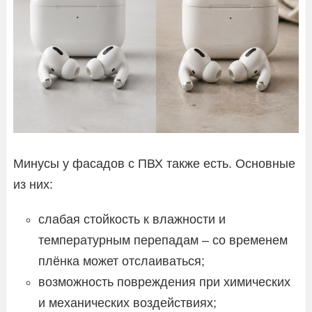
Минусы у фасадов с ПВХ также есть. Основные
из них:
слабая стойкость к влажности и
температурным перепадам – со временем
плёнка может отслаиваться;
возможность повреждения при химических
и механических воздействиях;