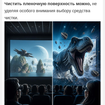
Чистить пленочную поверхность можно,
не
уделяя особого внимания выбору средства
чистки.