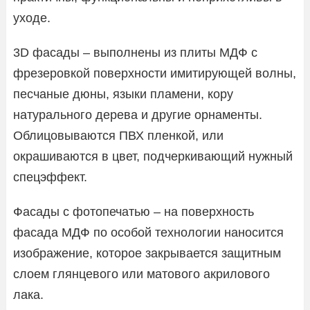
уходе.
3D фасады – выполнены из плиты МДФ с
фрезеровкой поверхности имитирующей волны,
песчаные дюны, языки пламени, кору
натурального дерева и другие орнаменты.
Облицовываются ПВХ пленкой, или
окрашиваются в цвет, подчеркивающий нужный
спецэффект.
Фасады с фотопечатью – на поверхность
фасада МДФ по особой технологии наносится
изображение, которое закрывается защитным
слоем глянцевого или матового акрилового
лака.