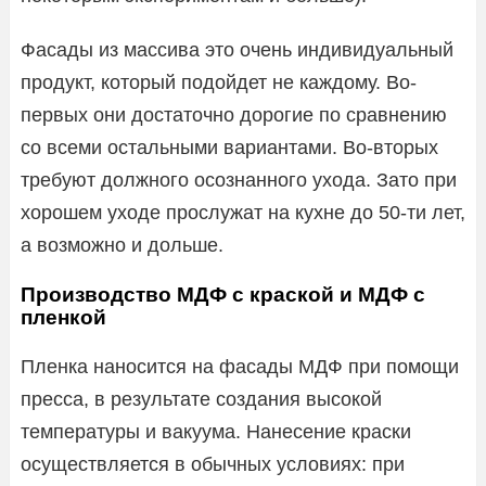
Фасады из массива это очень индивидуальный
продукт, который подойдет не каждому. Во-
первых они достаточно дорогие по сравнению
со всеми остальными вариантами. Во-вторых
требуют должного осознанного ухода. Зато при
хорошем уходе прослужат на кухне до 50-ти лет,
а возможно и дольше.
Производство МДФ с краской и МДФ с
пленкой
Пленка наносится на фасады МДФ при помощи
пресса, в результате создания высокой
температуры и вакуума. Нанесение краски
осуществляется в обычных условиях: при