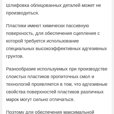
Шлифовка облицованных деталей может не
производиться.
Пластики имеют химически пассивную
поверхность, для обеспечения сцепления с
которой требуется использование
специальных высокоэффективных адгезивных
грунтов.
Разнообразие используемых при производстве
слоистых пластиков пропиточных смол и
технологий проявляется в том, что адгезивные
свойства поверхностей пластиков различных
марок могут сильно отличаться.
Поэтому для обеспечения максимальной