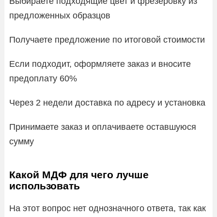
Выбираете подходящие цвет и фрезеровку из
предложенных образцов
Получаете предложение по итоговой стоимости
Если подходит, оформляете заказ и вносите
предоплату 60%
Через 2 недели доставка по адресу и установка
Принимаете заказ и оплачиваете оставшуюся
сумму
Какой МДФ для чего лучше
использовать
На этот вопрос нет однозначного ответа, так как