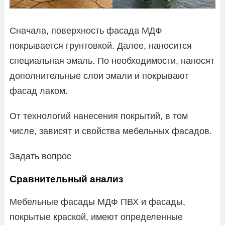
Сначала, поверхность фасада МДФ
покрывается грунтовкой. Далее, наносится
специальная эмаль. По необходимости, наносят
дополнительные слои эмали и покрывают
фасад лаком.
От технологий нанесения покрытий, в том
числе, зависят и свойства мебельных фасадов.
Задать вопрос
Сравнительный анализ
Мебельные фасады МДФ ПВХ и фасады,
покрытые краской, имеют определенные