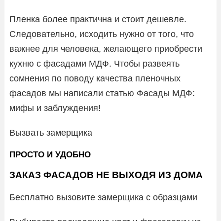
Пленка более практична и стоит дешевле.
Следовательно, исходить нужно от того, что
важнее для человека, желающего приобрести
кухню с фасадами МДФ. Чтобы развеять
сомнения по поводу качества пленочных
фасадов мы написали статью Фасады МДФ:
мифы и заблуждения!
Вызвать замерщика
ПРОСТО И УДОБНО
ЗАКАЗ ФАСАДОВ НЕ ВЫХОДЯ ИЗ ДОМА
Бесплатно вызовите замерщика с образцами