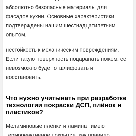
абсолютно безопасные материалы для
фасадов кухни. Основные характеристики
подтверждены нашим шестнадцатилетним
опытом.
нестойкость к механическим повреждениям.
Если такую поверхность поцарапать ножом, её
невозможно будет отшлифовать и
восстановить.
Что нужно учитывать при разработке
технологии покраски ДСП, плёнок и
пластиков?
Меламиновые плёнки и ламинат имеют
термореактивное покрытие, как правило,