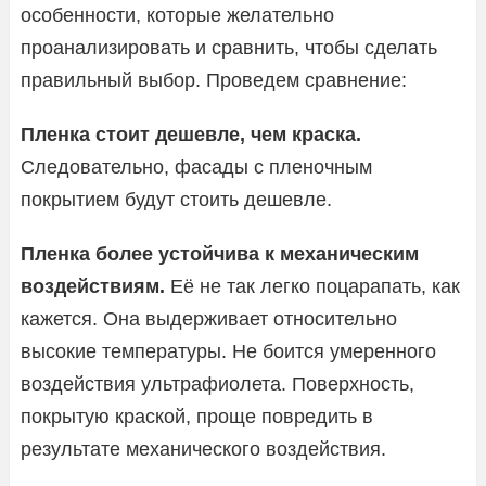
особенности, которые желательно
проанализировать и сравнить, чтобы сделать
правильный выбор. Проведем сравнение:
Пленка стоит дешевле, чем краска.
Следовательно, фасады с пленочным
покрытием будут стоить дешевле.
Пленка более устойчива к механическим
воздействиям.
Её не так легко поцарапать, как
кажется. Она выдерживает относительно
высокие температуры. Не боится умеренного
воздействия ультрафиолета. Поверхность,
покрытую краской, проще повредить в
результате механического воздействия.