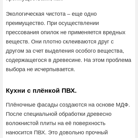
Экологическая чистота – еще одно
преимущество. При осуществлении
прессования опилок не применяется вредных
веществ. Они плотно склеиваются друг с
другом за счет выделения особого вещества,
содержащегося в древесине. На этом проблема
выбора не исчерпывается.
Кухни с плёнкой ПВХ.
Плёночные фасады создаются на основе МДФ.
После специальной обработки древесно
волокнистой плиты на её поверхность
наносится ПВХ. Это довольно прочный