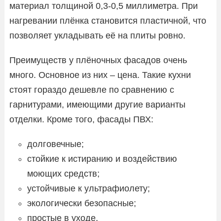
материал толщиной 0,3-0,5 миллиметра. При
нагревании плёнка становится пластичной, что
позволяет укладывать её на плиты ровно.
Преимуществ у плёночных фасадов очень
много. Основное из них – цена. Такие кухни
стоят гораздо дешевле по сравнению с
гарнитурами, имеющими другие варианты
отделки. Кроме того, фасады ПВХ:
долговечные;
стойкие к истиранию и воздействию
моющих средств;
устойчивые к ультрафиолету;
экологически безопасные;
простые в уходе.