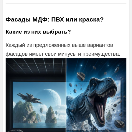
Фасады МДФ: ПВХ или краска?
Какие из них выбрать?
Каждый из предложенных выше вариантов
фасадов имеет свои минусы и преимущества.