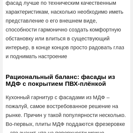
фасад лучше по техническим качественным
характеристикам, насколько необходимо иметь
представление о его внешнем виде,
способности гармонично создать комфортную
обстановку или влиться в существующий
интерьер, в конце концов просто радовать глаз
и поднимать настроение
Рациональный баланс: фасады из
МДФ с покрытием ПВХ-плёнкой
Кухонный гарнитур с фасадами из МДФ –
пожалуй, самое востребованное решение на
рынке. Причин у такой популярности несколько.
Во-первых, плиты МДФ поддаются фрезеровке
– это значит, что на поверхности можно