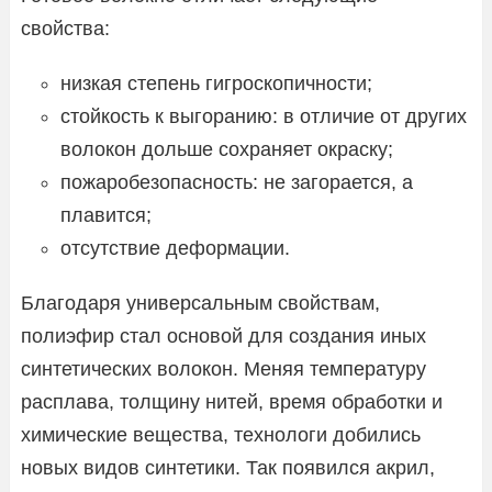
свойства:
низкая степень гигроскопичности;
стойкость к выгоранию: в отличие от других
волокон дольше сохраняет окраску;
пожаробезопасность: не загорается, а
плавится;
отсутствие деформации.
Благодаря универсальным свойствам,
полиэфир стал основой для создания иных
синтетических волокон. Меняя температуру
расплава, толщину нитей, время обработки и
химические вещества, технологи добились
новых видов синтетики. Так появился акрил,