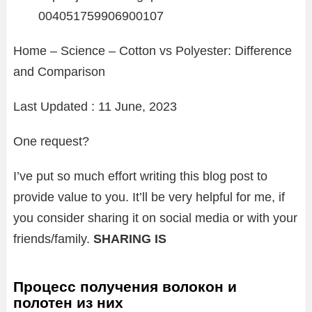
004051759906900107
Home – Science – Cotton vs Polyester: Difference
and Comparison
Last Updated : 11 June, 2023
One request?
I’ve put so much effort writing this blog post to
provide value to you. It’ll be very helpful for me, if
you consider sharing it on social media or with your
friends/family.
SHARING IS ️
Процесс получения волокон и
полотен из них