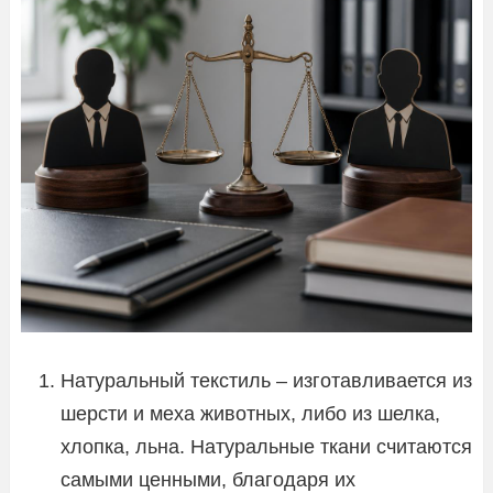
Натуральный текстиль – изготавливается из
шерсти и меха животных, либо из шелка,
хлопка, льна. Натуральные ткани считаются
самыми ценными, благодаря их