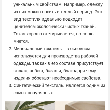
уникальным свойствам. Например, одежду
из них можно носить в теплый период. Этот
вид текстиля идеально подходит
ценителям экологически чистых тканей.
Такая хорошо отстирывается, но легко
мнется.
Минеральный текстиль – в основном
используется для производства рабочей
одежды, так как в его составе присутствует
стекло, асбест, базальт, благодаря чему
изделия обретают необходимые свойства.
Синтетический текстиль. Является одним из
самых популярных