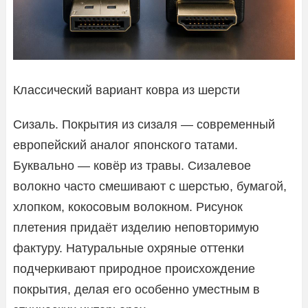
Классический вариант ковра из шерсти
Сизаль. Покрытия из сизаля — современный
европейский аналог японского татами.
Буквально — ковёр из травы. Сизалевое
волокно часто смешивают с шерстью, бумагой,
хлопком, кокосовым волокном. Рисунок
плетения придаёт изделию неповторимую
фактуру. Натуральные охряные оттенки
подчеркивают природное происхождение
покрытия, делая его особенно уместным в