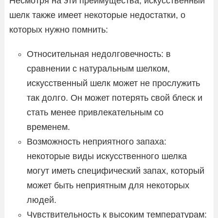
Несмотря на эти преимущества, искусственный
шелк также имеет некоторые недостатки, о
которых нужно помнить:
Относительная недолговечность: в
сравнении с натуральным шелком,
искусственный шелк может не прослужить
так долго. Он может потерять свой блеск и
стать менее привлекательным со
временем.
Возможность неприятного запаха:
некоторые виды искусственного шелка
могут иметь специфический запах, который
может быть неприятным для некоторых
людей.
Чувствительность к высоким температурам: