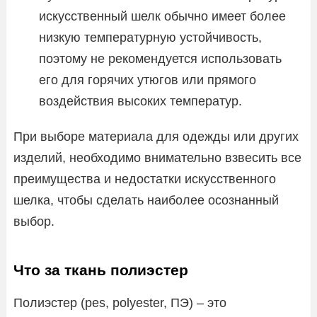
искусственный шелк обычно имеет более
низкую температурную устойчивость,
поэтому не рекомендуется использовать
его для горячих утюгов или прямого
воздействия высоких температур.
При выборе материала для одежды или других
изделий, необходимо внимательно взвесить все
преимущества и недостатки искусственного
шелка, чтобы сделать наиболее осознанный
выбор.
Что за ткань полиэстер
Полиэстер (pes, polyester, ПЭ) – это