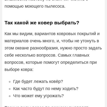
помощью моющего пылесоса.
Так какой же ковер выбрать?
Как мы видим, вариантов ковровых покрытий и
материалов очень много, и, чтобы не утонуть в
этом океане разнообразия, нужно просто задать
себе несколько вопросов. Самых главных
вопросов, которые помогут определиться при
выборе ковра:
Где будет лежать ковёр?
Как часто будут по нему ходить?
Что может ему угрожать?