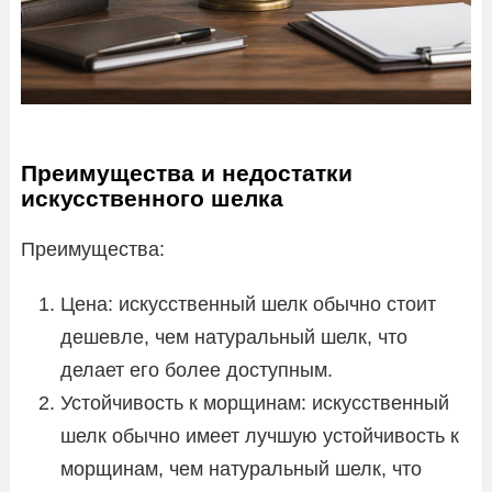
Преимущества и недостатки
искусственного шелка
Преимущества:
Цена: искусственный шелк обычно стоит
дешевле, чем натуральный шелк, что
делает его более доступным.
Устойчивость к морщинам: искусственный
шелк обычно имеет лучшую устойчивость к
морщинам, чем натуральный шелк, что