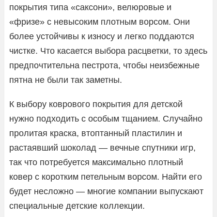
покрытия типа «саксони», велюровые и
«фризе» с невысоким плотным ворсом. Они
более устойчивы к износу и легко поддаются
чистке. Что касается выбора расцветки, то здесь
предпочтительна пестрота, чтобы неизбежные
пятна не были так заметны.
К выбору коврового покрытия для детской
нужно подходить с особым тщанием. Случайно
пролитая краска, втоптанный пластилин и
растаявший шоколад — вечные спутники игр,
так что потребуется максимально плотный
ковер с коротким петельным ворсом. Найти его
будет несложно — многие компании выпускают
специальные детские коллекции.