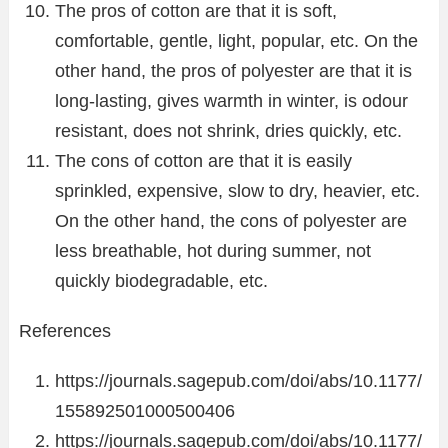
The pros of cotton are that it is soft,
comfortable, gentle, light, popular, etc. On the
other hand, the pros of polyester are that it is
long-lasting, gives warmth in winter, is odour
resistant, does not shrink, dries quickly, etc.
The cons of cotton are that it is easily
sprinkled, expensive, slow to dry, heavier, etc.
On the other hand, the cons of polyester are
less breathable, hot during summer, not
quickly biodegradable, etc.
References
https://journals.sagepub.com/doi/abs/10.1177/
155892501000500406
https://journals.sagepub.com/doi/abs/10.1177/