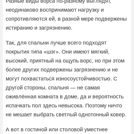
Разные виды ворса по-разному выглядят,
неодинаково воспринимают нагрузку и
сопротивляются ей, в разной мере подвержены
истиранию и загрязнению.
Так, для спальни лучше всего подходят
покрытия типа «шэг». Они имеют мягкий,
высокий, приятный на ощупь ворс, но при этом
более других подвержены загрязнению и не
могут похвастаться износоустойчивостью. С
другой стороны, спальня — не самая
оживлённая комната в доме, да и вероятность
испачкать пол здесь невысока. Поэтому ничто
не мешает выбрать светлый однотонный ковер.
А вот в гостиной или столовой уместнее