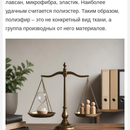
лавсан, микрофибра, эластик. Наиболее
удачным считается полиэстер. Таким образом,
полиэфир – это не конкретный вид ткани, а
группа производных от него материалов.