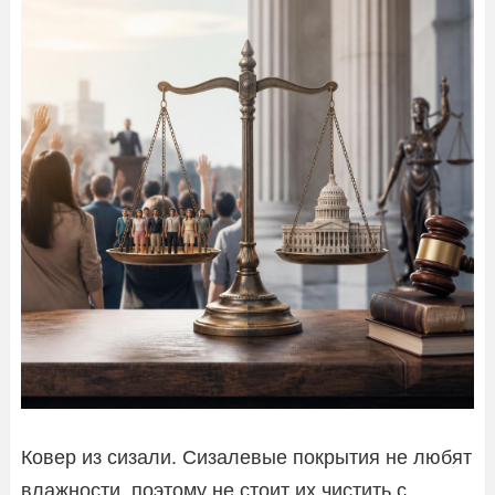
Ковер из сизали. Сизалевые покрытия не любят
влажности, поэтому не стоит их чистить с