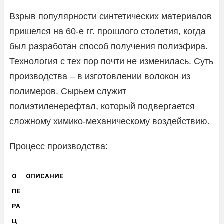
Взрыв популярности синтетических материалов
пришелся на 60-е гг. прошлого столетия, когда
был разработан способ получения полиэфира.
Технология с тех пор почти не изменилась. Суть
производства – в изготовлении волокон из
полимеров. Сырьем служит
полиэтиленерефтал, который подвергается
сложному химико-механическому воздействию.
Процесс производства:
О
ОПИСАНИЕ
ПЕ
РА
Ц