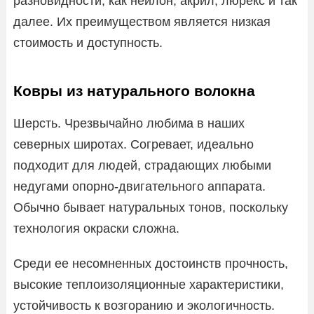
разновидности, как нейлон, акрил, люрекс и так
далее. Их преимуществом является низкая
стоимость и доступность.
Ковры из натурального волокна
Шерсть. Чрезвычайно любима в наших
северных широтах. Согревает, идеально
подходит для людей, страдающих любыми
недугами опорно-двигательного аппарата.
Обычно бывает натуральных тонов, поскольку
технология окраски сложна.
Среди ее несомненных достоинств прочность,
высокие теплоизоляционные характеристики,
устойчивость к возгоранию и экологичность.