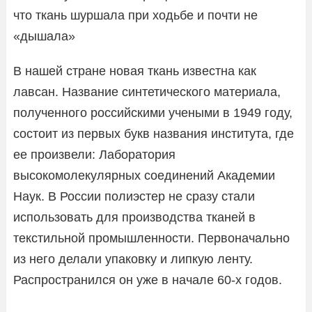
что ткань шуршала при ходьбе и почти не
«дышала»
В нашей стране новая ткань известна как
лавсан. Название синтетического материала,
полученного российскими учеными в 1949 году,
состоит из первых букв названия института, где
ее произвели: Лаборатория
высокомолекулярных соединений Академии
Наук. В России полиэстер не сразу стали
использовать для производства тканей в
текстильной промышленности. Первоначально
из него делали упаковку и липкую ленту.
Распространился он уже в начале 60-х годов.