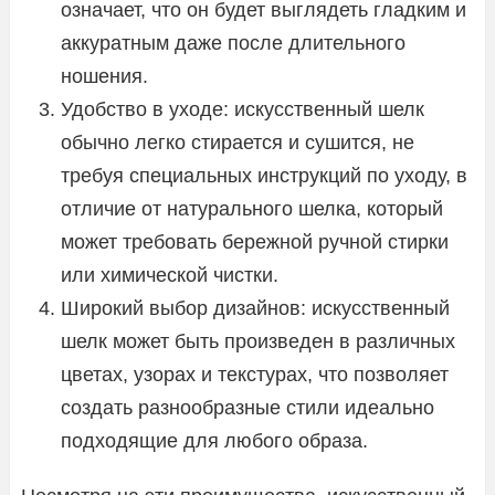
означает, что он будет выглядеть гладким и
аккуратным даже после длительного
ношения.
Удобство в уходе: искусственный шелк
обычно легко стирается и сушится, не
требуя специальных инструкций по уходу, в
отличие от натурального шелка, который
может требовать бережной ручной стирки
или химической чистки.
Широкий выбор дизайнов: искусственный
шелк может быть произведен в различных
цветах, узорах и текстурах, что позволяет
создать разнообразные стили идеально
подходящие для любого образа.