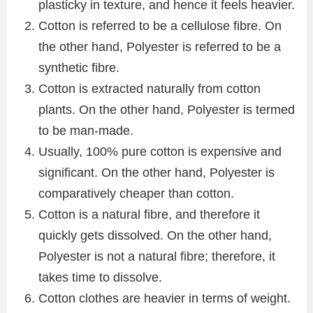
plasticky in texture, and hence it feels heavier.
Cotton is referred to be a cellulose fibre. On
the other hand, Polyester is referred to be a
synthetic fibre.
Cotton is extracted naturally from cotton
plants. On the other hand, Polyester is termed
to be man-made.
Usually, 100% pure cotton is expensive and
significant. On the other hand, Polyester is
comparatively cheaper than cotton.
Cotton is a natural fibre, and therefore it
quickly gets dissolved. On the other hand,
Polyester is not a natural fibre; therefore, it
takes time to dissolve.
Cotton clothes are heavier in terms of weight.