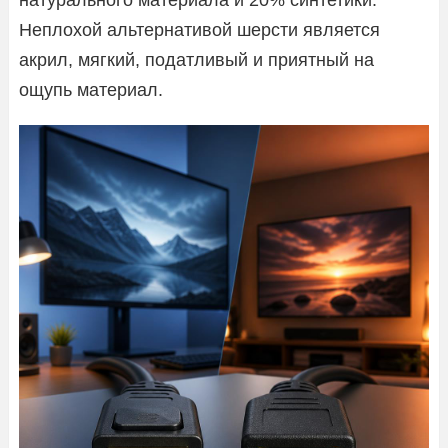
Неплохой альтернативой шерсти является
акрил, мягкий, податливый и приятный на
ощупь материал.