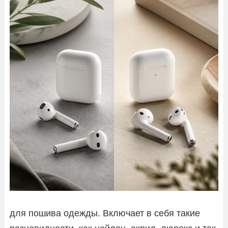
для пошива одежды. Включает в себя такие