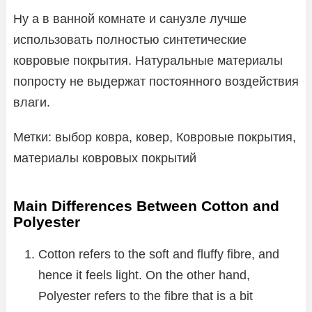
Ну а в ванной комнате и санузле лучше
использовать полностью синтетические
ковровые покрытия. Натуральные материалы
попросту не выдержат постоянного воздействия
влаги.
Метки: выбор ковра, ковер, Ковровые покрытия,
материалы ковровых покрытий
Main Differences Between Cotton and
Polyester
Cotton refers to the soft and fluffy fibre, and
hence it feels light. On the other hand,
Polyester refers to the fibre that is a bit