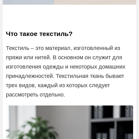
Что такое текстиль?
Текстиль – это материал, изготовленный из
пряжи или нитей. В основном он служит для
изготовления одежды и некоторых домашних
принадлежностей. Текстильная ткань бывает
трех видов, каждый из которых следует
рассмотреть отдельно.