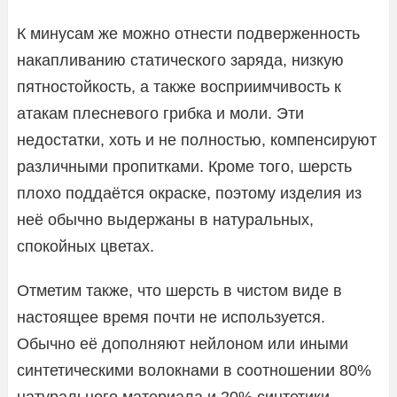
К минусам же можно отнести подверженность
накапливанию статического заряда, низкую
пятностойкость, а также восприимчивость к
атакам плесневого грибка и моли. Эти
недостатки, хоть и не полностью, компенсируют
различными пропитками. Кроме того, шерсть
плохо поддаётся окраске, поэтому изделия из
неё обычно выдержаны в натуральных,
спокойных цветах.
Отметим также, что шерсть в чистом виде в
настоящее время почти не используется.
Обычно её дополняют нейлоном или иными
синтетическими волокнами в соотношении 80%
натурального материала и 20% синтетики.