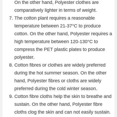
On the other hand, Polyester clothes are
comparatively lighter in terms of weight.
The cotton plant requires a reasonable
temperature between 21-37°C to produce
cotton. On the other hand, Polyester requires a
high temperature between 120-130°C to
compress the PET plastic plates to produce
polyester.
Cotton fibres or clothes are widely preferred
during the hot summer season. On the other
hand, Polyester fibres or cloths are widely
preferred during the cold winter season.
Cotton fibre cloths help the skin to breathe and
sustain. On the other hand, Polyester fibre
cloths clog the skin and can not easily sustain.