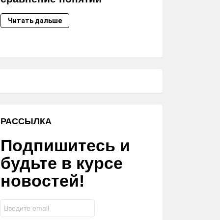
Читать дальше
РАССЫЛКА
Подпишитесь и
будьте в курсе
новостей!