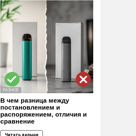
РАЗНОЕ
В чем разница между
постановлением и
распоряжением, отличия и
сравнение
Читать дальше