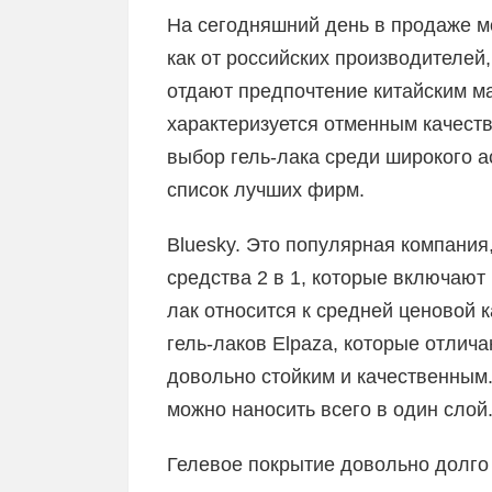
На сегодняшний день в продаже м
как от российских производителей,
отдают предпочтение китайским ма
характеризуется отменным качест
выбор гель-лака среди широкого а
список лучших фирм.
Bluesky. Это популярная компания
средства 2 в 1, которые включают к
лак относится к средней ценовой 
гель-лаков Elpaza, которые отлич
довольно стойким и качественным.
можно наносить всего в один слой
Гелевое покрытие довольно долго 