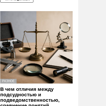
РАЗНОЕ
В чем отличия между
подсудностью и
подведомственностью,
сравнение понятий