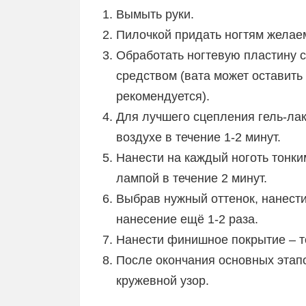
Вымыть руки.
Пилочкой придать ногтям желае
Обработать ногтевую пластину
средством (вата может оставить
рекомендуется).
Для лучшего сцепления гель-лак
воздухе в течение 1-2 минут.
Нанести на каждый ноготь тонки
лампой в течение 2 минут.
Выбрав нужный оттенок, нанести
нанесение ещё 1-2 раза.
Нанести финишное покрытие – т
После окончания основных этап
кружевной узор.