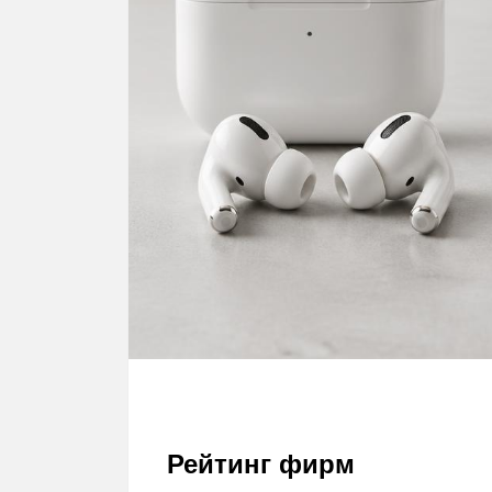
Рейтинг фирм