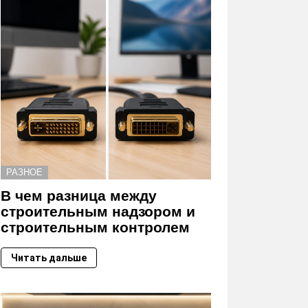
РАЗНОЕ
В чем разница между
строительным надзором и
строительным контролем
Читать дальше