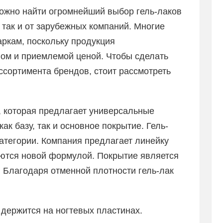
ожно найти огромнейший выбор гель-лаков
 так и от зарубежных компаний. Многие
ркам, поскольку продукция
вом и приемлемой ценой. Чтобы сделать
ссортимента брендов, стоит рассмотреть
, которая предлагает универсальные
ак базу, так и основное покрытие. Гель-
категории. Компания предлагает линейку
аются новой формулой. Покрытие является
 Благодаря отменной плотности гель-лак
.
держится на ногтевых пластинах.