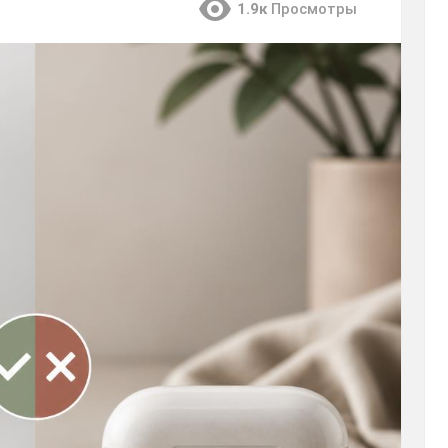
1.9к
Просмотры