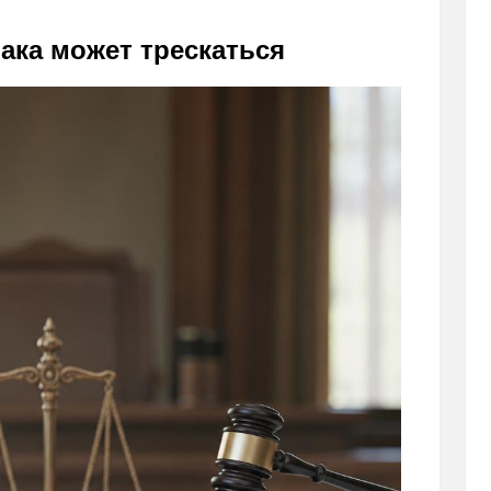
ака может трескаться