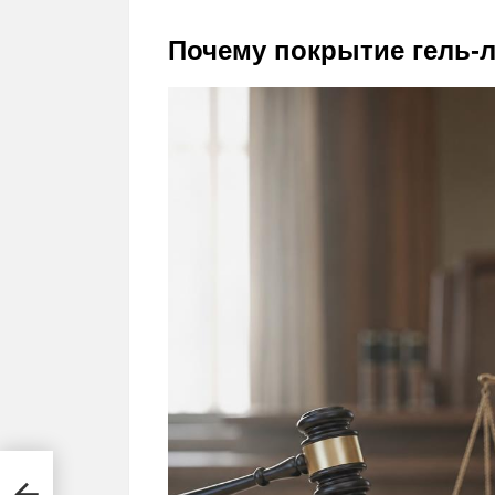
Почему покрытие гель-л