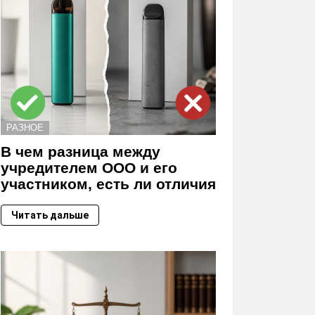
РАЗНОЕ
В чем разница между
учредителем ООО и его
участником, есть ли отличия
Читать дальше