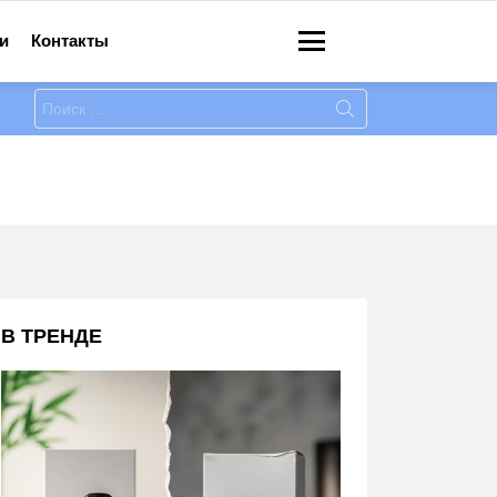
и
Контакты
Меню
Искать:
В ТРЕНДЕ