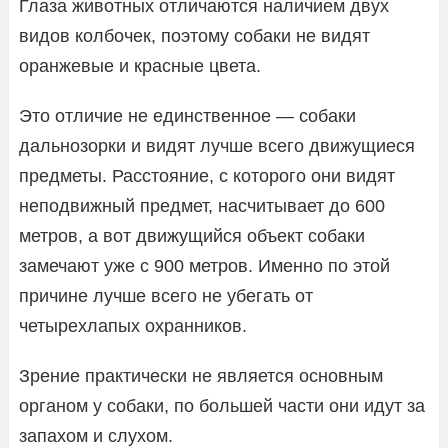
Глаза животных отличаются наличием двух
видов колбочек, поэтому собаки не видят
оранжевые и красные цвета.
Это отличие не единственное — собаки
дальнозорки и видят лучше всего движущиеся
предметы. Расстояние, с которого они видят
неподвижный предмет, насчитывает до 600
метров, а вот движущийся объект собаки
замечают уже с 900 метров. Именно по этой
причине лучше всего не убегать от
четырехлапых охранников.
Зрение практически не является основным
органом у собаки, по большей части они идут за
запахом и слухом.