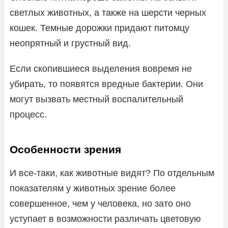
светлых животных, а также на шерсти черных
кошек. Темные дорожки придают питомцу
неопрятный и грустный вид.
Если скопившиеся выделения вовремя не
убирать, то появятся вредные бактерии. Они
могут вызвать местный воспалительный
процесс.
Особенности зрения
И все-таки, как животные видят? По отдельным
показателям у животных зрение более
совершенное, чем у человека, но зато оно
уступает в возможности различать цветовую