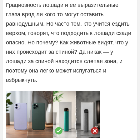
Грациозность лошади и ее выразительные
глаза вряд ли кого-то могут оставить
равнодушным. Но часто тем, кто учится ездить
верхом, говорят, что подходить к лошади сзади
опасно. Но почему? Как животные видят, что у
них происходит за спиной? Да никак — у
лошади за спиной находится слепая зона, и
поэтому она легко может испугаться и
взбрыкнуть.