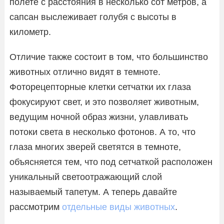
полете с расстояния в несколько сот метров, а
сапсан выслеживает голубя с высоты в
километр.
Отличие также состоит в том, что большинство
животных отлично видят в темноте.
Фоторецепторные клетки сетчатки их глаза
фокусируют свет, и это позволяет животным,
ведущим ночной образ жизни, улавливать
потоки света в несколько фотонов. А то, что
глаза многих зверей светятся в темноте,
объясняется тем, что под сетчаткой расположен
уникальный светоотражающий слой
называемый тапетум. А теперь давайте
рассмотрим
отдельные виды животных
.