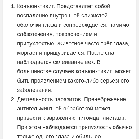
Конъюнктивит. Представляет собой
воспаление внутренней слизистой
оболочки глаза и сопровождается, помимо
слёзотечения, покраснением и
припухлостью. Животное часто трёт глаза,
моргает и прищуривается. После сна
наблюдается склеивание век. В
большинстве случаев конъюнктивит может
быть проявлением какого-либо серьёзного
заболевания.
Деятельность паразитов. Пренебрежение
антигельминтной обработкой может
привести к заражению питомца глистами.
При этом наблюдается припухлость обычно
только одного глаза и обильное