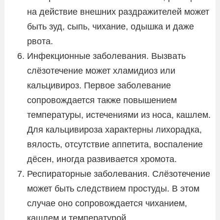
на действие внешних раздражителей может
быть зуд, сыпь, чихание, одышка и даже
рвота.
Инфекционные заболевания. Вызвать
слёзотечение может хламидиоз или
кальцивироз. Первое заболевание
сопровождается также повышением
температуры, истечениями из носа, кашлем.
Для кальцивироза характерны лихорадка,
вялость, отсутствие аппетита, воспаление
дёсен, иногда развивается хромота.
Респираторные заболевания. Слёзотечение
может быть следствием простуды. В этом
случае оно сопровождается чиханием,
кашлем и температурой.