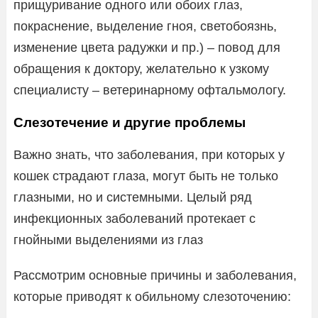
прищуривание одного или обоих глаз,
покраснение, выделение гноя, светобоязнь,
изменение цвета радужки и пр.) – повод для
обращения к доктору, желательно к узкому
специалисту – ветеринарному офтальмологу.
Слезотечение и другие проблемы
Важно знать, что заболевания, при которых у
кошек страдают глаза, могут быть не только
глазными, но и системными. Целый ряд
инфекционных заболеваний протекает с
гнойными выделениями из глаз
Рассмотрим основные причины и заболевания,
которые приводят к обильному слезоточению: