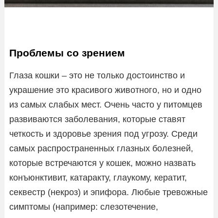
Проблемы со зрением
Глаза кошки – это не только достоинство и
украшение это красивого животного, но и одно
из самых слабых мест. Очень часто у питомцев
развиваются заболевания, которые ставят
четкость и здоровье зрения под угрозу. Среди
самых распространенных глазных болезней,
которые встречаются у кошек, можно назвать
конъюнктивит, катаракту, глаукому, кератит,
секвестр (некроз) и эпифора. Любые тревожные
симптомы (например: слезотечение,