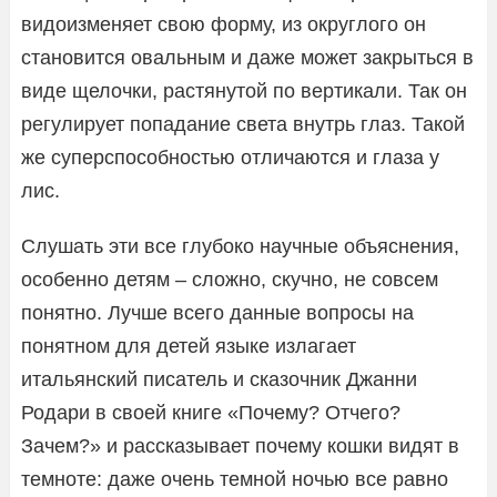
видоизменяет свою форму, из округлого он
становится овальным и даже может закрыться в
виде щелочки, растянутой по вертикали. Так он
регулирует попадание света внутрь глаз. Такой
же суперспособностью отличаются и глаза у
лис.
Слушать эти все глубоко научные объяснения,
особенно детям – сложно, скучно, не совсем
понятно. Лучше всего данные вопросы на
понятном для детей языке излагает
итальянский писатель и сказочник Джанни
Родари в своей книге «Почему? Отчего?
Зачем?» и рассказывает почему кошки видят в
темноте: даже очень темной ночью все равно