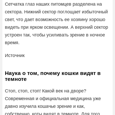
Сетчатка глаз наших питомцев разделена на
сектора. Нижний сектор поглощает избыточный
свет, что дает возможность ее хозяину хорошо
видеть при ярком освещении. А верхний сектор
устроен так, чтобы усиливать зрение в ночное
время.
Источник
Наука о том, почему кошки видят в
темноте
Стоп, стоп, стоп! Какой век на дворе?
Современная и официальная медицина уже
давно изучила кошачье зрение и как,
собственно, коты видят в темноте. Для того,