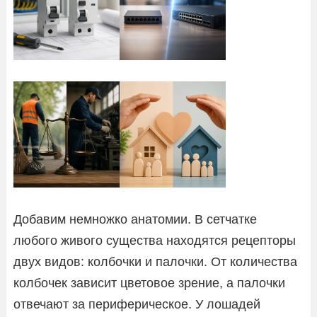
Добавим немножко анатомии. В сетчатке
любого живого существа находятся рецепторы
двух видов: колбочки и палочки. От количества
колбочек зависит цветовое зрение, а палочки
отвечают за периферическое. У лошадей