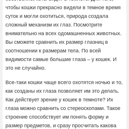
чтобы кошки прекрасно видели в темное время
суток и могли охотиться, природа создала
сложный механизм их глаз. Посмотрите
внимательно на всех одомашненных животных.
Вы сможете сравнить их размер глазниц в
соотношении к размерам тела. По всей
видимости самые большие глаза – у кошек. И
это не случайно.
Все-таки кошки чаще всего охотятся ночью и то,
как созданы их глаза позволяет им это делать.
Как действует зрение у кошек в темноте? Их
глаза можно сравнить со стереоскопами. Такое
строение способствует им понять форму и
размер предметов, и сразу просчитать какова