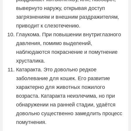
вывернуто наружу, открывая доступ
загрязнениям и внешним раздражителям,
приводит к слезотечению.
Глаукома. При повышении внутриглазного
давления, помимо выделений,
наблюдаются покраснение и помутнение
хрусталика.
Катаракта. Это довольно редкое
заболевание для кошек. Его развитие
характерно для животных пожилого
возраста. Катаракта неизлечима, но при
обнаружении на ранней стадии, удаётся
довольно существенно замедлить процесс
помутнения.