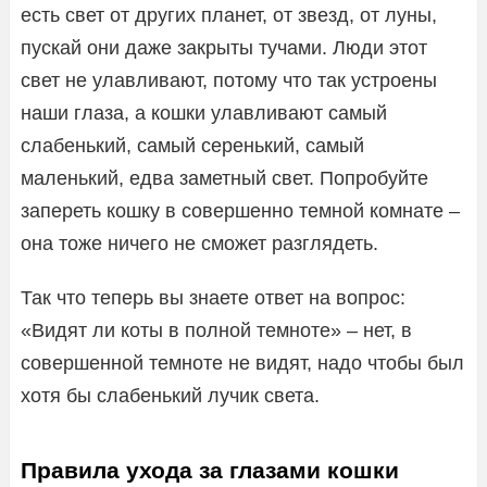
есть свет от других планет, от звезд, от луны,
пускай они даже закрыты тучами. Люди этот
свет не улавливают, потому что так устроены
наши глаза, а кошки улавливают самый
слабенький, самый серенький, самый
маленький, едва заметный свет. Попробуйте
запереть кошку в совершенно темной комнате –
она тоже ничего не сможет разглядеть.
Так что теперь вы знаете ответ на вопрос:
«Видят ли коты в полной темноте» – нет, в
совершенной темноте не видят, надо чтобы был
хотя бы слабенький лучик света.
Правила ухода за глазами кошки