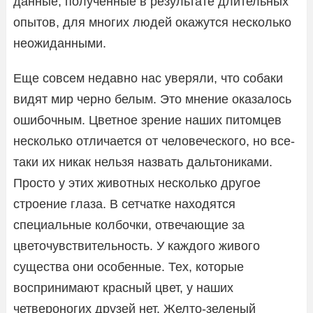
данные, полученные в результате длительных
опытов, для многих людей окажутся несколько
неожиданными.
Еще совсем недавно нас уверяли, что собаки
видят мир черно белым. Это мнение оказалось
ошибочным. Цветное зрение наших питомцев
несколько отличается от человеческого, но все-
таки их никак нельзя назвать дальтониками.
Просто у этих животных несколько другое
строение глаза. В сетчатке находятся
специальные колбочки, отвечающие за
цветочувствительность. У каждого живого
существа они особенные. Тех, которые
воспринимают красный цвет, у наших
четвероногих друзей нет. Желто-зеленый