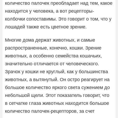
количество палочек преобладает над тем, какое
находится у человека, а вот рецепторы-
колбочки сопоставимы. Это говорит о том, что у
лошадей также есть цветное зрение.
Многие дома держат животных, и самые
распространенные, конечно, кошки. Зрение
животных, а особенно семейства кошачьих,
значительно отличается от человеческого.
Зрачок у кошки не круглый, как у большинства
животных, а вытянутый. Он остро реагирует на
большое количество яркого света сужением до
небольшой щели. Этот показатель говорит, что
в сетчатке глаза животных находится большое
количество палочек-рецепторов, за счет