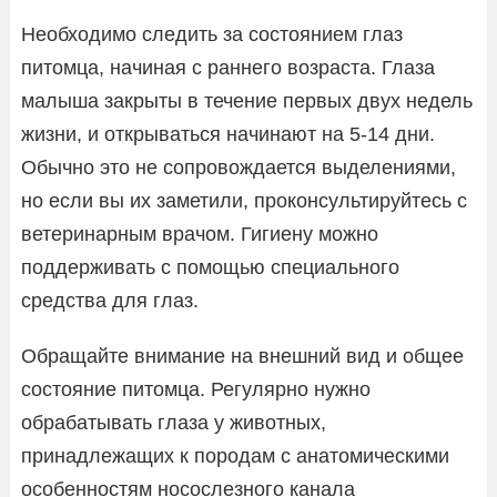
Необходимо следить за состоянием глаз
питомца, начиная с раннего возраста. Глаза
малыша закрыты в течение первых двух недель
жизни, и открываться начинают на 5-14 дни.
Обычно это не сопровождается выделениями,
но если вы их заметили, проконсультируйтесь с
ветеринарным врачом. Гигиену можно
поддерживать с помощью специального
средства для глаз.
Обращайте внимание на внешний вид и общее
состояние питомца. Регулярно нужно
обрабатывать глаза у животных,
принадлежащих к породам с анатомическими
особенностям носослезного канала