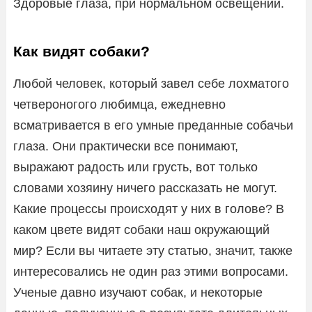
Здоровые глаза, при нормальном освещении.
Как видят собаки?
Любой человек, который завел себе лохматого
четвероногого любимца, ежедневно
всматривается в его умные преданные собачьи
глаза. Они практически все понимают,
выражают радость или грусть, вот только
словами хозяину ничего рассказать не могут.
Какие процессы происходят у них в голове? В
каком цвете видят собаки наш окружающий
мир? Если вы читаете эту статью, значит, также
интересовались не один раз этими вопросами.
Ученые давно изучают собак, и некоторые