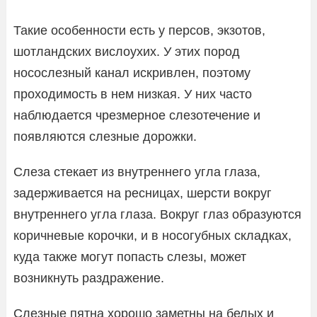
Такие особенности есть у персов, экзотов,
шотландских вислоухих. У этих пород
носослезный канал искривлен, поэтому
проходимость в нем низкая. У них часто
наблюдается чрезмерное слезотечение и
появляются слезные дорожки.
Слеза стекает из внутреннего угла глаза,
задерживается на ресницах, шерсти вокруг
внутреннего угла глаза. Вокруг глаз образуются
коричневые корочки, и в носогубных складках,
куда также могут попасть слезы, может
возникнуть раздражение.
Слезные пятна хорошо заметны на белых и