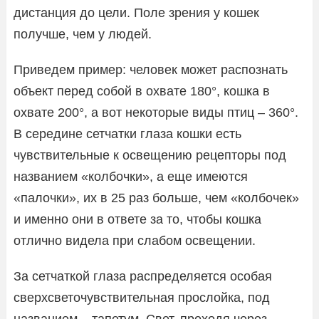
дистанция до цели. Поле зрения у кошек
получше, чем у людей.
Приведем пример: человек может распознать
объект перед собой в охвате 180°, кошка в
охвате 200°, а вот некоторые виды птиц – 360°.
В середине сетчатки глаза кошки есть
чувствительные к освещению рецепторы под
названием «колбочки», а еще имеются
«палочки», их в 25 раз больше, чем «колбочек»
и именно они в ответе за то, чтобы кошка
отлично видела при слабом освещении.
За сетчаткой глаза распределяется особая
сверхсветочувствительная прослойка, под
названием – тапетум. Свет, проходя через