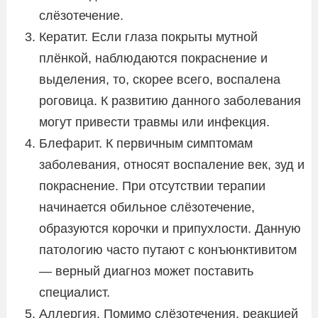
слёзотечение.
Кератит. Если глаза покрыты мутной
плёнкой, наблюдаются покраснение и
выделения, то, скорее всего, воспалена
роговица. К развитию данного заболевания
могут привести травмы или инфекция.
Блефарит. К первичным симптомам
заболевания, относят воспаление век, зуд и
покраснение. При отсутствии терапии
начинается обильное слёзотечение,
образуются корочки и припухлости. Данную
патологию часто путают с конъюнктивитом
— верный диагноз может поставить
специалист.
Аллергия. Помимо слёзотечения, реакцией