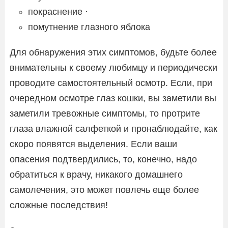
покраснение ·
помутнение глазного яблока
Для обнаружения этих симптомов, будьте более
внимательны к своему любимцу и периодически
проводите самостоятельный осмотр. Если, при
очередном осмотре глаз кошки, вы заметили вы
заметили тревожные симптомы, то протрите
глаза влажной салфеткой и пронаблюдайте, как
скоро появятся выделения. Если ваши
опасения подтвердились, то, конечно, надо
обратиться к врачу, никакого домашнего
самолечения, это может повлечь еще более
сложные последствия!