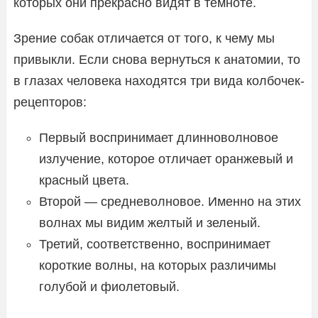
которых они прекрасно видят в темноте.
Зрение собак отличается от того, к чему мы
привыкли. Если снова вернуться к анатомии, то
в глазах человека находятся три вида колбочек-
рецепторов:
Первый воспринимает длинноволновое
излучение, которое отличает оранжевый и
красный цвета.
Второй — средневолновое. Именно на этих
волнах мы видим желтый и зеленый.
Третий, соответственно, воспринимает
короткие волны, на которых различимы
голубой и фиолетовый.