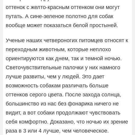
оттенок с желто-красным оттенком они могут
путать. А сине-зеленое полотно для собак
вообще может показаться белой простыней.
Ученые наших четвероногих питомцев относят к
переходным животным, которые неплохо
ориентируются как днем, так и темной ночью.
Светочувствительные палочки у них намного
лучше развиты, чем у людей. Это дает
возможность собакам различать больше
оттенков серого цвета. После захода солнца,
большинство из нас без фонарика ничего не
видит, а вот собаки продолжают чувствовать
себя комфортно. Доказано, что ночью их зрение
раза в 3 или 4 лучше, чем человеческое.