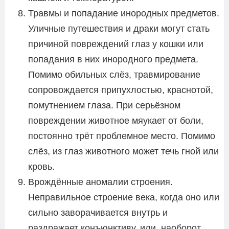
Травмы и попадание инородных предметов.
Уличные путешествия и драки могут стать
причиной повреждений глаз у кошки или
попадания в них инородного предмета.
Помимо обильных слёз, травмирование
сопровождается припухлостью, краснотой,
помутнением глаза. При серьёзном
повреждении животное мяукает от боли,
постоянно трёт проблемное место. Помимо
слёз, из глаз животного может течь гной или
кровь.
Врождённые аномалии строения.
Неправильное строение века, когда оно или
сильно заворачивается внутрь и
раздражает конъюнктиву, или, наоборот,