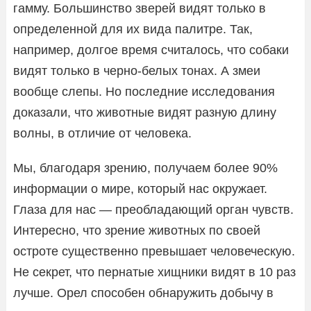
гамму. Большинство зверей видят только в
определенной для их вида палитре. Так,
например, долгое время считалось, что собаки
видят только в черно-белых тонах. А змеи
вообще слепы. Но последние исследования
доказали, что животные видят разную длину
волны, в отличие от человека.
Мы, благодаря зрению, получаем более 90%
информации о мире, который нас окружает.
Глаза для нас — преобладающий орган чувств.
Интересно, что зрение животных по своей
остроте существенно превышает человеческую.
Не секрет, что пернатые хищники видят в 10 раз
лучше. Орел способен обнаружить добычу в