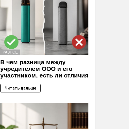
РАЗНОЕ
В чем разница между
учредителем ООО и его
участником, есть ли отличия
Читать дальше