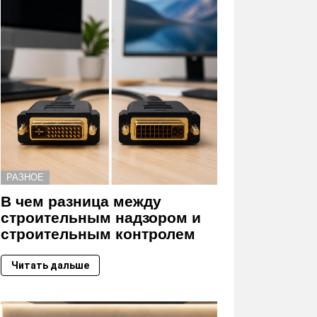
РАЗНОЕ
В чем разница между
строительным надзором и
строительным контролем
Читать дальше