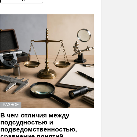
РАЗНОЕ
В чем отличия между
подсудностью и
подведомственностью,
сравнение понятий