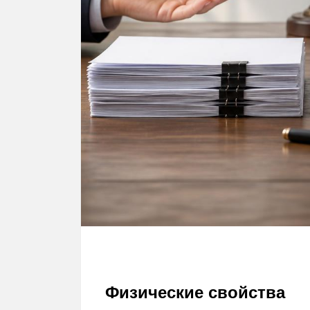
Физические свойства