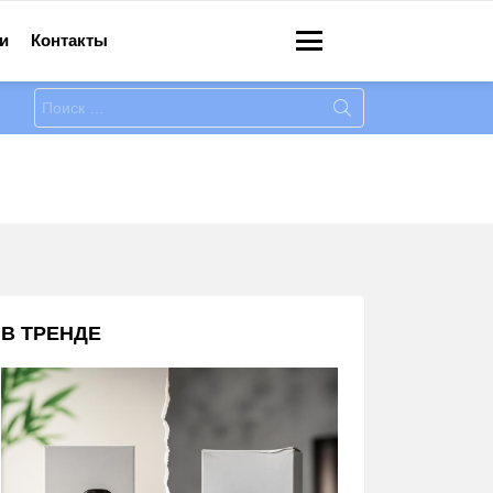
и
Контакты
Меню
Искать:
В ТРЕНДЕ