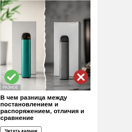
РАЗНОЕ
В чем разница между
постановлением и
распоряжением, отличия и
сравнение
Читать дальше