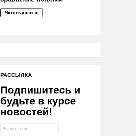
Читать дальше
РАССЫЛКА
Подпишитесь и
будьте в курсе
новостей!