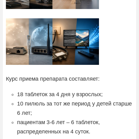
Курс приема препарата составляет:
18 таблеток за 4 дня у взрослых;
10 пилюль за тот же период у детей старше
6 лет;
пациентам 3-6 лет – 6 таблеток,
распределенных на 4 суток.