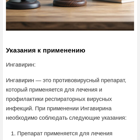
Указания к применению
Ингавирин:
Ингавирин — это противовирусный препарат,
который применяется для лечения и
профилактики респираторных вирусных
инфекций. При применении Ингавирина
необходимо соблюдать следующие указания:
Препарат применяется для лечения