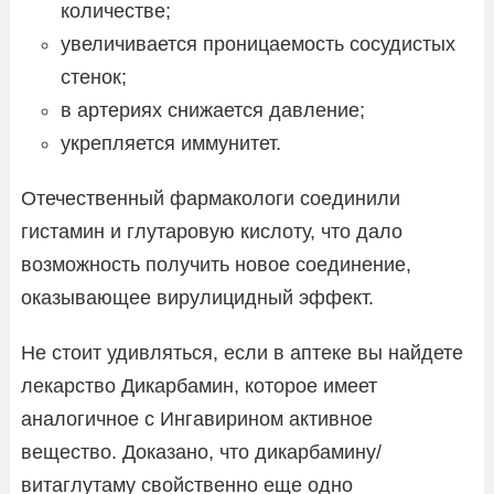
количестве;
увеличивается проницаемость сосудистых
стенок;
в артериях снижается давление;
укрепляется иммунитет.
Отечественный фармакологи соединили
гистамин и глутаровую кислоту, что дало
возможность получить новое соединение,
оказывающее вирулицидный эффект.
Не стоит удивляться, если в аптеке вы найдете
лекарство Дикарбамин, которое имеет
аналогичное с Ингавирином активное
вещество. Доказано, что дикарбамину/
витаглутаму свойственно еще одно