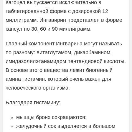
Кагоцел выпускается исключительно в
таблетированной форме с дозировкой 12
миллиграмм. Ингавирин представлен в форме
капсул по 30, 60 и 90 миллиграмм.
Главный компонент Ингварина могут называть
по-разному: витаглутамом, дикарбамином,
имидазолилэтанамидом пентандиовой кислоты.
В основе этого вещества лежит биогенный
амина гистамин, который очень важен для
человеческого организма.
Благодаря гистамину:
мышцы бронх сокращаются;
желудочный сок выделяется в большом