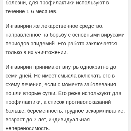
болезни, для профилактики используют в
течение 1-6 месяцев.
Ингавирин же лекарственное средство,
направленное на борьбу с основными вирусами
периодов эпидемий. Его работа заключается
только в их уничтожении.
Ингавирин принимают внутрь однократно до
семи дней. Не имеет смысла включать его в
схему лечения, если с момента заболевания
пошли вторые сутки. Его реже используют для
профилактики, а список противопоказаний
больше: беременность, грудное вскармливание,
возраст до 7 лет, индивидуальная
непереносимость.