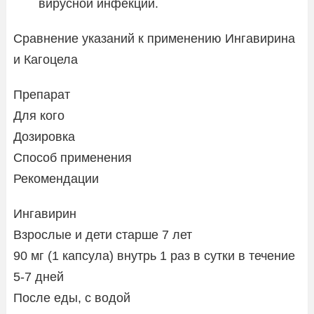
вирусной инфекции.
Сравнение указаний к применению Ингавирина
и Кагоцела
Препарат
Для кого
Дозировка
Способ применения
Рекомендации
Ингавирин
Взрослые и дети старше 7 лет
90 мг (1 капсула) внутрь 1 раз в сутки в течение
5-7 дней
После еды, с водой