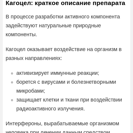
Кагоцел: краткое описание препарата
В процессе разработки активного компонента
задействуют натуральные природные
компоненты.
Кагоцел оказывает воздействие на организм в
разных направлениях:
активизирует иммунные реакции;
борется с вирусами и болезнетворными
микробами;
защищает клетки и ткани при воздействии
радиоактивного излучения.
Интерфероны, вырабатываемые организмом
человека при лечении данным средством,