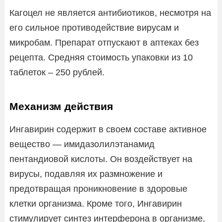
Кагоцел не является антибиотиков, несмотря на
его сильное противодействие вирусам и
микробам. Препарат отпускают в аптеках без
рецепта. Средняя стоимость упаковки из 10
таблеток – 250 рублей.
Механизм действия
Ингавирин содержит в своем составе активное
вещество — имидазолилэтанамид
пентандиовой кислоты. Он воздействует на
вирусы, подавляя их размножение и
предотвращая проникновение в здоровые
клетки организма. Кроме того, Ингавирин
стимулирует синтез интерферона в организме,