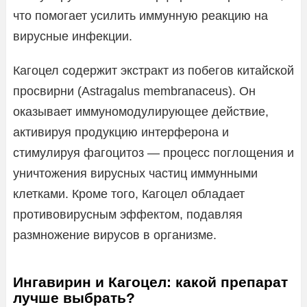
что помогает усилить иммунную реакцию на
вирусные инфекции.
Кагоцел содержит экстракт из побегов китайской
просвирни (Astragalus membranaceus). Он
оказывает иммуномодулирующее действие,
активируя продукцию интерферона и
стимулируя фагоцитоз — процесс поглощения и
уничтожения вирусных частиц иммунными
клетками. Кроме того, Кагоцел обладает
противовирусным эффектом, подавляя
размножение вирусов в организме.
Ингавирин и Кагоцел: какой препарат
лучше выбрать?