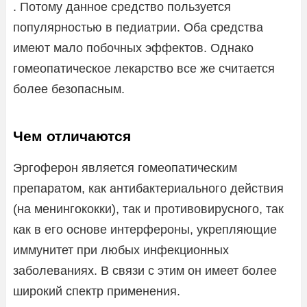
. Потому данное средство пользуется
популярностью в педиатрии. Оба средства
имеют мало побочных эффектов. Однако
гомеопатическое лекарство все же считается
более безопасным.
Чем отличаются
Эргоферон является гомеопатическим
препаратом, как антибактериального действия
(на менингококки), так и противовирусного, так
как в его основе интерфероны, укрепляющие
иммунитет при любых инфекционных
заболеваниях. В связи с этим он имеет более
широкий спектр применения.