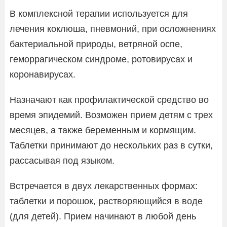
В комплексной терапии используется для
лечения коклюша, пневмоний, при осложнениях
бактериальной природы, ветряной оспе,
геморрагическом синдроме, ротовирусах и
коронавирусах.
Назначают как профилактической средство во
время эпидемий. Возможен прием детям с трех
месяцев, а также беременным и кормящим.
Таблетки принимают до нескольких раз в сутки,
рассасывая под языком.
Встречается в двух лекарственных формах:
таблетки и порошок, растворяющийся в воде
(для детей). Прием начинают в любой день