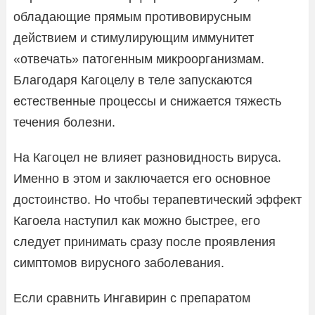
обладающие прямым противовирусным
действием и стимулирующим иммунитет
«отвечать» патогенным микроорганизмам.
Благодаря Кагоцелу в теле запускаются
естественные процессы и снижается тяжесть
течения болезни.
На Кагоцел не влияет разновидность вируса.
Именно в этом и заключается его основное
достоинство. Но чтобы терапевтический эффект
Кагоела наступил как можно быстрее, его
следует принимать сразу после проявления
симптомов вирусного заболевания.
Если сравнить Ингавирин с препаратом