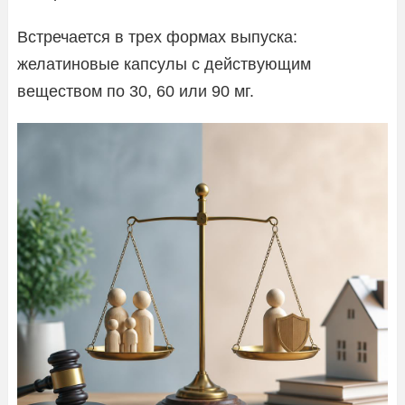
Встречается в трех формах выпуска:
желатиновые капсулы с действующим
веществом по 30, 60 или 90 мг.