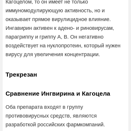
Кагоцелом, то он имеет не только
иммуномодулирующую активность, но и
оказывает прямое вирулицидное влияние.
Ингавирин активен к адено- и риновирусам,
парагриппу и гриппу А, В. Он негативно
воздействует на нуклопротеин, который нужен
вирусу для увеличения концентрации.
Трекрезан
Сравнение Ингвирина и Кагоцела
Оба препарата входят в группу
противовирусных средств, являются
разработкой российских фармкомпаний.