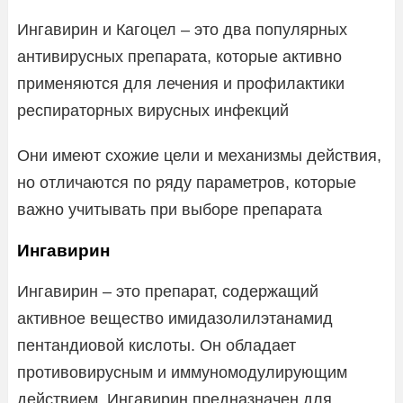
Ингавирин и Кагоцел – это два популярных
антивирусных препарата, которые активно
применяются для лечения и профилактики
респираторных вирусных инфекций
Они имеют схожие цели и механизмы действия,
но отличаются по ряду параметров, которые
важно учитывать при выборе препарата
Ингавирин
Ингавирин – это препарат, содержащий
активное вещество имидазолилэтанамид
пентандиовой кислоты. Он обладает
противовирусным и иммуномодулирующим
действием. Ингавирин предназначен для