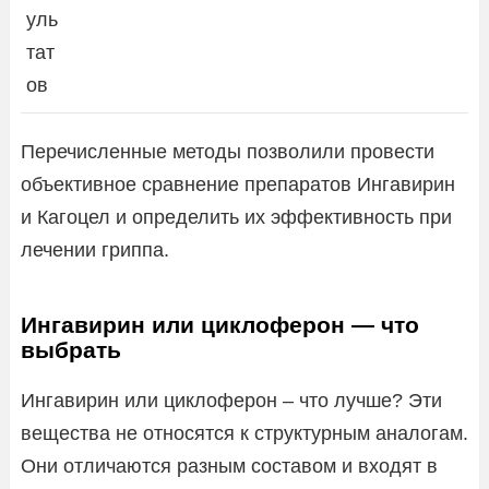
уль
тат
ов
Перечисленные методы позволили провести
объективное сравнение препаратов Ингавирин
и Кагоцел и определить их эффективность при
лечении гриппа.
Ингавирин или циклоферон — что
выбрать
Ингавирин или циклоферон – что лучше? Эти
вещества не относятся к структурным аналогам.
Они отличаются разным составом и входят в