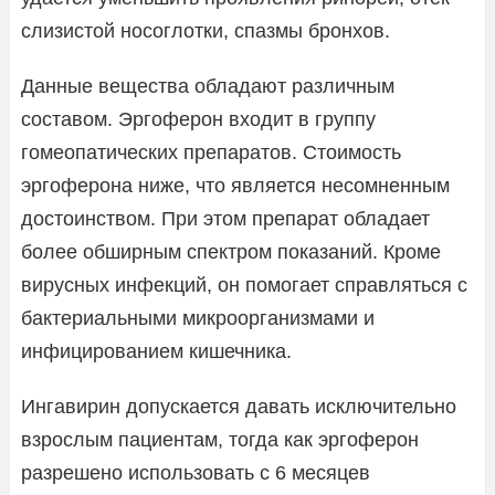
слизистой носоглотки, спазмы бронхов.
Данные вещества обладают различным
составом. Эргоферон входит в группу
гомеопатических препаратов. Стоимость
эргоферона ниже, что является несомненным
достоинством. При этом препарат обладает
более обширным спектром показаний. Кроме
вирусных инфекций, он помогает справляться с
бактериальными микроорганизмами и
инфицированием кишечника.
Ингавирин допускается давать исключительно
взрослым пациентам, тогда как эргоферон
разрешено использовать с 6 месяцев