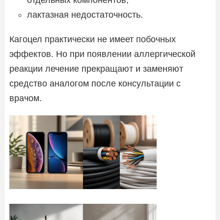
лактазная недостаточность.
Кагоцел практически не имеет побочных
эффектов. Но при появлении аллергической
реакции лечение прекращают и заменяют
средство аналогом после консультации с
врачом.