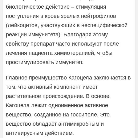
биологическое действие – стимуляция
поступления в кровь зрелых нейтрофилов
(лейкоцитов, участвующих в неспецифической
реакции иммунитета). Благодаря этому
свойству препарат часто используют после
лечения пациента химиотерапией, чтобы
простимулировать иммунитет.
Главное преимущество Кагоцела заключается в
том, что активный компонент имеет
растительное происхождение. В основе
Кагоцела лежит одноименное активное
вещество, созданное на госсиполе. Это
вещество обладает антимикробным и
антивирусным действием.