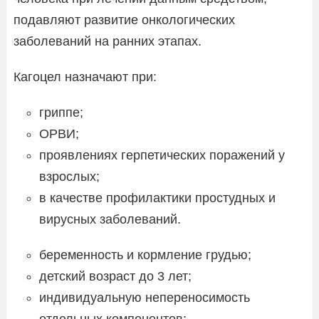
подавляют развитие онкологических
заболеваний на ранних этапах.
Кагоцел назначают при:
гриппе;
ОРВИ;
проявлениях герпетических поражений у
взрослых;
в качестве профилактики простудных и
вирусных заболеваний.
беременность и кормление грудью;
детский возраст до 3 лет;
индивидуальную непереносимость
отдельных компонентов;