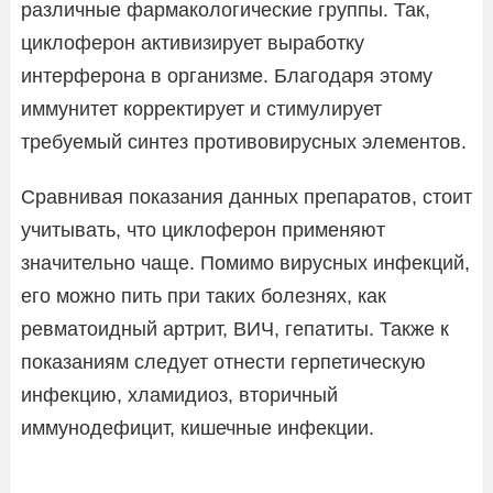
различные фармакологические группы. Так,
циклоферон активизирует выработку
интерферона в организме. Благодаря этому
иммунитет корректирует и стимулирует
требуемый синтез противовирусных элементов.
Сравнивая показания данных препаратов, стоит
учитывать, что циклоферон применяют
значительно чаще. Помимо вирусных инфекций,
его можно пить при таких болезнях, как
ревматоидный артрит, ВИЧ, гепатиты. Также к
показаниям следует отнести герпетическую
инфекцию, хламидиоз, вторичный
иммунодефицит, кишечные инфекции.