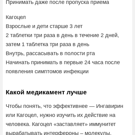
Принимать даже после пропуска приема
Кагоцел
Взрослые и дети старше 3 лет
2 таблетки три раза в день в течение 2 дней,
затем 1 таблетка три раза в день
Внутрь, рассасывать в полости рта
Начинать принимать в первые 24 часа после
появления симптомов инфекции
Какой медикамент лучше
Чтобы понять, что эффективнее — Ингавирин
или Кагоцел, нужно изучить их действие на
человека. Кагоцел «заставляет» иммунитет
вырабатывать интерфероны – молекулы,