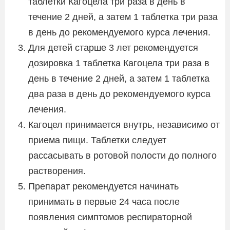
таблетки Кагоцела три раза в день в
течение 2 дней, а затем 1 таблетка три раза
в день до рекомендуемого курса лечения.
Для детей старше 3 лет рекомендуется
дозировка 1 таблетка Кагоцела три раза в
день в течение 2 дней, а затем 1 таблетка
два раза в день до рекомендуемого курса
лечения.
Кагоцел принимается внутрь, независимо от
приема пищи. Таблетки следует
рассасывать в ротовой полости до полного
растворения.
Препарат рекомендуется начинать
принимать в первые 24 часа после
появления симптомов респираторной