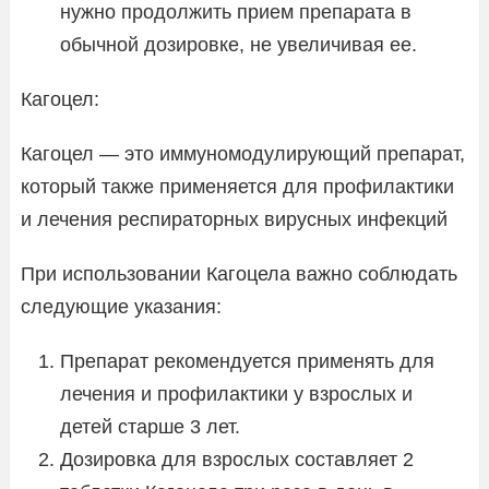
нужно продолжить прием препарата в
обычной дозировке, не увеличивая ее.
Кагоцел:
Кагоцел — это иммуномодулирующий препарат,
который также применяется для профилактики
и лечения респираторных вирусных инфекций
При использовании Кагоцела важно соблюдать
следующие указания:
Препарат рекомендуется применять для
лечения и профилактики у взрослых и
детей старше 3 лет.
Дозировка для взрослых составляет 2