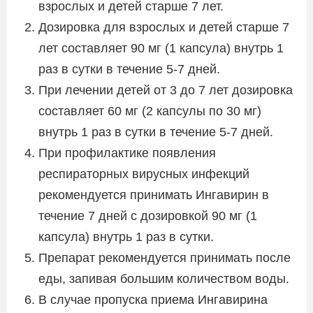
взрослых и детей старше 7 лет.
Дозировка для взрослых и детей старше 7
лет составляет 90 мг (1 капсула) внутрь 1
раз в сутки в течение 5-7 дней.
При лечении детей от 3 до 7 лет дозировка
составляет 60 мг (2 капсулы по 30 мг)
внутрь 1 раз в сутки в течение 5-7 дней.
При профилактике появления
респираторных вирусных инфекций
рекомендуется принимать Ингавирин в
течение 7 дней с дозировкой 90 мг (1
капсула) внутрь 1 раз в сутки.
Препарат рекомендуется принимать после
еды, запивая большим количеством воды.
В случае пропуска приема Ингавирина