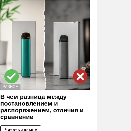
РАЗНОЕ
В чем разница между
постановлением и
распоряжением, отличия и
сравнение
Читать дальше