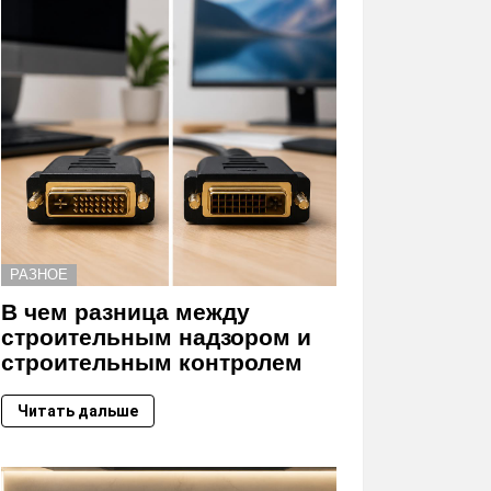
РАЗНОЕ
В чем разница между
строительным надзором и
строительным контролем
Читать дальше