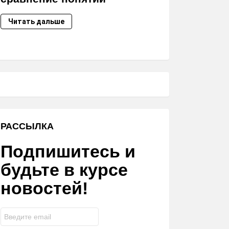
Читать дальше
РАССЫЛКА
Подпишитесь и
будьте в курсе
новостей!