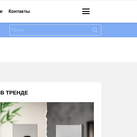
и
Контакты
Меню
Искать:
В ТРЕНДЕ