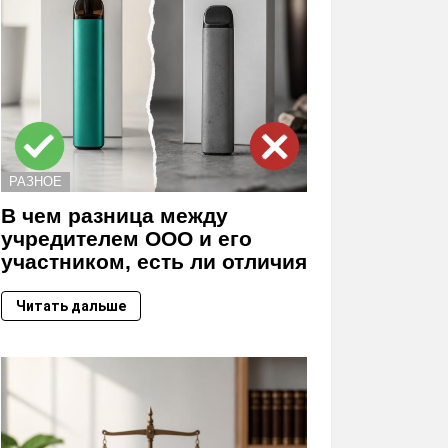
РАЗНОЕ
В чем разница между
учредителем ООО и его
участником, есть ли отличия
Читать дальше