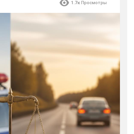
1.7к
Просмотры