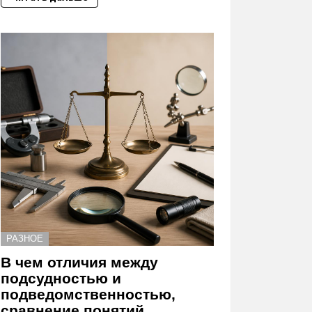
РАЗНОЕ
В чем отличия между
подсудностью и
подведомственностью,
сравнение понятий