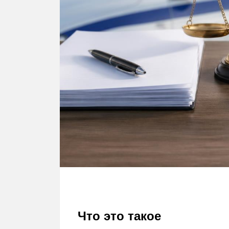
Что это такое