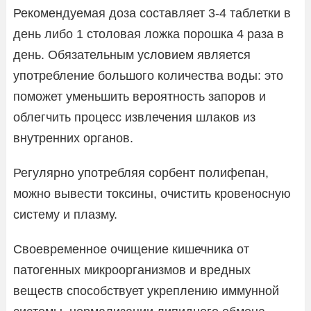
Рекомендуемая доза составляет 3-4 таблетки в
день либо 1 столовая ложка порошка 4 раза в
день. Обязательным условием является
употребление большого количества воды: это
поможет уменьшить вероятность запоров и
облегчить процесс извлечения шлаков из
внутренних органов.
Регулярно употребляя сорбент полифепан,
можно вывести токсины, очистить кровеносную
систему и плазму.
Своевременное очищение кишечника от
патогенных микроорганизмов и вредных
веществ способствует укреплению иммунной