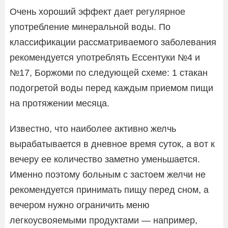
Очень хороший эффект дает регулярное
употребление минеральной воды. По
классификации рассматриваемого заболевания
рекомендуется употреблять Ессентуки №4 и
№17, Боржоми по следующей схеме: 1 стакан
подогретой воды перед каждым приемом пищи
на протяжении месяца.
Известно, что наиболее активно желчь
вырабатывается в дневное время суток, а вот к
вечеру ее количество заметно уменьшается.
Именно поэтому больным с застоем желчи не
рекомендуется принимать пищу перед сном, а
вечером нужно ограничить меню
легкоусвояемыми продуктами — например,