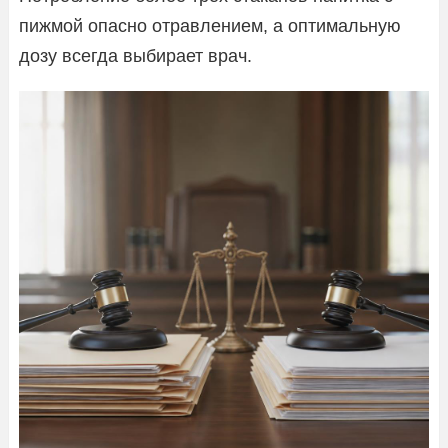
пижмой опасно отравлением, а оптимальную
дозу всегда выбирает врач.