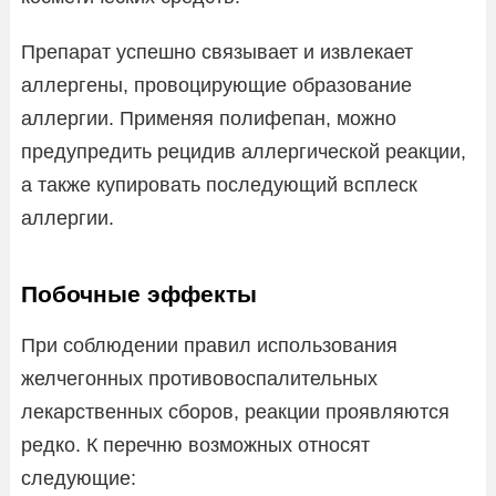
Препарат успешно связывает и извлекает
аллергены, провоцирующие образование
аллергии. Применяя полифепан, можно
предупредить рецидив аллергической реакции,
а также купировать последующий всплеск
аллергии.
Побочные эффекты
При соблюдении правил использования
желчегонных противовоспалительных
лекарственных сборов, реакции проявляются
редко. К перечню возможных относят
следующие: