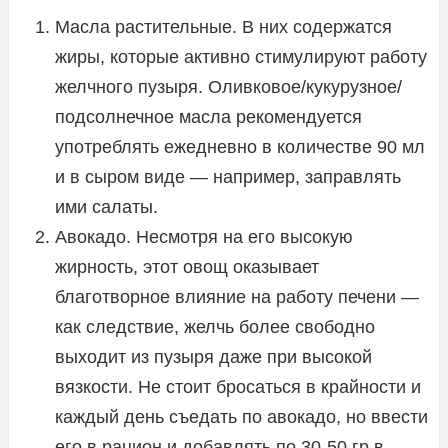
Масла растительные. В них содержатся
жиры, которые активно стимулируют работу
желчного пузыря. Оливковое/кукурузное/
подсолнечное масла рекомендуется
употреблять ежедневно в количестве 90 мл
и в сыром виде — например, заправлять
ими салаты.
Авокадо. Несмотря на его высокую
жирность, этот овощ оказывает
благотворное влияние на работу печени —
как следствие, желчь более свободно
выходит из пузыря даже при высокой
вязкости. Не стоит бросаться в крайности и
каждый день съедать по авокадо, но ввести
его в рацион и добавлять по 30-50 гр в