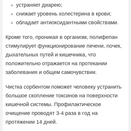
устраняет диарею;
снижает уровень холестерина в крови;
обладает антиоксидантными свойствами.
Кроме того, проникая в организм, полифепан
стимулирует функционирование печени, почек,
дыхательных путей и кишечника, что
положительно отражается на протекании
заболевания и общем самочувствии.
Чистка сорбентом поможет человеку устранить
большое скопление токсинов на поверхности
кишечной системы. Профилактическое
очищение проводят 3-4 раза в год на
протяжении 14 дней.