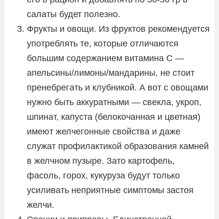
салаты будет полезно.
Фрукты и овощи. Из фруктов рекомендуется
употреблять те, которые отличаются
большим содержанием витамина С —
апельсины/лимоны/мандарины, не стоит
пренебрегать и клубникой. А вот с овощами
нужно быть аккуратными — свекла, укроп,
шпинат, капуста (белокочанная и цветная)
имеют желчегонные свойства и даже
служат профилактикой образования камней
в желчном пузыре. Зато картофель,
фасоль, горох, кукуруза будут только
усиливать неприятные симптомы застоя
желчи.