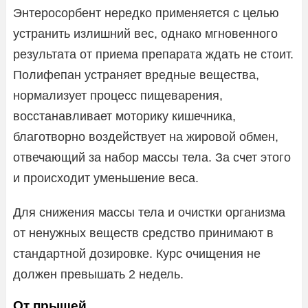
Энтеросорбент нередко применяется с целью
устранить излишний вес, однако мгновенного
результата от приема препарата ждать не стоит.
Полифепан устраняет вредные вещества,
нормализует процесс пищеварения,
восстанавливает моторику кишечника,
благотворно воздействует на жировой обмен,
отвечающий за набор массы тела. За счет этого
и происходит уменьшение веса.
Для снижения массы тела и очистки организма
от ненужных веществ средство принимают в
стандартной дозировке. Курс очищения не
должен превышать 2 недель.
От прыщей