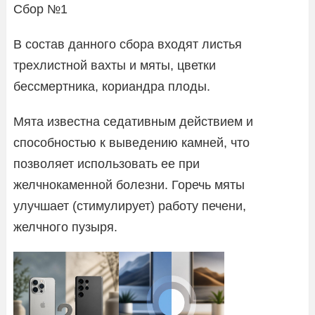
Сбор №1
В состав данного сбора входят листья
трехлистной вахты и мяты, цветки
бессмертника, кориандра плоды.
Мята известна седативным действием и
способностью к выведению камней, что
позволяет использовать ее при
желчнокаменной болезни. Горечь мяты
улучшает (стимулирует) работу печени,
желчного пузыря.