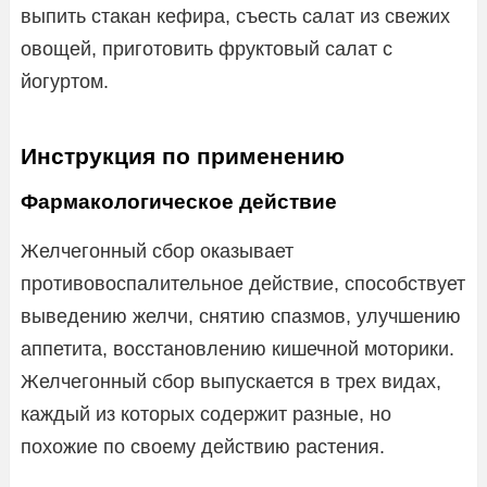
выпить стакан кефира, съесть салат из свежих
овощей, приготовить фруктовый салат с
йогуртом.
Инструкция по применению
Фармакологическое действие
Желчегонный сбор оказывает
противовоспалительное действие, способствует
выведению желчи, снятию спазмов, улучшению
аппетита, восстановлению кишечной моторики.
Желчегонный сбор выпускается в трех видах,
каждый из которых содержит разные, но
похожие по своему действию растения.