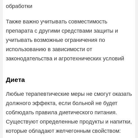
обработки
Также важно учитывать совместимость
препарата с другими средствами защиты и
учитывать возможные ограничения по
использованию в зависимости от
законодательства и агротехнических условий
Диета
Любые терапевтические меры не смогут оказать
должного эффекта, если больной не будет
соблюдать правила диетического питания.
Существуют определенные продукты и напитки,
которые обладают желчегонным свойством: