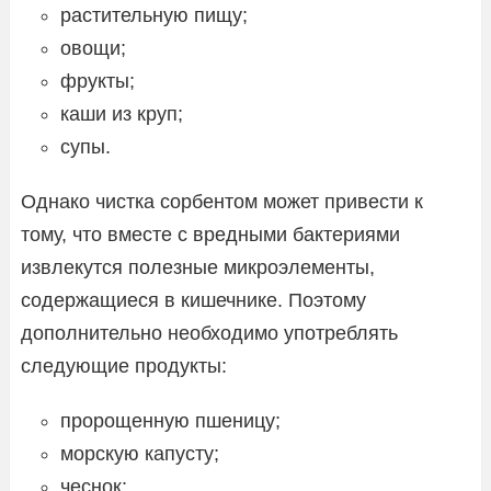
растительную пищу;
овощи;
фрукты;
каши из круп;
супы.
Однако чистка сорбентом может привести к
тому, что вместе с вредными бактериями
извлекутся полезные микроэлементы,
содержащиеся в кишечнике. Поэтому
дополнительно необходимо употреблять
следующие продукты:
пророщенную пшеницу;
морскую капусту;
чеснок;