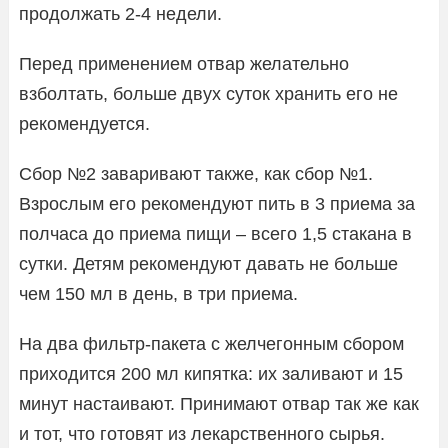
продолжать 2-4 недели.
Перед применением отвар желательно
взболтать, больше двух суток хранить его не
рекомендуется.
Сбор №2 заваривают также, как сбор №1.
Взрослым его рекомендуют пить в 3 приема за
полчаса до приема пищи – всего 1,5 стакана в
сутки. Детям рекомендуют давать не больше
чем 150 мл в день, в три приема.
На два фильтр-пакета с желчегонным сбором
приходится 200 мл кипятка: их заливают и 15
минут настаивают. Принимают отвар так же как
и тот, что готовят из лекарственного сырья.