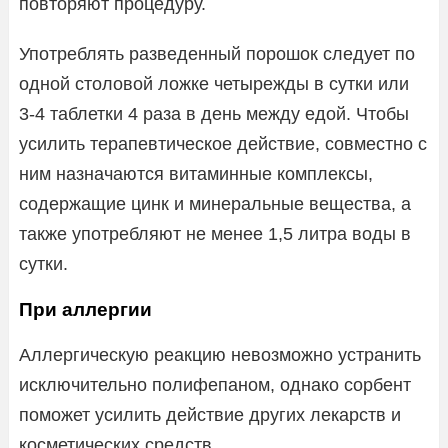
повторяют процедуру.
Употреблять разведенный порошок следует по
одной столовой ложке четырежды в сутки или
3-4 таблетки 4 раза в день между едой. Чтобы
усилить терапевтическое действие, совместно с
ним назначаются витаминные комплексы,
содержащие цинк и минеральные вещества, а
также употребляют не менее 1,5 литра воды в
сутки.
При аллергии
Аллергическую реакцию невозможно устранить
исключительно полифепаном, однако сорбент
поможет усилить действие других лекарств и
косметических средств.