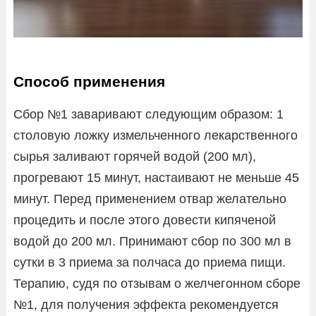
Способ применения
Сбор №1 заваривают следующим образом: 1
столовую ложку измельченного лекарственного
сырья заливают горячей водой (200 мл),
прогревают 15 минут, настаивают не меньше 45
минут. Перед применением отвар желательно
процедить и после этого довести кипяченой
водой до 200 мл. Принимают сбор по 300 мл в
сутки в 3 приема за полчаса до приема пищи.
Терапию, судя по отзывам о желчегонном сборе
№1, для получения эффекта рекомендуется