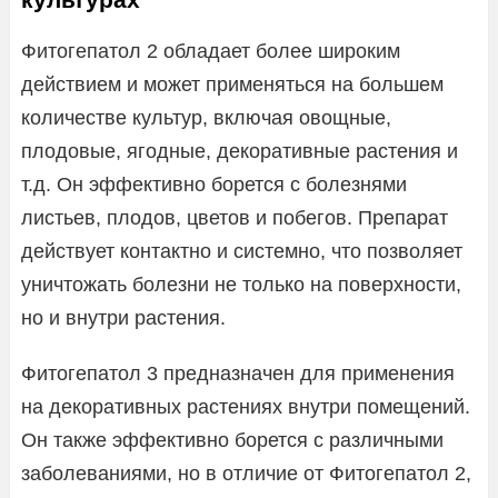
Фитогепатол 2 обладает более широким
действием и может применяться на большем
количестве культур, включая овощные,
плодовые, ягодные, декоративные растения и
т.д. Он эффективно борется с болезнями
листьев, плодов, цветов и побегов. Препарат
действует контактно и системно, что позволяет
уничтожать болезни не только на поверхности,
но и внутри растения.
Фитогепатол 3 предназначен для применения
на декоративных растениях внутри помещений.
Он также эффективно борется с различными
заболеваниями, но в отличие от Фитогепатол 2,