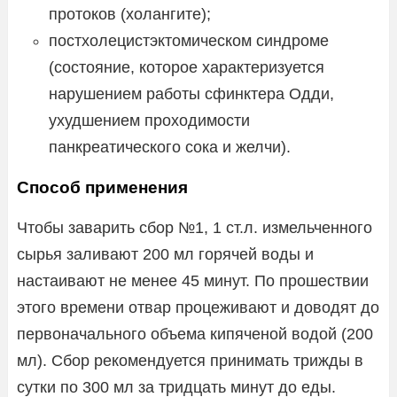
протоков (холангите);
постхолецистэктомическом синдроме
(состояние, которое характеризуется
нарушением работы сфинктера Одди,
ухудшением проходимости
панкреатического сока и желчи).
Способ применения
Чтобы заварить сбор №1, 1 ст.л. измельченного
сырья заливают 200 мл горячей воды и
настаивают не менее 45 минут. По прошествии
этого времени отвар процеживают и доводят до
первоначального объема кипяченой водой (200
мл). Сбор рекомендуется принимать трижды в
сутки по 300 мл за тридцать минут до еды.