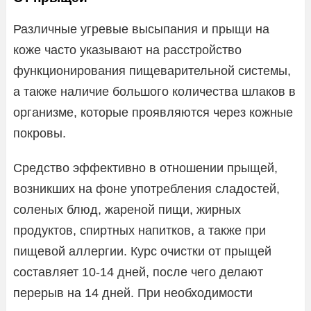
Различные угревые высыпания и прыщи на
коже часто указывают на расстройство
функционирования пищеварительной системы,
а также наличие большого количества шлаков в
организме, которые проявляются через кожные
покровы.
Средство эффективно в отношении прыщей,
возникших на фоне употребления сладостей,
соленых блюд, жареной пищи, жирных
продуктов, спиртных напитков, а также при
пищевой аллергии. Курс очистки от прыщей
составляет 10-14 дней, после чего делают
перерыв на 14 дней. При необходимости