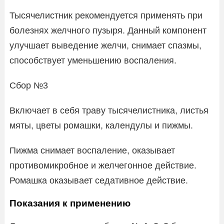
Тысячелистник рекомендуется применять при
болезнях желчного пузыря. Данный компонент
улучшает выведение желчи, снимает спазмы,
способствует уменьшению воспаления.
Сбор №3
Включает в себя траву тысячелистника, листья
мяты, цветы ромашки, календулы и пижмы.
Пижма снимает воспаление, оказывает
противомикробное и желчегонное действие.
Ромашка оказывает седативное действие.
Показания к применению