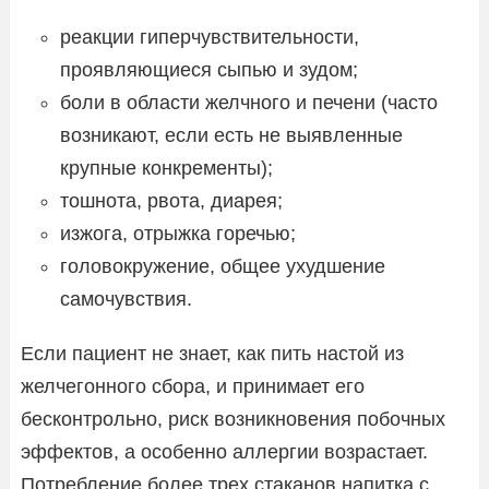
реакции гиперчувствительности,
проявляющиеся сыпью и зудом;
боли в области желчного и печени (часто
возникают, если есть не выявленные
крупные конкременты);
тошнота, рвота, диарея;
изжога, отрыжка горечью;
головокружение, общее ухудшение
самочувствия.
Если пациент не знает, как пить настой из
желчегонного сбора, и принимает его
бесконтрольно, риск возникновения побочных
эффектов, а особенно аллергии возрастает.
Потребление более трех стаканов напитка с