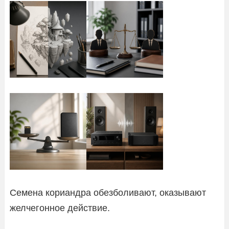
Семена кориандра обезболивают, оказывают
желчегонное действие.