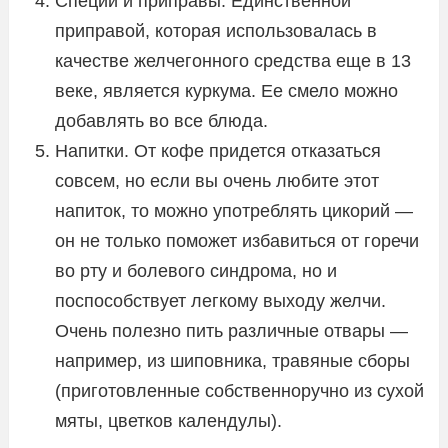
Специи и приправы. Единственной
приправой, которая использовалась в
качестве желчегонного средства еще в 13
веке, является куркума. Ее смело можно
добавлять во все блюда.
Напитки. От кофе придется отказаться
совсем, но если вы очень любите этот
напиток, то можно употреблять цикорий —
он не только поможет избавиться от горечи
во рту и болевого синдрома, но и
поспособствует легкому выходу желчи.
Очень полезно пить различные отвары —
например, из шиповника, травяные сборы
(приготовленные собственноручно из сухой
мяты, цветков календулы).