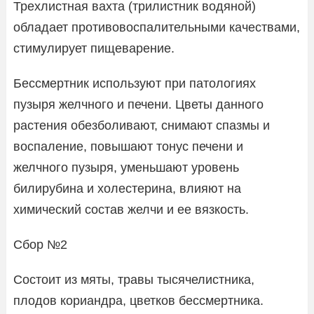
Трехлистная вахта (трилистник водяной)
обладает противовоспалительными качествами,
стимулирует пищеварение.
Бессмертник используют при патологиях
пузыря желчного и печени. Цветы данного
растения обезболивают, снимают спазмы и
воспаление, повышают тонус печени и
желчного пузыря, уменьшают уровень
билирубина и холестерина, влияют на
химический состав желчи и ее вязкость.
Сбор №2
Состоит из мяты, травы тысячелистника,
плодов кориандра, цветков бессмертника.