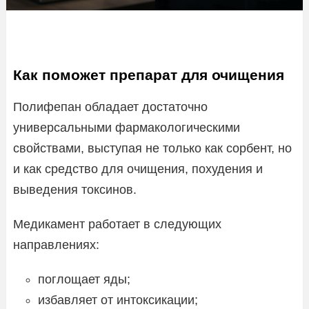
Как поможет препарат для очищения
Полифепан обладает достаточно
универсальными фармакологическими
свойствами, выступая не только как сорбент, но
и как средство для очищения, похудения и
выведения токсинов.
Медикамент работает в следующих
направлениях:
поглощает яды;
избавляет от интоксикации;