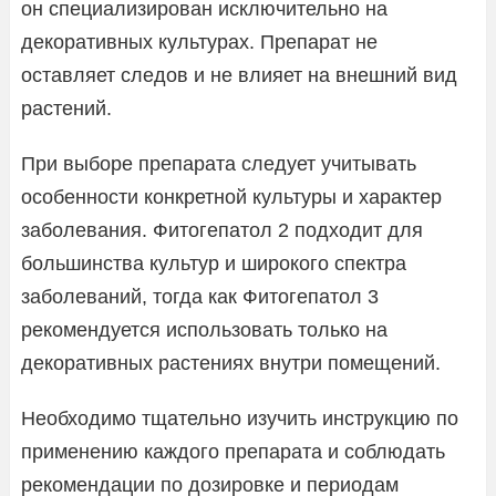
он специализирован исключительно на
декоративных культурах. Препарат не
оставляет следов и не влияет на внешний вид
растений.
При выборе препарата следует учитывать
особенности конкретной культуры и характер
заболевания. Фитогепатол 2 подходит для
большинства культур и широкого спектра
заболеваний, тогда как Фитогепатол 3
рекомендуется использовать только на
декоративных растениях внутри помещений.
Необходимо тщательно изучить инструкцию по
применению каждого препарата и соблюдать
рекомендации по дозировке и периодам