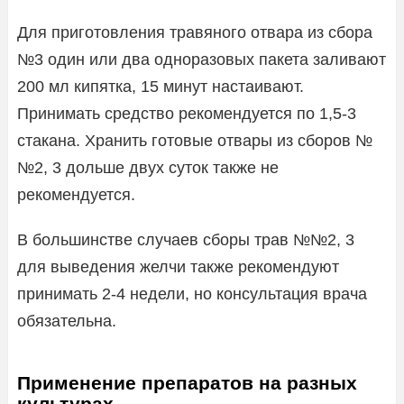
Для приготовления травяного отвара из сбора
№3 один или два одноразовых пакета заливают
200 мл кипятка, 15 минут настаивают.
Принимать средство рекомендуется по 1,5-3
стакана. Хранить готовые отвары из сборов №
№2, 3 дольше двух суток также не
рекомендуется.
В большинстве случаев сборы трав №№2, 3
для выведения желчи также рекомендуют
принимать 2-4 недели, но консультация врача
обязательна.
Применение препаратов на разных
культурах