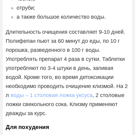
отруби;
а также большое количество воды.
Длительность очищения составляет 9-10 дней.
Полифепан пьют за 60 минут до еды, по 10 г
порошка, разведенного в 100 г воды.
Употреблять препарат 4 раза в сутки. Таблетки
употребляют по 3-4 штуки в день, запивая
водой. Кроме того, во время детоксикации
необходимо проводить очищение клизмой. На 2
л
воды – 1 столовая ложка уксуса
, 2 столовые
ложки свекольного сока. Клизму применяют
дважды за курс.
Для похудения