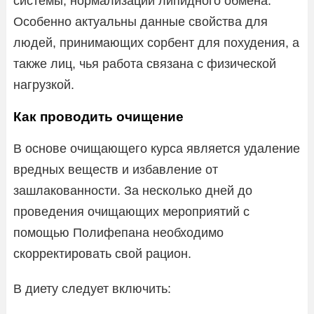
системы, нормализации липидного обмена.
Особенно актуальны данные свойства для
людей, принимающих сорбент для похудения, а
также лиц, чья работа связана с физической
нагрузкой.
Как проводить очищение
В основе очищающего курса является удаление
вредных веществ и избавление от
зашлакованности. За несколько дней до
проведения очищающих мероприятий с
помощью Полифепана необходимо
скорректировать свой рацион.
В диету следует включить: