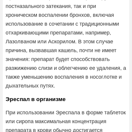
постназального затекания, так и при
хроническом воспалении бронхов, включая
использование в сочетании с традиционными
отхаркивающими препаратами, например,
Лазолваном или Аскорилом. В этом случае
причина, вызвавшая кашель, почти не имеет
значения: препарат будет способствовать
разжижению слизи и облегчению ее удаления, а
также уменьшению воспаления в носоглотке и
дыхательных путях.
Эреспал в организме
При использовании Эреспала в форме таблеток
или сиропа максимальная концентрация
препарата в крови обычно достигается