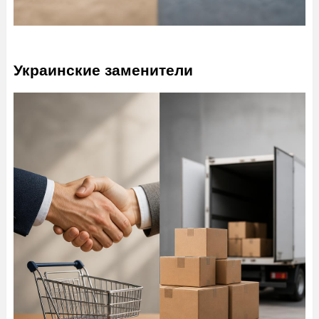
Украинские заменители