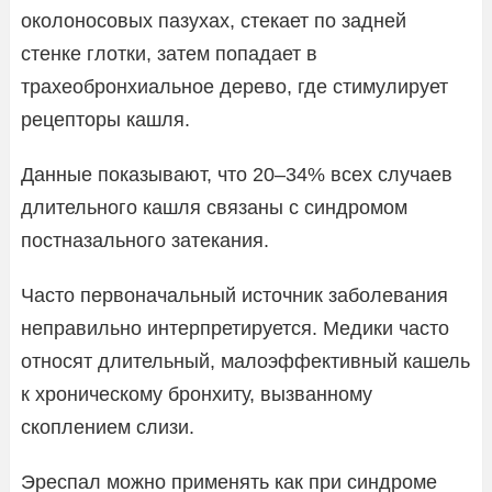
околоносовых пазухах, стекает по задней
стенке глотки, затем попадает в
трахеобронхиальное дерево, где стимулирует
рецепторы кашля.
Данные показывают, что 20–34% всех случаев
длительного кашля связаны с синдромом
постназального затекания.
Часто первоначальный источник заболевания
неправильно интерпретируется. Медики часто
относят длительный, малоэффективный кашель
к хроническому бронхиту, вызванному
скоплением слизи.
Эреспал можно применять как при синдроме