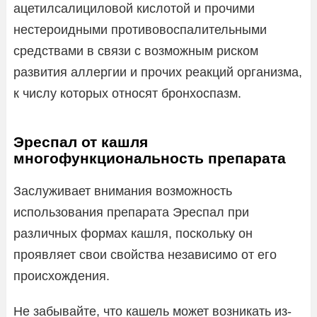
ацетилсалициловой кислотой и прочими
нестероидными противовоспалительными
средствами в связи с возможным риском
развития аллергии и прочих реакций организма,
к числу которых относят бронхоспазм.
Эреспал от кашля
многофункциональность препарата
Заслуживает внимания возможность
использования препарата Эреспал при
различных формах кашля, поскольку он
проявляет свои свойства независимо от его
происхождения.
Не забывайте, что кашель может возникать из-