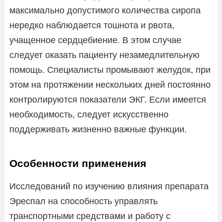
максимально допустимого количества сиропа
нередко наблюдается тошнота и рвота,
учащенное сердцебиение. В этом случае
следует оказать пациенту незамедлительную
помощь. Специалисты промывают желудок, при
этом на протяжении нескольких дней постоянно
контролируются показатели ЭКГ. Если имеется
необходимость, следует искусственно
поддерживать жизненно важные функции.
Особенности применения
Исследований по изучению влияния препарата
Эреспал на способность управлять
транспортными средствами и работу с