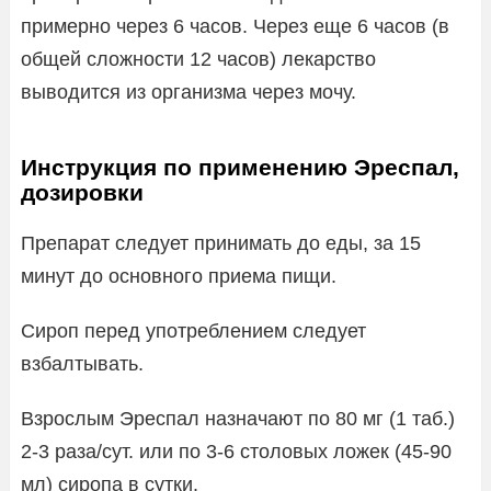
примерно через 6 часов. Через еще 6 часов (в
общей сложности 12 часов) лекарство
выводится из организма через мочу.
Инструкция по применению Эреспал,
дозировки
Препарат следует принимать до еды, за 15
минут до основного приема пищи.
Сироп перед употреблением следует
взбалтывать.
Взрослым Эреспал назначают по 80 мг (1 таб.)
2-3 раза/сут. или по 3-6 столовых ложек (45-90
мл) сиропа в сутки.