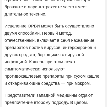
бронхите и ларинготрахеите часто имеет
длительное течение.
Исцеление ОРВИ может быть осуществлено
двумя способами. Первый метод,
отечественный, включает в себя назначение
препаратов против вирусов, интерферонов и
других средств, борющихся с вирусной
инфекцией. Кашель при этом лечат
симптоматически: используют
противокашлевые препараты при сухом кашле
и отхаркивающие средства — при мокром.
Представители западной медицины отдают
предпочтение второму подходу. В целом,