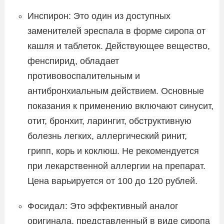
Инспирон: Это один из доступных
заменителей эреспала в форме сиропа от
кашля и таблеток. Действующее вещество,
фенспирид, обладает
противовоспалительным и
антибронхиальным действием. Основные
показания к применению включают синусит,
отит, бронхит, ларингит, обструктивную
болезнь легких, аллергический ринит,
грипп, корь и коклюш. Не рекомендуется
при лекарственной аллергии на препарат.
Цена варьируется от 100 до 120 рублей.
Фосидал: Это эффективный аналог
оригинала, представленный в виде сиропа