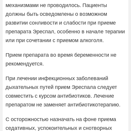
механизмами не проводилось. Пациенты
должны быть осведомлены о возможном
развитии сонливости и слабости при приеме
препарата Эреспал, особенно в начале терапии
или при сочетании с приемом алкоголя.
Прием препарата во время беременности не
рекомендуется.
При лечении инфекционных заболеваний
дыхательных путей прием Эреспала следует
совместить с курсом антибиотиков. Лечение
препаратом не заменяет антибиотикотерапию.
С осторожностью назначать на фоне приема
седативных, успокоительных и снотворных