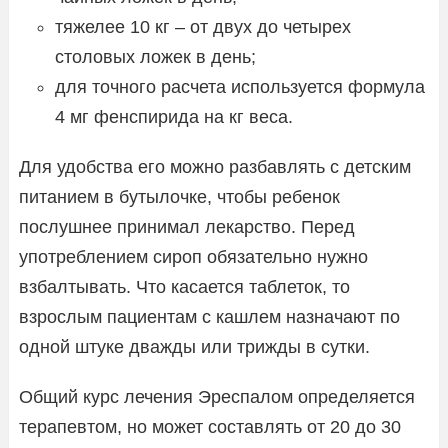
тяжелее 10 кг – от двух до четырех
столовых ложек в день;
для точного расчета используется формула
4 мг фенспирида на кг веса.
Для удобства его можно разбавлять с детским
питанием в бутылочке, чтобы ребенок
послушнее принимал лекарство. Перед
употреблением сироп обязательно нужно
взбалтывать. Что касается таблеток, то
взрослым пациентам с кашлем назначают по
одной штуке дважды или трижды в сутки.
Общий курс лечения Эреспалом определяется
терапевтом, но может составлять от 20 до 30