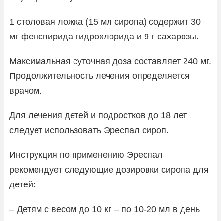
1 столовая ложка (15 мл сиропа) содержит 30
мг фенспирида гидрохлорида и 9 г сахарозы.
Максимальная суточная доза составляет 240 мг.
Продолжительность лечения определяется
врачом.
Для лечения детей и подростков до 18 лет
следует использовать Эреспал сироп.
Инструкция по применению Эреспал
рекомендует следующие дозировки сиропа для
детей:
– Детям с весом до 10 кг – по 10-20 мл в день