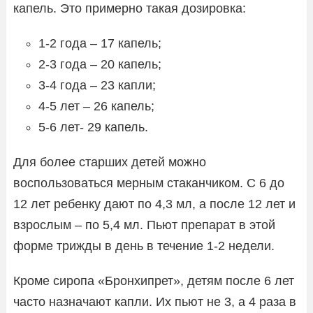
капель. Это примерно такая дозировка:
1-2 года – 17 капель;
2-3 года – 20 капель;
3-4 года – 23 капли;
4-5 лет – 26 капель;
5-6 лет- 29 капель.
Для более старших детей можно
воспользоваться мерным стаканчиком. С 6 до
12 лет ребенку дают по 4,3 мл, а после 12 лет и
взрослым – по 5,4 мл. Пьют препарат в этой
форме трижды в день в течение 1-2 недели.
Кроме сиропа «Бронхипрет», детям после 6 лет
часто назначают капли. Их пьют не 3, а 4 раза в