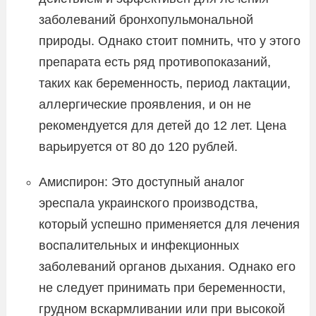
заболеваний бронхопульмональной
природы. Однако стоит помнить, что у этого
препарата есть ряд противопоказаний,
таких как беременность, период лактации,
аллергические проявления, и он не
рекомендуется для детей до 12 лет. Цена
варьируется от 80 до 120 рублей.
Амиспирон: Это доступный аналог
эреспала украинского производства,
который успешно применяется для лечения
воспалительных и инфекционных
заболеваний органов дыхания. Однако его
не следует принимать при беременности,
грудном вскармливании или при высокой