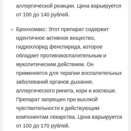
аллергической реакции. Цена варьируется
от 100 до 140 рублей.
Бронхомакс: Этот препарат содержит
идентичное активное вещество,
гидрохлорид фенспирида, которое
обладает противовоспалительным и
муколитическим действием. Он
применяется для терапии воспалительных
заболеваний органов дыхания,
аллергического ринита, кори и коклюше.
Препарат запрещен при высокой
чувствительности к действующим
компонентам лекарства. Цена варьируется
от 100 до 170 рублей.