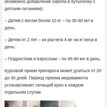
(возможно добавление сиропа в бутылочку с
детским питанием);
– Детям с весом более 10 кг – по 30-60 мл в
день;
– Детям от 2 лет – из расчета 4 мг на кг веса в
день;
– Подросткам и взрослым – по 45-90 мл в день.
Курсовой прием препарата может длиться от 20
до 30 дней. Период приема медикамента
устанавливает лечащий врач в каждом
отдельном случае.