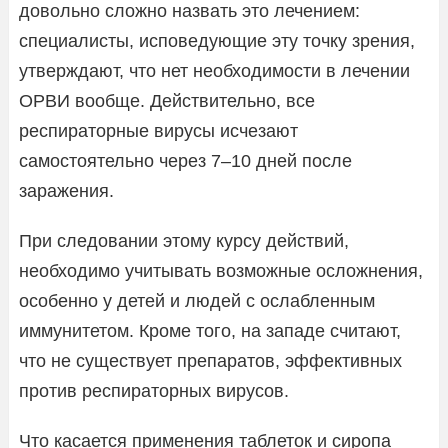
довольно сложно назвать это лечением:
специалисты, исповедующие эту точку зрения,
утверждают, что нет необходимости в лечении
ОРВИ вообще. Действительно, все
респираторные вирусы исчезают
самостоятельно через 7–10 дней после
заражения.
При следовании этому курсу действий,
необходимо учитывать возможные осложнения,
особенно у детей и людей с ослабленным
иммунитетом. Кроме того, на западе считают,
что не существует препаратов, эффективных
против респираторных вирусов.
Что касается применения таблеток и сиропа