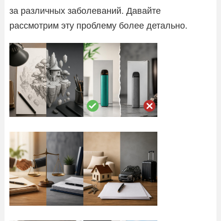
за различных заболеваний. Давайте
рассмотрим эту проблему более детально.