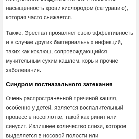
насыщенность крови кислородом (сатурацию),
которая часто снижается.
Также, Эреспал проявляет свою эффективность
и в случае других бактериальных инфекций,
таких как коклюш, сопровождающийся
мучительным сухим кашлем, корь и прочие
заболевания.
Синдром постназального затекания
Очень распространенной причиной кашля,
особенно у детей, является воспалительный
процесс в носоглотке, такой как ринит или
синусит. Излишнее количество слизи, которое
выделяется в носовой полости или