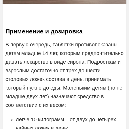
Применение и дозировка
В первую очередь, таблетки противопоказаны
детям младше 14 лет, которым предпочтительно
давать лекарство в виде сиропа. Подросткам и
взрослым достаточно от трех до шести
столовых ложек состава в день, принимать
который нужно до еды. Маленьким детям (но не
младше двух лет) назначают средство в
соответствии с их весом:
легче 10 килограмм – от двух до четырех
чайных ложек в день;