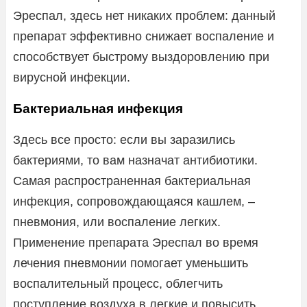
Эреспал, здесь нет никаких проблем: данный
препарат эффективно снижает воспаление и
способствует быстрому выздоровлению при
вирусной инфекции.
Бактериальная инфекция
Здесь все просто: если вы заразились
бактериями, то вам назначат антибиотики.
Самая распространенная бактериальная
инфекция, сопровождающаяся кашлем, –
пневмония, или воспаление легких.
Применение препарата Эреспал во время
лечения пневмонии помогает уменьшить
воспалительный процесс, облегчить
поступление воздуха в легкие и повысить