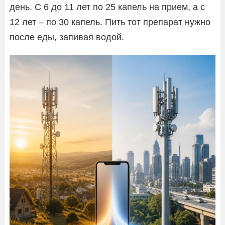
день. С 6 до 11 лет по 25 капель на прием, а с
12 лет – по 30 капель. Пить тот препарат нужно
после еды, запивая водой.