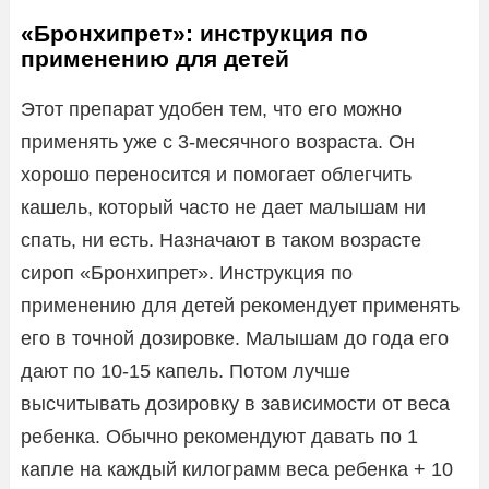
«Бронхипрет»: инструкция по
применению для детей
Этот препарат удобен тем, что его можно
применять уже с 3-месячного возраста. Он
хорошо переносится и помогает облегчить
кашель, который часто не дает малышам ни
спать, ни есть. Назначают в таком возрасте
сироп «Бронхипрет». Инструкция по
применению для детей рекомендует применять
его в точной дозировке. Малышам до года его
дают по 10-15 капель. Потом лучше
высчитывать дозировку в зависимости от веса
ребенка. Обычно рекомендуют давать по 1
капле на каждый килограмм веса ребенка + 10