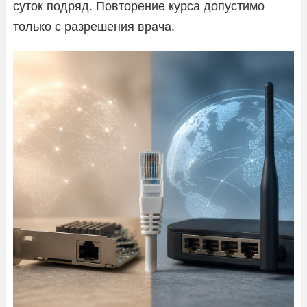
суток подряд. Повторение курса допустимо
только с разрешения врача.