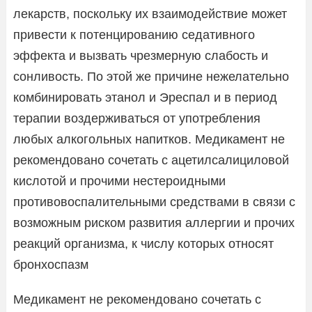
лекарств, поскольку их взаимодействие может
привести к потенцированию седативного
эффекта и вызвать чрезмерную слабость и
сонливость. По этой же причине нежелательно
комбинировать этанол и Эреспал и в период
терапии воздерживаться от употребления
любых алкогольных напитков. Медикамент не
рекомендовано сочетать с ацетилсалициловой
кислотой и прочими нестероидными
противовоспалительными средствами в связи с
возможным риском развития аллергии и прочих
реакций организма, к числу которых относят
бронхоспазм
Медикамент не рекомендовано сочетать с