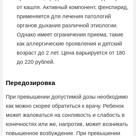
от кашля. Активный компонент, фенспирид,
применяется для лечения патологий
органов дыхания различной этиологии.
Однако имеет ограничения приема, такие
как аллергические проявления и детский
возраст до 2 лет. Цена варьируется от 180
до 220 рублей.
Передозировка
При превышении допустимой дозы необходимо
как можно скорее обратиться к врачу. Ребенок
может жаловаться на сонливость и слабость в
конечностях или же, напротив, может возникать
повышенное возбуждение. При превышении