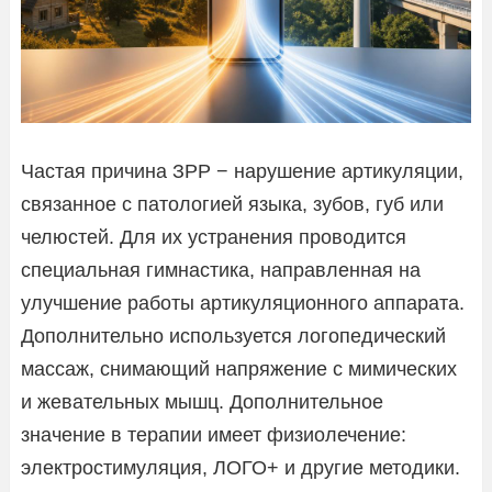
Частая причина ЗРР − нарушение артикуляции,
связанное с патологией языка, зубов, губ или
челюстей. Для их устранения проводится
специальная гимнастика, направленная на
улучшение работы артикуляционного аппарата.
Дополнительно используется логопедический
массаж, снимающий напряжение с мимических
и жевательных мышц. Дополнительное
значение в терапии имеет физиолечение:
электростимуляция, ЛОГО+ и другие методики.