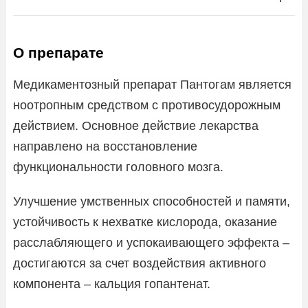
О препарате
Медикаментозный препарат Пантогам является
ноотропным средством с противосудорожным
действием. Основное действие лекарства
направлено на восстановление
функциональности головного мозга.
Улучшение умственных способностей и памяти,
устойчивость к нехватке кислорода, оказание
расслабляющего и успокаивающего эффекта –
достигаются за счет воздействия активного
компонента – кальция гопантенат.