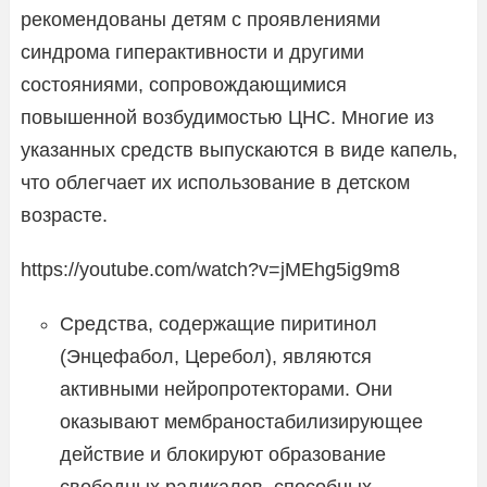
рекомендованы детям с проявлениями
синдрома гиперактивности и другими
состояниями, сопровождающимися
повышенной возбудимостью ЦНС. Многие из
указанных средств выпускаются в виде капель,
что облегчает их использование в детском
возрасте.
https://youtube.com/watch?v=jMEhg5ig9m8
Средства, содержащие пиритинол
(Энцефабол, Церебол), являются
активными нейропротекторами. Они
оказывают мембраностабилизирующее
действие и блокируют образование
свободных радикалов, способных