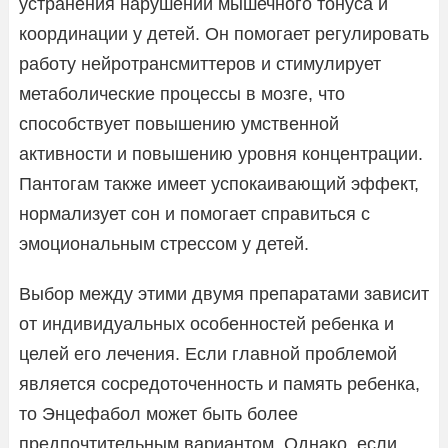
устранения нарушений мышечного тонуса и
координации у детей. Он помогает регулировать
работу нейротрансмиттеров и стимулирует
метаболические процессы в мозге, что
способствует повышению умственной
активности и повышению уровня концентрации.
Пантогам также имеет успокаивающий эффект,
нормализует сон и помогает справиться с
эмоциональным стрессом у детей.
Выбор между этими двумя препаратами зависит
от индивидуальных особенностей ребенка и
целей его лечения. Если главной проблемой
является сосредоточенность и память ребенка,
то Энцефабол может быть более
предпочтительным вариантом. Однако, если