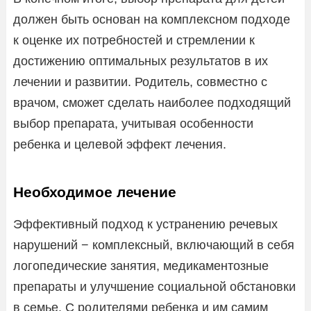
должен быть основан на комплексном подходе
к оценке их потребностей и стремлении к
достижению оптимальных результатов в их
лечении и развитии. Родитель, совместно с
врачом, сможет сделать наиболее подходящий
выбор препарата, учитывая особенности
ребенка и целевой эффект лечения.
Необходимое лечение
Эффективный подход к устранению речевых
нарушений − комплексный, включающий в себя
логопедические занятия, медикаментозные
препараты и улучшение социальной обстановки
в семье. С родителями ребенка и им самим