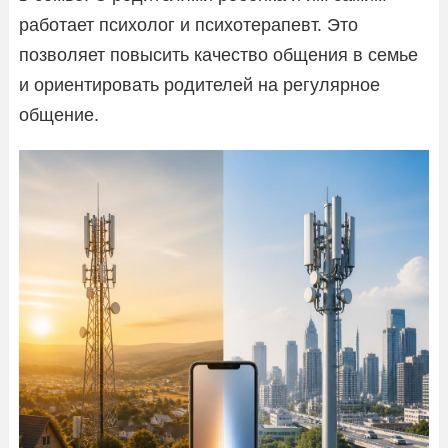
работает психолог и психотерапевт. Это
позволяет повысить качество общения в семье
и ориентировать родителей на регулярное
общение.