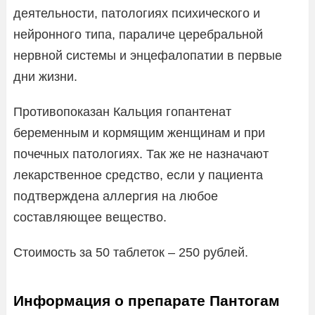
деятельности, патологиях психического и
нейронного типа, параличе церебральной
нервной системы и энцефалопатии в первые
дни жизни.
Противопоказан Кальция гопантенат
беременным и кормящим женщинам и при
почечных патологиях. Так же не назначают
лекарственное средство, если у пациента
подтверждена аллергия на любое
составляющее вещество.
Стоимость за 50 таблеток – 250 рублей.
Информация о препарате Пантогам