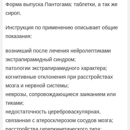
Форма выпуска Пантогама: таблетки, а так же
сироп.
Инструкция по применению описывает общие
показания:
возникший после лечения нейролептиками
экстрапирамидный синдром;
патологии экстрапирамидного характера;
когнитивные отклонения при расстройствах
мозга и нервной системы;
неврозы, сопровождающиеся заиканием или
тиками;
недостаточность цереброваскулярная,
связанная с атеросклерозом сосудов мозга;
расстройства гиперкинетического типа;