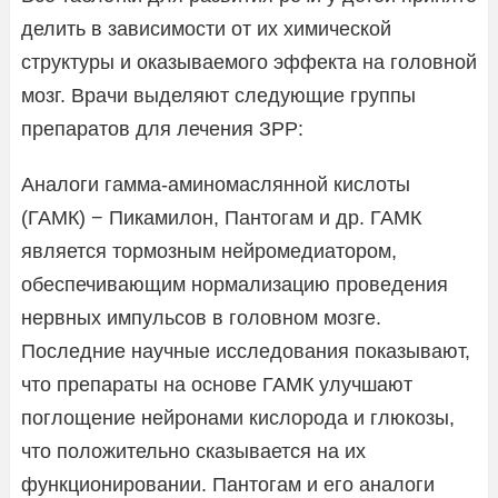
делить в зависимости от их химической
структуры и оказываемого эффекта на головной
мозг. Врачи выделяют следующие группы
препаратов для лечения ЗРР:
Аналоги гамма-аминомаслянной кислоты
(ГАМК) − Пикамилон, Пантогам и др. ГАМК
является тормозным нейромедиатором,
обеспечивающим нормализацию проведения
нервных импульсов в головном мозге.
Последние научные исследования показывают,
что препараты на основе ГАМК улучшают
поглощение нейронами кислорода и глюкозы,
что положительно сказывается на их
функционировании. Пантогам и его аналоги