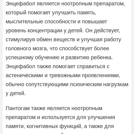
Энцефабол является ноотропным препаратом,
который помогает улучшить память,
мыслительные способности и повышает
уровень концентрации у детей. Он действует,
стимулируя обмен веществ и улучшая работу
головного мозга, что способствует более
успешному обучению и развитию ребенка.
Энцефабол также помогает справиться с
астеническими и тревожными проявлениями,
обычно сопутствующими психическим нагрузкам
у детей.
Пантогам также является ноотропным
препаратом и используется для улучшения
памяти, когнитивных функций, а также для