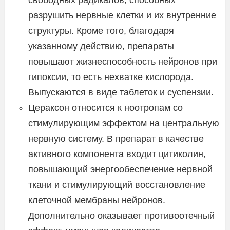
разрушить нервные клетки и их внутренние
структуры. Кроме того, благодаря
указанному действию, препараты
повышают жизнеспособность нейронов при
гипоксии, то есть нехватке кислорода.
Выпускаются в виде таблеток и суспензии.
Цераксон относится к ноотропам со
стимулирующим эффектом на центральную
нервную систему. В препарат в качестве
активного компонента входит цитиколин,
повышающий энергообеспечение нервной
ткани и стимулирующий восстановление
клеточной мембраны нейронов.
Дополнительно оказывает противоотечный