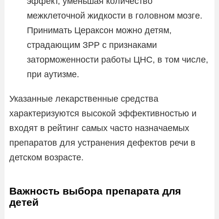
эффект, уменьшая количество
межклеточной жидкости в головном мозге.
Принимать Цераксон можно детям,
страдающим ЗРР с признаками
заторможенности работы ЦНС, в том числе,
при аутизме.
Указанные лекарственные средства
характеризуются высокой эффективностью и
входят в рейтинг самых часто назначаемых
препаратов для устранения дефектов речи в
детском возрасте.
Важность выбора препарата для
детей