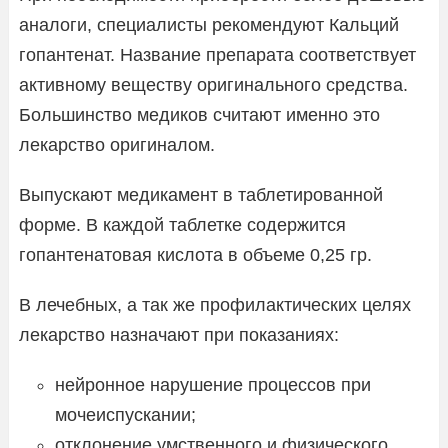
аналоги, специалисты рекомендуют Кальций
гопантенат. Название препарата соответствует
активному веществу оригинального средства.
Большинство медиков считают именно это
лекарство оригиналом.
Выпускают медикамент в таблетированной
форме. В каждой таблетке содержится
гопантенатовая кислота в объеме 0,25 гр.
В лечебных, а так же профилактических целях
лекарство назначают при показаниях:
нейронное нарушение процессов при
мочеиспускании;
отклонение умственного и физического