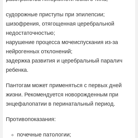
судорожные приступы при эпилепсии;
шизофрения, отягощенная церебральной
недостаточностью;
нарушение процесса мочеиспускания из-за
нейрогенных отклонений;
задержка развития и церебральный паралич
ребенка.
Пантогам может применяться с первых дней
жизни. Рекомендуется новорожденным при
энцефалопатии в перинатальный период.
Противопоказания:
почечные патологии;