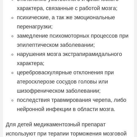
характера, связанные с работой мозга;
психические, а так же эмоциональные
перенагрузки;
замедление психомоторных процессов при
эпилептическом заболевании;
нарушения мозга экстрапирамидального
характера;
цереброваскулярные отклонения при
атеросклерозе сосудов головы или
шизофреническом заболевании;
последствия травмирования черепа, либо
нейронной инфекции в области мозга.
Для детей медикаментозный препарат
используют при терапии торможения мозговой