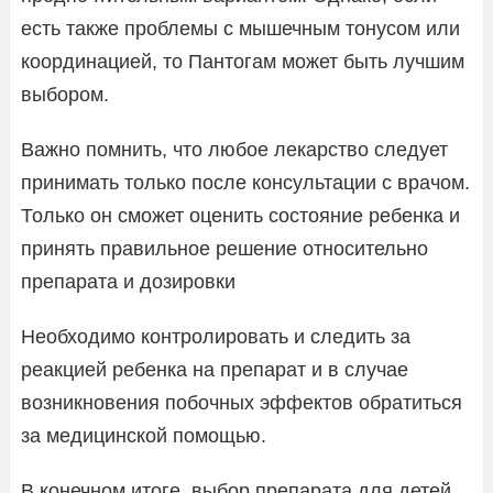
есть также проблемы с мышечным тонусом или
координацией, то Пантогам может быть лучшим
выбором.
Важно помнить, что любое лекарство следует
принимать только после консультации с врачом.
Только он сможет оценить состояние ребенка и
принять правильное решение относительно
препарата и дозировки
Необходимо контролировать и следить за
реакцией ребенка на препарат и в случае
возникновения побочных эффектов обратиться
за медицинской помощью.
В конечном итоге, выбор препарата для детей