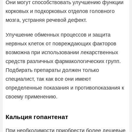
Они могут способствовать улучшению функции
корковых и подкорковых отделов головного
мозга, устраняя речевой дефект.
Улучшение обменных процессов и защита
нервных клеток от повреждающих факторов
возможна при использовании лекарственных
средств различных фармакологических групп.
Подбирать препараты должен только
специалист, так как все они имеют
определенные показания и противопоказания к
своему применению.
Кальция гопантенат
При необходимости приобрести более дешевые