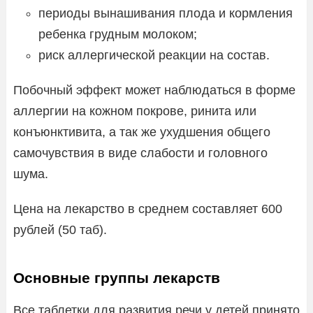
периоды вынашивания плода и кормления
ребенка грудным молоком;
риск аллергической реакции на состав.
Побочный эффект может наблюдаться в форме
аллергии на кожном покрове, ринита или
конъюнктивита, а так же ухудшения общего
самочувствия в виде слабости и головного
шума.
Цена на лекарство в среднем составляет 600
рублей (50 таб).
Основные группы лекарств
Все таблетки для развития речи у детей принято