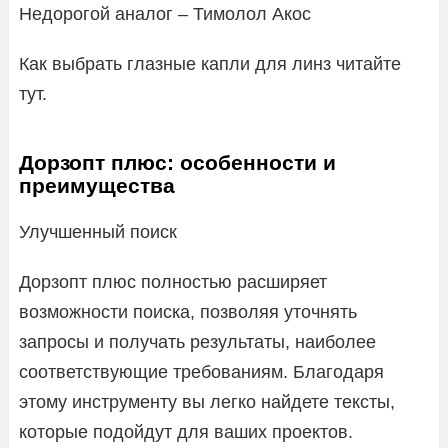
Недорогой аналог – Тимолол Акос
Как выбрать глазные капли для линз читайте
тут.
Дорзопт плюс: особенности и
преимущества
Улучшенный поиск
Дорзопт плюс полностью расширяет
возможности поиска, позволяя уточнять
запросы и получать результаты, наиболее
соответствующие требованиям. Благодаря
этому инструменту вы легко найдете тексты,
которые подойдут для ваших проектов.