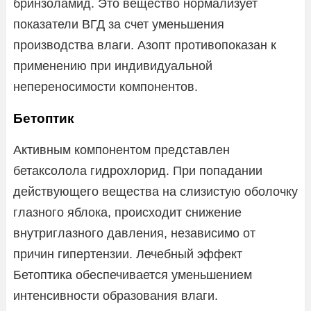
бринзоламид. Это вещество нормализует
показатели ВГД за счет уменьшения
производства влаги. Азопт противопоказан к
применению при индивидуальной
непереносимости компонентов.
Бетоптик
Активным компонентом представлен
бетаксолола гидрохлорид. При попадании
действующего вещества на слизистую оболочку
глазного яблока, происходит снижение
внутриглазного давления, независимо от
причин гипертензии. Лечебный эффект
Бетоптика обеспечивается уменьшением
интенсивности образования влаги.