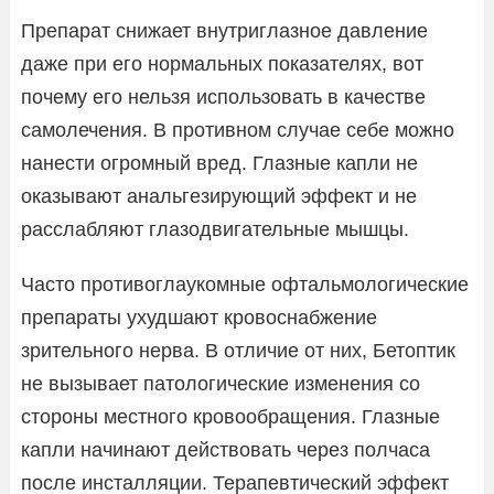
Препарат снижает внутриглазное давление
даже при его нормальных показателях, вот
почему его нельзя использовать в качестве
самолечения. В противном случае себе можно
нанести огромный вред. Глазные капли не
оказывают анальгезирующий эффект и не
расслабляют глазодвигательные мышцы.
Часто противоглаукомные офтальмологические
препараты ухудшают кровоснабжение
зрительного нерва. В отличие от них, Бетоптик
не вызывает патологические изменения со
стороны местного кровообращения. Глазные
капли начинают действовать через полчаса
после инсталляции. Терапевтический эффект