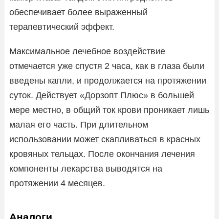
обеспечивает более выраженный
терапевтический эффект.
Максимальное лечебное воздействие
отмечается уже спустя 2 часа, как в глаза были
введены капли, и продолжается на протяжении
суток. Действует «Дорзопт Плюс» в большей
мере местно, в общий ток крови проникает лишь
малая его часть. При длительном
использовании может скапливаться в красных
кровяных тельцах. После окончания лечения
компоненты лекарства выводятся на
протяжении 4 месяцев.
Аналоги