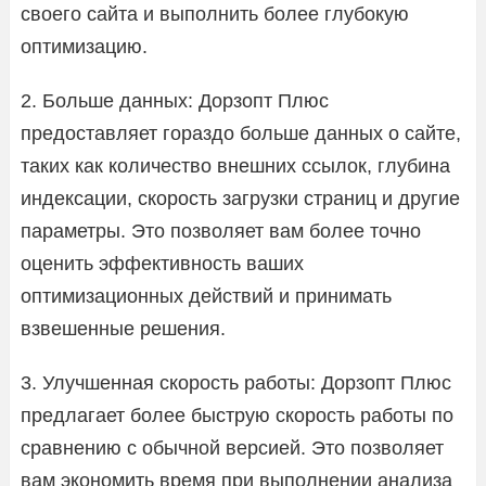
своего сайта и выполнить более глубокую
оптимизацию.
2. Больше данных: Дорзопт Плюс
предоставляет гораздо больше данных о сайте,
таких как количество внешних ссылок, глубина
индексации, скорость загрузки страниц и другие
параметры. Это позволяет вам более точно
оценить эффективность ваших
оптимизационных действий и принимать
взвешенные решения.
3. Улучшенная скорость работы: Дорзопт Плюс
предлагает более быструю скорость работы по
сравнению с обычной версией. Это позволяет
вам экономить время при выполнении анализа