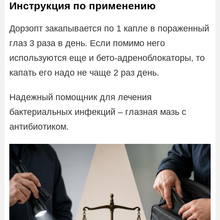
Инструкция по применению
Дорзопт закапывается по 1 капле в пораженный
глаз 3 раза в день. Если помимо него
используются еще и бето-адреноблокаторы, то
капать его надо не чаще 2 раз день.
Надежный помощник для лечения
бактериальных инфекций – глазная мазь с
антибиотиком.