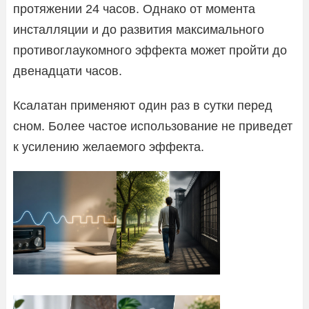
протяжении 24 часов. Однако от момента
инсталляции и до развития максимального
противоглаукомного эффекта может пройти до
двенадцати часов.
Ксалатан применяют один раз в сутки перед
сном. Более частое использование не приведет
к усилению желаемого эффекта.