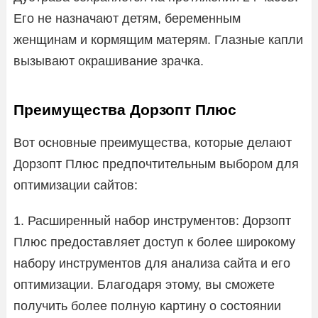
Его не назначают детям, беременным
женщинам и кормящим матерям. Глазные капли
вызывают окрашивание зрачка.
Преимущества Дорзопт Плюс
Вот основные преимущества, которые делают
Дорзопт Плюс предпочтительным выбором для
оптимизации сайтов:
1. Расширенный набор инструментов: Дорзопт
Плюс предоставляет доступ к более широкому
набору инструментов для анализа сайта и его
оптимизации. Благодаря этому, вы сможете
получить более полную картину о состоянии