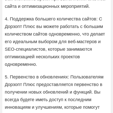
сайта и оптимизационных мероприятий.
4. Поддержка большего количества сайтов: С
Дорзопт Плюс вы можете работать с большим
количеством сайтов одновременно, что делает
его идеальным выбором для веб-мастеров и
SEO-специалистов, которые занимаются
оптимизацией нескольких проектов
одновременно.
5. Первенство в обновлениях: Пользователям
Дорзопт Плюс предоставляется первенство в
получении новых обновлений и функций. Вы
всегда будете иметь доступ к последним
инновациям и улучшениям, которые помогут