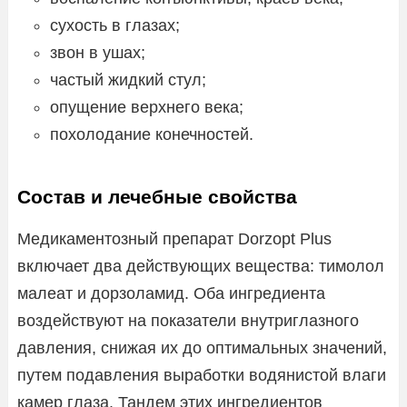
сухость в глазах;
звон в ушах;
частый жидкий стул;
опущение верхнего века;
похолодание конечностей.
Состав и лечебные свойства
Медикаментозный препарат Dorzopt Plus
включает два действующих вещества: тимолол
малеат и дорзоламид. Оба ингредиента
воздействуют на показатели внутриглазного
давления, снижая их до оптимальных значений,
путем подавления выработки водянистой влаги
камер глаза. Тандем этих ингредиентов