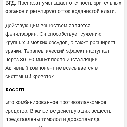
ВГД. Препарат уменьшает отечность зрительных
органов и регулирует отток водянистой влаги.
Действующим веществом является
фенилэфрин. Он способствует сужению
крупных и мелких сосудов, а также расширяет
зрачки. Терапевтический эффект наступает
через 30–60 минут после инсталляции.
Активный компонент не всасывается в
системный кровоток.
Косопт
Это комбинированное противоглаукомное
средство. В качестве действующих веществ
представлены тимолол и дорзоламида