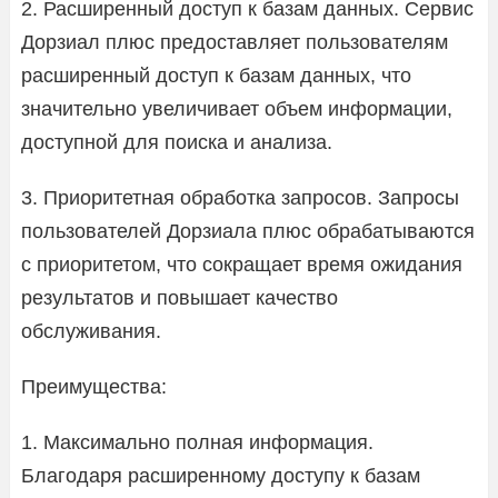
2. Расширенный доступ к базам данных. Сервис
Дорзиал плюс предоставляет пользователям
расширенный доступ к базам данных, что
значительно увеличивает объем информации,
доступной для поиска и анализа.
3. Приоритетная обработка запросов. Запросы
пользователей Дорзиала плюс обрабатываются
с приоритетом, что сокращает время ожидания
результатов и повышает качество
обслуживания.
Преимущества:
1. Максимально полная информация.
Благодаря расширенному доступу к базам