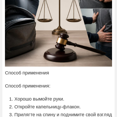
Способ применения
Способ применения:
Хорошо вымойте руки.
Откройте капельницу-флакон.
Прилягте на спину и поднимите свой взгляд