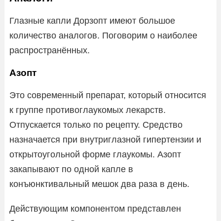
Глазные капли Дорзопт имеют большое
количество аналогов. Поговорим о наиболее
распространённых.
Азопт
Это современный препарат, который относится
к группе противоглаукомых лекарств.
Отпускается только по рецепту. Средство
назначается при внутриглазной гипертензии и
открытоугольной форме глаукомы. Азопт
закапывают по одной капле в
конъюнктивальный мешок два раза в день.
Действующим компонентом представлен