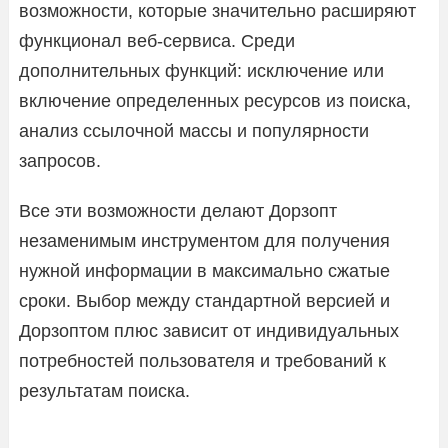
возможности, которые значительно расширяют
функционал веб-сервиса. Среди
дополнительных функций: исключение или
включение определенных ресурсов из поиска,
анализ ссылочной массы и популярности
запросов.
Все эти возможности делают Дорзопт
незаменимым инструментом для получения
нужной информации в максимально сжатые
сроки. Выбор между стандартной версией и
Дорзоптом плюс зависит от индивидуальных
потребностей пользователя и требований к
результатам поиска.