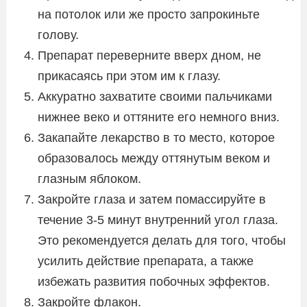
на потолок или же просто запрокиньте
голову.
Препарат переверните вверх дном, не
прикасаясь при этом им к глазу.
Аккуратно захватите своими пальчиками
нижнее веко и оттяните его немного вниз.
Закапайте лекарство в то место, которое
образовалось между оттянутым веком и
глазным яблоком.
Закройте глаза и затем помассируйте в
течение 3-5 минут внутренний угол глаза.
Это рекомендуется делать для того, чтобы
усилить действие препарата, а также
избежать развития побочных эффектов.
Закройте флакон.