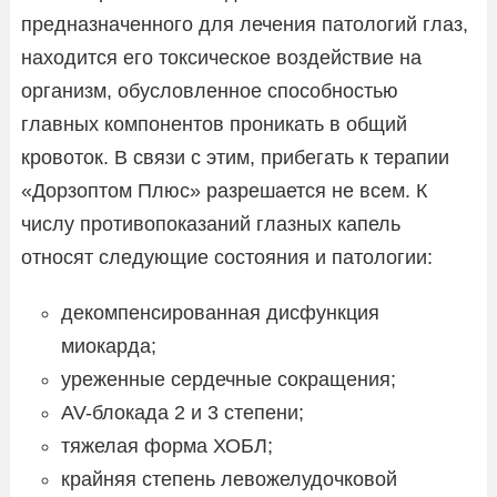
предназначенного для лечения патологий глаз,
находится его токсическое воздействие на
организм, обусловленное способностью
главных компонентов проникать в общий
кровоток. В связи с этим, прибегать к терапии
«Дорзоптом Плюс» разрешается не всем. К
числу противопоказаний глазных капель
относят следующие состояния и патологии:
декомпенсированная дисфункция
миокарда;
уреженные сердечные сокращения;
AV-блокада 2 и 3 степени;
тяжелая форма ХОБЛ;
крайняя степень левожелудочковой