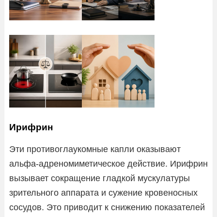
Ирифрин
Эти противоглаукомные капли оказывают
альфа-адреномиметическое действие. Ирифрин
вызывает сокращение гладкой мускулатуры
зрительного аппарата и сужение кровеносных
сосудов. Это приводит к снижению показателей