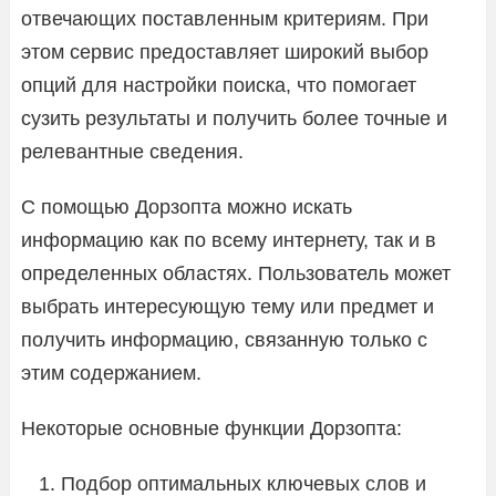
отвечающих поставленным критериям. При
этом сервис предоставляет широкий выбор
опций для настройки поиска, что помогает
сузить результаты и получить более точные и
релевантные сведения.
С помощью Дорзопта можно искать
информацию как по всему интернету, так и в
определенных областях. Пользователь может
выбрать интересующую тему или предмет и
получить информацию, связанную только с
этим содержанием.
Некоторые основные функции Дорзопта:
Подбор оптимальных ключевых слов и