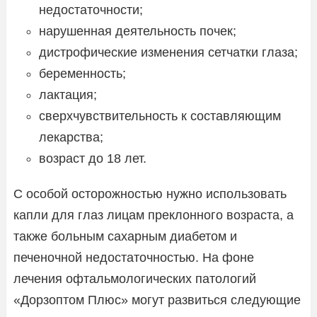
недостаточности;
нарушенная деятельность почек;
дистрофические изменения сетчатки глаза;
беременность;
лактация;
сверхчувствительность к составляющим
лекарства;
возраст до 18 лет.
С особой осторожностью нужно использовать
капли для глаз лицам преклонного возраста, а
также больным сахарным диабетом и
печеночной недостаточностью. На фоне
лечения офтальмологических патологий
«Дорзоптом Плюс» могут развиться следующие