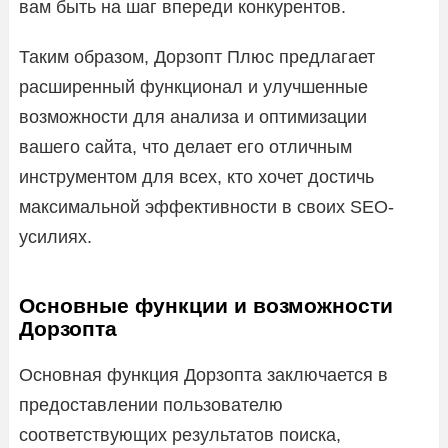
вам быть на шаг впереди конкурентов.
Таким образом, Дорзопт Плюс предлагает
расширенный функционал и улучшенные
возможности для анализа и оптимизации
вашего сайта, что делает его отличным
инструментом для всех, кто хочет достичь
максимальной эффективности в своих SEO-
усилиях.
Основные функции и возможности
Дорзопта
Основная функция Дорзопта заключается в
предоставлении пользователю
соответствующих результатов поиска,