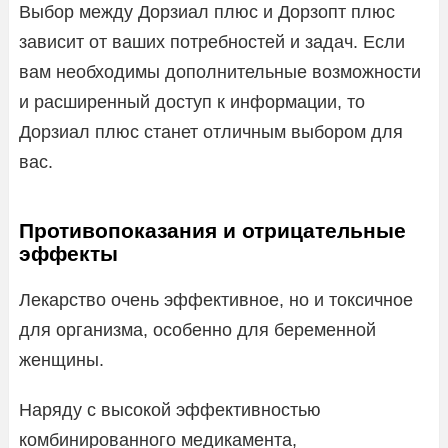
Выбор между Дорзиал плюс и Дорзопт плюс
зависит от ваших потребностей и задач. Если
вам необходимы дополнительные возможности
и расширенный доступ к информации, то
Дорзиал плюс станет отличным выбором для
вас.
Противопоказания и отрицательные
эффекты
Лекарство очень эффективное, но и токсичное
для организма, особенно для беременной
женщины.
Наряду с высокой эффективностью
комбинированного медикамента,