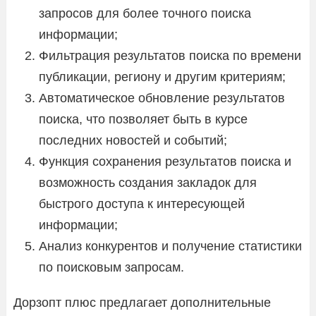
запросов для более точного поиска
информации;
Фильтрация результатов поиска по времени
публикации, региону и другим критериям;
Автоматическое обновление результатов
поиска, что позволяет быть в курсе
последних новостей и событий;
Функция сохранения результатов поиска и
возможность создания закладок для
быстрого доступа к интересующей
информации;
Анализ конкурентов и получение статистики
по поисковым запросам.
Дорзопт плюс предлагает дополнительные