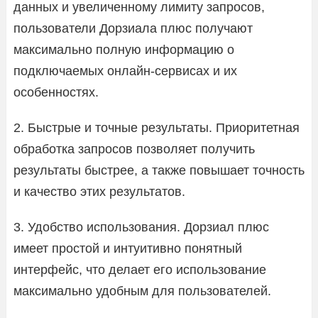
данных и увеличенному лимиту запросов,
пользователи Дорзиала плюс получают
максимально полную информацию о
подключаемых онлайн-сервисах и их
особенностях.
2. Быстрые и точные результаты. Приоритетная
обработка запросов позволяет получить
результаты быстрее, а также повышает точность
и качество этих результатов.
3. Удобство использования. Дорзиал плюс
имеет простой и интуитивно понятный
интерфейс, что делает его использование
максимально удобным для пользователей.