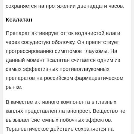
сохраняется на протяжении двенадцати часов.
Ксалатан
Препарат активирует отток водянистой влаги
через сосудистую оболочку. Он препятствует
прогрессированию симптомов глаукомы. На
данный момент Ксалатан считается одним из
самых эффективных противоглаукомных
препаратов на российском фармацевтическом
рынке.
В качестве активного компонента в глазных
каплях представлен латанопрост. Вещество не
вызывает системных побочных эффектов.
Терапевтическое действие сохраняется на