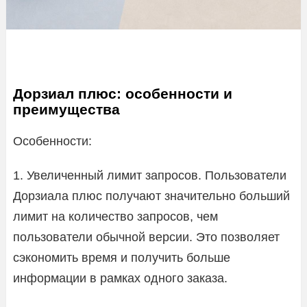
Дорзиал плюс: особенности и
преимущества
Особенности:
1. Увеличенный лимит запросов. Пользователи
Дорзиала плюс получают значительно больший
лимит на количество запросов, чем
пользователи обычной версии. Это позволяет
сэкономить время и получить больше
информации в рамках одного заказа.