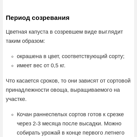
Период созревания
Цветная капуста в созревшем виде выглядит
таким образом:
окрашена в цвет, соответствующий сорту;
имеет вес от 0,5 кг.
Что касается сроков, то они зависят от сортовой
принадлежности овоща, выращиваемого на
участке.
Кочан раннеспелых сортов готов к срезке
через 2-3 месяца после высадки. Можно
собирать урожай в конце первого летнего