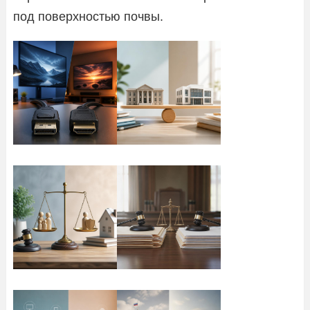
под поверхностью почвы.