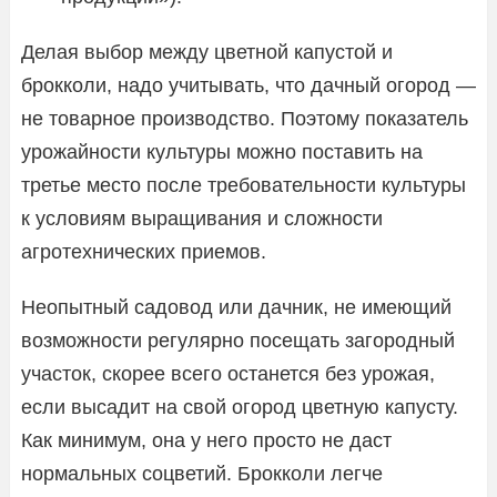
Делая выбор между цветной капустой и
брокколи, надо учитывать, что дачный огород —
не товарное производство. Поэтому показатель
урожайности культуры можно поставить на
третье место после требовательности культуры
к условиям выращивания и сложности
агротехнических приемов.
Неопытный садовод или дачник, не имеющий
возможности регулярно посещать загородный
участок, скорее всего останется без урожая,
если высадит на свой огород цветную капусту.
Как минимум, она у него просто не даст
нормальных соцветий. Брокколи легче