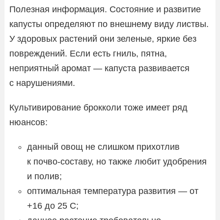
Полезная информация. Состояние и развитие
капусты определяют по внешнему виду листвы.
У здоровых растений они зеленые, яркие без
повреждений. Если есть гниль, пятна,
неприятный аромат — капуста развивается
с нарушениями.
Культивирование брокколи тоже имеет ряд
нюансов:
данный овощ не слишком прихотлив
к почво-составу, но также любит удобрения
и полив;
оптимальная температура развития — от
+16 до 25 С;