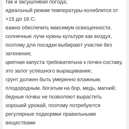
так и засушливая погода;
идеальный режим температуры колеблется от
+15 до 18 С;
важно обеспечить максимум освещенности,
солнечные лучи нужны культуре как воздух,
поэтому для посадки выбирают участки без
затенения;
цветная капуста требовательна к почво-составу,
это залог успешного выращивания;
грунт должен быть умеренно влажным,
плодородным, богатым на бор, медь, магний;
бедные почвы не позволяют вырастить
хороший урожай, поэтому потребуются
регулярные подкормки правильными
веществами