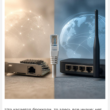
Что касается брокколи, то здесь все иначе: нет