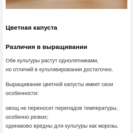
Цветная капуста
Различия в выращивании
Обе культуры растут однолетниками,
но отличий в культивировании достаточно.
Выращивание цветной капусты имеет свои
особенности:
овощ не переносит перепадов температуры,
особенно резких;
одинаково вредны для культуры как морозы,