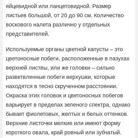
яйцевидной или ланцетовидной. Размер
листьев большой, от 20 до 90 см. Количество
воскового налета различно у отдельных
представителей.
Используемые органы цветной капусты – это
цветоносные побеги, расположенные в пазухах
верхней листвы, или же головки – сильно
разветвленные побеги верхушки, которые
находятся в тесно скрученном расстоянии.
Окраска этих головок и цветоносных побегов
варьирует в пределах зеленого спектра, однако
бывает фиолетовых, желтых и белых оттенков.
Верхние листочки мелкие или имеют форму
короткого овала, край ровный или зубчатый.