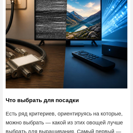
Что выбрать для посадки
Есть ряд критериев, ориентируясь на которые,
можно выбрать — какой из этих овощей лучше
выбрать для выращивания. Самый первый —