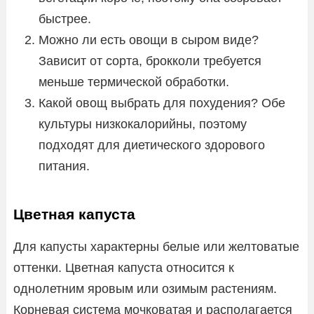
быстрее.
Можно ли есть овощи в сыром виде?
Зависит от сорта, брокколи требуется
меньше термической обработки.
Какой овощ выбрать для похудения? Обе
культуры низкокалорийны, поэтому
подходят для диетического здорового
питания.
Цветная капуста
Для капусты характерны белые или желтоватые
оттенки. Цветная капуста относится к
однолетним яровым или озимым растениям.
Корневая система мочковатая и располагается