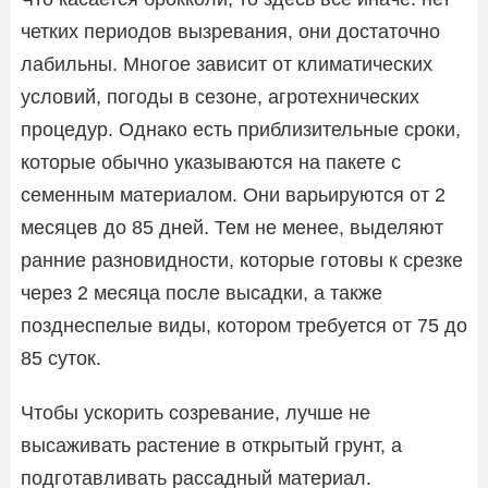
четких периодов вызревания, они достаточно
лабильны. Многое зависит от климатических
условий, погоды в сезоне, агротехнических
процедур. Однако есть приблизительные сроки,
которые обычно указываются на пакете с
семенным материалом. Они варьируются от 2
месяцев до 85 дней. Тем не менее, выделяют
ранние разновидности, которые готовы к срезке
через 2 месяца после высадки, а также
позднеспелые виды, котором требуется от 75 до
85 суток.
Чтобы ускорить созревание, лучше не
высаживать растение в открытый грунт, а
подготавливать рассадный материал.