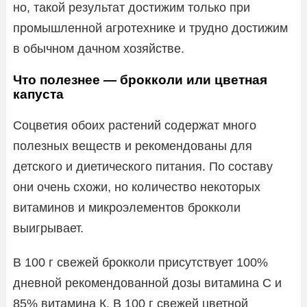
но, такой результат достижим только при
промышленной агротехнике и трудно достижим
в обычном дачном хозяйстве.
Что полезнее — брокколи или цветная
капуста
Соцветия обоих растений содержат много
полезных веществ и рекомендованы для
детского и диетического питания. По составу
они очень схожи, но количество некоторых
витаминов и микроэлементов брокколи
выигрывает.
В 100 г свежей брокколи присутствует 100%
дневной рекомендованной дозы витамина С и
85% витамина К. В 100 г свежей цветной