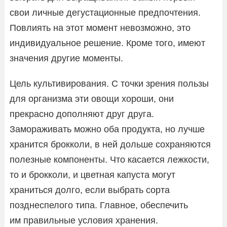
свои личные дегустационные предпочтения.
Повлиять на этот момент невозможно, это
индивидуальное решение. Кроме того, имеют
значения другие моменты.
Цель культивирования. С точки зрения пользы
для организма эти овощи хороши, они
прекрасно дополняют друг друга.
Замораживать можно оба продукта, но лучше
хранится брокколи, в ней дольше сохраняются
полезные компоненты. Что касается лежкости,
то и брокколи, и цветная капуста могут
храниться долго, если выбрать сорта
позднеспелого типа. Главное, обеспечить
им правильные условия хранения.