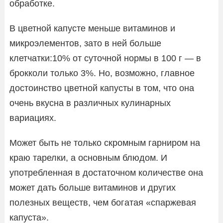
обработке.
В цветной капусте меньше витаминов и
микроэлементов, зато в ней больше
клетчатки:10% от суточной нормы в 100 г — в
брокколи только 3%. Но, возможно, главное
достоинство цветной капусты в том, что она
очень вкусна в различных кулинарных
вариациях.
Может быть не только скромным гарниром на
краю тарелки, а основным блюдом. И
употребленная в достаточном количестве она
может дать больше витаминов и других
полезных веществ, чем богатая «спаржевая
капуста».