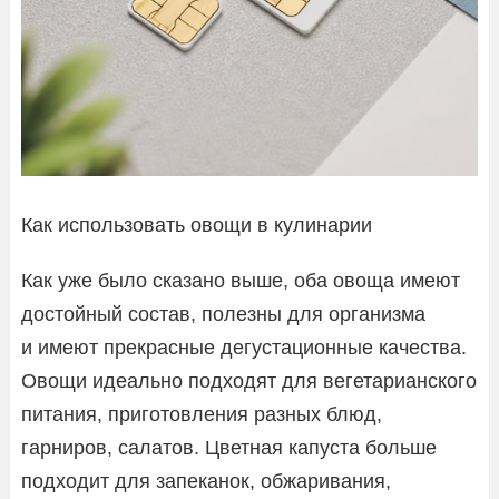
Как использовать овощи в кулинарии
Как уже было сказано выше, оба овоща имеют
достойный состав, полезны для организма
и имеют прекрасные дегустационные качества.
Овощи идеально подходят для вегетарианского
питания, приготовления разных блюд,
гарниров, салатов. Цветная капуста больше
подходит для запеканок, обжаривания,