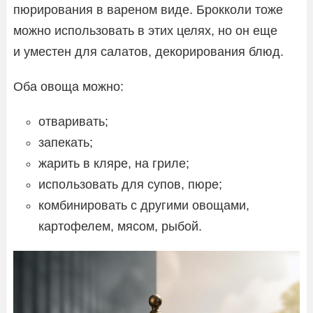
пюрирования в вареном виде. Брокколи тоже
можно использовать в этих целях, но он еще
и уместен для салатов, декорирования блюд.
Оба овоща можно:
отваривать;
запекать;
жарить в кляре, на гриле;
использовать для супов, пюре;
комбинировать с другими овощами,
картофелем, мясом, рыбой.