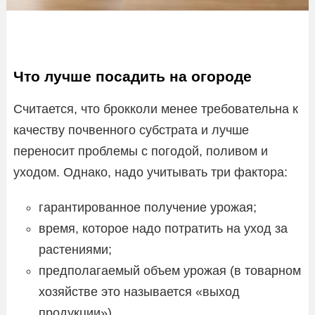
Что лучше посадить на огороде
Считается, что брокколи менее требовательна к
качеству почвенного субстрата и лучше
переносит проблемы с погодой, поливом и
уходом. Однако, надо учитывать три фактора:
гарантированное получение урожая;
время, которое надо потратить на уход за
растениями;
предполагаемый объем урожая (в товарном
хозяйстве это называется «выход
продукции»).