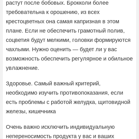
растут после бобовых. Брокколи более
требовательна к орошению, из всех
крестоцветных она самая капризная в этом
плане. Если не обеспечить грамотный полив,
соцветия будут мелкими, головки формируются
чахлыми. Нужно оценить — будет ли у вас
возможность обеспечить регулярное и обильное
увлажнение.
Здоровье. Самый важный критерий,
необходимо изучить противопоказания, если
есть проблемы с работой желудка, щитовидной
железы, кишечника
Очень важно исключить индивидуальную
непереносимость продукта у вас и ваших