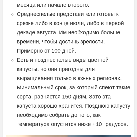
месяца или начале второго.
Среднеспелые представители готовы к
срезке либо в конце июля, либо в первой
декаде августа. Им необходимо больше
времени, чтобы достичь зрелости.
Примерно от 100 дней.
Есть и позднеспелые виды цветной
капусты, но они пригодны для
выращивания только в южных регионах.
Минимальный срок, за который спеют такие
сорта, равняется 150 дням. Зато эта
капуста хорошо хранится. Позднюю капусту
необходимо собрать до того, как
температура опустится ниже +10 градусов.