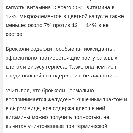
капусты витамина С всего 50%, витамина К
12%. Микроэлементов в цветной капусте также
меньше: около 7% против 12 — 14% в ее
сестре.
Брокколи содержит особые антиоксиданты,
эффективно противостоящие росту раковых
клеток и вирусу герпеса. Также она чемпион
среди овощей по содержанию бета-каротина.
Учитывая, что брокколи нормально
воспринимается желудочно-кишечным трактом и
в сыром виде, все содержащиеся в ней
витамины можно получить полностью, не
вычитая уничтоженные при термической