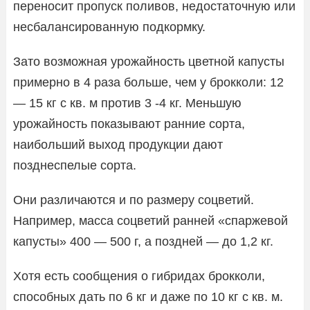
переносит пропуск поливов, недостаточную или
несбалансированную подкормку.
Зато возможная урожайность цветной капусты
примерно в 4 раза больше, чем у брокколи: 12
— 15 кг с кв. м против 3 -4 кг. Меньшую
урожайность показывают ранние сорта,
наибольший выход продукции дают
позднеспелые сорта.
Они различаются и по размеру соцветий.
Например, масса соцветий ранней «спаржевой
капусты» 400 — 500 г, а поздней — до 1,2 кг.
Хотя есть сообщения о гибридах брокколи,
способных дать по 6 кг и даже по 10 кг с кв. м.