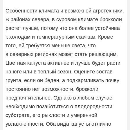
Особенности климата и возможной агротехники.
В районах севера, в суровом климате брокколи
растет лучше, потому что она более устойчива
к холодам и температурным скачкам. Кроме
того, ей требуется меньше света, что
в северных регионах может стать решающим.
Цветная капуста активнее и лучше будет расти
на юге или в теплый сезон. Оцените состав
грунта, если он беден, а подкармливать почву
постоянно нет возможности, брокколи
предпочтительнее. Однако в любом случае
необходимо позаботиться о плодородности
субстрата, его рыхлости и умеренной
увлажненности. Оба вида капусты отлично