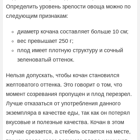
Определить уровень зрелости овоща можно по
следующим признакам:
диаметр кочана составляет больше 10 см;
вес превышает 250 г;
плод имеет плотную структуру и сочный
зеленоватый оттенок.
Нельзя допускать, чтобы кочан становился
желтоватого оттенка. Это говорит о том, что
момент созревания пропущен и плод перезрел.
Лучше отказаться от употребления данного
экземпляра в качестве еды, так как он потерял
вкусовые и полезные качества. Кочан в этом
случае срезается, а стебель остается на месте,