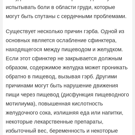
испытывать боли в области груди, которые
могут быть спутаны с сердечными проблемами.
Существует несколько причин гэрба. Одной из
основных является ослабление сфинктера,
находящегося между пищеводом и желудком.
Если этот сфинктер не закрывается должным
образом, содержимое желудка может проникать
обратно в пищевод, вызывая гэрб. Другими
причинами могут быть нарушение движения
пищи через пищевод (дисфункция пищеводного
мотилиума), повышенная кислотность
желудочного сока, излишняя еда или напитки,
некоторые лекарственные препараты,
избыточный вес, беременность и некоторые