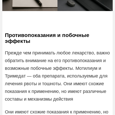
Противопоказания и побочные
эффекты
Прежде чем принимать любое лекарство, важно
обратить внимание на его противопоказания и
возможные побочные эффекты. Мотилиум и
Тримедат — оба препарата, используемые для
лечения рвоты и тошноты. Они имеют схожие
показания к применению, но имеют различные
составы и механизмы действия
Они имеют схожие показания к применению, но