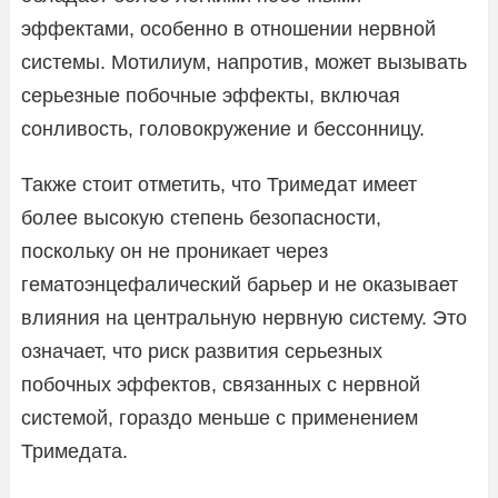
эффектами, особенно в отношении нервной
системы. Мотилиум, напротив, может вызывать
серьезные побочные эффекты, включая
сонливость, головокружение и бессонницу.
Также стоит отметить, что Тримедат имеет
более высокую степень безопасности,
поскольку он не проникает через
гематоэнцефалический барьер и не оказывает
влияния на центральную нервную систему. Это
означает, что риск развития серьезных
побочных эффектов, связанных с нервной
системой, гораздо меньше с применением
Тримедата.