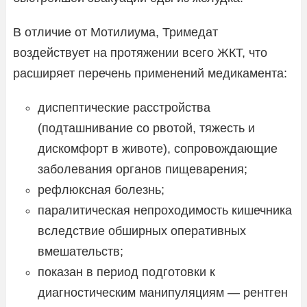
В отличие от Мотилиума, Тримедат
воздействует на протяжении всего ЖКТ, что
расширяет перечень применений медикамента:
диспептические расстройства
(подташнивание со рвотой, тяжесть и
дискомфорт в животе), сопровождающие
заболевания органов пищеварения;
рефлюксная болезнь;
паралитическая непроходимость кишечника
вследствие обширных оперативных
вмешательств;
показан в период подготовки к
диагностическим манипуляциям — рентген