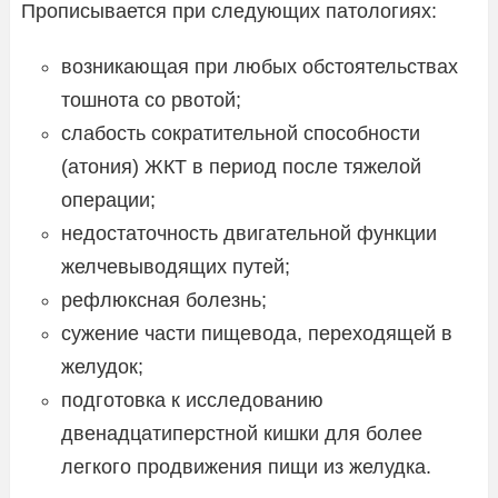
Прописывается при следующих патологиях:
возникающая при любых обстоятельствах
тошнота со рвотой;
слабость сократительной способности
(атония) ЖКТ в период после тяжелой
операции;
недостаточность двигательной функции
желчевыводящих путей;
рефлюксная болезнь;
сужение части пищевода, переходящей в
желудок;
подготовка к исследованию
двенадцатиперстной кишки для более
легкого продвижения пищи из желудка.