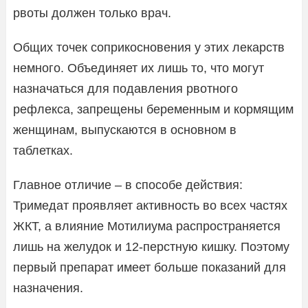
рвоты должен только врач.
Общих точек соприкосновения у этих лекарств
немного. Объединяет их лишь то, что могут
назначаться для подавления рвотного
рефлекса, запрещены беременным и кормящим
женщинам, выпускаются в основном в
таблетках.
Главное отличие – в способе действия:
Тримедат проявляет активность во всех частях
ЖКТ, а влияние Мотилиума распространяется
лишь на желудок и 12-перстную кишку. Поэтому
первый препарат имеет больше показаний для
назначения.