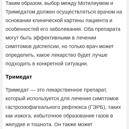
Таким образом, выбор между Мотилиумом и
Тримедатом должен осуществляться врачом на
основании клинической картины пациента и
особенностей его заболевания. Оба препарата
могут быть эффективными в лечении
симптомов диспепсии, но только врач может
определить, какое лекарство будет лучше
подходить в конкретной ситуации.
Тримедат
Тримедат — это лекарственное препарат,
который используется для лечения симптомов
гастроэзофагеального рефлюкса (ГЭРБ), таких
как изжога, избыточное образование газов в
желудке и тошнота. Он также может