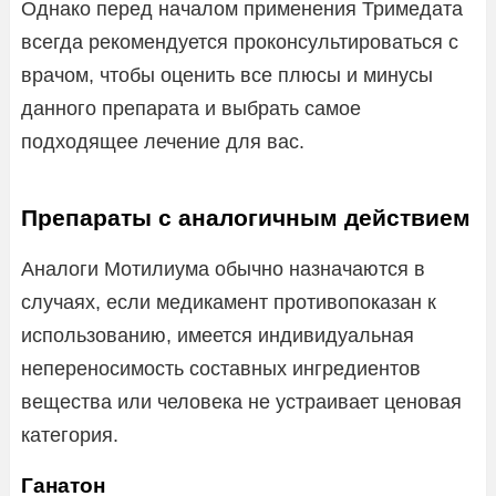
Однако перед началом применения Тримедата
всегда рекомендуется проконсультироваться с
врачом, чтобы оценить все плюсы и минусы
данного препарата и выбрать самое
подходящее лечение для вас.
Препараты с аналогичным действием
Аналоги Мотилиума обычно назначаются в
случаях, если медикамент противопоказан к
использованию, имеется индивидуальная
непереносимость составных ингредиентов
вещества или человека не устраивает ценовая
категория.
Ганатон