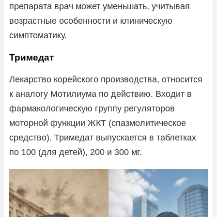
препарата врач может уменьшать, учитывая
возрастные особенности и клиническую
симптоматику.
Тримедат
Лекарство корейского производства, относится
к аналогу Мотилиума по действию. Входит в
фармакологическую группу регуляторов
моторной функции ЖКТ (спазмолитическое
средство). Тримедат выпускается в таблетках
по 100 (для детей), 200 и 300 мг.