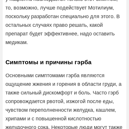
то, возможно, лучше подействует Мотилиум,
поскольку разработан специально для этого. В
остальных случаях право решать, какой
препарат будет эффективнее, надо оставить
медикам.
Симптомы и причины гэрба
Основными симптомами гэрба являются
ощущение жжения и горения в области груди, а
также сильный дискомфорт и боль. Часто гэрб
сопровождается рвотой, изжогой после еды,
чувством переполненности желудка, кашлем,
хрипами и с повышенной кислотностью
желудочного сока. Некоторые люди могут также