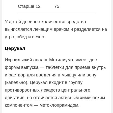
Старше 12
75
У детей дневное количество средства
вычисляется лечащим врачом и разделяется на
утро, обед и вечер.
Церукал
Израильский аналог Мотилиума, имеет две
формы выпуска — таблетки для приема внутрь
и раствор для введения в мышцу или вену
(капельно). Церукал входит в группу
противорвотных лекарств центрального
действия, но отличается активным химическим
компонентом — метоклопрамидом.