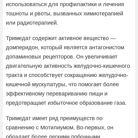
использоваться для профилактики и лечения
тошноты и рвоты, вызванных химиотерапией
или радиотерапией.
Тримедат содержит активное вещество —
домперидон, который является антагонистом
допаминовых рецепторов. Он увеличивает
двигательную активность желудочно-кишечного
тракта и способствует сокращению желудочно-
кишечной мускулатуры, что помогает более
эффективному перевариванию пищи и
предотвращает избыточное образование газа.
Тримедат имеет ряд преимуществ по
сравнению с Мотилиумом. Во-первых, он
обладает более легкими побочными