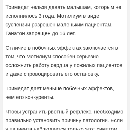
Тримедат нельзя давать малышам, которым не
исполнилось 3 года, Мотилиум в виде
суспензии разрешен маленьким пациентам,
Ганатон запрещен до 16 лет.
Отличие в побочных эффектах заключается в
том, что Мотилиум способен серьезно
осложнить работу сердца у пожилых пациентов
и даже спровоцировать его остановку.
Тримедат дает меньше побочных эффектов,
чем его конкуренты.
Чтобы устранить рвотный рефлекс, необходимо
правильно установить причину патологии. Если
у пациента наблюдается только этот симптом,