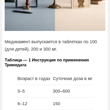
Медикамент выпускается в таблетках по 100
(для детей), 200 и 300 мг.
Таблица — 1 Инструкция по применению
Тримедата
Возраст в годах
Суточная доза в мг
3–5
300–600
6–12
150