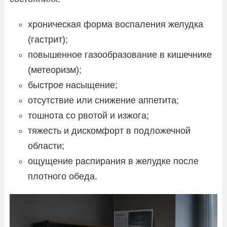
хроническая форма воспаления желудка
(гастрит);
повышенное газообразование в кишечнике
(метеоризм);
быстрое насыщение;
отсутствие или снижение аппетита;
тошнота со рвотой и изжога;
тяжесть и дискомфорт в подложечной
области;
ощущение распирания в желудке после
плотного обеда.