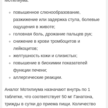
Мотилиума:
повышенное слюнообразование,
разжижение или задержка стула, болевые
ощущения в животе;
головная боль, дрожание пальцев рук;
снижение в крови тромбоцитов и
лейкоцитов;
желтушность кожи и слизистых;
повышение в биохимии показателей
функции печени;
аллергические реакции.
Аналог Мотилиума назначают внутрь по 1
таблетке, что соответствует 50 мг Ганатона,
трижды в сутки до приема пищи. Количество