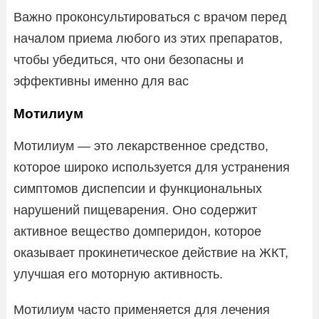
Важно проконсультироваться с врачом перед
началом приема любого из этих препаратов,
чтобы убедиться, что они безопасны и
эффективны именно для вас
Мотилиум
Мотилиум — это лекарственное средство,
которое широко используется для устранения
симптомов диспепсии и функциональных
нарушений пищеварения. Оно содержит
активное вещество домперидон, которое
оказывает прокинетическое действие на ЖКТ,
улучшая его моторную активность.
Мотилиум часто применяется для лечения