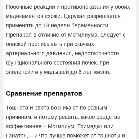
Побочные реакции и противопоказания у обоих
медикаментов схожи. Церукал разрешается
применять до 13 недели беременности.
Препарат, в отличие от Мотилиума, следует с
опаской прописывать при скачках
артериального давления, недостаточности
функционального состояния почек, при
эпилепсии и у малышей до 6 лет жизни.
Сравнение препаратов
Тошнота и рвота возникают по разным
причинам, и потому решать, какое средство
эффективнее – Мотилиум, Тримедат или
Ганатон, – и что лучше поможет от тошноты и