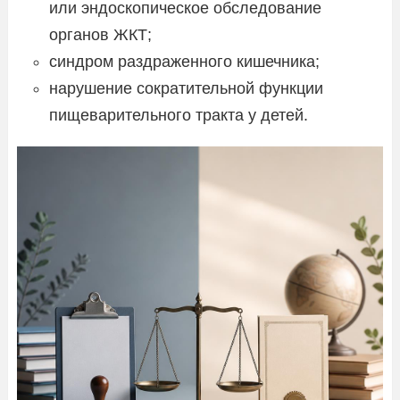
или эндоскопическое обследование
органов ЖКТ;
синдром раздраженного кишечника;
нарушение сократительной функции
пищеварительного тракта у детей.