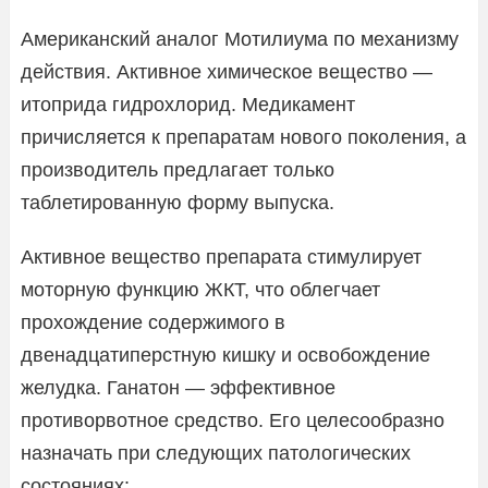
Американский аналог Мотилиума по механизму
действия. Активное химическое вещество —
итоприда гидрохлорид. Медикамент
причисляется к препаратам нового поколения, а
производитель предлагает только
таблетированную форму выпуска.
Активное вещество препарата стимулирует
моторную функцию ЖКТ, что облегчает
прохождение содержимого в
двенадцатиперстную кишку и освобождение
желудка. Ганатон — эффективное
противорвотное средство. Его целесообразно
назначать при следующих патологических
состояниях: