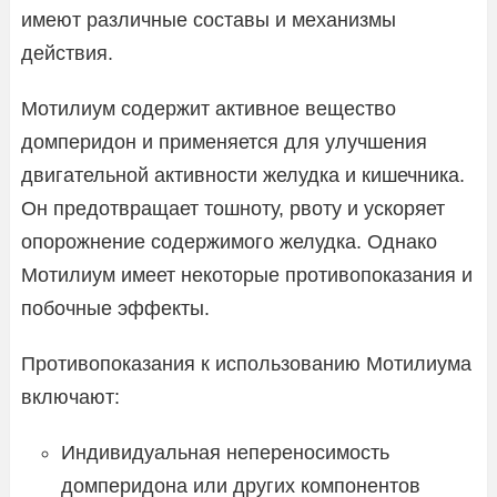
имеют различные составы и механизмы
действия.
Мотилиум содержит активное вещество
домперидон и применяется для улучшения
двигательной активности желудка и кишечника.
Он предотвращает тошноту, рвоту и ускоряет
опорожнение содержимого желудка. Однако
Мотилиум имеет некоторые противопоказания и
побочные эффекты.
Противопоказания к использованию Мотилиума
включают:
Индивидуальная непереносимость
домперидона или других компонентов