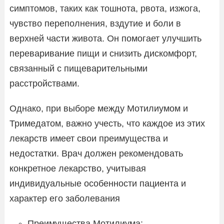
симптомов, таких как тошнота, рвота, изжога,
чувство переполнения, вздутие и боли в
верхней части живота. Он помогает улучшить
переваривание пищи и снизить дискомфорт,
связанный с пищеварительными
расстройствами.
Однако, при выборе между Мотилиумом и
Тримедатом, важно учесть, что каждое из этих
лекарств имеет свои преимущества и
недостатки. Врач должен рекомендовать
конкретное лекарство, учитывая
индивидуальные особенности пациента и
характер его заболевания
Преимущества Мотилиума: