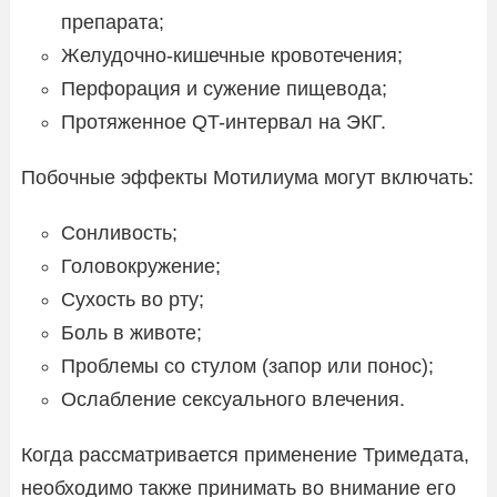
препарата;
Желудочно-кишечные кровотечения;
Перфорация и сужение пищевода;
Протяженное QT-интервал на ЭКГ.
Побочные эффекты Мотилиума могут включать:
Сонливость;
Головокружение;
Сухость во рту;
Боль в животе;
Проблемы со стулом (запор или понос);
Ослабление сексуального влечения.
Когда рассматривается применение Тримедата,
необходимо также принимать во внимание его