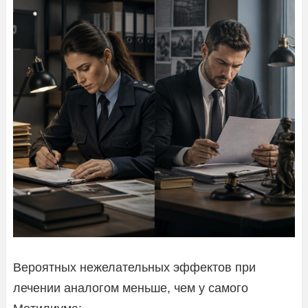
Вероятных нежелательных эффектов при
лечении аналогом меньше, чем у самого