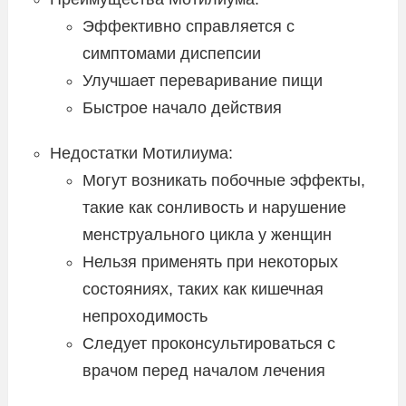
Эффективно справляется с
симптомами диспепсии
Улучшает переваривание пищи
Быстрое начало действия
Недостатки Мотилиума:
Могут возникать побочные эффекты,
такие как сонливость и нарушение
менструального цикла у женщин
Нельзя применять при некоторых
состояниях, таких как кишечная
непроходимость
Следует проконсультироваться с
врачом перед началом лечения