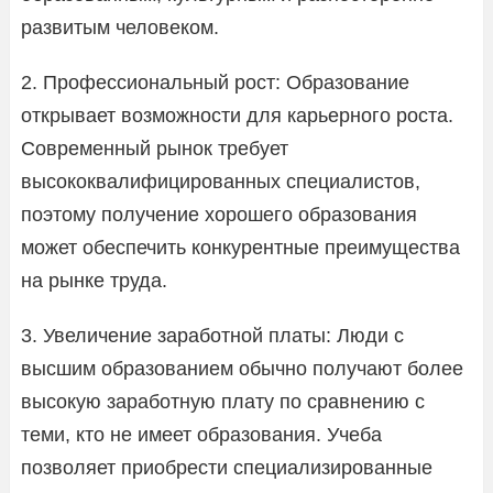
развитым человеком.
2. Профессиональный рост: Образование
открывает возможности для карьерного роста.
Современный рынок требует
высококвалифицированных специалистов,
поэтому получение хорошего образования
может обеспечить конкурентные преимущества
на рынке труда.
3. Увеличение заработной платы: Люди с
высшим образованием обычно получают более
высокую заработную плату по сравнению с
теми, кто не имеет образования. Учеба
позволяет приобрести специализированные