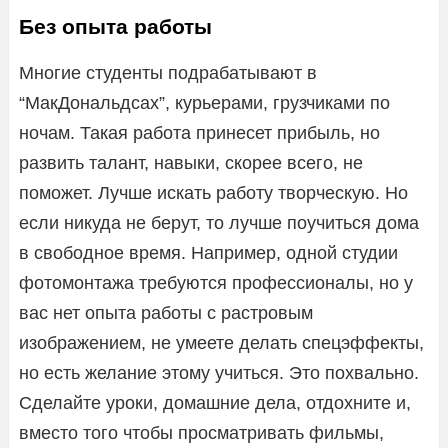
Без опыта работы
Многие студенты подрабатывают в
“МакДональдсах”, курьерами, грузчиками по
ночам. Такая работа принесет прибыль, но
развить талант, навыки, скорее всего, не
поможет. Лучше искать работу творческую. Но
если никуда не берут, то лучше поучиться дома
в свободное время. Например, одной студии
фотомонтажа требуются профессионалы, но у
вас нет опыта работы с растровым
изображением, не умеете делать спецэффекты,
но есть желание этому учиться. Это похвально.
Сделайте уроки, домашние дела, отдохните и,
вместо того чтобы просматривать фильмы,