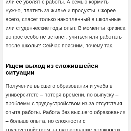
или ее уволят с работы. А семью кормить
нужно, платить за жилье и продукты. Скорее
всего, спасет только накопленный в школьные
или студенческие годы опыт. В моменты кризиса
вопрос особо не встанет: учиться или работать
после школы? Сейчас поясним, почему так.
Ищем выход из сложившейся
ситуации
Получение высшего образования и учеба в
университете – потеря времени, по выпуску –
проблемы с трудоустройством из-за отсутствия
опыта работы. Работа без высшего образования
– больше опыта, но сложности с
трудоустройством на руководящие должности,