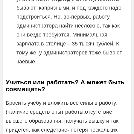
бывают капризными, и под каждого надо
подстроиться. Но, во-первых, работу
администратора найти несложно, так как
они везде требуются. Минимальная
зарплата в столице – 35 тысяч рублей. К
тому же, у администраторов тоже бывают
чаевые.
Учиться или работать? А может быть
совмещать?
Бросить учебу и вложить все силы в работу.
(наличие средств опыт работы,отсутствие
высшего образования, получать вышку и так
придется, как следствие- потеря нескольких