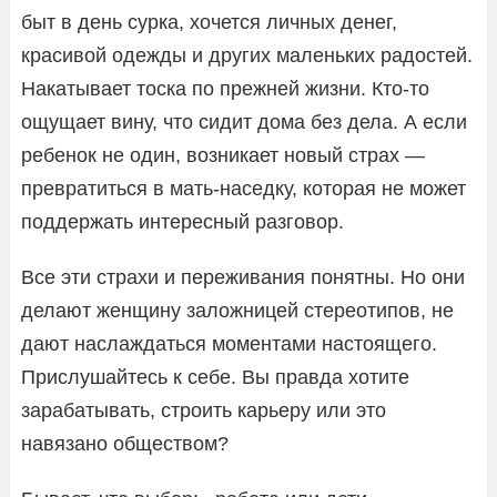
быт в день сурка, хочется личных денег,
красивой одежды и других маленьких радостей.
Накатывает тоска по прежней жизни. Кто-то
ощущает вину, что сидит дома без дела. А если
ребенок не один, возникает новый страх —
превратиться в мать-наседку, которая не может
поддержать интересный разговор.
Все эти страхи и переживания понятны. Но они
делают женщину заложницей стереотипов, не
дают наслаждаться моментами настоящего.
Прислушайтесь к себе. Вы правда хотите
зарабатывать, строить карьеру или это
навязано обществом?