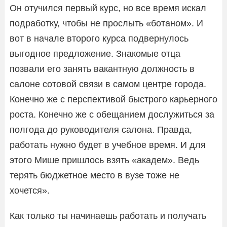
Он отучился первый курс, но все время искал
подработку, чтобы не прослыть «ботаном». И
вот в начале второго курса подвернулось
выгодное предложение. Знакомые отца
позвали его занять вакантную должность в
салоне сотовой связи в самом центре города.
Конечно же с перспективой быстрого карьерного
роста. Конечно же с обещанием дослужиться за
полгода до руководителя салона. Правда,
работать нужно будет в учебное время. И для
этого Мише пришлось взять «академ». Ведь
терять бюджетное место в вузе тоже не
хочется».
Как только ты начинаешь работать и получать