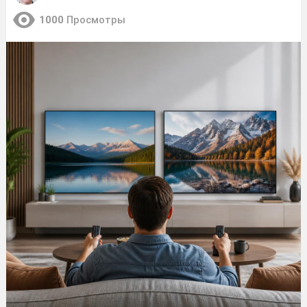
1000
Просмотры