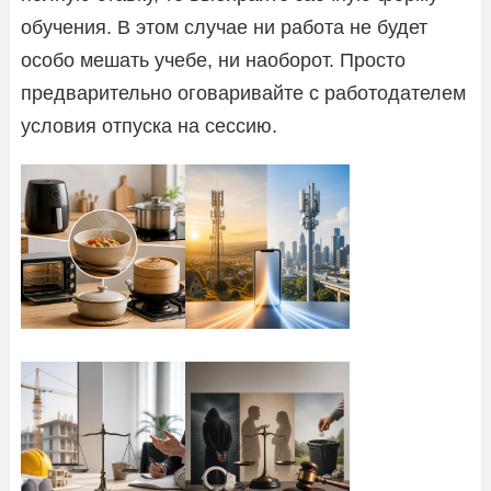
обучения. В этом случае ни работа не будет
особо мешать учебе, ни наоборот. Просто
предварительно оговаривайте с работодателем
условия отпуска на сессию.