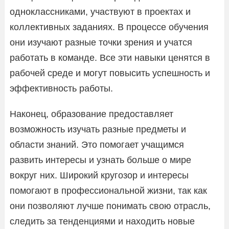
одноклассниками, участвуют в проектах и
коллективных заданиях. В процессе обучения
они изучают разные точки зрения и учатся
работать в команде. Все эти навыки ценятся в
рабочей среде и могут повысить успешность и
эффективность работы.
Наконец, образование предоставляет
возможность изучать разные предметы и
области знаний. Это помогает учащимся
развить интересы и узнать больше о мире
вокруг них. Широкий кругозор и интересы
помогают в профессиональной жизни, так как
они позволяют лучше понимать свою отрасль,
следить за тенденциями и находить новые