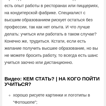
есть опыт работы в ресторанах или пиццериях,
на кондитерской фабрике. Специалист с
высшим образованием рискует остаться без
профессии, так как нет опыта. И что лучше
делать: учиться или работать в таком случае?
Конечно же, трудиться. Кстати, если есть
желание получить высшее образование, но вы
не можете бросить работу, то всегда есть шанс
учиться заочно или дистанционно.
Видео: КЕМ СТАТЬ? | НА КОГО ПОЙТИ
УЧИТЬСЯ?
хорошо рисуете картинки и логотипы в
“Фотошопе”;