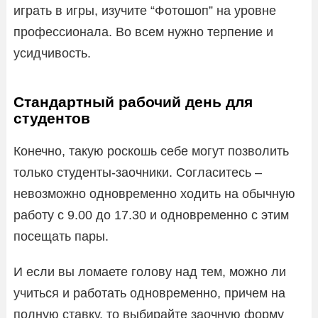
играть в игры, изучите “Фотошоп” на уровне
профессионала. Во всем нужно терпение и
усидчивость.
Стандартный рабочий день для
студентов
Конечно, такую роскошь себе могут позволить
только студенты-заочники. Согласитесь –
невозможно одновременно ходить на обычную
работу с 9.00 до 17.30 и одновременно с этим
посещать пары.
И если вы ломаете голову над тем, можно ли
учиться и работать одновременно, причем на
полную ставку, то выбирайте заочную форму