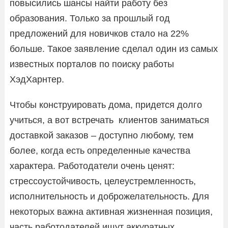
повысились шансы найти работу без
образования. Только за прошлый год
предложений для новичков стало на 22%
больше. Такое заявление сделал один из самых
известных порталов по поиску работы
ХэдХарнтер.
Чтобы конструировать дома, придется долго
учиться, а вот встречать клиентов заниматься
доставкой заказов – доступно любому, тем
более, когда есть определенные качества
характера. Работодатели очень ценят:
стрессоустойчивость, целеустремленность,
исполнительность и доброжелательность. Для
некоторых важна активная жизненная позиция,
часть работодателей ищут аккуратных