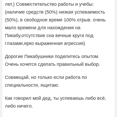
лет.) Совместительство работы и учебы:
(наличие средств (50%) низкая успеваемость
(50%), в свободное время 100% отрыв. очень
мало времени для нахождения на
Пикабу.отсутствие сна вечные круги под
глазами,ярко выраженная агрессия)
Дорогие Пикабушники поделитесь опытом.
Очень хочется сделать правильный выбор.
Совмещай, но только если работа по
специальности, ящитаю.
Как говорил мой дед, ты успеваешь либо всё,
либо ничего.