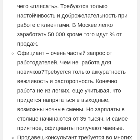
чего «плясать». Требуются только
настойчивость и доброжелательность при
работе с клиентами. В Москве легко
заработать 50 000 кроме того идут % от
продаж.
Официант – очень частый запрос от
работодателей. Чем не работа для
новичков?Требуется только аккуратность
вежливость и расторопность. Конечно
работа не из легких, еще учитывая, что
придется напрягаться в выходные,
возможны ночные смены. Но зарплаты в
столице начинаются от 35 тысяч. И самое
приятное, официанты получают чаевые.
Продавец-консультант требуется во многих