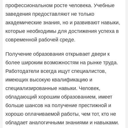
профессиональном росте человека. Учебные
заведения предоставляют не только
академические знания, но и развивают навыки,
которые необходимы для достижения успеха в
современной рабочей среде.
Получение образования открывает двери к
более широким возможностям на рынке труда.
Работодатели всегда ищут специалистов,
имеющих высокую квалификацию и
специализированные навыки. Человек,
обладающий хорошим образованием, имеет
больше шансов на получение престижной и
хорошо оплачиваемой работы, чем тот, кто не
обладает аналогичными знаниями и навыками.