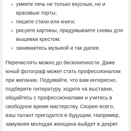
умеете печь не только вкусные, но и
красивые торты;
пишете стихи или книги;
рисуете картины, придумываете схемы для
вышивки крестом;
занимаетесь музыкой и так далее.
Перечислять можно до бесконечности. Даже
юный фотограф может стать профессионалом
при желании. Подумайте, что вам интересно,
подберите литературу, ходите на выставки,
общайтесь с профессионалами и учитесь в
свободное время мастерству. Скорее всего,
ваш талант пригодится в будущем. Например,
замужняя молодая женщина выйдет в декрет