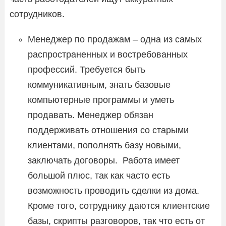
сотрудников.
Менеджер по продажам – одна из самых
распространенных и востребованных
профессий. Требуется быть
коммуникативным, знать базовые
компьютерные программы и уметь
продавать. Менеджер обязан
поддерживать отношения со старыми
клиентами, пополнять базу новыми,
заключать договоры. Работа имеет
большой плюс, так как часто есть
возможность проводить сделки из дома.
Кроме того, сотруднику даются клиентские
базы, скрипты разговоров, так что есть от