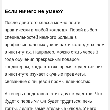
Если ничего не умею?
После девятого класса можно пойти
практически в любой колледж. Порой выбор
специальностей намного больше в
профессиональных училищах и колледжах, чем
в институтах. Например, можно стать через 3
года обучения прекрасным поваром-
кондитером, когда в то же время студент-очник
в институте изучает скучные предметы,
связанные с пищевой промышленностью.
А теперь представьте этих двух студентов. Что
будет с первым? Он будет трудиться: печь
торты, делать замечательные блюда. У него