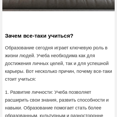
Зачем все-таки учиться?
Образование сегодня играет ключевую роль в
жизни людей. Учеба необходима как для
достижения личных целей, так и для успешной
карьеры. Вот несколько причин, почему все-таки
стоит учиться:
1. Развитие личности: Учеба позволяет
расширить свои знания, развить способности и
навыки. Образование помогает стать более
образованным, культурным и разносторонне