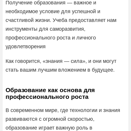
Получение образования — важное и
необходимое условие для успешной и
счастливой жизни. Учеба предоставляет нам
инструменты для саморазвития,
профессионального роста и личного
удовлетворения
Как говорится, «знания — сила», и они могут
стать вашим лучшим вложением в будущее.
Образование как основа для
профессионального роста
В современном мире, где технологии и знания
развиваются с огромной скоростью,
образование играет важную роль в