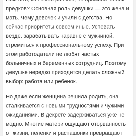
предков? Основная роль девушки — это жена и
мать. Чему девочек и учили с детства. Но
сейчас приоритеты совсем иные. Успевать
везде, зарабатывать наравне с мужчиной,
стремиться к профессиональному успеху. При
этом работодатели не любят частых
больничных и беременных сотрудниц. Поэтому
девушке нередко приходится делать сложный
выбор: работа или ребенок.
Но даже если женщина решила родить, она
сталкивается с новыми трудностями и чужими
ожиданиями. В декрете задерживаться уже не
модно. Многие матери ощущают оторванность
от жизни, пеленки и распашонки превращают