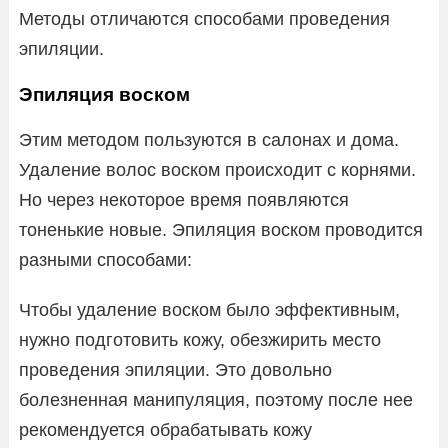
Методы отличаются способами проведения
эпиляции.
Эпиляция воском
Этим методом пользуются в салонах и дома.
Удаление волос воском происходит с корнями.
Но через некоторое время появляются
тоненькие новые. Эпиляция воском проводится
разными способами:
Чтобы удаление воском было эффективным,
нужно подготовить кожу, обезжирить место
проведения эпиляции. Это довольно
болезненная манипуляция, поэтому после нее
рекомендуется обрабатывать кожу