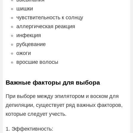
шишки
чувствительность к солнцу
аллергическая реакция
инфекция
рубцевание
ожоги
вросшие волосы
Важные факторы для выбора
При выборе между эпилятором и воском для
депиляции, существует ряд важных факторов,
которые следует учесть.
1. Эффективность: