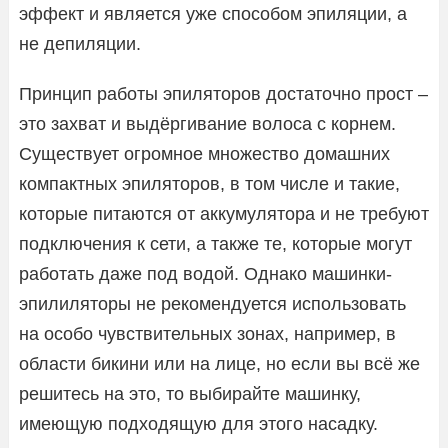
эффект и является уже способом эпиляции, а
не депиляции.
Принцип работы эпиляторов достаточно прост –
это захват и выдёргивание волоса с корнем.
Существует огромное множество домашних
компактных эпиляторов, в том числе и такие,
которые питаются от аккумулятора и не требуют
подключения к сети, а также те, которые могут
работать даже под водой. Однако машинки-
эпилиляторы не рекомендуется использовать
на особо чувствительных зонах, например, в
области бикини или на лице, но если вы всё же
решитесь на это, то выбирайте машинку,
имеющую подходящую для этого насадку.