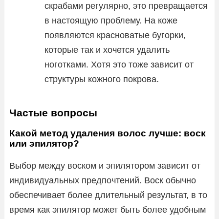
скрабами регулярно, это превращается
в настоящую проблему. На коже
появляются красноватые бугорки,
которые так и хочется удалить
ноготками. Хотя это тоже зависит от
структуры кожного покрова.
Частые вопросы
Какой метод удаления волос лучше: воск
или эпилятор?
Выбор между воском и эпилятором зависит от
индивидуальных предпочтений. Воск обычно
обеспечивает более длительный результат, в то
время как эпилятор может быть более удобным