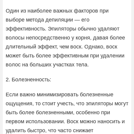
Один из наиболее важных факторов при
выборе метода депиляции — его
эффективность. Эпиляторы обычно удаляют
волосы непосредственно у корня, давая более
длительный эффект, чем воск. Однако, воск
может быть более эффективным при удалении
волос на больших участках тела.
2. Болезненность:
Если важно минимизировать болезненные
ощущения, то стоит учесть, что эпиляторы могут
быть более болезненными, особенно при
первом использовании. Воск можно наносить и
удалить быстро, что часто снижает