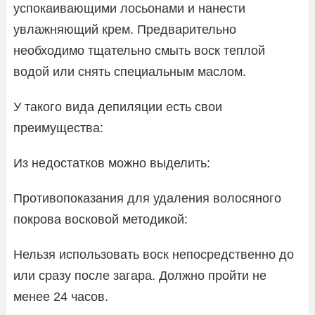
успокаивающими лосьонами и нанести
увлажняющий крем. Предварительно
необходимо тщательно смыть воск теплой
водой или снять специальным маслом.
У такого вида депиляции есть свои
преимущества:
Из недостатков можно выделить:
Противопоказания для удаления волосяного
покрова восковой методикой:
Нельзя использовать воск непосредственно до
или сразу после загара. Должно пройти не
менее 24 часов.