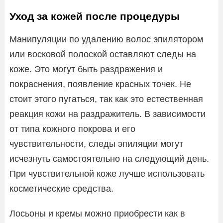
Уход за кожей после процедуры
Манипуляции по удалению волос эпилятором
или восковой полоской оставляют следы на
коже. Это могут быть раздражения и
покраснения, появление красных точек. Не
стоит этого пугаться, так как это естественная
реакция кожи на раздражитель. В зависимости
от типа кожного покрова и его
чувствительности, следы эпиляции могут
исчезнуть самостоятельно на следующий день.
При чувствительной коже лучше использовать
косметические средства.
Лосьоны и кремы можно приобрести как в