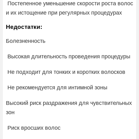
Постепенное уменьшение скорости роста волос
и их истощение при регулярных процедурах
Недостатки:
Болезненность
Высокая длительность проведения процедуры
Не подходит для тонких и коротких волосков
Не рекомендуется для интимной зоны
Высокий риск раздражения для чувствительных
зон
Риск вросших волос