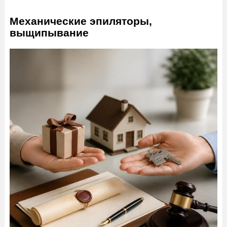
Механические эпиляторы,
выщипывание