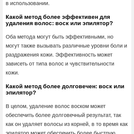
в использовании.
Какой метод более эффективен для
удаления волос: воск или эпилятор?
Оба метода могут быть эффективными, но
могут также вызывать различные уровни боли и
раздражения кожи. Эффективность может
зависеть от типа волос и чувствительности
кожи.
Какой метод более долговечен: воск или
эпилятор?
В целом, удаление волос воском может
обеспечить более долговечный результат, так
как он удаляет волосы из корней, в то время как
эпилятор может обеспечить более быструю