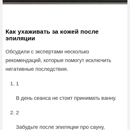
Как ухаживать за кожей после
эпиляции
Обсудили с экспертами несколько
рекомендаций, которые помогут исключить
негативные последствия.
1
В день сеанса не стоит принимать ванну.
2
Забудьте после эпиляции про сауну,