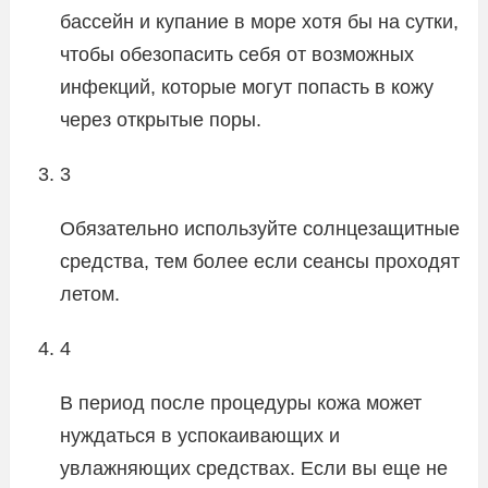
бассейн и купание в море хотя бы на сутки,
чтобы обезопасить себя от возможных
инфекций, которые могут попасть в кожу
через открытые поры.
3
Обязательно используйте солнцезащитные
средства, тем более если сеансы проходят
летом.
4
В период после процедуры кожа может
нуждаться в успокаивающих и
увлажняющих средствах. Если вы еще не