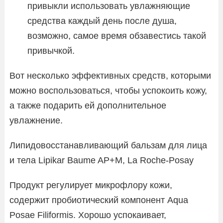
привыкли использовать увлажняющие
средства каждый день после душа,
возможно, самое время обзавестись такой
привычкой.
Вот несколько эффективных средств, которыми
можно воспользоваться, чтобы успокоить кожу,
а также подарить ей дополнительное
увлажнение.
Липидовосстанавливающий бальзам для лица
и тела Lipikar Baume AP+M, La Roche-Posay
Продукт регулирует микрофлору кожи,
содержит пробиотический компонент Aqua
Posae Filiformis. Хорошо успокаивает,