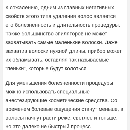
К сожалению, одним из главных негативных
свойств этого типа удаления волос является
его болезненность и длительность процедуры.
Также большинство эпиляторов не может
захватывать самые маленькие волоски. Даже
захватив волоски нужной длины, прибор может
их обламывать, оставляя так называемые
“пеньки”, которые будут колоться.
Для уменьшения болезненности процедуры
можно использовать специальные
анестезирующие косметические средства. Со
временем болевые ощущения станут меньше, а
волосы начнут расти реже, светлее и тоньше,
но это далеко не быстрый процесс.