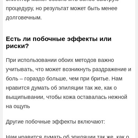
процедуру, но результат может быть менее
долговечным.
Есть ли побочные эффекты или
риски?
При использовании обоих методов важно
учитывать, что может возникнуть раздражение и
боль – гораздо больше, чем при бритье. Нам
нравится думать об эпиляции так же, как о
выщипывании, чтобы кожа оставалась нежной
на ощупь
Другие побочные эффекты включают:
Нам нравится думать об эпиляции так же, как о