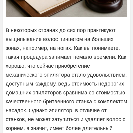
В некоторых странах до сих пор практикуют
выщипывание волос пинцетом на больших
зонах, например, на ногах. Как вы понимаете,
такая процедура занимает немало времени. Как
хорошо, что сейчас приобретение
механического эпилятора стало удовольствием,
доступным каждому, ведь стоимость недорогих
домашних эпиляторов сравнима со стоимостью
качественного бритвенного станка с комплектом
насадок. Однако эпилятор, в отличие от
станков, не может затупиться и удаляет волос с
корнем, а значит, имеет более длительный