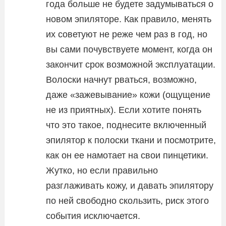
года больше не будете задумываться о
новом эпиляторе. Как правило, менять
их советуют не реже чем раз в год, но
вы сами почувствуете момент, когда он
закончит срок возможной эксплуатации.
Волоски начнут рваться, возможно,
даже «зажевывание» кожи (ощущение
не из приятных). Если хотите понять
что это такое, поднесите включенный
эпилятор к полоски ткани и посмотрите,
как он ее намотает на свои пинцетики.
Жутко, но если правильно
разглаживать кожу, и давать эпилятору
по ней свободно скользить, риск этого
события исключается.