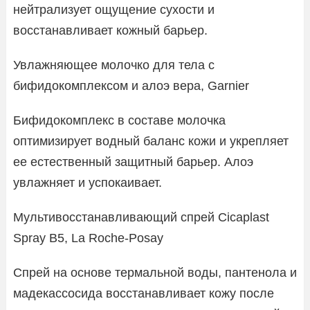
нейтрализует ощущение сухости и
восстанавливает кожный барьер.
Увлажняющее молочко для тела с
бифидокомплексом и алоэ вера, Garnier
Бифидокомплекс в составе молочка
оптимизирует водный баланс кожи и укрепляет
ее естественный защитный барьер. Алоэ
увлажняет и успокаивает.
Мультивосстанавливающий спрей Cicaplast
Spray B5, La Roche-Posay
Спрей на основе термальной воды, пантенола и
мадекассосида восстанавливает кожу после