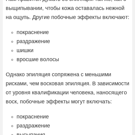
выщипывании, чтобы кожа оставалась нежной
на ощупь. Другие побочные эффекты включают:
покраснение
раздражение
шишки
вросшие волосы
Однако эпиляция сопряжена с меньшими
рисками, чем восковая эпиляция. В зависимости
от уровня квалификации человека, наносящего
воск, побочные эффекты могут включать:
покраснение
раздражение
высыпания