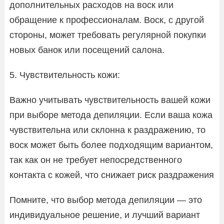
дополнительных расходов на воск или
обращение к профессионалам. Воск, с другой
стороны, может требовать регулярной покупки
новых банок или посещений салона.
5. Чувствительность кожи:
Важно учитывать чувствительность вашей кожи
при выборе метода депиляции. Если ваша кожа
чувствительна или склонна к раздражению, то
воск может быть более подходящим вариантом,
так как он не требует непосредственного
контакта с кожей, что снижает риск раздражения
Помните, что выбор метода депиляции — это
индивидуальное решение, и лучший вариант