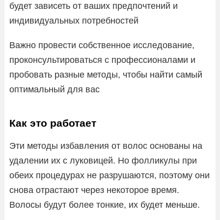
будет зависеть от ваших предпочтений и
индивидуальных потребностей
Важно провести собственное исследование,
проконсультироваться с профессионалами и
пробовать разные методы, чтобы найти самый
оптимальный для вас
Как это работает
Эти методы избавления от волос основаны на
удалении их с луковицей. Но фолликулы при
обеих процедурах не разрушаются, поэтому они
снова отрастают через некоторое время.
Волосы будут более тонкие, их будет меньше.