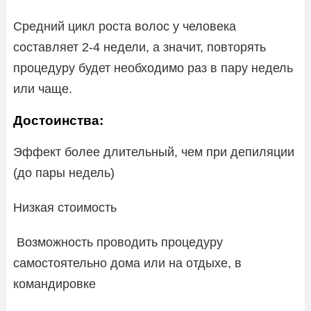
Средний цикл роста волос у человека
составляет 2-4 недели, а значит, повторять
процедуру будет необходимо раз в пару недель
или чаще.
Достоинства:
Эффект более длительный, чем при депиляции
(до пары недель)
Низкая стоимость
Возможность проводить процедуру
самостоятельно дома или на отдыхе, в
командировке