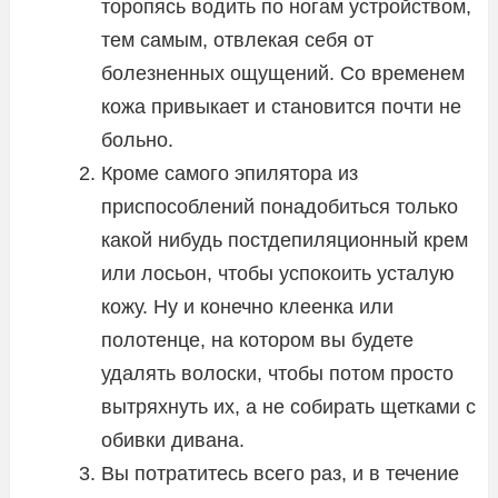
торопясь водить по ногам устройством,
тем самым, отвлекая себя от
болезненных ощущений. Со временем
кожа привыкает и становится почти не
больно.
Кроме самого эпилятора из
приспособлений понадобиться только
какой нибудь постдепиляционный крем
или лосьон, чтобы успокоить усталую
кожу. Ну и конечно клеенка или
полотенце, на котором вы будете
удалять волоски, чтобы потом просто
вытряхнуть их, а не собирать щетками с
обивки дивана.
Вы потратитесь всего раз, и в течение