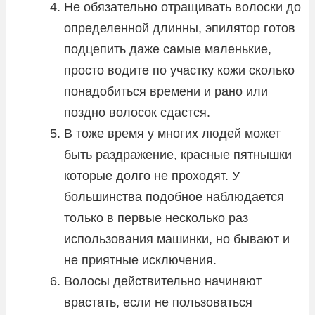
Не обязательно отращивать волоски до
определенной длинны, эпилятор готов
подцепить даже самые маленькие,
просто водите по участку кожи сколько
понадобиться времени и рано или
поздно волосок сдастся.
В тоже время у многих людей может
быть раздражение, красные пятнышки
которые долго не проходят. У
большинства подобное наблюдается
только в первые несколько раз
использования машинки, но бывают и
не приятные исключения.
Волосы действительно начинают
врастать, если не пользоваться