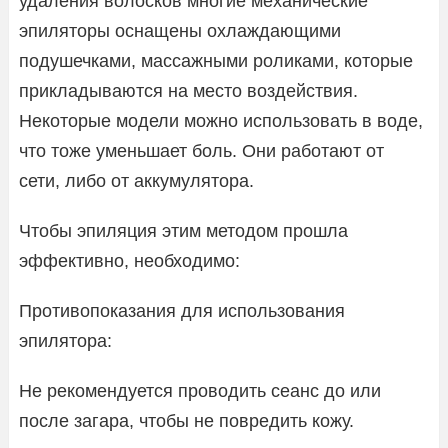
удаления волосков многие механические
эпиляторы оснащены охлаждающими
подушечками, массажными роликами, которые
прикладываются на место воздействия.
Некоторые модели можно использовать в воде,
что тоже уменьшает боль. Они работают от
сети, либо от аккумулятора.
Чтобы эпиляция этим методом прошла
эффективно, необходимо:
Противопоказания для использования
эпилятора:
Не рекомендуется проводить сеанс до или
после загара, чтобы не повредить кожу.