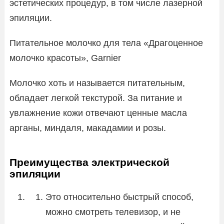
эстетических процедур, в том числе лазерной
эпиляции.
Питательное молочко для тела «Драгоценное
молочко красоты», Garnier
Молочко хоть и называется питательным,
обладает легкой текстурой. За питание и
увлажнение кожи отвечают ценные масла
арганы, миндаля, макадамии и розы.
Преимущества электрической
эпиляции
Это относительно быстрый способ,
можно смотреть телевизор, и не