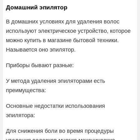
Домашний эпилятор
В домашних условиях для удаления волос
используют электрическое устройство, которое
можно купить в магазине бытовой техники.
Называется оно эпилятор.
Приборы бывают разные:
У метода удаления эпиляторами есть
преимущества:
Основные недостатки использования
эпилятора:
Для снижения боли во время процедуры