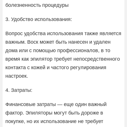
болезненность процедуры
3. Удобство использования:
Вопрос удобства использования также является
важным. Воск может быть нанесен и удален
дома или с помощью профессионалов, в то
время как эпилятор требует непосредственного
контакта с кожей и частого регулирования
настроек.
4. Затраты:
Финансовые затраты — еще один важный
фактор. Эпиляторы могут быть дороже в
покупке, но их использование не требует