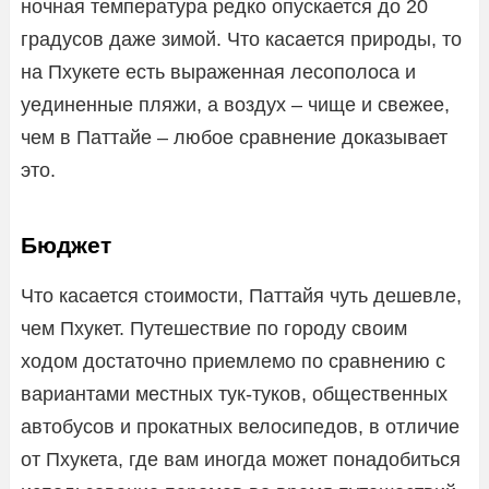
ночная температура редко опускается до 20
градусов даже зимой. Что касается природы, то
на Пхукете есть выраженная лесополоса и
уединенные пляжи, а воздух – чище и свежее,
чем в Паттайе – любое сравнение доказывает
это.
Бюджет
Что касается стоимости, Паттайя чуть дешевле,
чем Пхукет. Путешествие по городу своим
ходом достаточно приемлемо по сравнению с
вариантами местных тук-туков, общественных
автобусов и прокатных велосипедов, в отличие
от Пхукета, где вам иногда может понадобиться