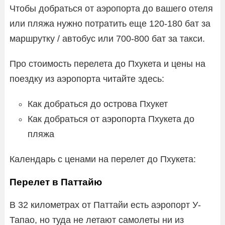
Чтобы добраться от аэропорта до вашего отеля
или пляжа нужно потратить еще 120-180 бат за
маршрутку / автобус или 700-800 бат за такси.
Про стоимость перелета до Пхукета и цены на
поездку из аэропорта читайте здесь:
Как добраться до острова Пхукет
Как добраться от аэропорта Пхукета до
пляжа
Календарь с ценами на перелет до Пхукета:
Перелет в Паттайю
В 32 километрах от Паттайи есть аэропорт У-
Тапао, но туда не летают самолеты ни из