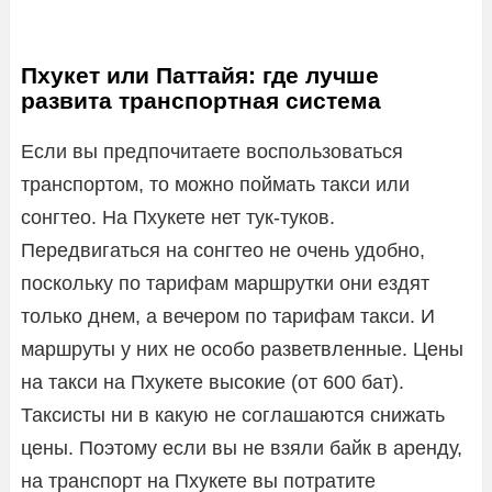
Пхукет или Паттайя: где лучше
развита транспортная система
Если вы предпочитаете воспользоваться
транспортом, то можно поймать такси или
сонгтео. На Пхукете нет тук-туков.
Передвигаться на сонгтео не очень удобно,
поскольку по тарифам маршрутки они ездят
только днем, а вечером по тарифам такси. И
маршруты у них не особо разветвленные. Цены
на такси на Пхукете высокие (от 600 бат).
Таксисты ни в какую не соглашаются снижать
цены. Поэтому если вы не взяли байк в аренду,
на транспорт на Пхукете вы потратите