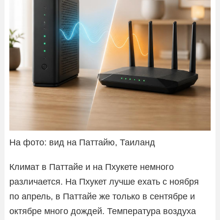
На фото: вид на Паттайю, Таиланд
Климат в Паттайе и на Пхукете немного
различается. На Пхукет лучше ехать с ноября
по апрель, в Паттайе же только в сентябре и
октябре много дождей. Температура воздуха