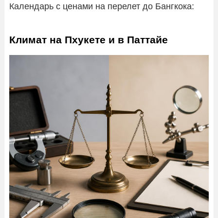
Календарь с ценами на перелет до Бангкока:
Климат на Пхукете и в Паттайе