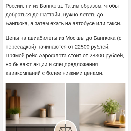
России, ни из Бангкока. Таким образом, чтобы
добраться до Паттайи, нужно лететь до
Бангкока, а затем ехать на автобусе или такси.
Цены на авиабилеты из Москвы до Бангкока (с
пересадкой) начинаются от 22500 рублей.
Прямой рейс Аэрофлота стоит от 28300 рублей,
но бывают акции и спецпредложения
авиакомпаний с более низкими ценами.