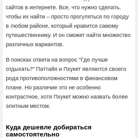
сайтов в интернете. Все, что нужно сделать,
чтобы их найти – просто прогуляться по городу
в любом районе, который нравится самому
путешественнику. И он сможет найти множество
различных вариантов.
В поисках ответа на вопрос “Где лучше
отдыхать?” Паттайя и Пхукет являются своего
рода противоположностями в финансовом
плане. Но различие это не особенно
контрастное, хотя Пхукет можно назвать более
элитным местом.
Куда дешевле добираться
самостоятельно