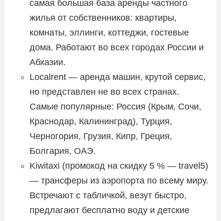
самая большая база аренды частного
жилья от собственников: квартиры,
комнаты, эллинги, коттеджи, гостевые
дома. Работают во всех городах России и
Абхазии.
Localrent — аренда машин, крутой сервис,
но представлен не во всех странах.
Самые популярные: Россия (Крым, Сочи,
Краснодар, Калининград), Турция,
Черногория, Грузия, Кипр, Греция,
Болгария, ОАЭ.
Kiwitaxi (промокод на скидку 5 % — travel5)
— трансферы из аэропорта по всему миру.
Встречают с табличкой, везут быстро,
предлагают бесплатно воду и детские