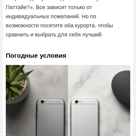
Паттайе?». Все зависит только от
индивидуальных пожеланий. Но по
возможности посетите оба курорта, чтобы
сравнить и выбрать для себя лучший.
Погодные условия