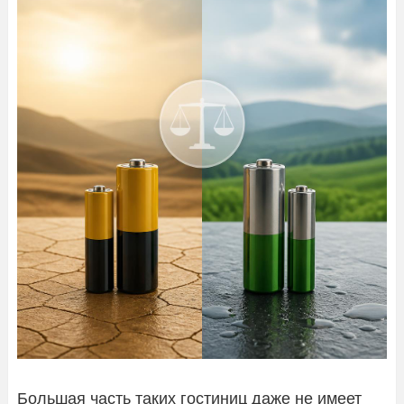
Большая часть таких гостиниц даже не имеет