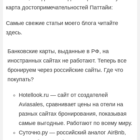
карта достопримечательностей Паттайи:
Самые свежие статьи моего блога читайте
здесь.
Банковские карты, выданные в РФ, на
иностранных сайтах не работают. Теперь все
бронируем через российские сайты. Где что
покупать?
Hotellook.ru — сайт от создателей
Aviasales, сравнивает цены на отели на
разных сайтах бронирования, показывая
самые выгодные. Работают по всему миру.
Суточно.ру — российский аналог AirBnb,