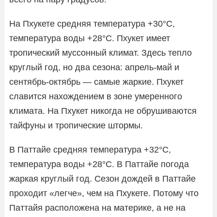
На Пхукете средняя температура +30°C,
температура воды +28°С. Пхукет имеет
тропический муссонный климат. Здесь тепло
круглый год, но два сезона: апрель-май и
сентябрь-октябрь — самые жаркие. Пхукет
славится нахождением в зоне умеренного
климата. На Пхукет никогда не обрушиваются
тайфуны и тропические штормы.
В Паттайе средняя температура +32°C,
температура воды +28°C. В Паттайе погода
жаркая круглый год. Сезон дождей в Паттайе
проходит «легче», чем на Пхукете. Потому что
Паттайя расположена на материке, а не на