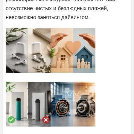
отсутствие чистых и безлюдных пляжей,
невозможно заняться дайвингом.