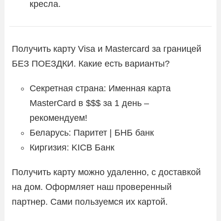
кресла.
Получить карту Visa и Mastercard за границей
БЕЗ ПОЕЗДКИ. Какие есть варианты?
Секретная страна: Именная карта
MasterCard в $$$ за 1 день –
рекомендуем!
Беларусь: Паритет | БНБ банк
Киргизия: KICB Банк
Получить карту можно удаленно, с доставкой
на дом. Оформляет наш проверенный
партнер. Сами пользуемся их картой.