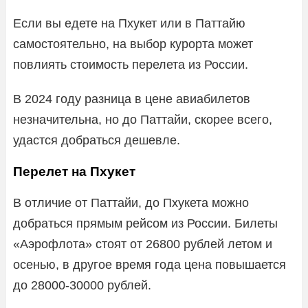
Если вы едете на Пхукет или в Паттайю
самостоятельно, на выбор курорта может
повлиять стоимость перелета из России.
В 2024 году разница в цене авиабилетов
незначительна, но до Паттайи, скорее всего,
удастся добраться дешевле.
Перелет на Пхукет
В отличие от Паттайи, до Пхукета можно
добраться прямым рейсом из России. Билеты
«Аэрофлота» стоят от 26800 рублей летом и
осенью, в другое время года цена повышается
до 28000-30000 рублей.