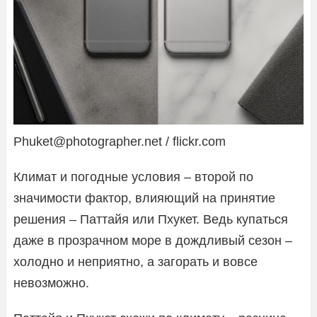
Phuket@photographer.net / flickr.com
Климат и погодные условия – второй по
значимости фактор, влияющий на принятие
решения – Паттайя или Пхукет. Ведь купаться
даже в прозрачном море в дождливый сезон –
холодно и неприятно, а загорать и вовсе
невозможно.