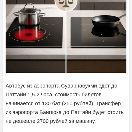
Автобус из аэропорта Суварнабухми едет до
Паттайи 1,5-2 часа, стоимость билетов
начинается от 130 бат (250 рублей). Трансфер
из аэропорта Бангкока до Паттайи будет стоить
не дешевле 2700 рублей за машину.