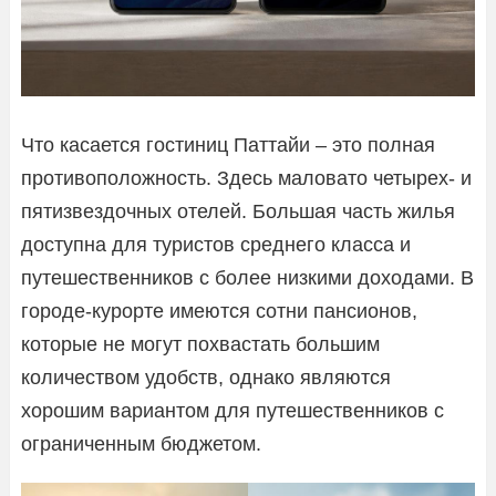
Что касается гостиниц Паттайи – это полная
противоположность. Здесь маловато четырех- и
пятизвездочных отелей. Большая часть жилья
доступна для туристов среднего класса и
путешественников с более низкими доходами. В
городе-курорте имеются сотни пансионов,
которые не могут похвастать большим
количеством удобств, однако являются
хорошим вариантом для путешественников с
ограниченным бюджетом.