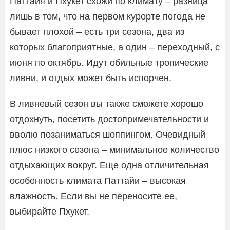
Паттайя и Пхукет схожи по климату – разница
лишь в том, что на первом курорте погода не
бывает плохой – есть три сезона, два из
которых благоприятные, а один – переходный, с
июня по октябрь. Идут обильные тропические
ливни, и отдых может быть испорчен.
В ливневый сезон вы также сможете хорошо
отдохнуть, посетить достопримечательности и
вволю позаниматься шоппингом. Очевидный
плюс низкого сезона – минимальное количество
отдыхающих вокруг. Еще одна отличительная
особенность климата Паттайи – высокая
влажность. Если вы не переносите ее,
выбирайте Пхукет.