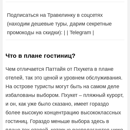
Подписаться на Травелинку в соцсетях
(находим дешевые туры, дарим секретные
промокоды на скидки): | | Telegram |
Что в плане гостиниц?
Чем отличается Паттайя от Пхукета в плане
отелей, так это ценой и уровнем обслуживания.
На острове туристы могут быть на самом деле
избалованы выбором. Пхукет – пляжный курорт,
и он, как уже было сказано, имеет гораздо
более высокую концентрацию высококлассных
гостиниц. Гораздо меньше выбора здесь в