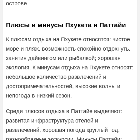
острове.
Плюсы и минусы Пхукета и Паттайи
К плюсам отдыха на Пхукете относятся: чистое
море и пляж, возможность спокойно отдохнуть,
занятия дайвингом или рыбалкой; хорошая
экология. К минусам отдыха на Пхукете относят:
небольшое количество развлечений и
достопримечательностей, высокие волны и
непогода в низкий сезон.
Среди плюсов отдыха в Паттайе выделяют:
развитая инфраструктура отелей и
развлечений, хорошая погода круглый год,
разнообразные экскурсии. Минусы Паттайи: