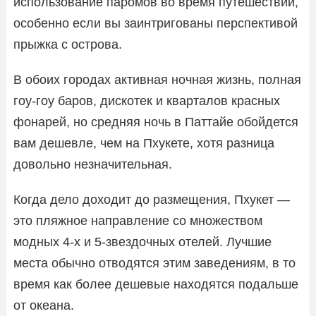
использование паромов во время путешествий,
особенно если вы заинтригованы перспективой
прыжка с острова.
В обоих городах активная ночная жизнь, полная
гоу-гоу баров, дискотек и кварталов красных
фонарей, но средняя ночь в Паттайе обойдется
вам дешевле, чем на Пхукете, хотя разница
довольно незначительная.
Когда дело доходит до размещения, Пхукет —
это пляжное направление со множеством
модных 4-х и 5-звездочных отелей. Лучшие
места обычно отводятся этим заведениям, в то
время как более дешевые находятся подальше
от океана.