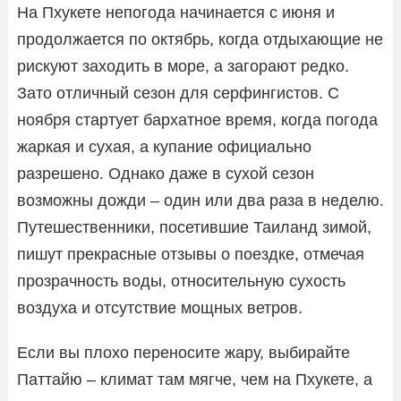
На Пхукете непогода начинается с июня и
продолжается по октябрь, когда отдыхающие не
рискуют заходить в море, а загорают редко.
Зато отличный сезон для серфингистов. С
ноября стартует бархатное время, когда погода
жаркая и сухая, а купание официально
разрешено. Однако даже в сухой сезон
возможны дожди – один или два раза в неделю.
Путешественники, посетившие Таиланд зимой,
пишут прекрасные отзывы о поездке, отмечая
прозрачность воды, относительную сухость
воздуха и отсутствие мощных ветров.
Если вы плохо переносите жару, выбирайте
Паттайю – климат там мягче, чем на Пхукете, а