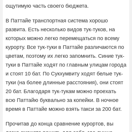
ощутимую часть своего бюджета.
В Паттайе транспортная система хорошо
развита. Есть несколько видов тук-туков, на
которых можно легко перемещаться по всему
курорту. Все тук-туки в Паттайе различаются по
цветам, поэтому их легко запомнить. Синие тук-
туки в Паттайе ходят по главным улицам города
и стоят 10 бат. По Сукхумвиту ходят белые тук-
туки (на более длинные расстояния), они стоят
20 бат. Благодаря тук-тукам можно проехать
всю Паттайю буквально за копейки. В ночное
время в Паттайе можно взять такси за 200 бат.
Прочитав до конца сравнение курортов, вы