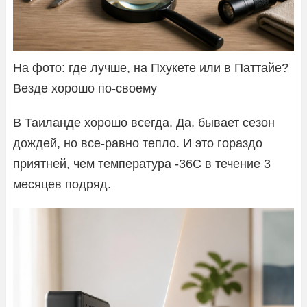
На фото: где лучше, на Пхукете или в Паттайе?
Везде хорошо по-своему
В Таиланде хорошо всегда. Да, бывает сезон
дождей, но все-равно тепло. И это гораздо
приятней, чем температура -36С в течение 3
месяцев подряд.