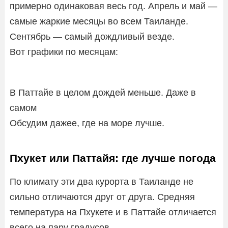
примерно одинаковая весь год. Апрель и май —
самые жаркие месяцы во всем Таиланде.
Сентябрь — самый дождливый везде.
Вот графики по месяцам:
В Паттайе в целом дождей меньше. Даже в
самом
Обсудим дажее, где на море лучше.
Пхукет или Паттайя: где лучше погода
По климату эти два курорта в Таиланде не
сильно отличаются друг от друга. Средняя
температура на Пхукете и в Паттайе отличается
всего на пару градусов.