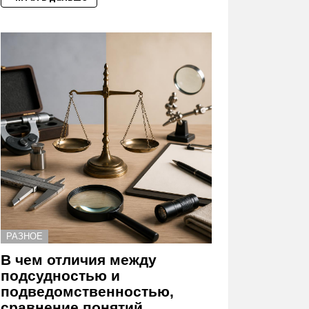
РАЗНОЕ
В чем отличия между
подсудностью и
подведомственностью,
сравнение понятий