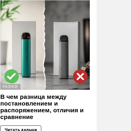
РАЗНОЕ
В чем разница между
постановлением и
распоряжением, отличия и
сравнение
Читать дальше