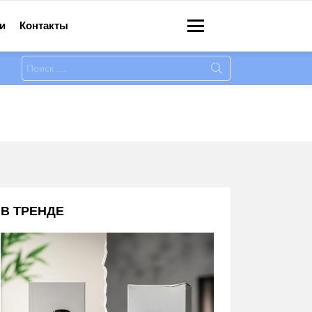
и
Контакты
Меню
Искать:
В ТРЕНДЕ