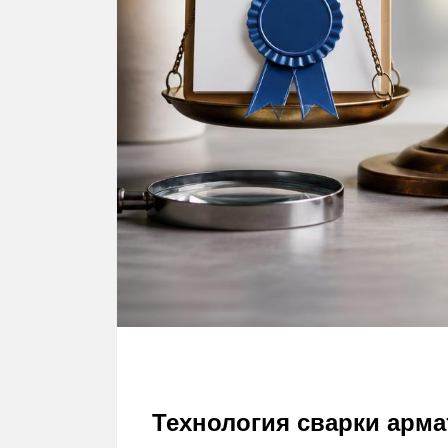
Технология сварки арм