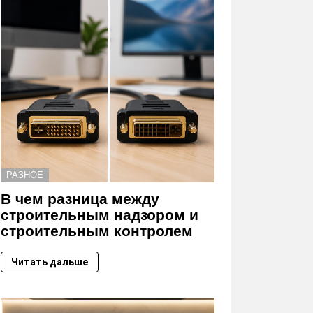
РАЗНОЕ
В чем разница между
строительным надзором и
строительным контролем
Читать дальше