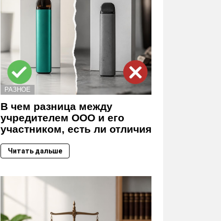
РАЗНОЕ
В чем разница между
учредителем ООО и его
участником, есть ли отличия
Читать дальше