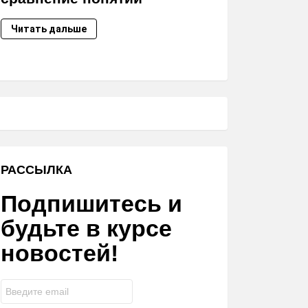
Читать дальше
РАССЫЛКА
Подпишитесь и
будьте в курсе
новостей!