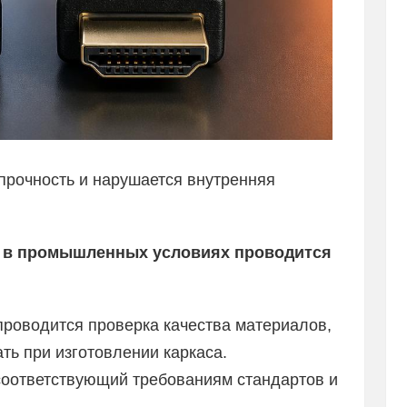
прочность и нарушается внутренняя
в в промышленных условиях проводится
проводится проверка качества материалов,
ть при изготовлении каркаса.
соответствующий требованиям стандартов и