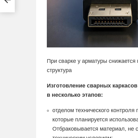
При сварке у арматуры снижается 
структура
Изготовление сварных каркасо
в несколько этапов:
отделом технического контроля 
которые планируется использова
Отбраковывается материал, не 