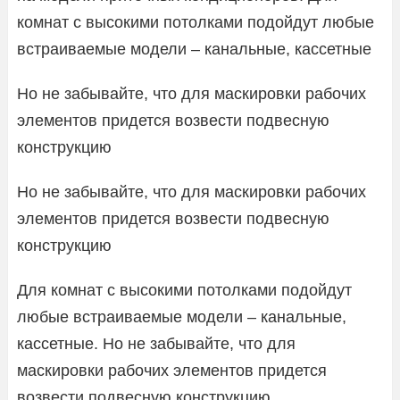
комнат с высокими потолками подойдут любые
встраиваемые модели – канальные, кассетные
Но не забывайте, что для маскировки рабочих
элементов придется возвести подвесную
конструкцию
Но не забывайте, что для маскировки рабочих
элементов придется возвести подвесную
конструкцию
Для комнат с высокими потолками подойдут
любые встраиваемые модели – канальные,
кассетные. Но не забывайте, что для
маскировки рабочих элементов придется
возвести подвесную конструкцию