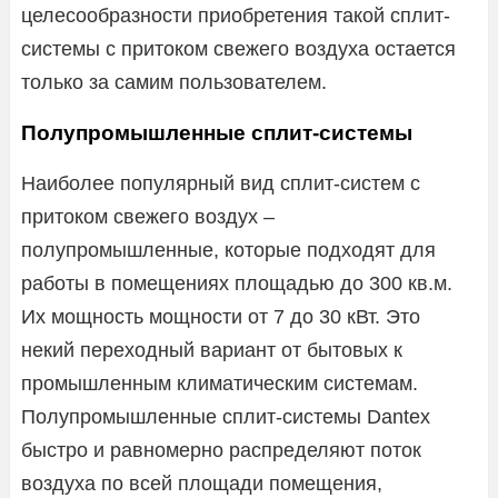
целесообразности приобретения такой сплит-
системы с притоком свежего воздуха остается
только за самим пользователем.
Полупромышленные сплит-системы
Наиболее популярный вид сплит-систем с
притоком свежего воздух –
полупромышленные, которые подходят для
работы в помещениях площадью до 300 кв.м.
Их мощность мощности от 7 до 30 кВт. Это
некий переходный вариант от бытовых к
промышленным климатическим системам.
Полупромышленные сплит-системы Dantex
быстро и равномерно распределяют поток
воздуха по всей площади помещения,