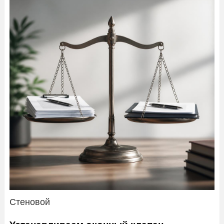
Стеновой