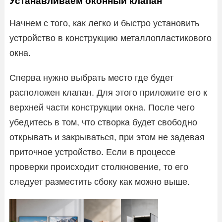
Устанавливаем оконный клапан
Начнем с того, как легко и быстро установить
устройство в конструкцию металлопластикового
окна.
Сперва нужно выбрать место где будет
расположен клапан. Для этого приложите его к
верхней части конструкции окна. После чего
убедитесь в том, что створка будет свободно
открывать и закрываться, при этом не задевая
приточное устройство. Если в процессе
проверки происходит столкновение, то его
следует разместить сбоку как можно выше.