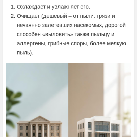
Охлаждает и увлажняет его.
Очищает (дешевый – от пыли, грязи и
нечаянно залетевших насекомых, дорогой
способен «выловить» также пыльцу и
аллергены, грибные споры, более мелкую
пыль).