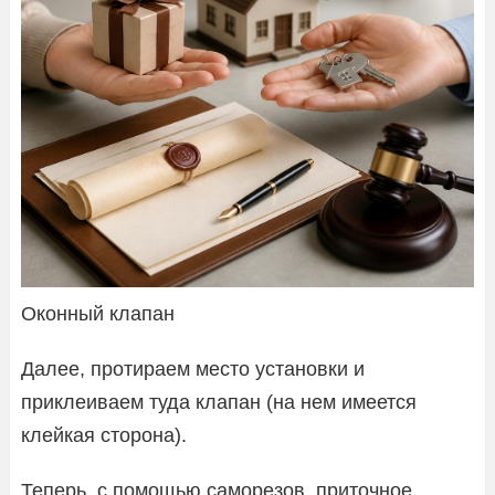
Оконный клапан
Далее, протираем место установки и
приклеиваем туда клапан (на нем имеется
клейкая сторона).
Теперь, с помощью саморезов, приточное