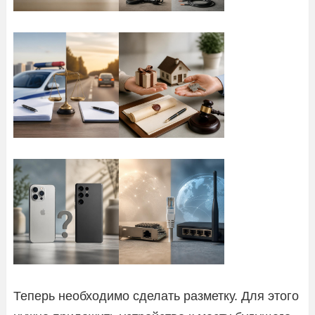
Теперь необходимо сделать разметку. Для этого