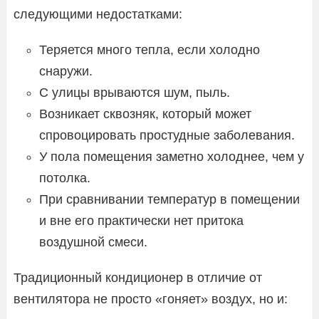
следующими недостатками:
Теряется много тепла, если холодно
снаружи.
С улицы врываются шум, пыль.
Возникает сквозняк, который может
спровоцировать простудные заболевания.
У пола помещения заметно холоднее, чем у
потолка.
При сравнивании температур в помещении
и вне его практически нет притока
воздушной смеси.
Традиционный кондиционер в отличие от
вентилятора не просто «гоняет» воздух, но и: