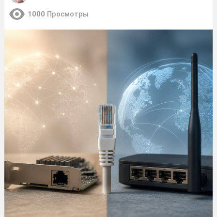
1000
Просмотры