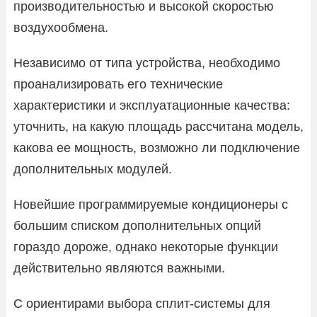
производительностью и высокой скоростью
воздухообмена.
Независимо от типа устройства, необходимо
проанализировать его технические
характеристики и эксплуатационные качества:
уточнить, на какую площадь рассчитана модель,
какова ее мощность, возможно ли подключение
дополнительных модулей.
Новейшие программируемые кондиционеры с
большим списком дополнительных опций
гораздо дороже, однако некоторые функции
действительно являются важными.
С ориентирами выбора сплит-системы для