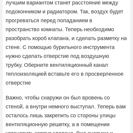
лучшим вариантом станет расстояние между
подоконником и радиатором. Так, воздух будет
прогреваться перед попаданием в
пространство комнаты. Теперь необходимо
разобрать короб клапана, и сделать разметку на
стене. С помощью бурильного инструмента
нужно сделать отверстие под воздушную
трубку. Оберните вентиляционный канал
теплоизоляцией вставьте его в просверленное
отверстие
Важно, чтобы снаружи он был вровень со
стеной, а внутри немного выступал. Теперь вам
осталось лишь закрепить со стороны улицы
вентиляционную решетку, а в помещении