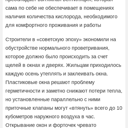
сама по себе не обеспечивает в помещениях
наличия количества кислорода, необходимого
для комфортного проживания и работы
Строители в «советскую эпоху» экономили на
обустройстве нормального проветривания,
которое должно было происходить за счет
щелей в окнах и дверях. Жильцам приходилось
каждую осень утеплять и заклеивать окна.
Пластиковые окна решают проблему
герметичности и заметно снижают потери тепла,
но установленные параллельно с ними
приточные клапаны могут «втянуть» всего до 10
кубометров наружного воздуха в час.
Открывание окон и форточек чревато