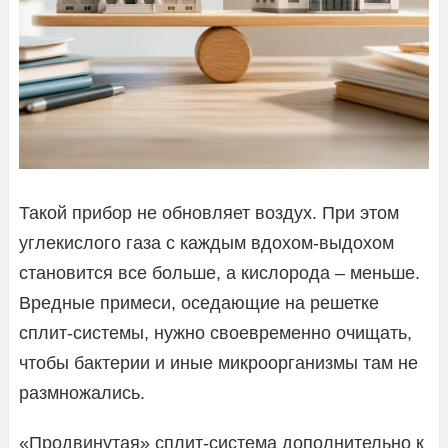
Такой прибор не обновляет воздух. При этом
углекислого газа с каждым вдохом-выдохом
становится все больше, а кислорода – меньше.
Вредные примеси, оседающие на решетке
сплит-системы, нужно своевременно очищать,
чтобы бактерии и иные микроорганизмы там не
размножались.
«Продвинутая» сплит-система дополнительно к