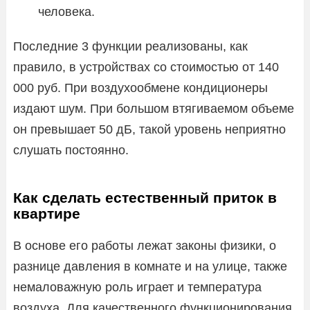
человека.
Последние 3 функции реализованы, как
правило, в устройствах со стоимостью от 140
000 руб. При воздухообмене кондиционеры
издают шум. При большом втягиваемом объеме
он превышает 50 дБ, такой уровень неприятно
слушать постоянно.
Как сделать естественный приток в
квартире
В основе его работы лежат законы физики, о
разнице давления в комнате и на улице, также
немаловажную роль играет и температура
воздуха. Для качественного функционирования