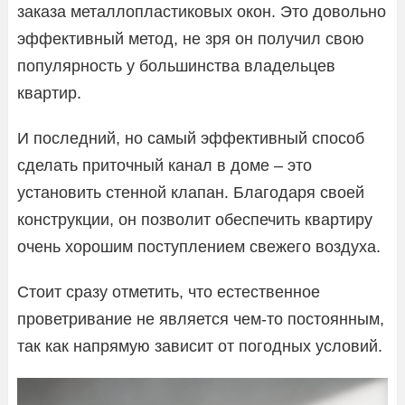
заказа металлопластиковых окон. Это довольно
эффективный метод, не зря он получил свою
популярность у большинства владельцев
квартир.
И последний, но самый эффективный способ
сделать приточный канал в доме – это
установить стенной клапан. Благодаря своей
конструкции, он позволит обеспечить квартиру
очень хорошим поступлением свежего воздуха.
Стоит сразу отметить, что естественное
проветривание не является чем-то постоянным,
так как напрямую зависит от погодных условий.