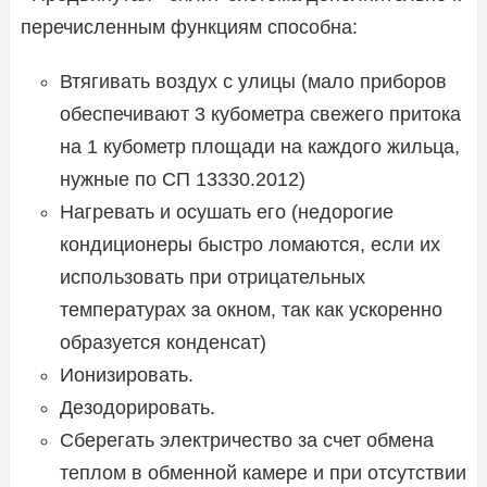
перечисленным функциям способна:
Втягивать воздух с улицы (мало приборов
обеспечивают 3 кубометра свежего притока
на 1 кубометр площади на каждого жильца,
нужные по СП 13330.2012)
Нагревать и осушать его (недорогие
кондиционеры быстро ломаются, если их
использовать при отрицательных
температурах за окном, так как ускоренно
образуется конденсат)
Ионизировать.
Дезодорировать.
Сберегать электричество за счет обмена
теплом в обменной камере и при отсутствии