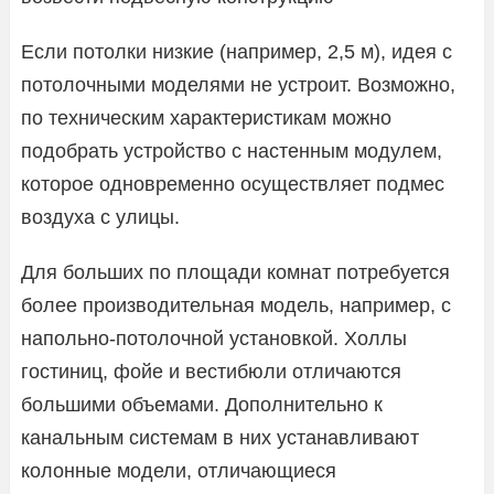
Если потолки низкие (например, 2,5 м), идея с
потолочными моделями не устроит. Возможно,
по техническим характеристикам можно
подобрать устройство с настенным модулем,
которое одновременно осуществляет подмес
воздуха с улицы.
Для больших по площади комнат потребуется
более производительная модель, например, с
напольно-потолочной установкой. Холлы
гостиниц, фойе и вестибюли отличаются
большими объемами. Дополнительно к
канальным системам в них устанавливают
колонные модели, отличающиеся