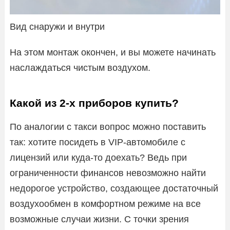
Вид снаружи и внутри
На этом монтаж окончен, и вы можете начинать
наслаждаться чистым воздухом.
Какой из 2-х приборов купить?
По аналогии с такси вопрос можно поставить
так: хотите посидеть в VIP-автомобиле с
лицензий или куда-то доехать? Ведь при
ограниченности финансов невозможно найти
недорогое устройство, создающее достаточный
воздухообмен в комфортном режиме на все
возможные случаи жизни. С точки зрения