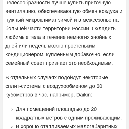
целесообразности лучше купить приточную
вентиляцию, обеспечивающую обмен воздуха и
нужный микроклимат зимой и в межсезонье на
большей части территории России. Охладить
любимые тела в течение немногих знойных
дней или недель можно простеньким
кондиционером, купленным добавочно, если
семейный совет признает это необходимым.
В отдельных случаях подойдут некоторые
сплит-системы с воздухообменом до 60
кубометров в час, например, Daikin:
Для помещений площадью до 20
квадратных метров с одним проживающим.
В хорошо отапливаемых малогабаритных