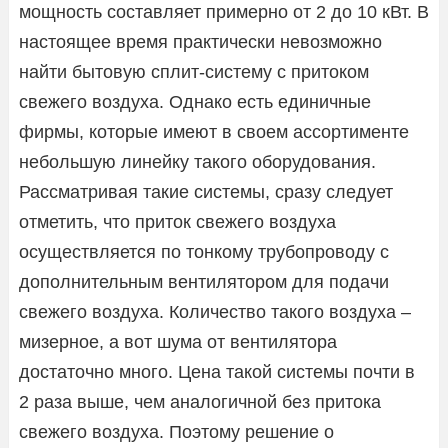
мощность составляет примерно от 2 до 10 кВт. В
настоящее время практически невозможно
найти бытовую сплит-систему с притоком
свежего воздуха. Однако есть единичные
фирмы, которые имеют в своем ассортименте
небольшую линейку такого оборудования.
Рассматривая такие системы, сразу следует
отметить, что приток свежего воздуха
осуществляется по тонкому трубопроводу с
дополнительным вентилятором для подачи
свежего воздуха. Количество такого воздуха –
мизерное, а вот шума от вентилятора
достаточно много. Цена такой системы почти в
2 раза выше, чем аналогичной без притока
свежего воздуха. Поэтому решение о