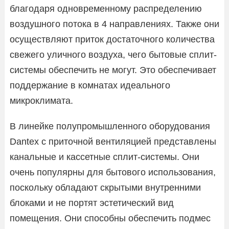
благодаря одновременному распределению
воздушного потока в 4 направлениях. Также они
осуществляют приток достаточного количества
свежего уличного воздуха, чего бытовые сплит-
системы обеспечить не могут. Это обеспечивает
поддержание в комнатах идеального
микроклимата.
В линейке полупромышленного оборудования
Dantex с приточной вентиляцией представлены
канальные и кассетные сплит-системы. Они
очень популярны для бытового использования,
поскольку обладают скрытыми внутренними
блоками и не портят эстетический вид
помещения. Они способны обеспечить подмес