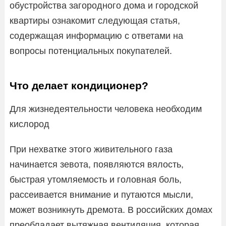
обустройства загородного дома и городской
квартиры ознакомит следующая статья,
содержащая информацию с ответами на
вопросы потенциальных покупателей.
Что делает кондиционер?
Для жизнедеятельности человека необходим
кислород
При нехватке этого живительного газа
начинается зевота, появляются вялость,
быстрая утомляемость и головная боль,
рассеивается внимание и путаются мысли,
может возникнуть дремота. В российских домах
преобладает вытяжная вентиляция, которая