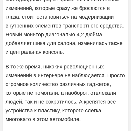
изменений, которые сразу же бросаются в
глаза, стоит остановиться на модернизации
внутренних элементов транспортного средства.
Новый монитор диагональю 4,2 дюйма
добавляет шика для салона, изменилась также
и центральная консоль.
В то же время, никаких революционных
изменений в интерьере не наблюдается. Просто
огромное количество различных гаджетов,
которые не помогали, а наоборот, отвлекали
людей, так и не сократилось. А крепятся все
устройства к пластику, которого слегка
многовато в этом автомобиле.