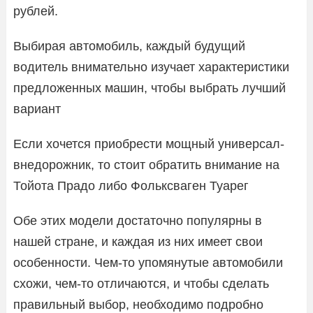
рублей.
Выбирая автомобиль, каждый будущий
водитель внимательно изучает характеристики
предложенных машин, чтобы выбрать лучший
вариант
Если хочется приобрести мощный универсал-
внедорожник, то стоит обратить внимание на
Тойота Прадо либо Фольксваген Туарег
Обе этих модели достаточно популярны в
нашей стране, и каждая из них имеет свои
особенности. Чем-то упомянутые автомобили
схожи, чем-то отличаются, и чтобы сделать
правильный выбор, необходимо подробно