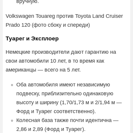
вручную.
Volkswagen Touareg против Toyota Land Cruiser
Prado 120 (фото сбоку и спереди)
Туарег и Эксплоер
Немецкие производители дают гарантию на
свои автомобили 10 лет, в то время как
американцы — всего на 5 лет.
Оба автомобиля имеют независимую
подвеску, приблизительно одинаковую
высоту и ширину (1,70/1,73 м и 2/1,94 м —
Форд и Туарег соответственно).
Колесная база также почти идентична —
2,86 и 2,89 (Форд и Туарег).