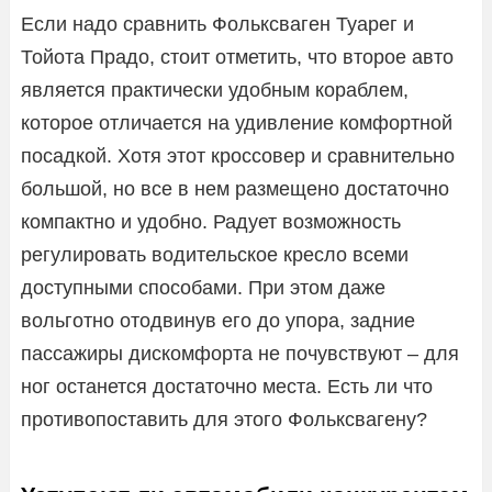
Если надо сравнить Фольксваген Туарег и
Тойота Прадо, стоит отметить, что второе авто
является практически удобным кораблем,
которое отличается на удивление комфортной
посадкой. Хотя этот кроссовер и сравнительно
большой, но все в нем размещено достаточно
компактно и удобно. Радует возможность
регулировать водительское кресло всеми
доступными способами. При этом даже
вольготно отодвинув его до упора, задние
пассажиры дискомфорта не почувствуют – для
ног останется достаточно места. Есть ли что
противопоставить для этого Фольксвагену?