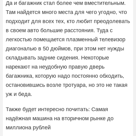
Да и багажник стал более чем вместительным.
Там найдется много места для чего угодно, что
подходит для всех тех, кто любит преодолевать
в своем авто большие расстояния. Туда с
легкостью помещается плазменный телевизор
диагональю в 50 дюймов, при этом нет нужды
складывать задние сидения. Некоторые
нарекают на неудобную правую дверь
багажника, которую надо постоянно обходить,
остановившись возле тротуара, но это не такая
уж и беда.
Также будет интересно почитать: Самая
надёжная машина на вторичном рынке до
миллиона рублей