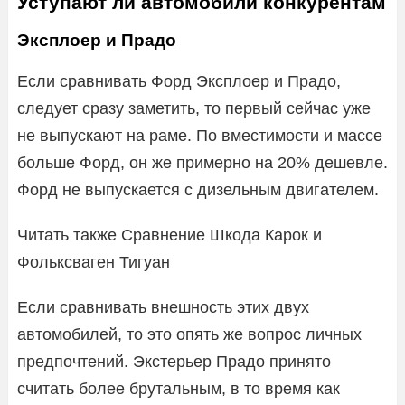
Уступают ли автомобили конкурентам
Эксплоер и Прадо
Если сравнивать Форд Эксплоер и Прадо,
следует сразу заметить, то первый сейчас уже
не выпускают на раме. По вместимости и массе
больше Форд, он же примерно на 20% дешевле.
Форд не выпускается с дизельным двигателем.
Читать также Сравнение Шкода Карок и
Фольксваген Тигуан
Если сравнивать внешность этих двух
автомобилей, то это опять же вопрос личных
предпочтений. Экстерьер Прадо принято
считать более брутальным, в то время как