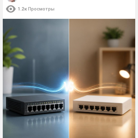
1.2к
Просмотры