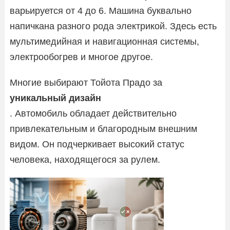
варьируется от 4 до 6. Машина буквально
напичкана разного рода электрикой. Здесь есть
мультимедийная и навигационная системы,
электрообогрев и многое другое.
Многие выбирают Тойота Прадо за
уникальный дизайн
. Автомобиль обладает действительно
привлекательным и благородным внешним
видом. Он подчеркивает высокий статус
человека, находящегося за рулем.