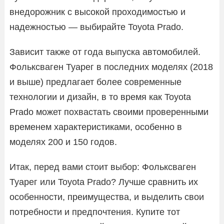
внедорожник с высокой проходимостью и
надежностью — выбирайте Toyota Prado.
Зависит также от года выпуска автомобилей.
Фольксваген Туарег в последних моделях (2018
и выше) предлагает более современные
технологии и дизайн, в то время как Toyota
Prado может похвастать своими проверенными
временем характеристиками, особенно в
моделях 200 и 150 годов.
Итак, перед вами стоит выбор: Фольксваген
Туарег или Toyota Prado? Лучше сравнить их
особенности, преимущества, и выделить свои
потребности и предпочтения. Купите тот