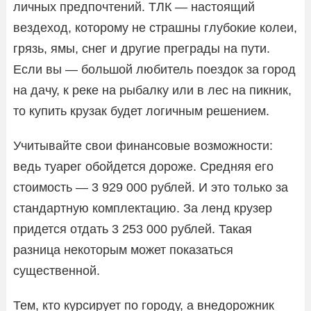
личных предпочтений. ТЛК — настоящий
вездеход, которому не страшны глубокие колеи,
грязь, ямы, снег и другие преграды на пути.
Если вы — большой любитель поездок за город
на дачу, к реке на рыбалку или в лес на пикник,
то купить крузак будет логичным решением.
Учитывайте свои финансовые возможности:
ведь туарег обойдется дороже. Средняя его
стоимость — 3 929 000 рублей. И это только за
стандартную комплектацию. За ленд крузер
придется отдать 3 253 000 рублей. Такая
разница некоторым может показаться
существенной.
Тем, кто курсирует по городу, а внедорожник