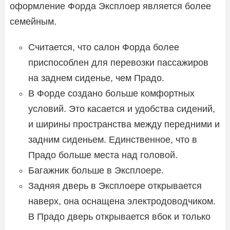
оформление Форда Эксплоер является более
семейным.
Считается, что салон Форда более
приспособлен для перевозки пассажиров
на заднем сиденье, чем Прадо.
В Форде создано больше комфортных
условий. Это касается и удобства сидений,
и ширины пространства между передними и
задним сиденьем. Единственное, что в
Прадо больше места над головой.
Багажник больше в Эксплоере.
Задняя дверь в Эксплоере открывается
наверх, она оснащена электродоводчиком.
В Прадо дверь открывается вбок и только