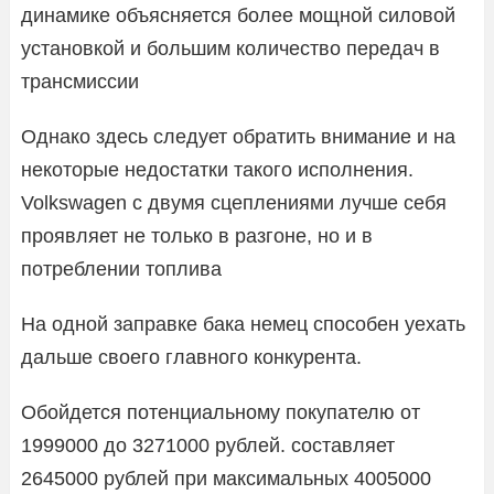
динамике объясняется более мощной силовой
установкой и большим количество передач в
трансмиссии
Однако здесь следует обратить внимание и на
некоторые недостатки такого исполнения.
Volkswagen с двумя сцеплениями лучше себя
проявляет не только в разгоне, но и в
потреблении топлива
На одной заправке бака немец способен уехать
дальше своего главного конкурента.
Обойдется потенциальному покупателю от
1999000 до 3271000 рублей. составляет
2645000 рублей при максимальных 4005000