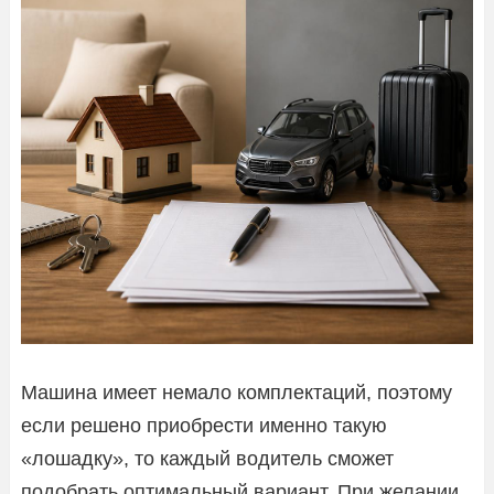
Машина имеет немало комплектаций, поэтому
если решено приобрести именно такую
«лошадку», то каждый водитель сможет
подобрать оптимальный вариант. При желании