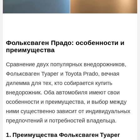
Фольксваген Прадо: особенности и
преимущества
Сравнение двух популярных внедорожников,
Фольксваген Туарег и Toyota Prado, вечная
дилемма для тех, кто собирается купить
внедорожник. Оба автомобиля имеют свои
особенности и преимущества, и выбор между
ними существенно зависит от индивидуальных
предпочтений и потребностей владельца.
1. Преимущества Фольксваген Туарег