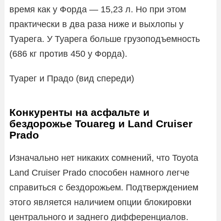
время как у Форда — 15,23 л. Но при этом
практически в два раза ниже и выхлопы у
Туарега. У Туарега больше грузоподъемность
(686 кг против 450 у Форда).
Туарег и Прадо (вид спереди)
Конкуренты на асфальте и
бездорожье Touareg и Land Cruiser
Prado
Изначально нет никаких сомнений, что Toyota
Land Cruiser Prado способен намного легче
справиться с бездорожьем. Подтверждением
этого является наличием опции блокировки
центрального и заднего дифференциалов.