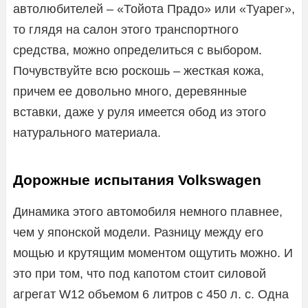
автолюбителей – «Тойота Прадо» или «Туарег»,
то глядя на салон этого транспортного
средства, можно определиться с выбором.
Почувствуйте всю роскошь – жесткая кожа,
причем ее довольно много, деревянные
вставки, даже у руля имеется обод из этого
натурального материала.
Дорожные испытания Volkswagen
Динамика этого автомобиля немного плавнее,
чем у японской модели. Разницу между его
мощью и крутящим моментом ощутить можно. И
это при том, что под капотом стоит силовой
агрегат W12 объемом 6 литров с 450 л. с. Одна