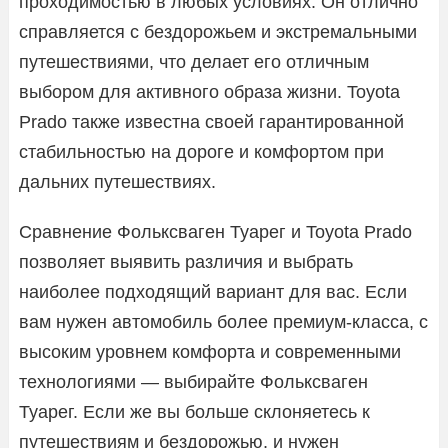
проходимостью в любых условиях. Он отлично
справляется с бездорожьем и экстремальными
путешествиями, что делает его отличным
выбором для активного образа жизни. Toyota
Prado также известна своей гарантированной
стабильностью на дороге и комфортом при
дальних путешествиях.
Сравнение Фольксваген Туарег и Toyota Prado
позволяет выявить различия и выбрать
наиболее подходящий вариант для вас. Если
вам нужен автомобиль более премиум-класса, с
высоким уровнем комфорта и современными
технологиями — выбирайте Фольксваген
Туарег. Если же вы больше склоняетесь к
путешествиям и бездорожью, и нужен