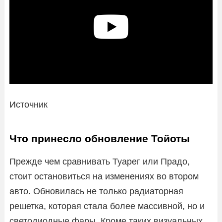
Источник
Что принесло обновление Тойоты
Прежде чем сравнивать Туарег или Прадо,
стоит остановиться на изменениях во втором
авто. Обновилась не только радиаторная
решетка, которая стала более массивной, но и
светодиодные фары. Кроме таких визуальных