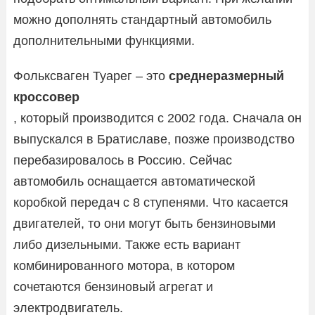
можно дополнять стандартный автомобиль
дополнительными функциями.
Фольксваген Туарег – это
среднеразмерный
кроссовер
, который производится с 2002 года. Сначала он
выпускался в Братиславе, позже производство
перебазировалось в Россию. Сейчас
автомобиль оснащается автоматической
коробкой передач с 8 ступенями. Что касается
двигателей, то они могут быть бензиновыми
либо дизельными. Также есть вариант
комбинированного мотора, в котором
сочетаются бензиновый агрегат и
электродвигатель.