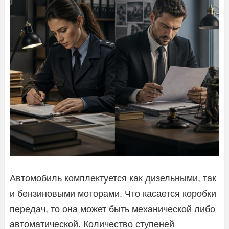
Автомобиль комплектуется как дизельными, так
и бензиновыми моторами. Что касается коробки
передач, то она может быть механической либо
автоматической. Количество ступеней