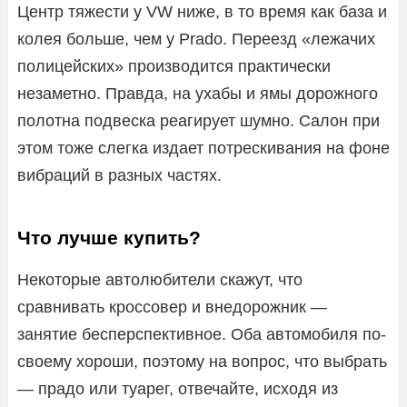
Центр тяжести у VW ниже, в то время как база и
колея больше, чем у Prado. Переезд «лежачих
полицейских» производится практически
незаметно. Правда, на ухабы и ямы дорожного
полотна подвеска реагирует шумно. Салон при
этом тоже слегка издает потрескивания на фоне
вибраций в разных частях.
Что лучше купить?
Некоторые автолюбители скажут, что
сравнивать кроссовер и внедорожник —
занятие бесперспективное. Оба автомобиля по-
своему хороши, поэтому на вопрос, что выбрать
— прадо или туарег, отвечайте, исходя из