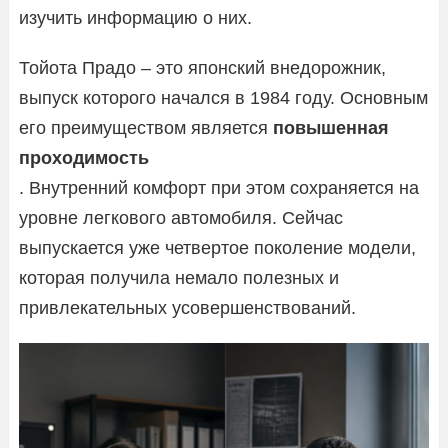
изучить информацию о них.
Тойота Прадо – это японский внедорожник,
выпуск которого начался в 1984 году. Основным
его преимуществом является
повышенная
проходимость
. Внутренний комфорт при этом сохраняется на
уровне легкового автомобиля. Сейчас
выпускается уже четвертое поколение модели,
которая получила немало полезных и
привлекательных усовершенствований.