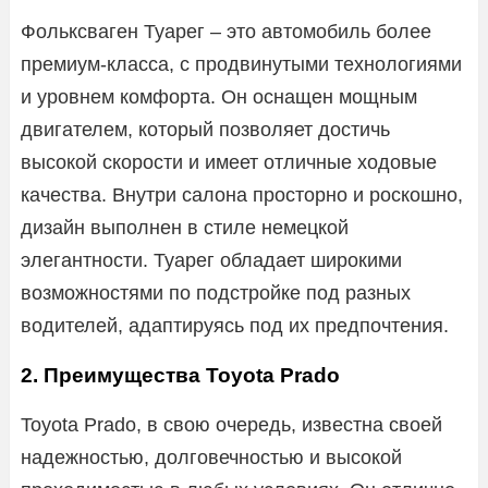
Фольксваген Туарег – это автомобиль более
премиум-класса, с продвинутыми технологиями
и уровнем комфорта. Он оснащен мощным
двигателем, который позволяет достичь
высокой скорости и имеет отличные ходовые
качества. Внутри салона просторно и роскошно,
дизайн выполнен в стиле немецкой
элегантности. Туарег обладает широкими
возможностями по подстройке под разных
водителей, адаптируясь под их предпочтения.
2. Преимущества Toyota Prado
Toyota Prado, в свою очередь, известна своей
надежностью, долговечностью и высокой