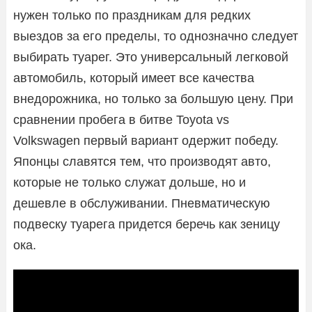
нужен только по праздникам для редких
выездов за его пределы, то однозначно следует
выбирать туарег. Это универсальный легковой
автомобиль, который имеет все качества
внедорожника, но только за большую цену. При
сравнении пробега в битве Toyota vs
Volkswagen первый вариант одержит победу.
Японцы славятся тем, что производят авто,
которые не только служат дольше, но и
дешевле в обслуживании. Пневматическую
подвеску туарега придется беречь как зеницу
ока.