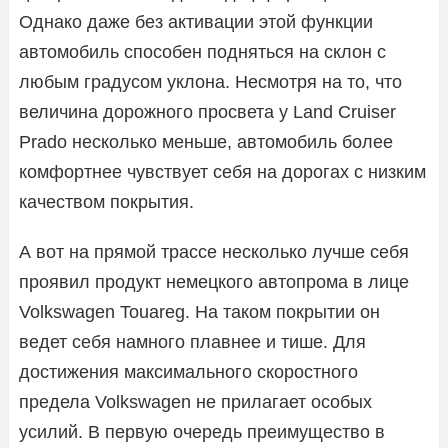
Однако даже без активации этой функции
автомобиль способен подняться на склон с
любым градусом уклона. Несмотря на то, что
величина дорожного просвета у Land Cruiser
Prado несколько меньше, автомобиль более
комфортнее чувствует себя на дорогах с низким
качеством покрытия.
А вот на прямой трассе несколько лучше себя
проявил продукт немецкого автопрома в лице
Volkswagen Touareg. На таком покрытии он
ведет себя намного плавнее и тише. Для
достижения максимального скоростного
предела Volkswagen не прилагает особых
усилий. В первую очередь преимущество в