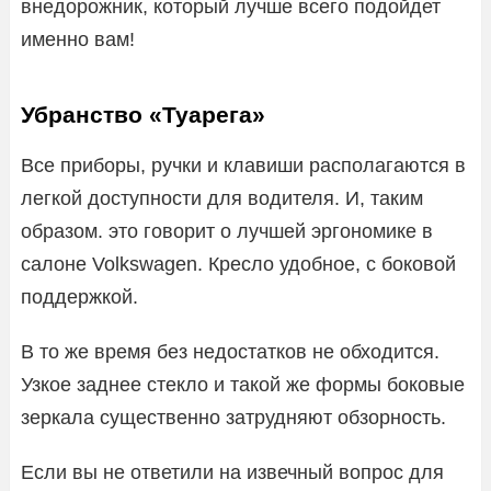
внедорожник, который лучше всего подойдет
именно вам!
Убранство «Туарега»
Все приборы, ручки и клавиши располагаются в
легкой доступности для водителя. И, таким
образом. это говорит о лучшей эргономике в
салоне Volkswagen. Кресло удобное, с боковой
поддержкой.
В то же время без недостатков не обходится.
Узкое заднее стекло и такой же формы боковые
зеркала существенно затрудняют обзорность.
Если вы не ответили на извечный вопрос для