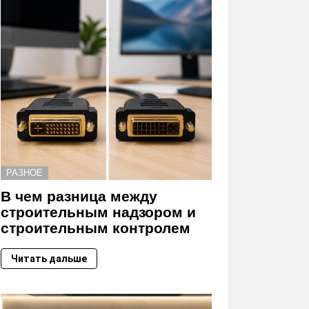
РАЗНОЕ
В чем разница между
строительным надзором и
строительным контролем
Читать дальше