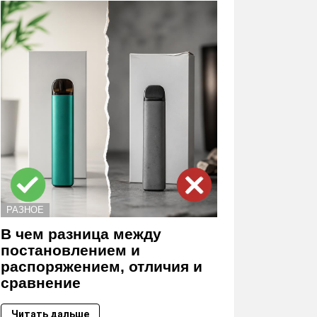
РАЗНОЕ
В чем разница между
постановлением и
распоряжением, отличия и
сравнение
Читать дальше