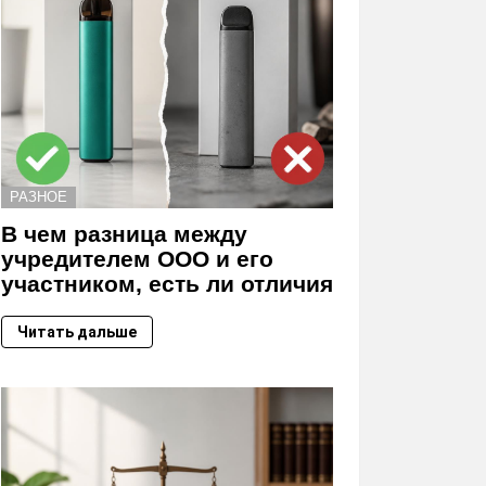
РАЗНОЕ
В чем разница между
учредителем ООО и его
участником, есть ли отличия
Читать дальше