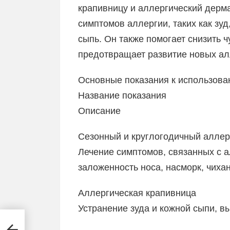
крапивницу и аллергический дерм
симптомов аллергии, таких как зуд
сыпь. Он также помогает снизить 
предотвращает развитие новых ал
Основные показания к использова
Название показания
Описание
Сезонный и круглогодичный аллер
Лечение симптомов, связанных с а
заложенность носа, насморк, чихан
Аллергическая крапивница
Устранение зуда и кожной сыпи, 