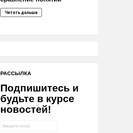
Читать дальше
РАССЫЛКА
Подпишитесь и
будьте в курсе
новостей!