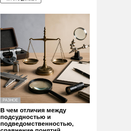
РАЗНОЕ
В чем отличия между
подсудностью и
подведомственностью,
сравнение понятий