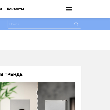
и
Контакты
Меню
Искать:
В ТРЕНДЕ