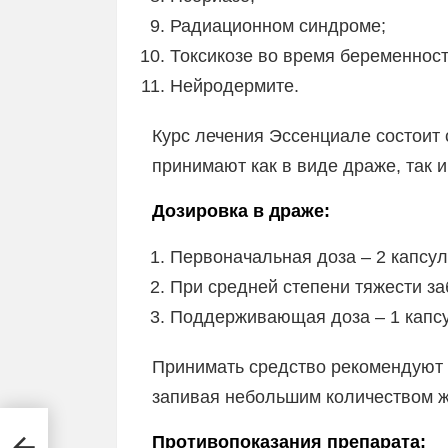
Радиационном синдроме;
Токсикозе во время беременност
Нейродермите.
Курс лечения Эссенциале состоит 
принимают как в виде драже, так и
Дозировка в драже:
Первоначальная доза – 2 капсул
При средней степени тяжести заб
Поддерживающая доза – 1 капсул
Принимать средство рекомендуют 
запивая небольшим количеством ж
Противопоказания препарата: