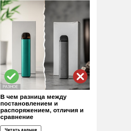
РАЗНОЕ
В чем разница между
постановлением и
распоряжением, отличия и
сравнение
Читать дальше