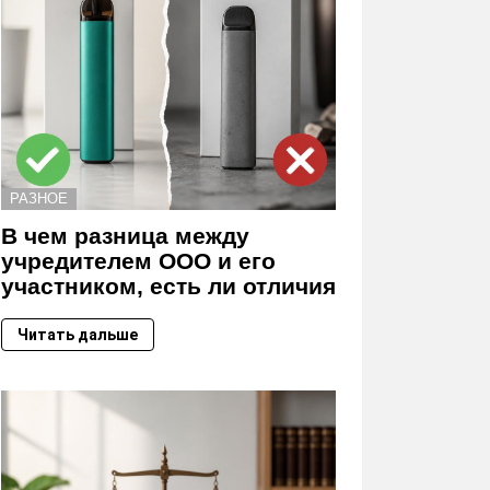
РАЗНОЕ
В чем разница между
учредителем ООО и его
участником, есть ли отличия
Читать дальше