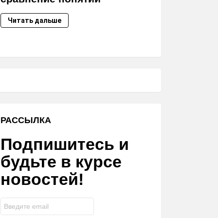
Читать дальше
РАССЫЛКА
Подпишитесь и
будьте в курсе
новостей!