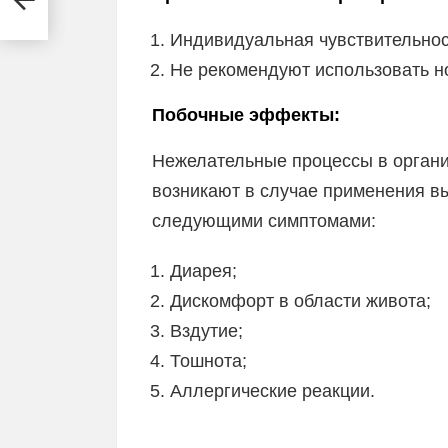
Индивидуальная чувствительнос
Не рекомендуют использовать 
Побочные эффекты:
Нежелательные процессы в органи
возникают в случае применения в
следующими симптомами:
Диарея;
Дискомфорт в области живота;
Вздутие;
Тошнота;
Аллергические реакции.