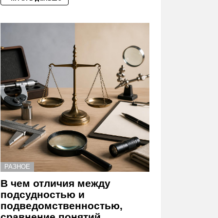
РАЗНОЕ
В чем отличия между
подсудностью и
подведомственностью,
сравнение понятий