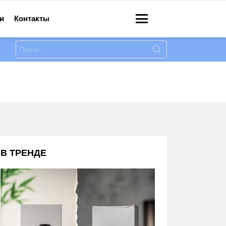
и
Контакты
Меню
Искать:
В ТРЕНДЕ