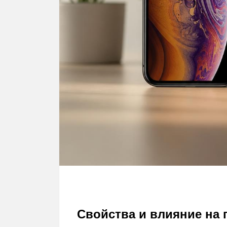
Свойства и влияние на 