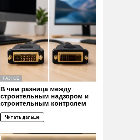
РАЗНОЕ
В чем разница между
строительным надзором и
строительным контролем
Читать дальше