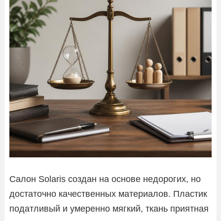
Салон Solaris создан на основе недорогих, но
достаточно качественных материалов. Пластик
податливый и умеренно мягкий, ткань приятная