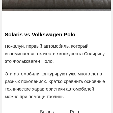
Solaris vs Volkswagen Polo
Пожалуй, первый автомобиль, который
вспоминается в качестве конкурента Солярису,
это Фольксваген Поло.
Эти автомобили конкурируют уже много лет в
разных поколениях. Кратко сравнить основные
технические характеристики автомобилей
можно при помощи таблицы.
Solaris
Polo