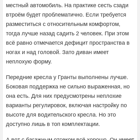
местный автомобиль. На практике сесть сзади
втроём будет проблематично. Если требуется
разместиться с относительным комфортом,
тогда лучше назад садить 2 человек. При этом
всё равно отмечается дефицит пространства в
ногах и над головой. Зато диван имеет
неплохую форму.
Передние кресла у Гранты выполнены лучше.
Боковая поддержка не сильно выраженная, но
она есть. Для них предусмотрены неплохие
варианты регулировок, включая настройку по
высоте для водительского кресла. Но это
доступно лишь в топ комплектации.
А вот с багажным отсеком всё хорошо. Он имеет