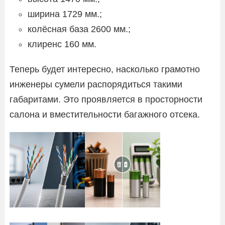
ширина 1729 мм.;
колёсная база 2600 мм.;
клиренс 160 мм.
Теперь будет интересно, насколько грамотно
инженеры сумели распорядиться такими
габаритами. Это проявляется в просторности
салона и вместительности багажного отсека.