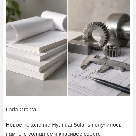
Lada Granta
Новое поколение Hyundai Solaris получилось
намного солиднее и красивее своего