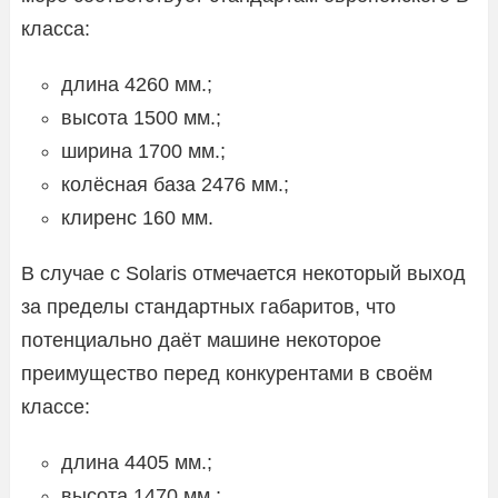
класса:
длина 4260 мм.;
высота 1500 мм.;
ширина 1700 мм.;
колёсная база 2476 мм.;
клиренс 160 мм.
В случае с Solaris отмечается некоторый выход
за пределы стандартных габаритов, что
потенциально даёт машине некоторое
преимущество перед конкурентами в своём
классе:
длина 4405 мм.;
высота 1470 мм.;