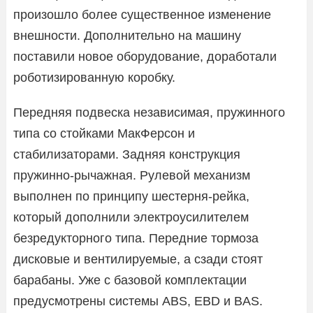
произошло более существенное изменение
внешности. Дополнительно на машину
поставили новое оборудование, доработали
роботизированную коробку.
Передняя подвеска независимая, пружинного
типа со стойками МакФерсон и
стабилизаторами. Задняя конструкция
пружинно-рычажная. Рулевой механизм
выполнен по принципу шестерня-рейка,
который дополнили электроусилителем
безредукторного типа. Передние тормоза
дисковые и вентилируемые, а сзади стоят
барабаны. Уже с базовой комплектации
предусмотрены системы ABS, EBD и BAS.