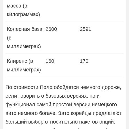
масса (в
килограммах)
Колесная база
2600
2591
(в
миллиметрах)
Клиренс (в
160
170
миллиметрах)
По стоимости Поло обойдется немного дороже,
если говорить о базовых версиях, но и
функционал самой простой версии немецкого
авто немного богаче. Зато корейцы предлагают
больший выбор относительно пакетов опций.