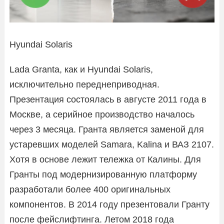
Hyundai Solaris
Lada Granta, как и Hyundai Solaris,
исключительно переднеприводная.
Презентация состоялась в августе 2011 года в
Москве, а серийное производство началось
через 3 месяца. Гранта является заменой для
устаревших моделей Samara, Kalina и ВАЗ 2107.
Хотя в основе лежит тележка от Калины. Для
Гранты под модернизированную платформу
разработали более 400 оригинальных
компонентов. В 2014 году презентовали Гранту
после фейслифтинга. Летом 2018 года