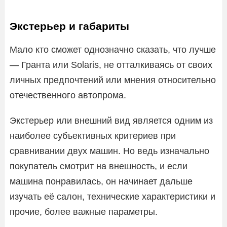
Экстерьер и габариты
Мало кто сможет однозначно сказать, что лучше
— Гранта или Solaris, не отталкиваясь от своих
личных предпочтений или мнения относительно
отечественного автопрома.
Экстерьер или внешний вид является одним из
наиболее субъективных критериев при
сравнивании двух машин. Но ведь изначально
покупатель смотрит на внешность, и если
машина понравилась, он начинает дальше
изучать её салон, технические характеристики и
прочие, более важные параметры.