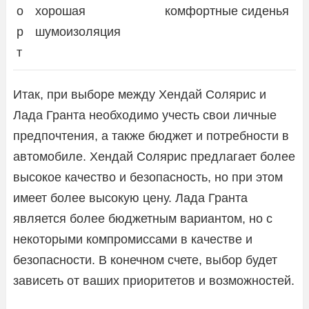
о
хорошая
комфортные сиденья
р
шумоизоляция
т
Итак, при выборе между Хендай Солярис и
Лада Гранта необходимо учесть свои личные
предпочтения, а также бюджет и потребности в
автомобиле. Хендай Солярис предлагает более
высокое качество и безопасность, но при этом
имеет более высокую цену. Лада Гранта
является более бюджетным вариантом, но с
некоторыми компромиссами в качестве и
безопасности. В конечном счете, выбор будет
зависеть от ваших приоритетов и возможностей.