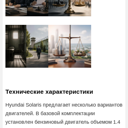
Технические характеристики
Hyundai Solaris предлагает несколько вариантов
двигателей. В базовой комплектации
установлен бензиновый двигатель объемом 1.4