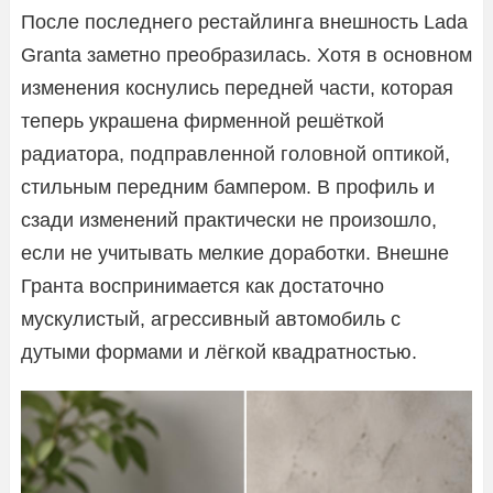
После последнего рестайлинга внешность Lada
Granta заметно преобразилась. Хотя в основном
изменения коснулись передней части, которая
теперь украшена фирменной решёткой
радиатора, подправленной головной оптикой,
стильным передним бампером. В профиль и
сзади изменений практически не произошло,
если не учитывать мелкие доработки. Внешне
Гранта воспринимается как достаточно
мускулистый, агрессивный автомобиль с
дутыми формами и лёгкой квадратностью.