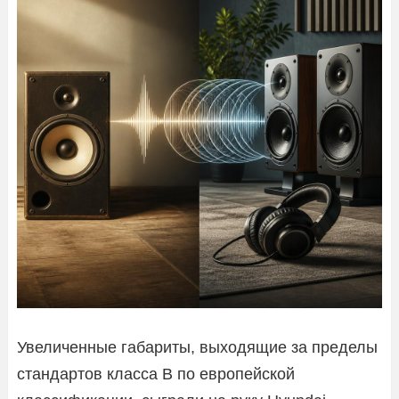
Увеличенные габариты, выходящие за пределы
стандартов класса B по европейской