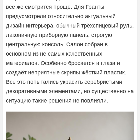
всё же смотрится проще. Для Гранты
предусмотрели относительно актуальный
дизайн интерьера, обычный трёхспицевый руль,
лаконичную приборную панель, строгую
центральную консоль. Салон собран в
основном из не самых качественных
материалов. Особенно бросается в глаза и
создаёт неприятные скрипы жёсткий пластик.
Всё это попытались украсить серебристыми
декоративными элементами, но существенно на
ситуацию такие решения не повлияли.