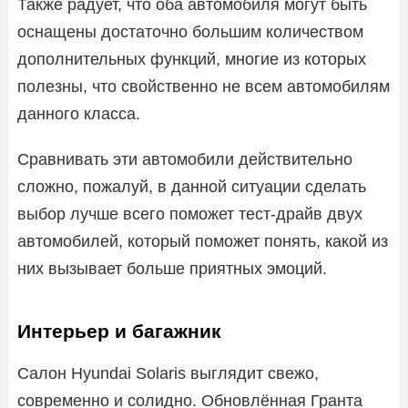
Также радует, что оба автомобиля могут быть
оснащены достаточно большим количеством
дополнительных функций, многие из которых
полезны, что свойственно не всем автомобилям
данного класса.
Сравнивать эти автомобили действительно
сложно, пожалуй, в данной ситуации сделать
выбор лучше всего поможет тест-драйв двух
автомобилей, который поможет понять, какой из
них вызывает больше приятных эмоций.
Интерьер и багажник
Салон Hyundai Solaris выглядит свежо,
современно и солидно. Обновлённая Гранта