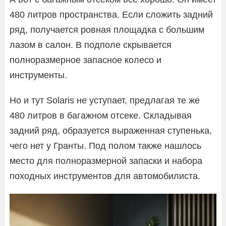
480 литров пространства. Если сложить задний
ряд, получается ровная площадка с большим
лазом в салон. В подполе скрывается
полноразмерное запасное колесо и
инструменты.
Но и тут Solaris не уступает, предлагая те же
480 литров в багажном отсеке. Складывая
задний ряд, образуется выраженная ступенька,
чего нет у Гранты. Под полом также нашлось
место для полноразмерной запаски и набора
походных инструментов для автомобилиста.