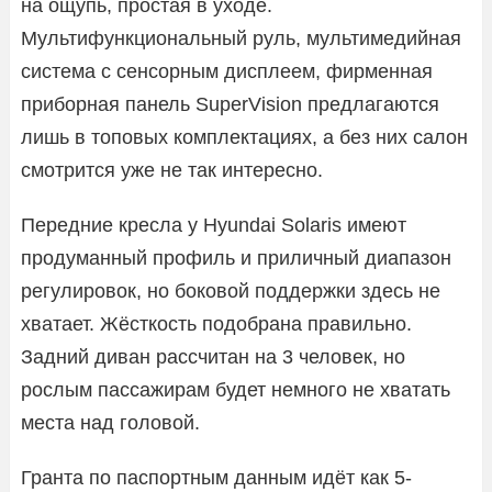
на ощупь, простая в уходе.
Мультифункциональный руль, мультимедийная
система с сенсорным дисплеем, фирменная
приборная панель SuperVision предлагаются
лишь в топовых комплектациях, а без них салон
смотрится уже не так интересно.
Передние кресла у Hyundai Solaris имеют
продуманный профиль и приличный диапазон
регулировок, но боковой поддержки здесь не
хватает. Жёсткость подобрана правильно.
Задний диван рассчитан на 3 человек, но
рослым пассажирам будет немного не хватать
места над головой.
Гранта по паспортным данным идёт как 5-