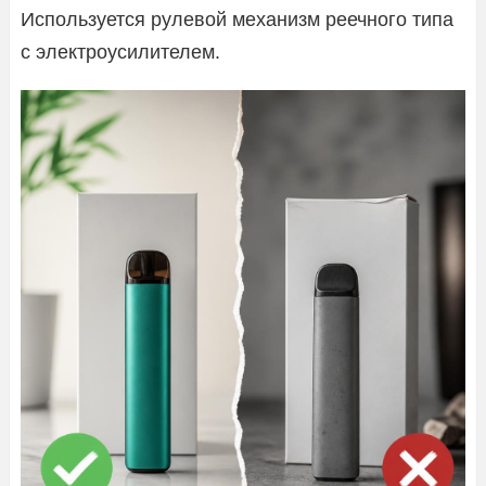
Используется рулевой механизм реечного типа
с электроусилителем.