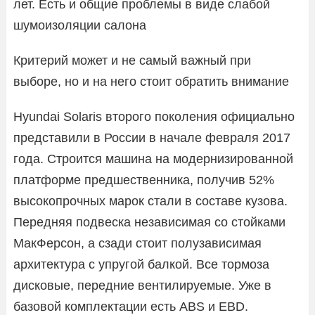
лет. Есть и общие проблемы в виде слабой
шумоизоляции салона
Критерий может и не самый важный при
выборе, но и на него стоит обратить внимание
Hyundai Solaris второго поколения официально
представили в России в начале февраля 2017
года. Строится машина на модернизированной
платформе предшественника, получив 52%
высокопрочных марок стали в составе кузова.
Передняя подвеска независимая со стойками
МакФерсон, а сзади стоит полузависимая
архитектура с упругой балкой. Все тормоза
дисковые, передние вентилируемые. Уже в
базовой комплектации есть ABS и EBD.