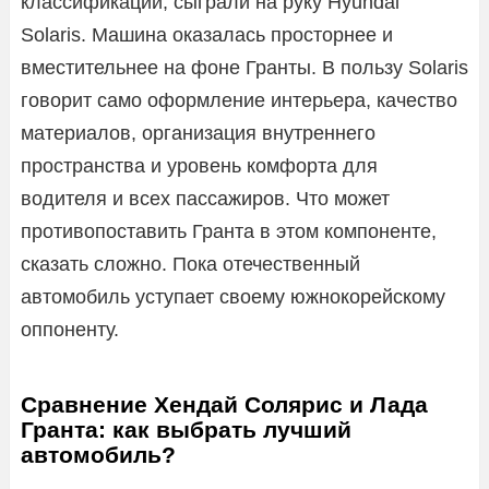
классификации, сыграли на руку Hyundai
Solaris. Машина оказалась просторнее и
вместительнее на фоне Гранты. В пользу Solaris
говорит само оформление интерьера, качество
материалов, организация внутреннего
пространства и уровень комфорта для
водителя и всех пассажиров. Что может
противопоставить Гранта в этом компоненте,
сказать сложно. Пока отечественный
автомобиль уступает своему южнокорейскому
оппоненту.
Сравнение Хендай Солярис и Лада
Гранта: как выбрать лучший
автомобиль?