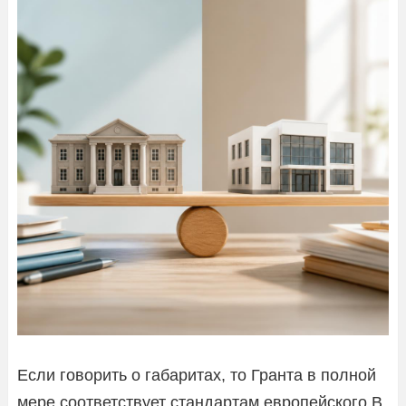
Если говорить о габаритах, то Гранта в полной
мере соответствует стандартам европейского B