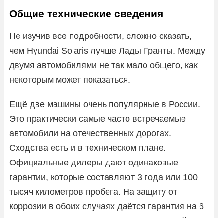
Общие технические сведения
Не изучив все подробности, сложно сказать,
чем Hyundai Solaris лучше Лады Гранты. Между
двумя автомобилями не так мало общего, как
некоторым может показаться.
Ещё две машины очень популярные в России.
Это практически самые часто встречаемые
автомобили на отечественных дорогах.
Сходства есть и в техническом плане.
Официальные дилеры дают одинаковые
гарантии, которые составляют 3 года или 100
тысяч километров пробега. На защиту от
коррозии в обоих случаях даётся гарантия на 6