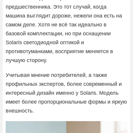
предшественника. Это тот случай, когда
машина выглядит дороже, нежели она есть на
самом деле. Хотя не всё так идеально в
базовой комплектации, но при оснащении
Solaris светодиодной оптикой и
противотуманками, восприятие меняется в
лучшую сторону.
Учитывая мнение потребителей, а также
профильных экспертов, более современный и
интересный дизайн именно у Solaris. Модель
имеет более пропорциональные формы и яркую
внешность.