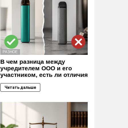
РАЗНОЕ
В чем разница между
учредителем ООО и его
участником, есть ли отличия
Читать дальше