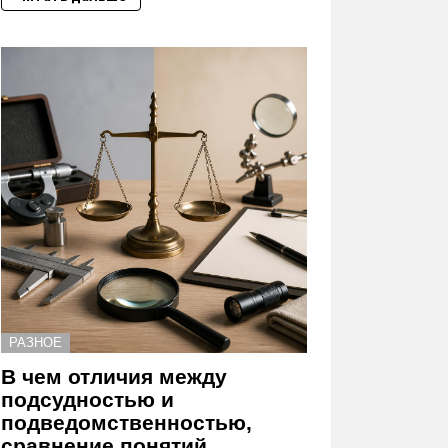
РАЗНОЕ
В чем отличия между
подсудностью и
подведомственностью,
сравнение понятий