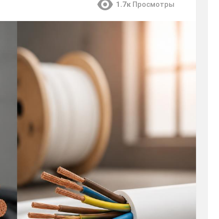
1.7к
Просмотры