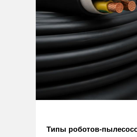
Типы роботов-пылесос