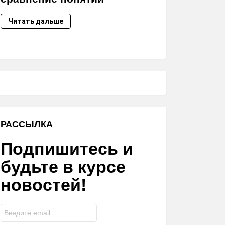
Читать дальше
РАССЫЛКА
Подпишитесь и
будьте в курсе
новостей!