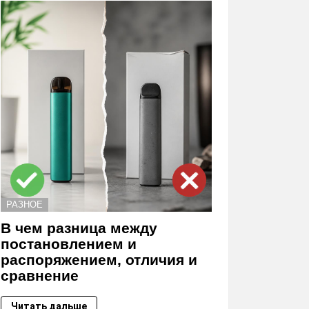
РАЗНОЕ
В чем разница между
постановлением и
распоряжением, отличия и
сравнение
Читать дальше