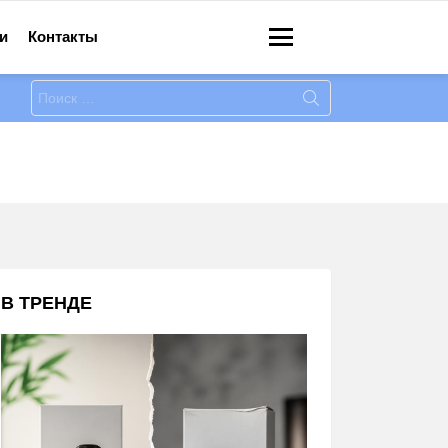
и
Контакты
Меню
Искать:
В ТРЕНДЕ