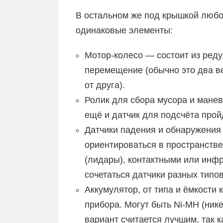
В остальном же под крышкой любо
одинаковые элементы:
Мотор-колесо — состоит из реду
перемещение (обычно это два в
от друга).
Ролик для сбора мусора и мане
ещё и датчик для подсчёта прой
Датчики падения и обнаружения
ориентироваться в пространстве
(лидары), контактными или инф
сочетаться датчики разных типов
Аккумулятор, от типа и ёмкости 
прибора. Могут быть Ni-МН (нике
вариант считается лучшим, так 