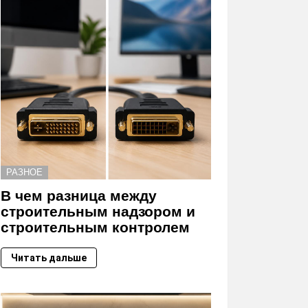
РАЗНОЕ
В чем разница между
строительным надзором и
строительным контролем
Читать дальше