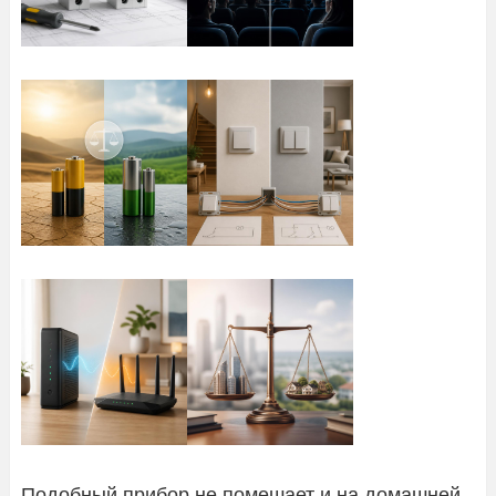
Подобный прибор не помешает и на домашней