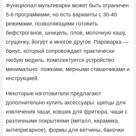
Функционал мультиварки может быть ограничен
5-6 программами, но есть варианты с 30-40
режимами, позволяющими готовить
бефстроганов, шницель, плов, молочную кашу,
сгущенку, йогурт и многое другое. Пароварка —
бонус, который сопровождает практически
любую модель. Комплектуется устройство
минимально: ложками, мерными стаканчиками и
инструкцией.
Некоторые изготовители предлагают
дополнительно купить аксессуары: щипцы для
извлечения чаши, ковшик для фритюра, чаши с
различными покрытиями (металл, керамика,
антипригарное), формы для ветчины, баночки