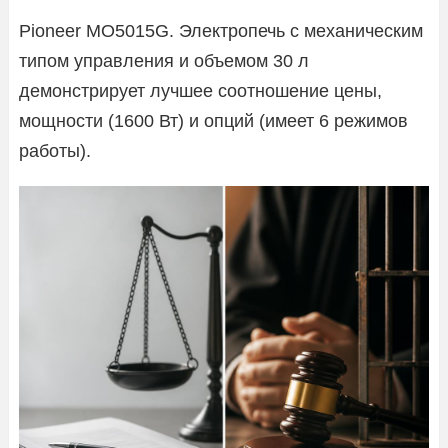
Pioneer MO5015G. Электропечь с механическим
типом управления и объемом 30 л
демонстрирует лучшее соотношение цены,
мощности (1600 Вт) и опций (имеет 6 режимов
работы).