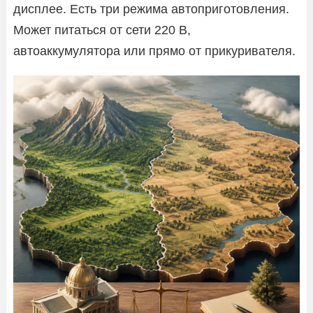
дисплее. Есть три режима автоприготовления.
Может питаться от сети 220 В,
автоаккумулятора или прямо от прикуривателя.