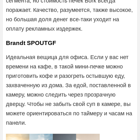
сегмента, но стоимость печек Bork всегда
поражает. Качество, разумеется, также высокое,
но большая доля денег все-таки уходит на
оплату рекламных издержек.
Brandt SPOUTGF
Идеальная вещица для офиса. Если у вас нет
времени на кафе, в такой мини-печке можно
приготовить кофе и разогреть остывшую еду,
захваченную из дома. За едой, поставленной в
камеру, можно следить через прозрачную
дверцу. Чтобы не забыть свой суп в камере, вы
можете ориентироваться по таймеру и часам на
панели.