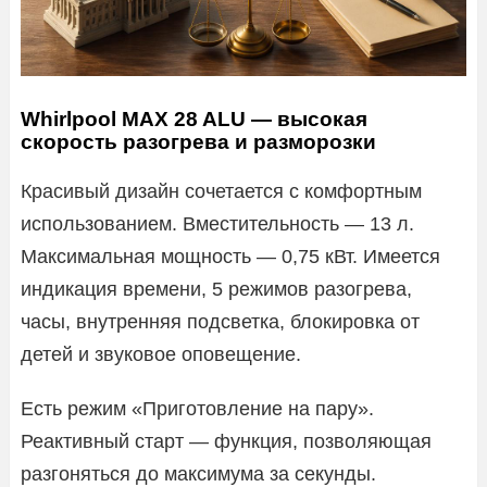
Whirlpool MAX 28 ALU — высокая
скорость разогрева и разморозки
Красивый дизайн сочетается с комфортным
использованием. Вместительность — 13 л.
Максимальная мощность — 0,75 кВт. Имеется
индикация времени, 5 режимов разогрева,
часы, внутренняя подсветка, блокировка от
детей и звуковое оповещение.
Есть режим «Приготовление на пару».
Реактивный старт — функция, позволяющая
разгоняться до максимума за секунды.