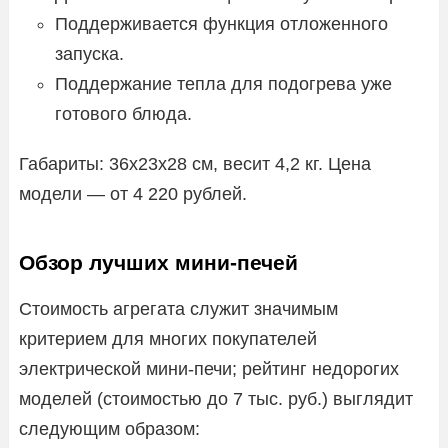
Поддерживается функция отложенного
запуска.
Поддержание тепла для подогрева уже
готового блюда.
Габариты: 36х23х28 см, весит 4,2 кг. Цена
модели — от 4 220 рублей.
Обзор лучших мини-печей
Стоимость агрегата служит значимым
критерием для многих покупателей
электрической мини-печи; рейтинг недорогих
моделей (стоимостью до 7 тыс. руб.) выглядит
следующим образом: