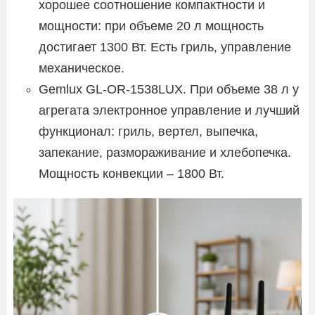
хорошее соотношение компактности и
мощности: при объеме 20 л мощность
достигает 1300 Вт. Есть гриль, управление
механическое.
Gemlux GL-OR-1538LUX. При объеме 38 л у
агрегата электронное управление и лучший
функционал: гриль, вертел, выпечка,
запекание, размораживание и хлебопечка.
Мощность конвекции – 1800 Вт.