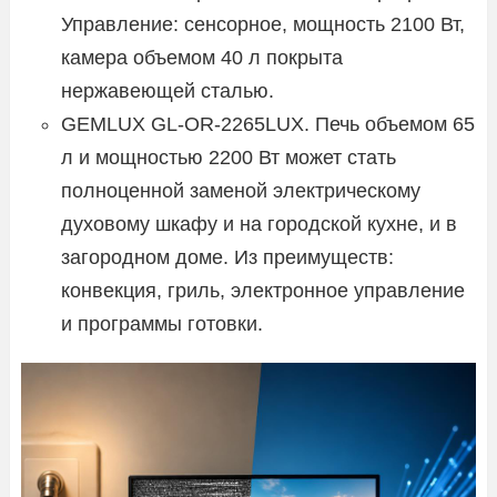
Управление: сенсорное, мощность 2100 Вт,
камера объемом 40 л покрыта
нержавеющей сталью.
GEMLUX GL-OR-2265LUX. Печь объемом 65
л и мощностью 2200 Вт может стать
полноценной заменой электрическому
духовому шкафу и на городской кухне, и в
загородном доме. Из преимуществ:
конвекция, гриль, электронное управление
и программы готовки.