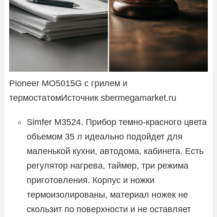
Pioneer MO5015G с грилем и
термостатомИсточник sbermegamarket.ru
Simfer M3524. Прибор темно-красного цвета
объемом 35 л идеально подойдет для
маленькой кухни, автодома, кабинета. Есть
регулятор нагрева, таймер, три режима
приготовления. Корпус и ножки
термоизолированы, материал ножек не
скользит по поверхности и не оставляет