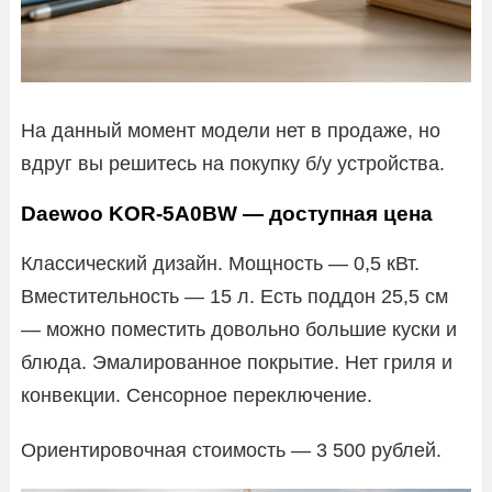
На данный момент модели нет в продаже, но
вдруг вы решитесь на покупку б/у устройства.
Daewoo KOR-5A0BW — доступная цена
Классический дизайн. Мощность — 0,5 кВт.
Вместительность — 15 л. Есть поддон 25,5 см
— можно поместить довольно большие куски и
блюда. Эмалированное покрытие. Нет гриля и
конвекции. Сенсорное переключение.
Ориентировочная стоимость — 3 500 рублей.