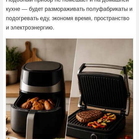
кухне — будет размораживать полуфабрикаты и
подогревать еду, экономя время, пространство
и электроэнергию.