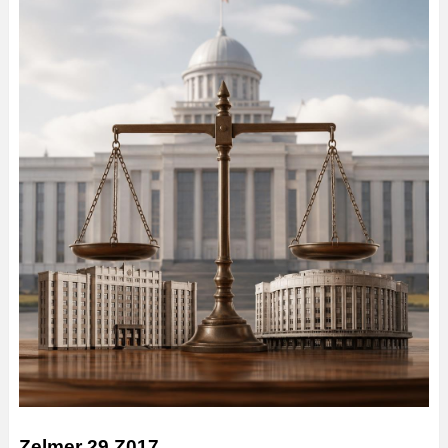
Zelmer 29 Z017