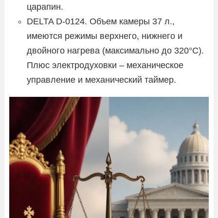
царапин.
DELTA D-0124. Объем камеры 37 л.,
имеются режимы верхнего, нижнего и
двойного нагрева (максимально до 320°C).
Плюс электродуховки – механическое
управление и механический таймер.