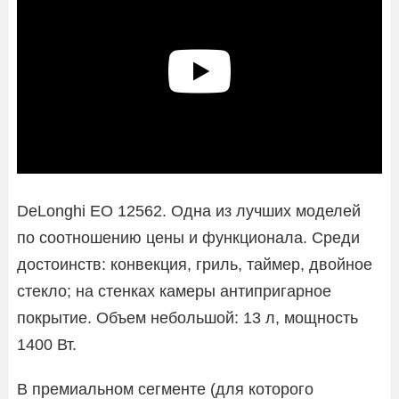
DeLonghi EO 12562. Одна из лучших моделей
по соотношению цены и функционала. Среди
достоинств: конвекция, гриль, таймер, двойное
стекло; на стенках камеры антипригарное
покрытие. Объем небольшой: 13 л, мощность
1400 Вт.
В премиальном сегменте (для которого