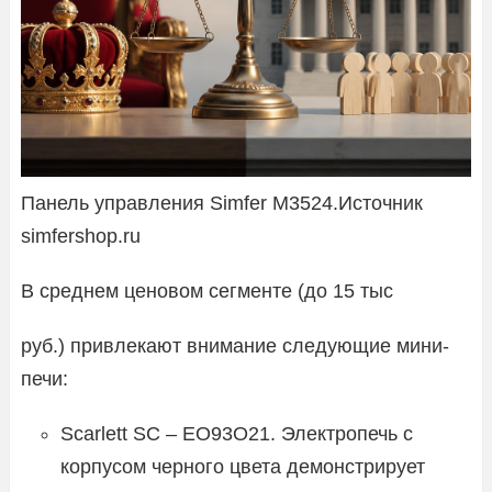
Панель управления Simfer M3524.Источник
simfershop.ru
В среднем ценовом сегменте (до 15 тыс
руб.) привлекают внимание следующие мини-
печи:
Scarlett SC – EO93O21. Электропечь с
корпусом черного цвета демонстрирует