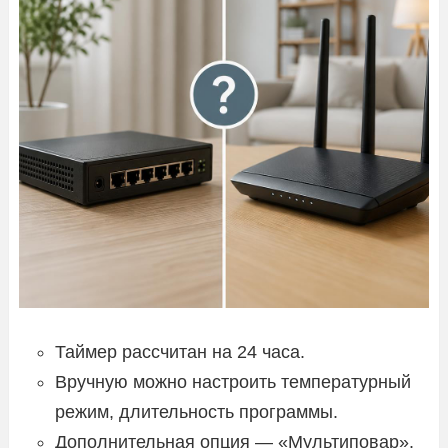
Таймер рассчитан на 24 часа.
Вручную можно настроить температурный
режим, длительность программы.
Дополнительная опция — «Мультиповар».