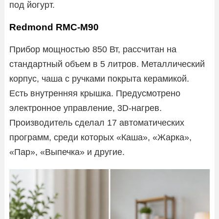
под йогурт.
Redmond RMC-M90
Прибор мощностью 850 Вт, рассчитан на
стандартный объем в 5 литров. Металлический
корпус, чаша с ручками покрыта керамикой.
Есть внутренняя крышка. Предусмотрено
электронное управление, 3D-нагрев.
Производитель сделал 17 автоматических
программ, среди которых «Каша», «Жарка»,
«Пар», «Выпечка» и другие.