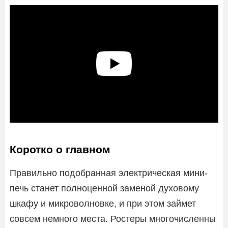
Коротко о главном
Правильно подобранная электрическая мини-
печь станет полноценной заменой духовому
шкафу и микроволновке, и при этом займет
совсем немного места. Ростеры многочисленны