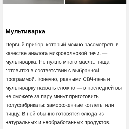
Мультиварка
Первый прибор, который можно рассмотреть в
качестве аналога микроволновой печи, —
мультиварка. Не нужно много масла, пища
готовится в соответствии с выбранной
программой. Конечно, равными СВЧ-печь и
мультиварку назвать сложно — в последней вы
не сможете за пару минут приготовить
полуфабрикаты: замороженные котлеты или
пиццу. В ней обычно готовятся блюда из
натуральных и необработанных продуктов.