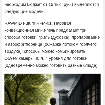
необходим бюджет от 15 тыс. руб.) выделяются
следующие модели:
RAWMID Future RFM-01. Паровая
конвекционная мини-печь предлагает три
способа готовки: гриль (духовка), пропаривание
и аэрофритюрница (обжарка потоком горячего
воздуха); способы можно комбинировать.
Объём камеры 40 л, 4 уровня для готовки
(одновременно можно готовить разные блюда).