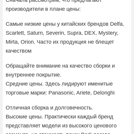
Сначала рассмотрим, что предлагают
производители в плане цены:
Самые низкие цены у китайских брендов Delfa,
Scarlett, Saturn, Severin, Supra, DEX, Mystery,
Mirta, Orion. Часто их продукция не блещет
качеством
Обращайте внимание на качество сборки и
внутреннее покрытие.
Средние цены. Здесь лидируют именитые
торговые марки: Panasonic, Ariete, Delonghi
Отличная сборка и долговечность.
Высокие цены. Практически каждый бренд
представляет модели из высокого ценового