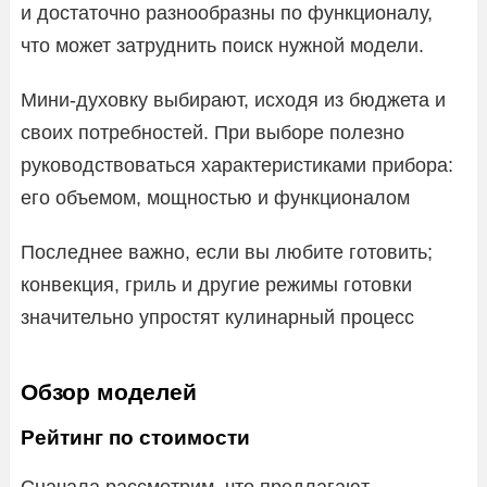
и достаточно разнообразны по функционалу,
что может затруднить поиск нужной модели.
Мини-духовку выбирают, исходя из бюджета и
своих потребностей. При выборе полезно
руководствоваться характеристиками прибора:
его объемом, мощностью и функционалом
Последнее важно, если вы любите готовить;
конвекция, гриль и другие режимы готовки
значительно упростят кулинарный процесс
Обзор моделей
Рейтинг по стоимости