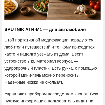
SPUTNIK ATR-M1 — для автомобиля
Этой портативной модификации порадуются
любители путешествий и те, кому приходится
часто и надолго уезжать из дома. Весит
устройство 7 кг. Материал корпуса —
ударопрочный пластик. Есть ручка, с помощью
которой мини-печь можно переносить.
Надежные ножки не скользят.
Управляют прибором посредством кнопок. Всю
нужную информацию пользователь видит на