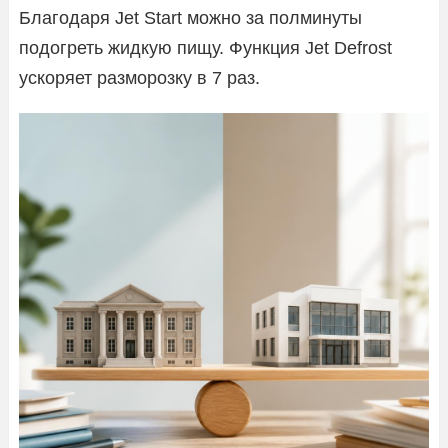
Благодаря Jet Start можно за полминуты
подогреть жидкую пищу. Функция Jet Defrost
ускоряет разморозку в 7 раз.