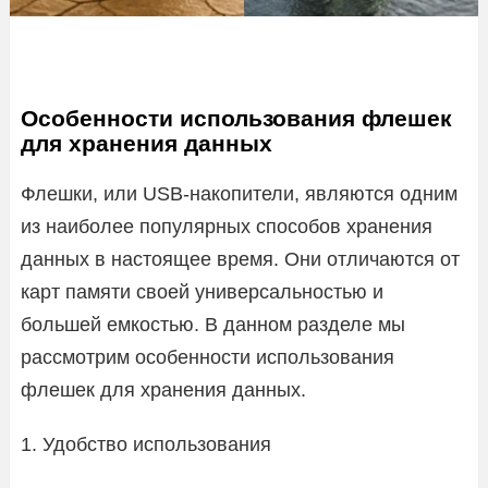
Особенности использования флешек
для хранения данных
Флешки, или USB-накопители, являются одним
из наиболее популярных способов хранения
данных в настоящее время. Они отличаются от
карт памяти своей универсальностью и
большей емкостью. В данном разделе мы
рассмотрим особенности использования
флешек для хранения данных.
1. Удобство использования