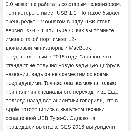
3.0 может не работать со старым телевизором,
порт которого имеет USB 1.1. Но такое бывает
очень редко. Особняком в ряду USB стоит
версия USB 3.1 или Type-C. Как вы помните,
именно такой порт имеет 12-
дюймовый миниатюрный MacBook,
представленный в 2015 году. Странно, что
стандарт не получил новую ведущую цифру в
названии, ведь он не совместим со всеми
предыдущими. Точнее, она возможна только
при наличии специального переходника. Еще
полгода назад все аналитики говорили, что в
Apple поторопились с выпуском техники,
оснащенной USB Type-C. Однако на
прошедшей выставке CES 2016 мы увидели