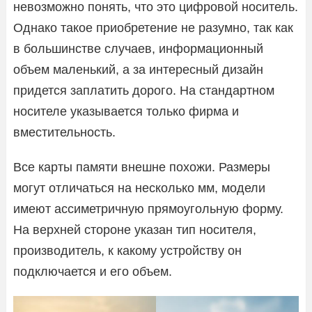
невозможно понять, что это цифровой носитель.
Однако такое приобретение не разумно, так как
в большинстве случаев, информационный
объем маленький, а за интересный дизайн
придется заплатить дорого. На стандартном
носителе указывается только фирма и
вместительность.
Все карты памяти внешне похожи. Размеры
могут отличаться на несколько мм, модели
имеют ассиметричную прямоугольную форму.
На верхней стороне указан тип носителя,
производитель, к какому устройству он
подключается и его объем.