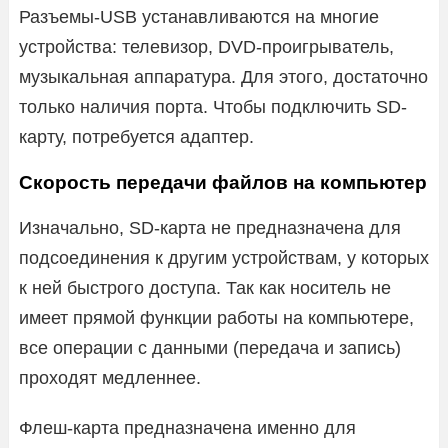
Разъемы-USB устанавливаются на многие
устройства: телевизор, DVD-проигрыватель,
музыкальная аппаратура. Для этого, достаточно
только наличия порта. Чтобы подключить SD-
карту, потребуется адаптер.
Скорость передачи файлов на компьютер
Изначально, SD-карта не предназначена для
подсоединения к другим устройствам, у которых
к ней быстрого доступа. Так как носитель не
имеет прямой функции работы на компьютере,
все операции с данными (передача и запись)
проходят медленнее.
Флеш-карта предназначена именно для