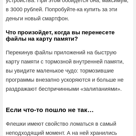
устройства. При этом обойдется она, максимум,
в 3000 рублей. Попробуйте-ка купить за эти
деньги новый смартфон.
Что произойдет, когда вы перенесете
файлы на карту памяти?
Перекинув файлы приложений на быструю
карту памяти с тормозной внутренней памяти,
вы увидите маленькое чудо: тормозившие
программы внезапно ускоряются и больше не
раздражают беспричинными «залипаниями».
Если что-то пошло не так…
Флешки имеют свойство ломаться в самый
неподходящий момент. А на ней хранились