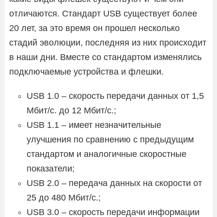
отличаются. Стандарт USB существует более
20 лет, за это время он прошел несколько
стадий эволюции, последняя из них происходит
в наши дни. Вместе со стандартом изменялись
подключаемые устройства и флешки.
USB 1.0 – скорость передачи данных от 1,5
Мбит/с. до 12 Мбит/с.;
USB 1.1 – имеет незначительные
улучшения по сравнению с предыдущим
стандартом и аналогичные скоростные
показатели;
USB 2.0 – передача данных на скорости от
25 до 480 Мбит/с.;
USB 3.0 – скорость передачи информации