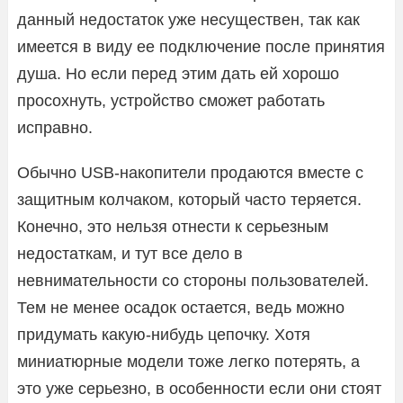
данный недостаток уже несуществен, так как
имеется в виду ее подключение после принятия
душа. Но если перед этим дать ей хорошо
просохнуть, устройство сможет работать
исправно.
Обычно USB-накопители продаются вместе с
защитным колчаком, который часто теряется.
Конечно, это нельзя отнести к серьезным
недостаткам, и тут все дело в
невнимательности со стороны пользователей.
Тем не менее осадок остается, ведь можно
придумать какую-нибудь цепочку. Хотя
миниатюрные модели тоже легко потерять, а
это уже серьезно, в особенности если они стоят