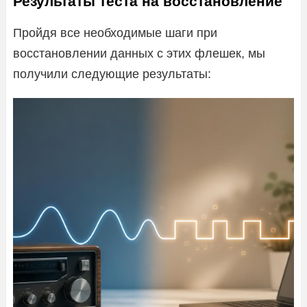
Результаты теста на восстановление
Пройдя все необходимые шаги при
восстановлении данных с этих флешек, мы
получили следующие результаты: