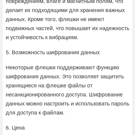
повреждениям, влаге и магнитным полям, что
делает их подходящими для хранения важных
данных. Кроме того, флешки не имеют
подвижных частей, что повышает их надежность
и устойчивость к вибрациям.
5. Возможность шифрования данных
Некоторые флешки поддерживают функцию
шифрования данных. Это позволяет защитить
хранящиеся на флешке файлы от
несанкционированного доступа. Шифрование
данных можно настроить и использовать пароль
для доступа к файлам.
6. Цена