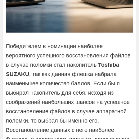
Победителем в номинации наиболее
вероятного успешного восстановления файлов
в случае поломки стал накопитель
Toshiba
SUZAKU
, так как данная флешка набрала
наименьшее количество баллов. Если бы я
выбирал накопитель для себя, исходя из
соображений наибольших шансов на успешное
восстановление файлов в случае аппаратной
поломки, то выбрал бы именно его.
Восстановление данных с него наиболее