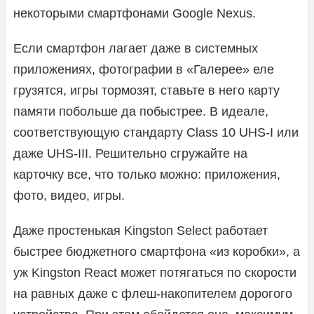
некоторыми смартфонами Google Nexus.
Если смартфон лагает даже в системных
приложениях, фотографии в «Галерее» еле
грузятся, игры тормозят, ставьте в него карту
памяти побольше да побыстрее. В идеале,
соответствующую стандарту Class 10 UHS-I или
даже UHS-III. Решительно сгружайте на
карточку все, что только можно: приложения,
фото, видео, игры.
Даже простенькая Kingston Select работает
быстрее бюджетного смартфона «из коробки», а
уж Kingston React может потягаться по скорости
на равных даже с флеш-накопителем дорогого