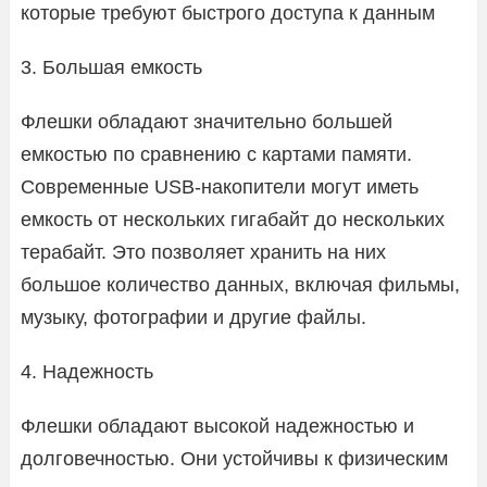
которые требуют быстрого доступа к данным
3. Большая емкость
Флешки обладают значительно большей
емкостью по сравнению с картами памяти.
Современные USB-накопители могут иметь
емкость от нескольких гигабайт до нескольких
терабайт. Это позволяет хранить на них
большое количество данных, включая фильмы,
музыку, фотографии и другие файлы.
4. Надежность
Флешки обладают высокой надежностью и
долговечностью. Они устойчивы к физическим