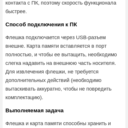
контакта с ПК, поэтому скорость функционала
быстрее.
Способ подключения к ПК
Флешка подключается через USB-разъем
внешне. Карта памяти вставляется в порт
полностью, и чтобы ее вытащить, необходимо
слегка надавить на внешнюю часть носителя.
Для извлечения флешки, не требуется
дополнительных действий (необходимо
вытаскивать аккуратно, чтобы не повредить
комплектацию).
Выполняемая задача
Флешка и карта памяти способны хранить и