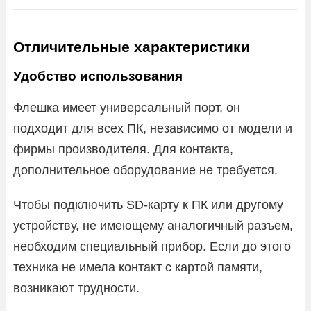
Отличительные характеристики
Удобство использования
Флешка имеет универсальный порт, он
подходит для всех ПК, независимо от модели и
фирмы производителя. Для контакта,
дополнительное оборудование не требуется.
Чтобы подключить SD-карту к ПК или другому
устройству, не имеющему аналогичный разъем,
необходим специальный прибор. Если до этого
техника не имела контакт с картой памяти,
возникают трудности.