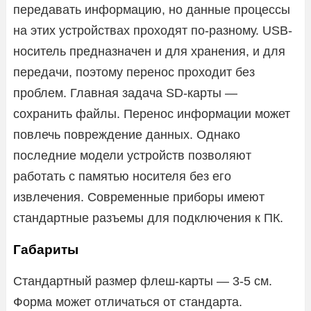
передавать информацию, но данные процессы
на этих устройствах проходят по-разному. USB-
носитель предназначен и для хранения, и для
передачи, поэтому перенос проходит без
проблем. Главная задача SD-карты —
сохранить файлы. Перенос информации может
повлечь повреждение данных. Однако
последние модели устройств позволяют
работать с памятью носителя без его
извлечения. Современные приборы имеют
стандартные разъемы для подключения к ПК.
Габариты
Стандартный размер флеш-карты — 3-5 см.
Форма может отличаться от стандарта.