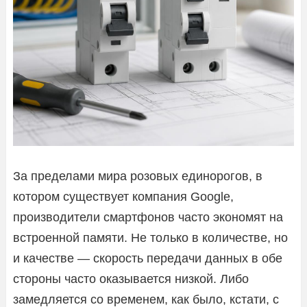
За пределами мира розовых единорогов, в
котором существует компания Google,
производители смартфонов часто экономят на
встроенной памяти. Не только в количестве, но
и качестве — скорость передачи данных в обе
стороны часто оказывается низкой. Либо
замедляется со временем, как было, кстати, с