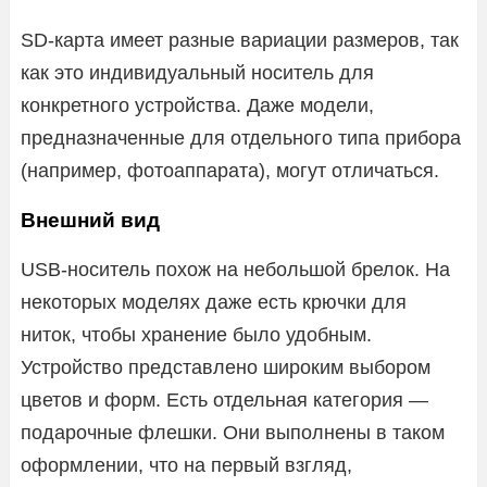
SD-карта имеет разные вариации размеров, так
как это индивидуальный носитель для
конкретного устройства. Даже модели,
предназначенные для отдельного типа прибора
(например, фотоаппарата), могут отличаться.
Внешний вид
USB-носитель похож на небольшой брелок. На
некоторых моделях даже есть крючки для
ниток, чтобы хранение было удобным.
Устройство представлено широким выбором
цветов и форм. Есть отдельная категория —
подарочные флешки. Они выполнены в таком
оформлении, что на первый взгляд,