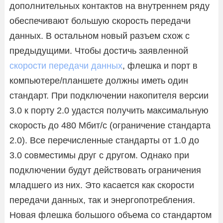
дополнительных контактов на внутреннем ряду
обеспечивают большую скорость передачи
данных. В остальном новый разъем схож с
предыдущими. Чтобы достичь заявленной
скорости передачи данных
, флешка и порт в
компьютере/планшете должны иметь один
стандарт. При подключении накопителя версии
3.0 к порту 2.0 удастся получить максимальную
скорость до 480 Мбит/с (ограничение стандарта
2.0). Все перечисленные стандарты от 1.0 до
3.0 совместимы друг с другом. Однако при
подключении будут действовать ограничения
младшего из них. Это касается как скорости
передачи данных, так и энергопотребления.
Новая флешка большого объема со стандартом