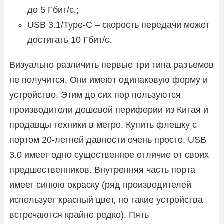
до 5 Гбит/с.;
USB 3.1/Type-C – скорость передачи может
достигать 10 Гбит/с.
Визуально различить первые три типа разъемов
не получится. Они имеют одинаковую форму и
устройство. Этим до сих пор пользуются
производители дешевой периферии из Китая и
продавцы техники в метро. Купить флешку с
портом 20-летней давности очень просто. USB
3.0 имеет одно существенное отличие от своих
предшественников. Внутренняя часть порта
имеет синюю окраску (ряд производителей
использует красный цвет, но такие устройства
встречаются крайне редко). Пять