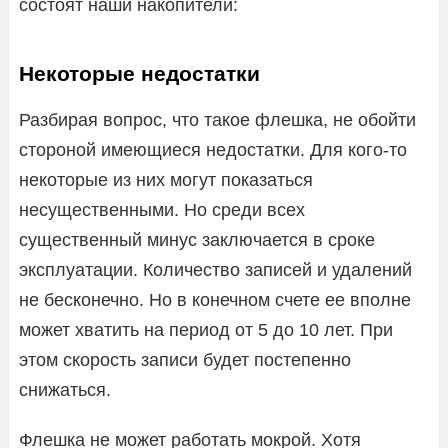
состоят наши накопители:
Некоторые недостатки
Разбирая вопрос, что такое флешка, не обойти
стороной имеющиеся недостатки. Для кого-то
некоторые из них могут показаться
несущественными. Но среди всех
существенный минус заключается в сроке
эксплуатации. Количество записей и удалений
не бесконечно. Но в конечном счете ее вполне
может хватить на период от 5 до 10 лет. При
этом скорость записи будет постепенно
снижаться.
Флешка не может работать мокрой. Хотя