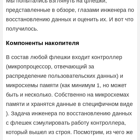
Мы попытались взглянуть на флешки,
представленные в обзоре, глазами инженера по
восстановлению данных и оценить их. И вот что
получилось.
Компоненты накопителя
В состав любой флешки входит контроллер
(микропроцессор, отвечающий за
распределение пользовательских данных) и
микросхемы памяти (как минимум 1, но может
быть и несколько. Собственно на микросхемах
памяти и хранятся данные в специфичном виде
). Задача инженера по восстановлению данных
с флешек сэмулировать работу контроллера,
который вышел из строя. Посмотрим, из чего же