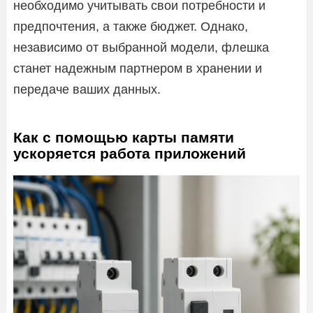
необходимо учитывать свои потребности и
предпочтения, а также бюджет. Однако,
независимо от выбранной модели, флешка
станет надежным партнером в хранении и
передаче ваших данных.
Как с помощью карты памяти
ускоряется работа приложений