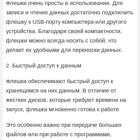
Флешки очень просты в использовании. Для
записи и чтения данных достаточно подключить
флешку к USB-порту компьютера или другого
устройства. Благодаря своей компактности,
флешки можно всегда носить с собой, что
делает их удобными для переноски данных.
2. Быстрый доступ к данным
Флешки обеспечивают быстрый доступ к
хранящимся на них данным. В отличие от
жестких дисков, которые требуют времени на
запуск, флешка мгновенно готова к работе
Это особенно важно при передаче больших
файлов или при работе с программами,