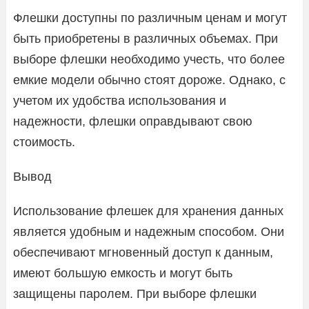
Флешки доступны по различным ценам и могут
быть приобретены в различных объемах. При
выборе флешки необходимо учесть, что более
емкие модели обычно стоят дороже. Однако, с
учетом их удобства использования и
надежности, флешки оправдывают свою
стоимость.
Вывод
Использование флешек для хранения данных
является удобным и надежным способом. Они
обеспечивают мгновенный доступ к данным,
имеют большую емкость и могут быть
защищены паролем. При выборе флешки