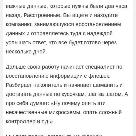
важные данные, которые нужны были два часа
назад. Расстроенные, Вы ищете и находите
компанию, занимающуюся восстановлением
данных и отправляетесь туда с надеждой
услышать ответ, что все будет готово через
несколько дней.
Дальше свою работу начинает специалист по
восстановлению информации с флешек.
Разбирает накопитель и начинает шаманить и
доставать данные по кусочкам, шаг за шагом. А
про себя думает: «Ну почему опять эти
некачественные микросхемы, опять сложный
контроллер и т.д.»