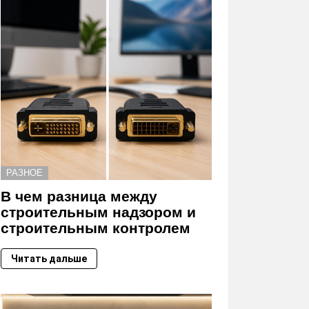
РАЗНОЕ
В чем разница между
строительным надзором и
строительным контролем
Читать дальше