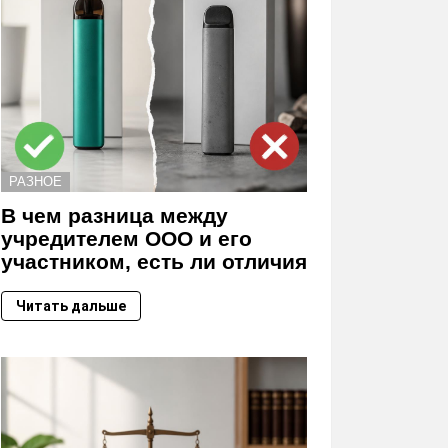
РАЗНОЕ
В чем разница между
учредителем ООО и его
участником, есть ли отличия
Читать дальше