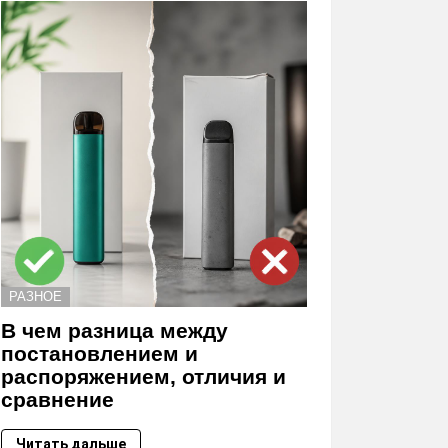
РАЗНОЕ
В чем разница между
постановлением и
распоряжением, отличия и
сравнение
Читать дальше