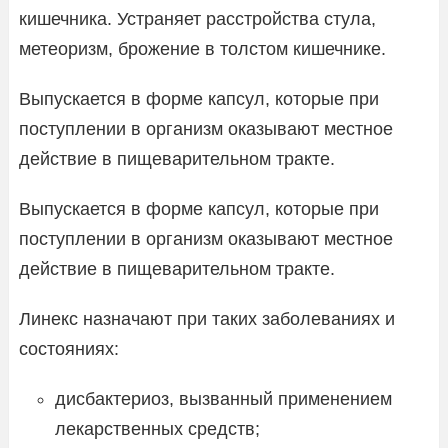
кишечника. Устраняет расстройства стула,
метеоризм, брожение в толстом кишечнике.
Выпускается в форме капсул, которые при
поступлении в организм оказывают местное
действие в пищеварительном тракте.
Выпускается в форме капсул, которые при
поступлении в организм оказывают местное
действие в пищеварительном тракте.
Линекс назначают при таких заболеваниях и
состояниях:
дисбактериоз, вызванный применением
лекарственных средств;