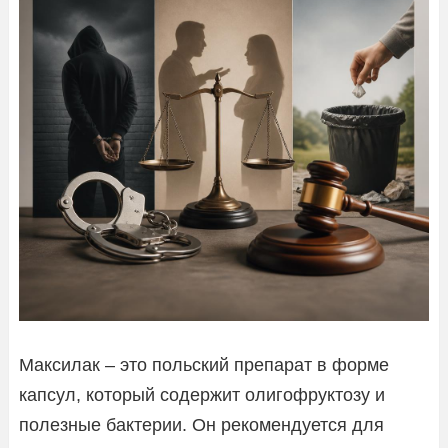
Максилак – это польский препарат в форме
капсул, который содержит олигофруктозу и
полезные бактерии. Он рекомендуется для