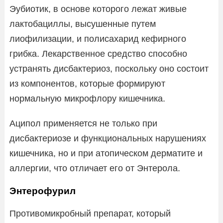
Эубиотик, в основе которого лежат живые
лактобациллы, высушенные путем
лиофилизации, и полисахарид кефирного
грибка. Лекарственное средство способно
устранять дисбактериоз, поскольку оно состоит
из компонентов, которые формируют
нормальную микрофлору кишечника.
Аципол применяется не только при
дисбактериозе и функциональных нарушениях
кишечника, но и при атопическом дерматите и
аллергии, что отличает его от Энтерола.
Энтерофурил
Противомикробный препарат, который