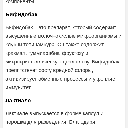
компоненты.
Бифидобак
Бифидобак – это препарат, который содержит
высушенные молочнокислые микроорганизмы и
клубни топинамбура. Он также содержит
крахмал, гуммиарабик, фруктозу и
микрокристаллическую целлюлозу. Бифидобак
препятствует росту вредной флоры,
активизирует обменные процессы и укрепляет
иммунитет.
Лактиале
Лактиале выпускается в форме капсул и
порошка для разведения. Благодаря