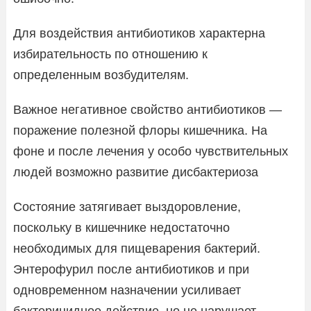
Для воздействия антибиотиков характерна
избирательность по отношению к
определенным возбудителям.
Важное негативное свойство антибиотиков —
поражение полезной флоры кишечника. На
фоне и после лечения у особо чувствительных
людей возможно развитие дисбактериоза
Состояние затягивает выздоровление,
поскольку в кишечнике недостаточно
необходимых для пищеварения бактерий.
Энтерофурил после антибиотиков и при
одновременном назначении усиливает
бактерицидное действие, но не нарушает