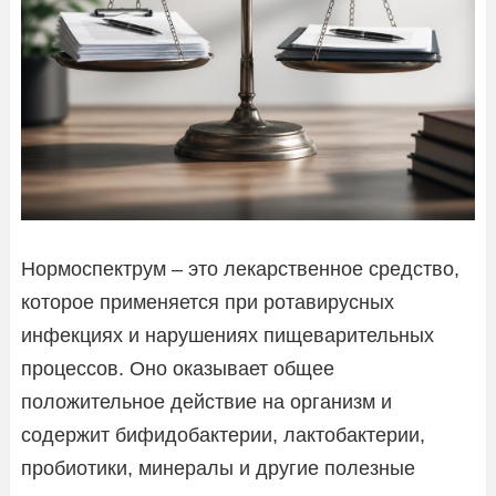
Нормоспектрум – это лекарственное средство,
которое применяется при ротавирусных
инфекциях и нарушениях пищеварительных
процессов. Оно оказывает общее
положительное действие на организм и
содержит бифидобактерии, лактобактерии,
пробиотики, минералы и другие полезные