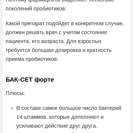
поколений пробиотиков:
Какой препарат подойдет в конкретном случае,
должен решать врач с учетом состояния
пациента, его возраста. Для взрослых
требуется большая дозировка и кратность
приема пробиотиков.
БАК-СЕТ форте
Плюсы:
В составе самое большое число бактерий:
14 штаммов, которые дополняют и
усиливают действие друг друга.