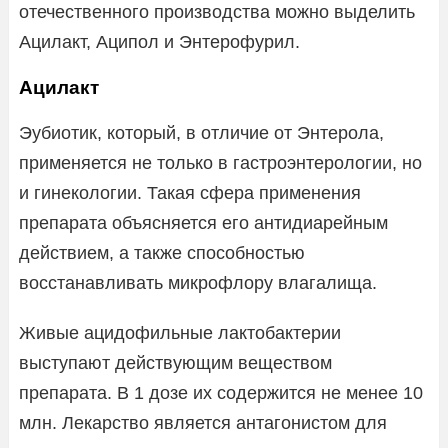
отечественного производства можно выделить
Ацилакт, Аципол и Энтерофурил.
Ацилакт
Эубиотик, который, в отличие от Энтерола,
применяется не только в гастроэнтерологии, но
и гинекологии. Такая сфера применения
препарата объясняется его антидиарейным
действием, а также способностью
восстанавливать микрофлору влагалища.
Живые ацидофильные лактобактерии
выступают действующим веществом
препарата. В 1 дозе их содержится не менее 10
млн. Лекарство является антагонистом для