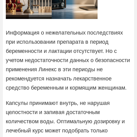
Информация о нежелательных последствиях
при использовании препарата в период
беременности и лактации отсутствует. Но с
учетом недостаточности данных о безопасности
применения Линекс в эти периоды не
рекомендуется назначать лекарственное
средство беременным и кормящим женщинам.
Капсулы принимают внутрь, не нарушая
целостности и запивая достаточным
количеством воды. Оптимальную дозировку и
лечебный курс может подобрать только