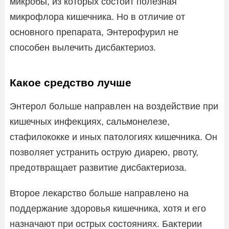
микробы, из которых состоит полезная
микрофлора кишечника. Но в отличие от
основного препарата, Энтерофурил не
способен вылечить дисбактериоз.
Какое средство лучше
Энтерол больше направлен на воздействие при
кишечных инфекциях, сальмонелезе,
стафилококке и иных патологиях кишечника. Он
позволяет устранить острую диарею, рвоту,
предотвращает развитие дисбактериоза.
Второе лекарство больше направлено на
поддержание здоровья кишечника, хотя и его
назначают при острых состояниях. Бактерии