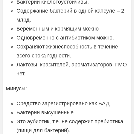
Бактерии кислотоустойчивы.
Содержание бактерий в одной капсуле – 2
млрд.
Беременным и кормящим можно
Одновременно с антибиотиком можно.
Сохраняют жизнеспособность в течение
всего срока годности.
Лактозы, красителей, ароматизаторов, ГМО
нет.
Минусы:
Средство зарегистрировано как БАД.
Бактерии высушенные.
Это эубиотик, т.е. не содержит пребиотика
(пищи для бактерий).