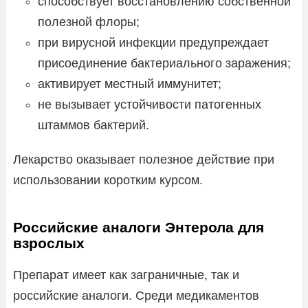
способствует восстановлению собственной
полезной флоры;
при вирусной инфекции предупреждает
присоединение бактериального заражения;
активирует местный иммунитет;
не вызывает устойчивости патогенных
штаммов бактерий.
Лекарство оказывает полезное действие при
использовании коротким курсом.
Российские аналоги Энтерола для
взрослых
Препарат имеет как заграничные, так и
российские аналоги. Среди медикаментов