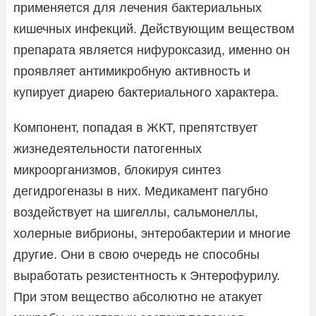
применяется для лечения бактериальных
кишечных инфекций. Действующим веществом
препарата является нифуроксазид, именно он
проявляет антимикробную активность и
купирует диарею бактериального характера.
Компонент, попадая в ЖКТ, препятствует
жизнедеятельности патогенных
микроорганизмов, блокируя синтез
дегидрогеназы в них. Медикамент пагубно
воздействует на шигеллы, сальмонеллы,
холерные вибрионы, энтеробактерии и многие
другие. Они в свою очередь не способны
выработать резистентность к Энтерофурилу.
При этом вещество абсолютно не атакует