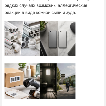
редких случаях возможны аллергические
реакции в виде кожной сыпи и зуда.