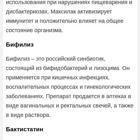
использования при нарушениях пищеварения и
дисбактериозах. Максилак активизирует
иммунитет и положительно влияет на общее
состояние организма.
Бифилиз
Бифилиз – это российский синбиотик,
состоящий из бифидобактерий и лизоцима. Он
применяется при кишечных инфекциях,
воспалительных процессах и гинекологических
заболеваниях. Препарат продается в аптеках в
виде вагинальных и ректальных свечей, а также
в виде раствора.
Бактистатин