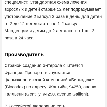
специалист. Стандартная схема лечения
взрослых и детей старше 12 лет подразумевает
употребление 2 капсул 3 раза в день, для детей
от 2 до 12 лет достаточно 1-2 капсул.
Младенцам и детям до 2 лет дают по 1 шт. 3
раза в 24 часа.
Производитель
Страной создания Энтерола считается
Франция. Препарат выпускается
фармакологической компанией «Биокодекс»
(Biocodex) по адресу: Жантийи, 94250, авеню
Галльени (Gentilly, 94250, avenue Gallieni).
В Российской Федерации есть