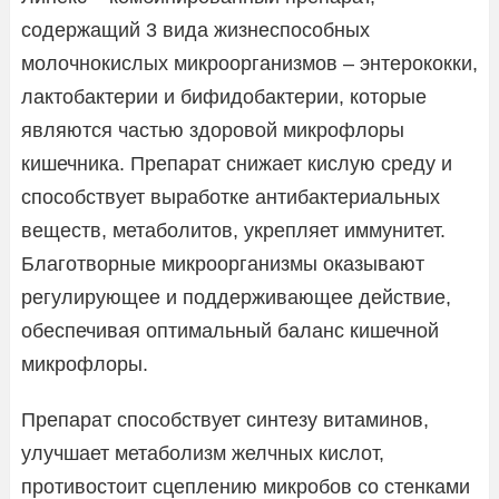
содержащий 3 вида жизнеспособных
молочнокислых микроорганизмов – энтерококки,
лактобактерии и бифидобактерии, которые
являются частью здоровой микрофлоры
кишечника. Препарат снижает кислую среду и
способствует выработке антибактериальных
веществ, метаболитов, укрепляет иммунитет.
Благотворные микроорганизмы оказывают
регулирующее и поддерживающее действие,
обеспечивая оптимальный баланс кишечной
микрофлоры.
Препарат способствует синтезу витаминов,
улучшает метаболизм желчных кислот,
противостоит сцеплению микробов со стенками