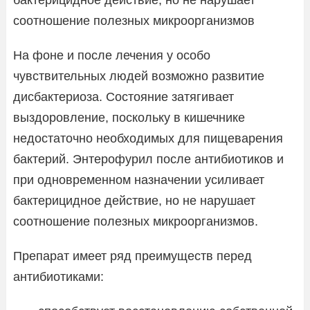
соотношение полезных микроорганизмов
На фоне и после лечения у особо
чувствительных людей возможно развитие
дисбактериоза. Состояние затягивает
выздоровление, поскольку в кишечнике
недостаточно необходимых для пищеварения
бактерий. Энтерофурил после антибиотиков и
при одновременном назначении усиливает
бактерицидное действие, но не нарушает
соотношение полезных микроорганизмов.
Препарат имеет ряд преимуществ перед
антибиотиками: