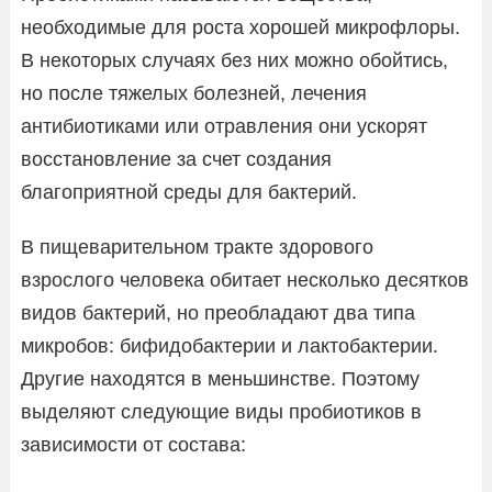
необходимые для роста хорошей микрофлоры.
В некоторых случаях без них можно обойтись,
но после тяжелых болезней, лечения
антибиотиками или отравления они ускорят
восстановление за счет создания
благоприятной среды для бактерий.
В пищеварительном тракте здорового
взрослого человека обитает несколько десятков
видов бактерий, но преобладают два типа
микробов: бифидобактерии и лактобактерии.
Другие находятся в меньшинстве. Поэтому
выделяют следующие виды пробиотиков в
зависимости от состава: