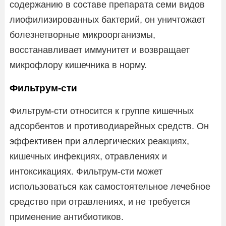
содержанию в составе препарата семи видов
лиофилизированных бактерий, он уничтожает
болезнетворные микроорганизмы,
восстанавливает иммунитет и возвращает
микрофлору кишечника в норму.
Фильтрум-сти
Фильтрум-сти относится к группе кишечных
адсорбентов и противодиарейных средств. Он
эффективен при аллергических реакциях,
кишечных инфекциях, отравлениях и
интоксикациях. Фильтрум-сти может
использоваться как самостоятельное лечебное
средство при отравлениях, и не требуется
применение антибиотиков.