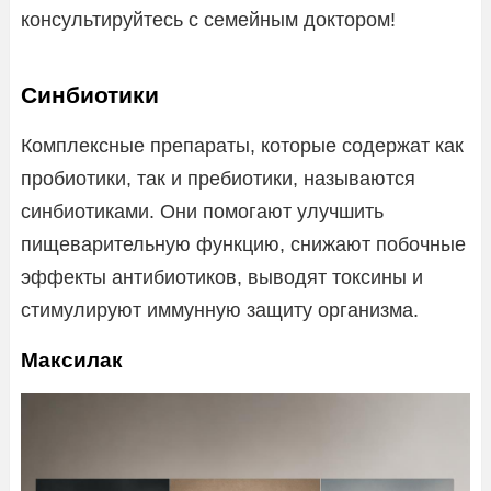
консультируйтесь с семейным доктором!
Синбиотики
Комплексные препараты, которые содержат как
пробиотики, так и пребиотики, называются
синбиотиками. Они помогают улучшить
пищеварительную функцию, снижают побочные
эффекты антибиотиков, выводят токсины и
стимулируют иммунную защиту организма.
Максилак