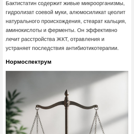
Бактистатин содержит живые микроорганизмы,
гидролизат соевой муки, алюмосиликат цеолит
натурального происхождения, стеарат кальция,
аминокислоты и ферменты. Он эффективно
лечит расстройства ЖКТ, отравления и
устраняет последствия антибиотикотерапии.
Нормоспектрум