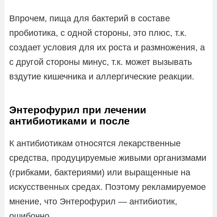
Впрочем, пища для бактерий в составе
пробиотика, с одной стороны, это плюс, т.к.
создает условия для их роста и размножения, а
с другой стороны минус, т.к. может вызывать
вздутие кишечника и аллергические реакции.
Энтерофурил при лечении
антибиотиками и после
К антибиотикам относятся лекарственные
средства, продуцируемые живыми организмами
(грибками, бактериями) или выращенные на
искусственных средах. Поэтому рекламируемое
мнение, что Энтерофурил — антибиотик,
ошибочно.