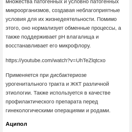
множества патогенных и условно патогенных
микроорганизмов, создавая неблагоприятные
условия для их жизнедеятельности. Помимо
этого, оно нормализует обменные процессы, а
также поддерживает pH влагалища и
восстанавливает его микрофлору.
https://youtube.com/watch?v=UhTeZlqtcxo
Применяется при дисбактериозе
урогенитального тракта и ЖКТ различной
этиологии. Также используется в качестве
профилактического препарата перед
гинекологическими операциями и родами.
Аципол