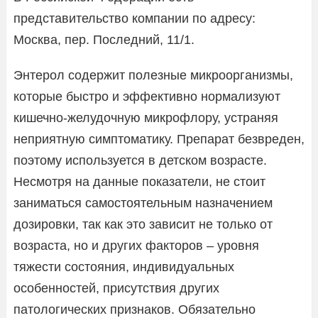
представительство компании по адресу:
Москва, пер. Последний, 11/1.
Энтерол содержит полезные микроорганизмы,
которые быстро и эффективно нормализуют
кишечно-желудочную микрофлору, устраняя
неприятную симптоматику. Препарат безвреден,
поэтому используется в детском возрасте.
Несмотря на данные показатели, не стоит
заниматься самостоятельным назначением
дозировки, так как это зависит не только от
возраста, но и других факторов – уровня
тяжести состояния, индивидуальных
особенностей, присутствия других
патологических признаков. Обязательно