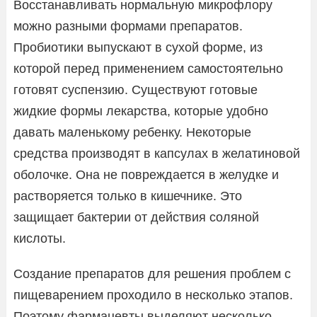
Восстанавливать нормальную микрофлору
можно разными формами препаратов.
Пробиотики выпускают в сухой форме, из
которой перед применением самостоятельно
готовят суспензию. Существуют готовые
жидкие формы лекарства, которые удобно
давать маленькому ребенку. Некоторые
средства производят в капсулах в желатиновой
оболочке. Она не повреждается в желудке и
растворяется только в кишечнике. Это
защищает бактерии от действия соляной
кислоты.
Создание препаратов для решения проблем с
пищеварением проходило в несколько этапов.
Поэтому фармацевты выделяют несколько