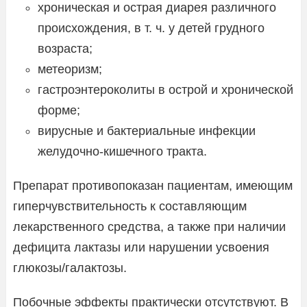
хроническая и острая диарея различного
происхождения, в т. ч. у детей грудного
возраста;
метеоризм;
гастроэнтероколиты в острой и хронической
форме;
вирусные и бактериальные инфекции
желудочно-кишечного тракта.
Препарат противопоказан пациентам, имеющим
гиперчувствительность к составляющим
лекарственного средства, а также при наличии
дефицита лактазы или нарушении усвоения
глюкозы/галактозы.
Побочные эффекты практически отсутствуют. В