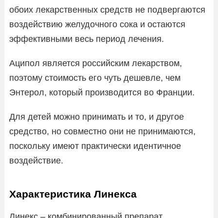
обоих лекарственных средств не подвергаются
воздействию желудочного сока и остаются
эффективными весь период лечения.
Аципол является российским лекарством,
поэтому стоимость его чуть дешевле, чем
Энтерол, который производится во Франции.
Для детей можно принимать и то, и другое
средство, но совместно они не принимаются,
поскольку имеют практически идентичное
воздействие.
Характеристика Линекса
Линекс – комбинированный препарат,