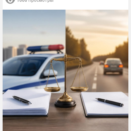
1000
Просмотры