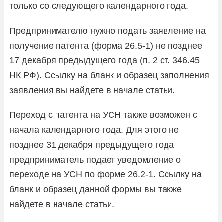
только со следующего календарного года.
Предпринимателю нужно подать заявление на
получение патента (форма 26.5-1) не позднее
17 декабря предыдущего года (п. 2 ст. 346.45
НК РФ). Ссылку на бланк и образец заполнения
заявления вы найдете в начале статьи.
Переход с патента на УСН также возможен с
начала календарного года. Для этого не
позднее 31 декабря предыдущего года
предприниматель подает уведомление о
переходе на УСН по форме 26.2-1. Ссылку на
бланк и образец данной формы вы также
найдете в начале статьи.