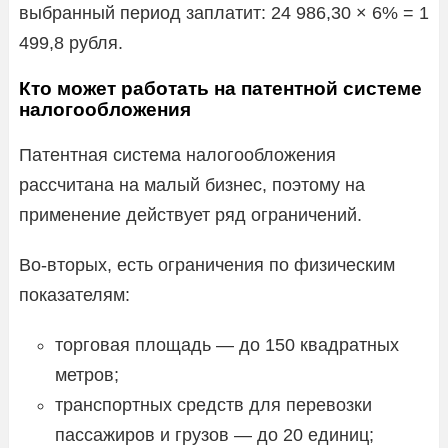
выбранный период заплатит: 24 986,30 × 6% = 1
499,8 рубля.
Кто может работать на патентной системе
налогообложения
Патентная система налогообложения
рассчитана на малый бизнес, поэтому на
применение действует ряд ограничений.
Во-вторых, есть ограничения по физическим
показателям:
торговая площадь — до 150 квадратных
метров;
транспортных средств для перевозки
пассажиров и грузов — до 20 единиц;