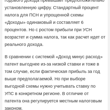
годового дохода превышает предположительно
установленную цифру. Стандартный процент
налога для ПСН и упрощенной схемы
«Доходы» одинаковый и составляет 6
процентов. Но с ростом прибыли при УСН
возрастет и сумма налога, так как расчет идет от
реального дохода.
В сравнении с системой «Доход минус расход»
патент выгоднее из-за низкой ставки и тоже в
том случае, если фактическая прибыль за год
выше предполагаемой. Но при выборе
выгодной схемы нужно учитывать ставку по
УПС в конкретном регионе. В отличие от
патента она регулируется местным налоговым
законом.