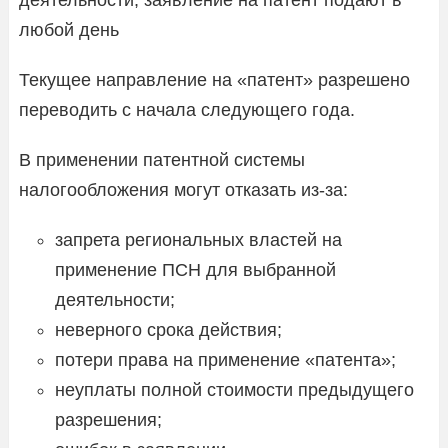
любой день
Текущее направление на «патент» разрешено
переводить с начала следующего года.
В применении патентной системы
налогообложения могут отказать из-за:
запрета региональных властей на
применение ПСН для выбранной
деятельности;
неверного срока действия;
потери права на применение «патента»;
неуплаты полной стоимости предыдущего
разрешения;