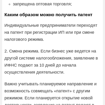
запрещена оптовая торговля;
Каким образом можно получить патент
Индивидуальные предприниматели переходят
на патент при регистрации ИП или при смене
налогового режима.
2. Смена режима. Если бизнес уже ведется на
другой системе налогообложения, заявление в
ИФНС подают за 10 дней до начала
осуществления деятельности.
Важно учитывать планируемое направление и
возможность совмещать «патент» с другим
режимом. Если планируется открытие новой
деятельности, заявление на патент подают в