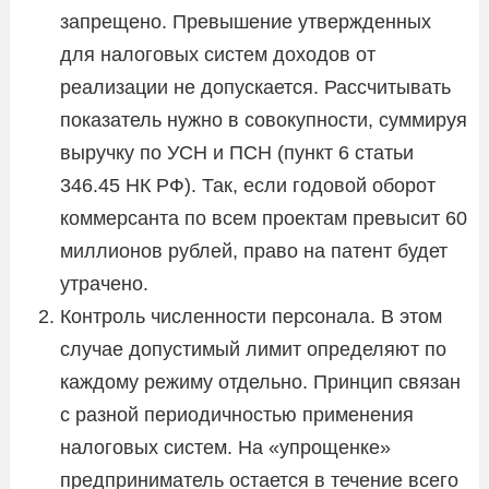
запрещено. Превышение утвержденных
для налоговых систем доходов от
реализации не допускается. Рассчитывать
показатель нужно в совокупности, суммируя
выручку по УСН и ПСН (пункт 6 статьи
346.45 НК РФ). Так, если годовой оборот
коммерсанта по всем проектам превысит 60
миллионов рублей, право на патент будет
утрачено.
Контроль численности персонала. В этом
случае допустимый лимит определяют по
каждому режиму отдельно. Принцип связан
с разной периодичностью применения
налоговых систем. На «упрощенке»
предприниматель остается в течение всего