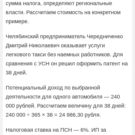
сумма налога, определяют региональные
власти. Рассчитаем стоимость на конкретном
примере.
Челябинский предприниматель Чередниченко
Дмитрий Николаевич оказывает услуги
легкового такси без наемных работников. Для
сравнения с УСН он решил оформить патент на
38 дней.
Потенциальный доход по выбранной
деятельности для одного автомобиля — 240
000 рублей. Рассчитаем величину для 38 дней:
240 000 ÷ 365 × 38 = 24 986,30 рубля.
Налоговая ставка на ПСН — 6%. ИП за