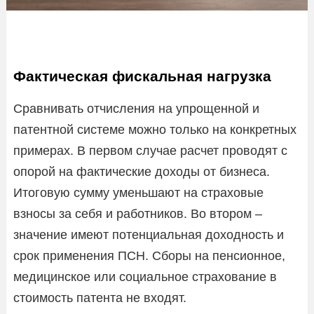
Фактическая фискальная нагрузка
Сравнивать отчисления на упрощенной и
патентной системе можно только на конкретных
примерах. В первом случае расчет проводят с
опорой на фактические доходы от бизнеса.
Итоговую сумму уменьшают на страховые
взносы за себя и работников. Во втором –
значение имеют потенциальная доходность и
срок применения ПСН. Сборы на пенсионное,
медицинское или социальное страхование в
стоимость патента не входят.