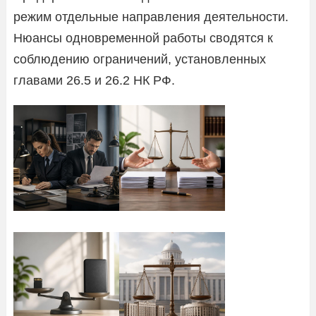
режим отдельные направления деятельности.
Нюансы одновременной работы сводятся к
соблюдению ограничений, установленных
главами 26.5 и 26.2 НК РФ.