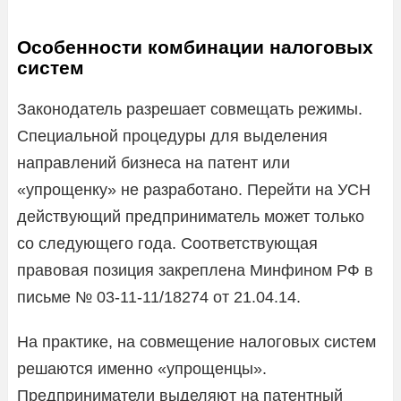
Особенности комбинации налоговых
систем
Законодатель разрешает совмещать режимы.
Специальной процедуры для выделения
направлений бизнеса на патент или
«упрощенку» не разработано. Перейти на УСН
действующий предприниматель может только
со следующего года. Соответствующая
правовая позиция закреплена Минфином РФ в
письме № 03-11-11/18274 от 21.04.14.
На практике, на совмещение налоговых систем
решаются именно «упрощенцы».
Предприниматели выделяют на патентный