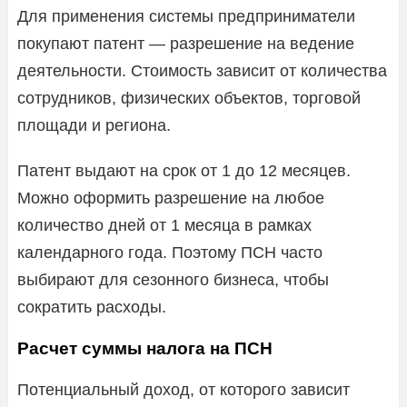
Для применения системы предприниматели
покупают патент — разрешение на ведение
деятельности. Стоимость зависит от количества
сотрудников, физических объектов, торговой
площади и региона.
Патент выдают на срок от 1 до 12 месяцев.
Можно оформить разрешение на любое
количество дней от 1 месяца в рамках
календарного года. Поэтому ПСН часто
выбирают для сезонного бизнеса, чтобы
сократить расходы.
Расчет суммы налога на ПСН
Потенциальный доход, от которого зависит