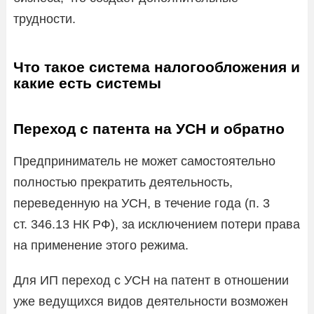
трудности.
Что такое система налогообложения и
какие есть системы
Переход с патента на УСН и обратно
Предприниматель не может самостоятельно
полностью прекратить деятельность,
переведенную на УСН, в течение года (п. 3
ст. 346.13 НК РФ), за исключением потери права
на применение этого режима.
Для ИП переход с УСН на патент в отношении
уже ведущихся видов деятельности возможен