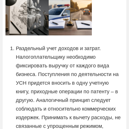
Раздельный учет доходов и затрат.
Налогоплательщику необходимо
фиксировать выручку от каждого вида
бизнеса. Поступления по деятельности на
УСН придется вносить в одну учетную
книгу, приходные операции по патенту – в
другую. Аналогичный принцип следует
соблюдать и относительно коммерческих
издержек. Принимать к вычету расходы, не
связанные с упрощенным режимом,