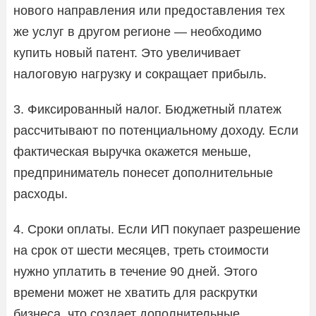
нового направления или предоставления тех
же услуг в другом регионе — необходимо
купить новый патент. Это увеличивает
налоговую нагрузку и сокращает прибыль.
3. Фиксированный налог. Бюджетный платеж
рассчитывают по потенциальному доходу. Если
фактическая выручка окажется меньше,
предприниматель понесет дополнительные
расходы.
4. Сроки оплаты. Если ИП покупает разрешение
на срок от шести месяцев, треть стоимости
нужно уплатить в течение 90 дней. Этого
времени может не хватить для раскрутки
бизнеса, что создает дополнительные