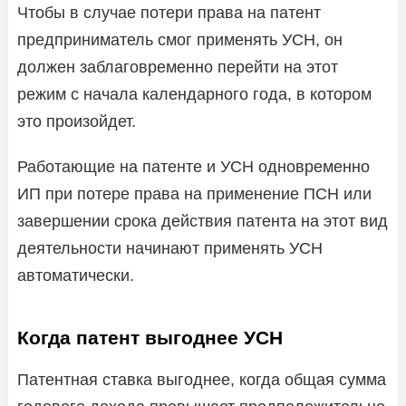
Чтобы в случае потери права на патент
предприниматель смог применять УСН, он
должен заблаговременно перейти на этот
режим с начала календарного года, в котором
это произойдет.
Работающие на патенте и УСН одновременно
ИП при потере права на применение ПСН или
завершении срока действия патента на этот вид
деятельности начинают применять УСН
автоматически.
Когда патент выгоднее УСН
Патентная ставка выгоднее, когда общая сумма