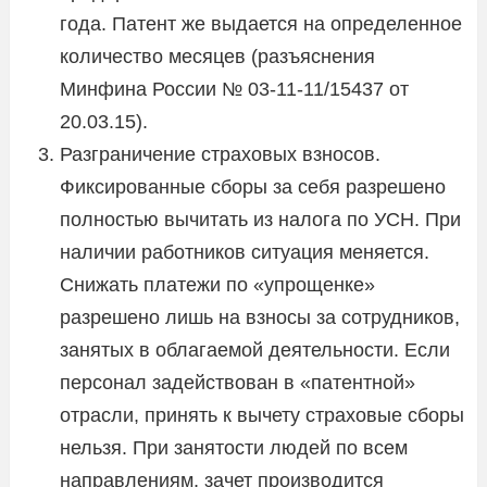
года. Патент же выдается на определенное
количество месяцев (разъяснения
Минфина России № 03-11-11/15437 от
20.03.15).
Разграничение страховых взносов.
Фиксированные сборы за себя разрешено
полностью вычитать из налога по УСН. При
наличии работников ситуация меняется.
Снижать платежи по «упрощенке»
разрешено лишь на взносы за сотрудников,
занятых в облагаемой деятельности. Если
персонал задействован в «патентной»
отрасли, принять к вычету страховые сборы
нельзя. При занятости людей по всем
направлениям, зачет производится