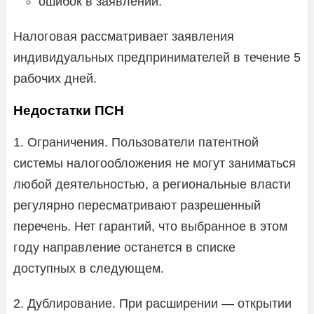
ошибок в заявлении.
Налоговая рассматривает заявления
индивидуальных предпринимателей в течение 5
рабочих дней.
Недостатки ПСН
1. Ограничения. Пользователи патентной
системы налогообложения не могут заниматься
любой деятельностью, а региональные власти
регулярно пересматривают разрешенный
перечень. Нет гарантий, что выбранное в этом
году направление останется в списке
доступных в следующем.
2. Дублирование. При расширении — открытии