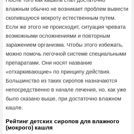
После того как кашель стал достаточно
влажным обычно не возникает проблем вывести
скопившуюся мокроту естественным путем.
Если же этого не происходит, ситуация чревата
возможными осложнениями и повторным
заражением организма. Чтобы этого избежать,
можно помочь легочной системе специальными
препаратами. Они носят название
«отхаркивающие» по принципу действия.
Большинство из таких сиропов назначаются
непосредственно в начале лечения, но, как уже
было сказано выше, при достаточно влажном
кашле.
Рейтинг детских сиропов для влажного
(мокрого) кашля