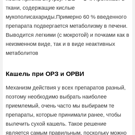
ткани, содержащие кислые
мукополисахариды.Примерно 60 % введенного
препарата подвергается метаболизму в печени.
Выводится легкими (с мокротой) и почками как в
неизменном виде, так и в виде неактивных
метаболитов
Кашель при ОРЗ и ОРВИ
Механизм действия у всех препаратов разный,
поэтому необходимо выбрать наиболее
приемлемый, очень часто мы выбираем те
препараты, которые принимали ранее, чтобы
вылечить сухой кашель. Такое решение
является самым правильным, поскольку можно