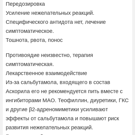
Передозировка
Усиление нежелательных реакций.
Специфического антидота нет, лечение
симптоматическое.
Тошнота, рвота, понос
Противоядие неизвестно, терапия
симптоматическая.
Лекарственное взаимодействие
Из-за сальбутамола, входящего в состав
Аскорила его не рекомендуется пить вместе с
ингибиторами МАО. Теофиллин, диуретики, ГКС
и другие β2-адреномиметики усиливают
эффекты от сальбутамола и повышают риск
развития нежелательных реакций.