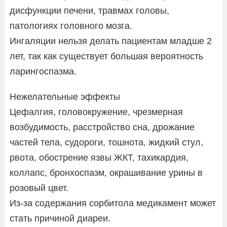
дисфункции печени, травмах головы,
патологиях головного мозга.
Ингаляции нельзя делать пациентам младше 2
лет, так как существует большая вероятность
ларингоспазма.
Нежелательные эффекты
Цефалгия, головокружение, чрезмерная
возбудимость, расстройство сна, дрожание
частей тела, судороги, тошнота, жидкий стул,
рвота, обострение язвы ЖКТ, тахикардия,
коллапс, бронхоспазм, окрашивание урины в
розовый цвет.
Из-за содержания сорбитола медикамент может
стать причиной диареи.