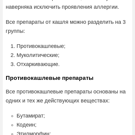
наверняка исключить проявления аллергии.
Все препараты от кашля можно разделить на 3
группы:
Противокашлевые;
Муколитические;
Отхаркивающие.
Противокашлевые препараты
Все противокашлевые препараты основаны на
одних и тех же действующих веществах:
Бутамират;
Кодеин;
Этилморфин;