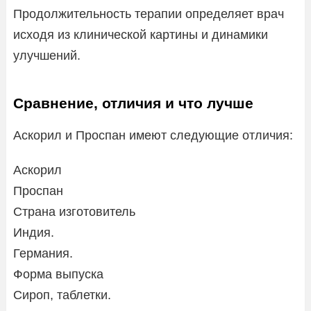
Продолжительность терапии определяет врач
исходя из клинической картины и динамики
улучшений.
Сравнение, отличия и что лучше
Аскорил и Проспан имеют следующие отличия:
Аскорил
Проспан
Страна изготовитель
Индия.
Германия.
Форма выпуска
Сироп, таблетки.