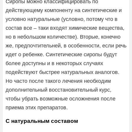
Сиропы можно классифицировать по
действующему компоненту на синтетические и
условно натуральные (условно, потому что в
состав все – таки входят химические вещества,
но в небольшом количестве). Вторые, конечно
же, предпочтительней, в особенности, если речь
идет о ребенке. Синтетические сиропы будут
более доступны и в некоторых случаях
подействуют быстрее натуральных аналогов.
Но часто после такого лечения необходим
дополнительный восстановительный курс,
чтобы убрать возможные осложнения после
приема этих препаратов.
С натуральным составом