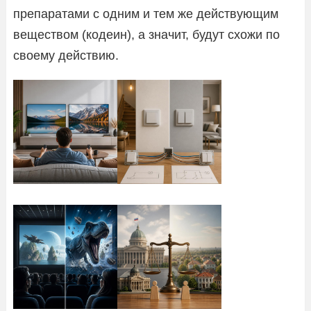
препаратами с одним и тем же действующим
веществом (кодеин), а значит, будут схожи по
своему действию.