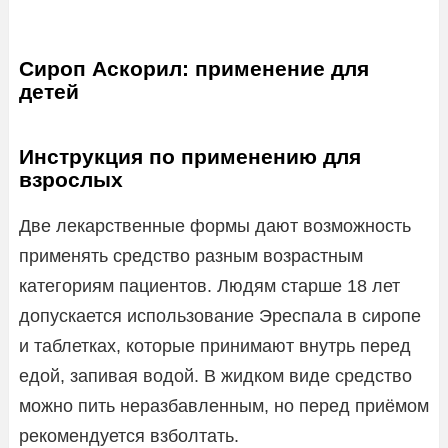
Сироп Аскорил: применение для
детей
Инструкция по применению для
взрослых
Две лекарственные формы дают возможность
применять средство разным возрастным
категориям пациентов. Людям старше 18 лет
допускается использование Эреспала в сиропе
и таблетках, которые принимают внутрь перед
едой, запивая водой. В жидком виде средство
можно пить неразбавленным, но перед приёмом
рекомендуется взболтать.