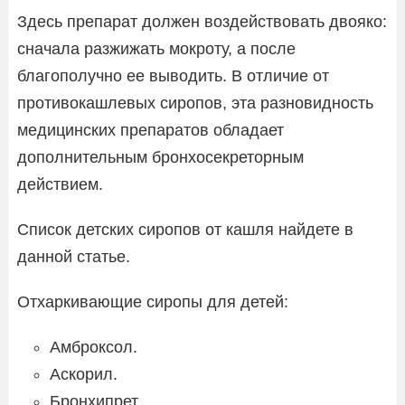
Здесь препарат должен воздействовать двояко:
сначала разжижать мокроту, а после
благополучно ее выводить. В отличие от
противокашлевых сиропов, эта разновидность
медицинских препаратов обладает
дополнительным бронхосекреторным
действием.
Список детских сиропов от кашля найдете в
данной статье.
Отхаркивающие сиропы для детей:
Амброксол.
Аскорил.
Бронхипрет.