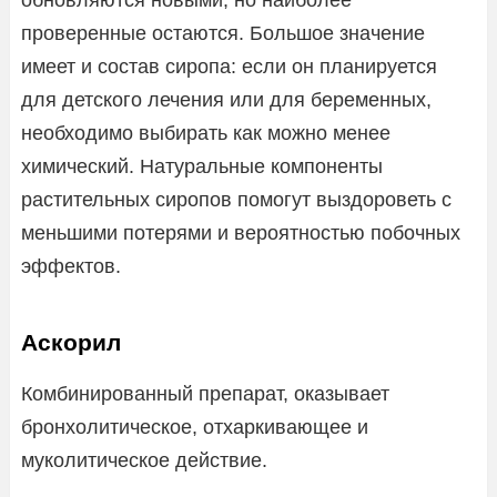
обновляются новыми, но наиболее
проверенные остаются. Большое значение
имеет и состав сиропа: если он планируется
для детского лечения или для беременных,
необходимо выбирать как можно менее
химический. Натуральные компоненты
растительных сиропов помогут выздороветь с
меньшими потерями и вероятностью побочных
эффектов.
Аскорил
Комбинированный препарат, оказывает
бронхолитическое, отхаркивающее и
муколитическое действие.