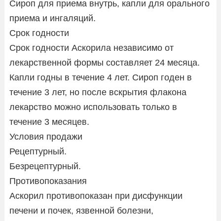
Сироп для приема внутрь, капли для орального
приема и ингаляций.
Срок годности
Срок годности Аскорила независимо от
лекарственной формы составляет 24 месяца.
Капли годны в течение 4 лет. Сироп годен в
течение 3 лет, но после вскрытия флакона
лекарство можно использовать только в
течение 3 месяцев.
Условия продажи
Рецептурный.
Безрецептурный.
Противопоказания
Аскорил противопоказан при дисфункции
печени и почек, язвенной болезни,