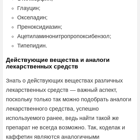
Глауцин;
Окселадин;
Преноксидиазин;
Ацетиламинонитропропоксибензол;
Типепидин.
Действующие вещества и аналоги
лекарственных средств
Знать о действующих веществах различных
лекарственных средств — важный аспект,
поскольку только так можно подобрать аналоги
лекарственного средства, успешно
используемого ранее, ведь найти такой же
препарат не всегда возможно. Так, коделак и
каффетин являются аналогичными