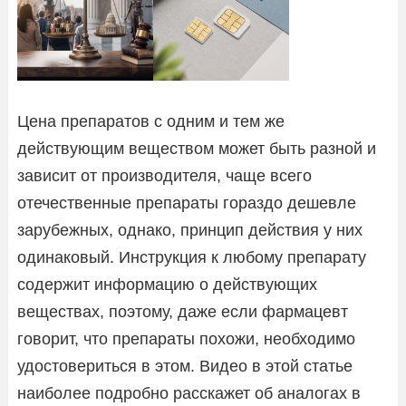
Цена препаратов с одним и тем же
действующим веществом может быть разной и
зависит от производителя, чаще всего
отечественные препараты гораздо дешевле
зарубежных, однако, принцип действия у них
одинаковый. Инструкция к любому препарату
содержит информацию о действующих
веществах, поэтому, даже если фармацевт
говорит, что препараты похожи, необходимо
удостовериться в этом. Видео в этой статье
наиболее подробно расскажет об аналогах в