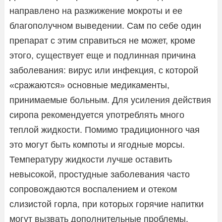
направлено на разжижение мокроты и ее
благополучном выведении. Сам по себе один
препарат с этим справиться не может, кроме
этого, существует еще и подлинная причина
заболевания: вирус или инфекция, с которой
«сражаются» основные медикаменты,
принимаемые больным. Для усиления действия
сиропа рекомендуется употреблять много
теплой жидкости. Помимо традиционного чая
это могут быть компоты и ягодные морсы.
Температуру жидкости лучше оставить
невысокой, простудные заболевания часто
сопровождаются воспалением и отеком
слизистой горла, при которых горячие напитки
могут вызвать дополнительные проблемы.