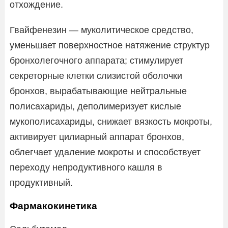
отхождение.
Гвайфенезин — муколитическое средство,
уменьшает поверхностное натяжение структур
бронхолегочного аппарата; стимулирует
секреторные клетки слизистой оболочки
бронхов, вырабатывающие нейтральные
полисахариды, деполимеризует кислые
мукополисахариды, снижает вязкость мокроты,
активирует цилиарный аппарат бронхов,
облегчает удаление мокроты и способствует
переходу непродуктивного кашля в
продуктивный.
Фармакокинетика