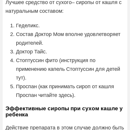
Лучшее средство от сухого– сиропы от кашля с
натуральным составом:
Геделикс.
Состав Доктор Мом вполне удовлетворяет
родителей.
Доктор Тайс.
Стоптуссин фито (инструкция по
применению капель Стоптуссин для детей
тут).
Проспан (как принимать сироп от кашля
Проспан читайте здесь).
Эффективные сиропы при сухом кашле у
ребенка
Действие препарата в этом случае должно быть