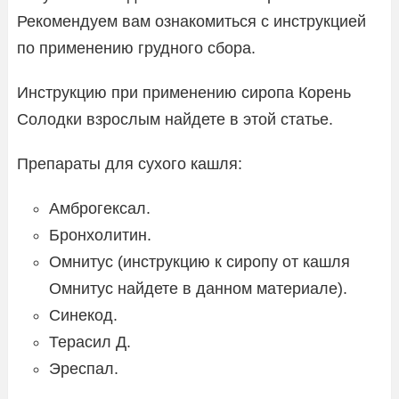
Рекомендуем вам ознакомиться с инструкцией
по применению грудного сбора.
Инструкцию при применению сиропа Корень
Солодки взрослым найдете в этой статье.
Препараты для сухого кашля:
Амброгексал.
Бронхолитин.
Омнитус (инструкцию к сиропу от кашля
Омнитус найдете в данном материале).
Синекод.
Терасил Д.
Эреспал.