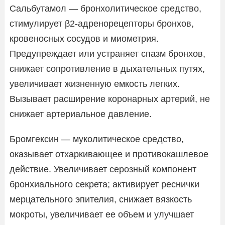
Сальбутамол — бронхолитическое средство,
стимулирует β2-адренорецепторы бронхов,
кровеносных сосудов и миометрия.
Предупреждает или устраняет спазм бронхов,
снижает сопротивление в дыхательных путях,
увеличивает жизненную емкость легких.
Вызывает расширение коронарных артерий, не
снижает артериальное давление.
Бромгексин — муколитическое средство,
оказывает отхаркивающее и противокашлевое
действие. Увеличивает серозный компонент
бронхиального секрета; активирует реснички
мерцательного эпителия, снижает вязкость
мокроты, увеличивает ее объем и улучшает