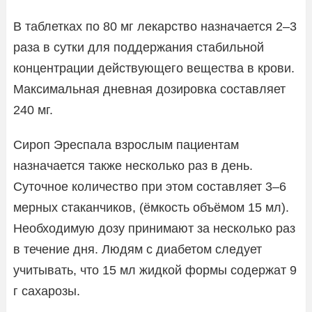
В таблетках по 80 мг лекарство назначается 2–3
раза в сутки для поддержания стабильной
концентрации действующего вещества в крови.
Максимальная дневная дозировка составляет
240 мг.
Сироп Эреспала взрослым пациентам
назначается также несколько раз в день.
Суточное количество при этом составляет 3–6
мерных стаканчиков, (ёмкость объёмом 15 мл).
Необходимую дозу принимают за несколько раз
в течение дня. Людям с диабетом следует
учитывать, что 15 мл жидкой формы содержат 9
г сахарозы.