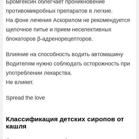
Бромгексин облегчает проникновение
противомикробных препаратов в легкие.
На фоне лечения Аскорилом не рекомендуется
щелочное питье и прием неселективных
блокаторов β-адренорецепторов.
Влияние на способность водить автомашину
Водителям нужно соблюдать осторожность при
употреблении лекарства.
Не влияет.
Spread the love
Классификация детских сиропов от
кашля