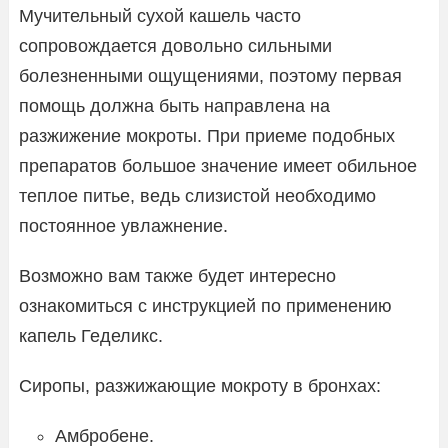
Мучительный сухой кашель часто
сопровождается довольно сильными
болезненными ощущениями, поэтому первая
помощь должна быть направлена на
разжижение мокроты. При приеме подобных
препаратов большое значение имеет обильное
теплое питье, ведь слизистой необходимо
постоянное увлажнение.
Возможно вам также будет интересно
ознакомиться с инструкцией по применению
капель Геделикс.
Сиропы, разжижающие мокроту в бронхах:
Амбробене.