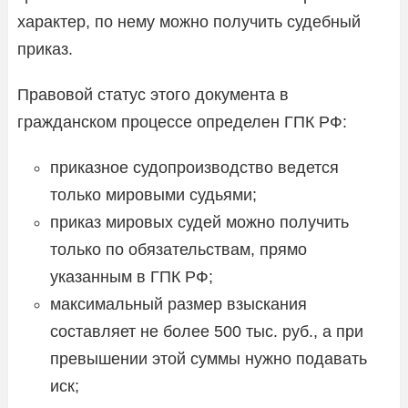
характер, по нему можно получить судебный
приказ.
Правовой статус этого документа в
гражданском процессе определен ГПК РФ:
приказное судопроизводство ведется
только мировыми судьями;
приказ мировых судей можно получить
только по обязательствам, прямо
указанным в ГПК РФ;
максимальный размер взыскания
составляет не более 500 тыс. руб., а при
превышении этой суммы нужно подавать
иск;