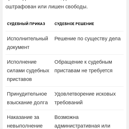
оштрафован или лишен свободы.
СУДЕБНЫЙ ПРИКАЗ
СУДЕБНОЕ РЕШЕНИЕ
Исполнительный
Решение по существу дела
документ
Исполнение
Обращение к судебным
силами судебных
приставам не требуется
приставов
Принудительное
Удовлетворение исковых
взыскание долга
требований
Наказание за
Возможна
невыполнение
административная или