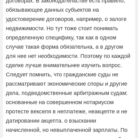
договорах. В законодательстве есть правило,
обязывающее данных субъектов на
удостоверение договоров, например, о залоге
недвижимости. Но тут тоже стоит понимать
определенную специфику, так как в одном
случае такая форма обязательна, а в другом
для нее нет необходимости. Поэтому по каждой
сделке лучше внимательнее изучить вопрос.
Следует помнить, что гражданские суды не
рассматривают экономические споры и другие
дела, подведомственные арбитражным судам;
основанные на совершенном нотариусом
протесте векселя в неплатеже, неакцепте и не
датировании акцепта. о взыскании
начисленной, но невыплаченной зарплаты. По