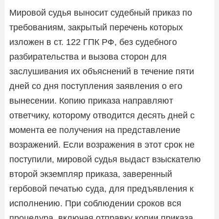
Мировой судья выносит судебный приказ по
требованиям, закрытый перечень которых
изложен в ст. 122 ГПК РФ, без судебного
разбирательства и вызова сторон для
заслушивания их объяснений в течение пяти
дней со дня поступления заявления о его
вынесении. Копию приказа направляют
ответчику, которому отводится десять дней с
момента ее получения на представление
возражений. Если возражения в этот срок не
поступили, мировой судья выдаст взыскателю
второй экземпляр приказа, заверенный
гербовой печатью суда, для предъявления к
исполнению. При соблюдении сроков вся
процедура, включая отправку копии приказа