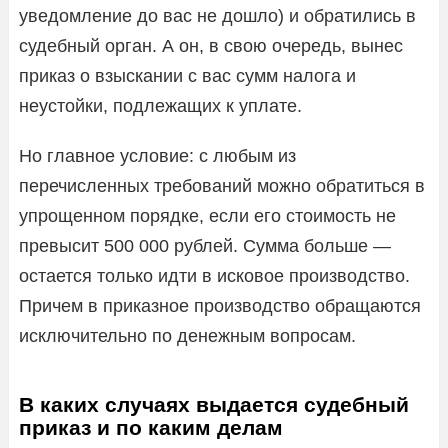
уведомление до вас не дошло) и обратились в
судебный орган. А он, в свою очередь, вынес
приказ о взыскании с вас сумм налога и
неустойки, подлежащих к уплате.
Но главное условие: с любым из
перечисленных требований можно обратиться в
упрощенном порядке, если его стоимость не
превысит 500 000 рублей. Сумма больше —
остается только идти в исковое производство.
Причем в приказное производство обращаются
исключительно по денежным вопросам.
В каких случаях выдается судебный
приказ и по каким делам