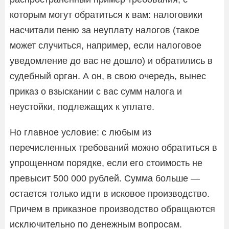
которым могут обратиться к вам: налоговики
насчитали пеню за неуплату налогов (такое
может случиться, например, если налоговое
уведомление до вас не дошло) и обратились в
судебный орган. А он, в свою очередь, вынес
приказ о взыскании с вас сумм налога и
неустойки, подлежащих к уплате.
Но главное условие: с любым из
перечисленных требований можно обратиться в
упрощенном порядке, если его стоимость не
превысит 500 000 рублей. Сумма больше —
остается только идти в исковое производство.
Причем в приказное производство обращаются
исключительно по денежным вопросам.