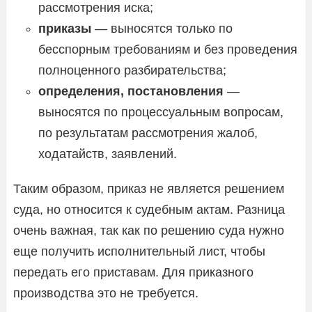
рассмотрения иска;
приказы
— выносятся только по
бесспорным требованиям и без проведения
полноценного разбирательства;
определения, постановления
—
выносятся по процессуальным вопросам,
по результатам рассмотрения жалоб,
ходатайств, заявлений.
Таким образом, приказ не является решением
суда, но относится к судебным актам. Разница
очень важная, так как по решению суда нужно
еще получить исполнительный лист, чтобы
передать его приставам. Для приказного
производства это не требуется.