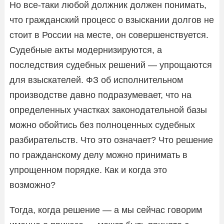
Но все-таки любой должник должен понимать,
что гражданский процесс о взыскании долгов не
стоит в России на месте, он совершенствуется.
Судебные акты модернизируются, а
последствия судебных решений — упрощаются
для взыскателей. ФЗ об исполнительном
производстве давно подразумевает, что на
определенных участках законодательной базы
можно обойтись без полноценных судебных
разбирательств. Что это означает? Что решение
по гражданскому делу можно принимать в
упрощенном порядке. Как и когда это
возможно?
Тогда, когда решение — а мы сейчас говорим