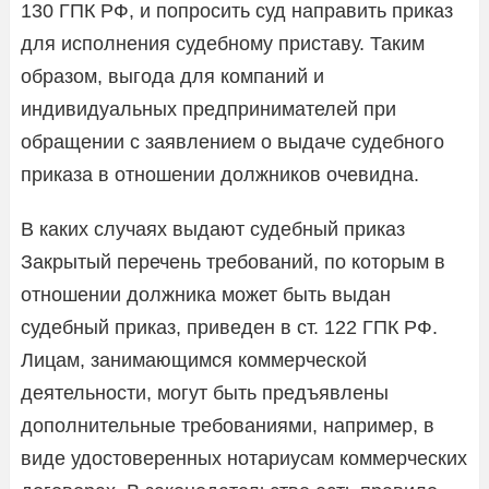
130 ГПК РФ, и попросить суд направить приказ
для исполнения судебному приставу. Таким
образом, выгода для компаний и
индивидуальных предпринимателей при
обращении с заявлением о выдаче судебного
приказа в отношении должников очевидна.
В каких случаях выдают судебный приказ
Закрытый перечень требований, по которым в
отношении должника может быть выдан
судебный приказ, приведен в ст. 122 ГПК РФ.
Лицам, занимающимся коммерческой
деятельности, могут быть предъявлены
дополнительные требованиями, например, в
виде удостоверенных нотариусам коммерческих