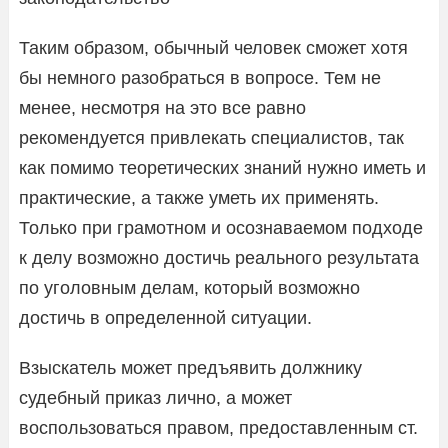
Таким образом, обычный человек сможет хотя
бы немного разобраться в вопросе. Тем не
менее, несмотря на это все равно
рекомендуется привлекать специалистов, так
как помимо теоретических знаний нужно иметь и
практические, а также уметь их применять.
Только при грамотном и осознаваемом подходе
к делу возможно достичь реального результата
по уголовным делам, который возможно
достичь в определенной ситуации.
Взыскатель может предъявить должнику
судебный приказ лично, а может
воспользоваться правом, предоставленным ст.