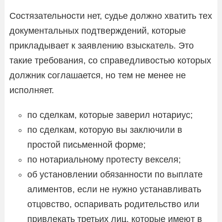
Состязательности нет, судье должно хватить тех
документальных подтверждений, которые
прикладывает к заявлению взыскатель. Это
такие требования, со справедливостью которых
должник соглашается, но тем не менее не
исполняет.
по сделкам, которые заверил нотариус;
по сделкам, которую вы заключили в
простой письменной форме;
по нотариальному протесту векселя;
об установлении обязанности по выплате
алиментов, если не нужно устанавливать
отцовство, оспаривать родительство или
привлекать третьих лиц, которые имеют в