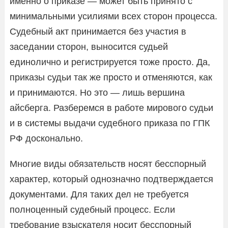
именно о приказе — может быть принято с
минимальными усилиями всех сторон процесса.
Судебный акт принимается без участия в
заседании сторон, выносится судьей
единолично и регистрируется тоже просто. Да,
приказы судьи так же просто и отменяются, как
и принимаются. Но это — лишь вершина
айсберга. Разберемся в работе мирового судьи
и в системы выдачи судебного приказа по ГПК
РФ досконально.
Многие виды обязательств носят бесспорный
характер, который однозначно подтверждается
документами. Для таких дел не требуется
полноценный судебный процесс. Если
требование взыскателя носит бесспорный