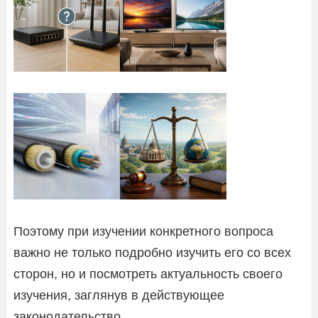
Поэтому при изучении конкретного вопроса
важно не только подробно изучить его со всех
сторон, но и посмотреть актуальность своего
изучения, заглянув в действующее
законодательство