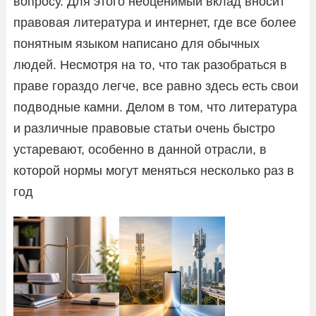
вопросу. Для этого неоценимый вклад вносит
правовая литература и интернет, где все более
понятным языком написано для обычных
людей. Несмотря на то, что так разобраться в
праве гораздо легче, все равно здесь есть свои
подводные камни. Делом в том, что литература
и различные правовые статьи очень быстро
устаревают, особенно в данной отрасли, в
которой нормы могут меняться несколько раз в
год