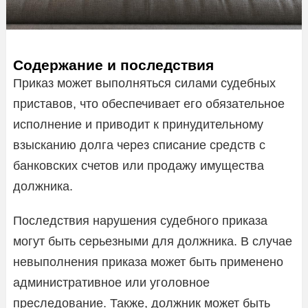
Содержание и последствия
Приказ может выполняться силами судебных
приставов, что обеспечивает его обязательное
исполнение и приводит к принудительному
взысканию долга через списание средств с
банковских счетов или продажу имущества
должника.
Последствия нарушения судебного приказа
могут быть серьезными для должника. В случае
невыполнения приказа может быть применено
административное или уголовное
преследование. Также, должник может быть