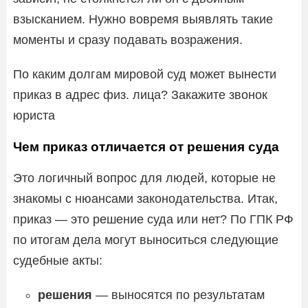
взысканием. Нужно вовремя выявлять такие
моменты и сразу подавать возражения.
По каким долгам мировой суд может вынести
приказ в адрес физ. лица? Закажите звонок
юриста
Чем приказ отличается от решения суда
Это логичный вопрос для людей, которые не
знакомы с нюансами законодательства. Итак,
приказ — это решение суда или нет? По ГПК РФ
по итогам дела могут выноситься следующие
судебные акты:
решения
— выносятся по результатам