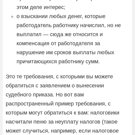
этом деле интерес;
о взыскании любых денег, которые
работодатель работнику начислил, но не
выплатил — сюда же относится и
компенсация от работодателя за
нарушение им сроков выплаты любых
причитающихся работнику сумм.
Это те требования, с которыми вы можете
обратиться с заявлением о вынесении
судебного приказа. Но вот вам
распространенный пример требования, с
которым могут обратиться к вам: налоговики
насчитали пеню за неуплату налогов (такое
может случиться, например, если налоговое