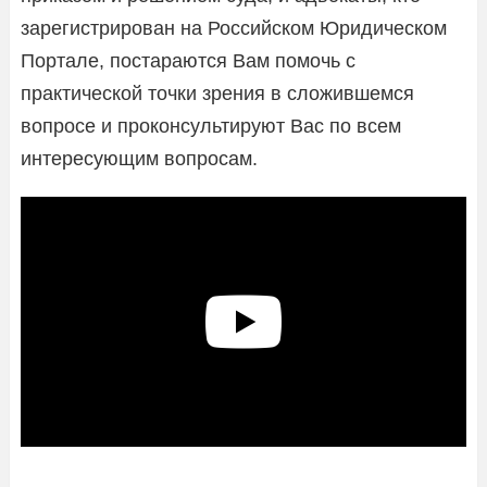
зарегистрирован на Российском Юридическом
Портале, постараются Вам помочь с
практической точки зрения в сложившемся
вопросе и проконсультируют Вас по всем
интересующим вопросам.