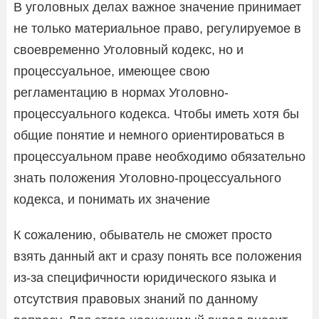
В уголовных делах важное значение принимает
не только материальное право, регулируемое в
своевременно Уголовный кодекс, но и
процессуальное, имеющее свою
регламентацию в нормах Уголовно-
процессуального кодекса. Чтобы иметь хотя бы
общие понятие и немного ориентироваться в
процессуальном праве необходимо обязательно
знать положения Уголовно-процессуального
кодекса, и понимать их значение
К сожалению, обыватель не сможет просто
взять данный акт и сразу понять все положения
из-за специфичности юридического языка и
отсутствия правовых знаний по данному