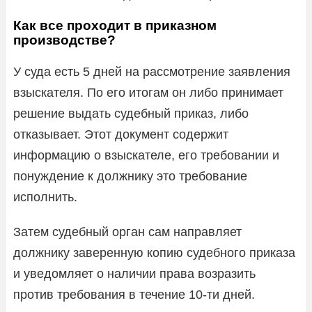
Как все проходит в приказном
производстве?
У суда есть 5 дней на рассмотрение заявления
взыскателя. По его итогам он либо принимает
решение выдать судебный приказ, либо
отказывает. Этот документ содержит
информацию о взыскателе, его требовании и
понуждение к должнику это требование
исполнить.
Затем судебный орган сам направляет
должнику заверенную копию судебного приказа
и уведомляет о наличии права возразить
против требования в течение 10-ти дней.