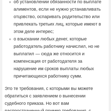
об установлении обязанности по выплате
алиментов, если не нужно устанавливать
отцовство, оспаривать родительство или
привлекать третьих лиц, которые имеют в
этом деле интерес;
о взыскании любых денег, которые
работодатель работнику начислил, но не
выплатил — сюда же относится и
компенсация от работодателя за
нарушение им сроков выплаты любых
причитающихся работнику сумм.
Это те требования, с которыми вы можете
обратиться с заявлением о вынесении
судебного приказа. Но вот вам
распространенный пример требования, с