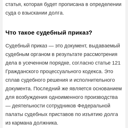
статья, которая будет прописана в определении
суда о взыскании долга.
Что такое судебный приказ?
Судебный приказ — это документ, выдаваемый
судебным органом в результате рассмотрения
дела в усеченном порядке, согласно статье 121
Гражданского процессуального кодекса. Это
сплав судебного решения и исполнительного
документа. Последний же является основанием
для возбуждения одноименного производства
— деятельности сотрудников Федеральной
палаты судебных приставов по изъятию долга
из кармана должника.