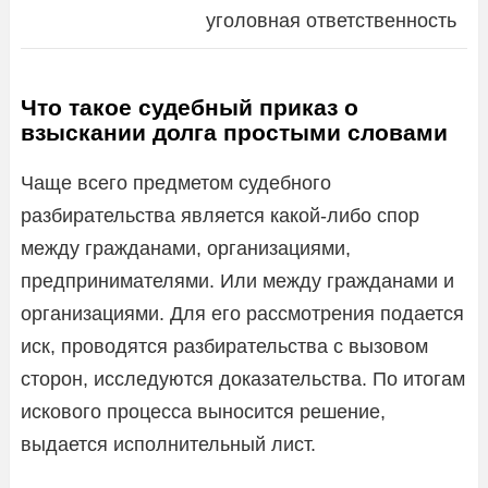
уголовная ответственность
Что такое судебный приказ о
взыскании долга простыми словами
Чаще всего предметом судебного
разбирательства является какой-либо спор
между гражданами, организациями,
предпринимателями. Или между гражданами и
организациями. Для его рассмотрения подается
иск, проводятся разбирательства с вызовом
сторон, исследуются доказательства. По итогам
искового процесса выносится решение,
выдается исполнительный лист.