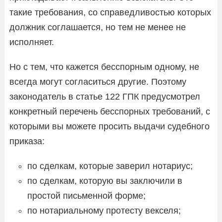
такие требования, со справедливостью которых
должник соглашается, но тем не менее не
исполняет.
Но с тем, что кажется бесспорным одному, не
всегда могут согласиться другие. Поэтому
законодатель в статье 122 ГПК предусмотрел
конкретный перечень бесспорных требований, с
которыми вы можете просить выдачи судебного
приказа:
по сделкам, которые заверил нотариус;
по сделкам, которую вы заключили в
простой письменной форме;
по нотариальному протесту векселя;