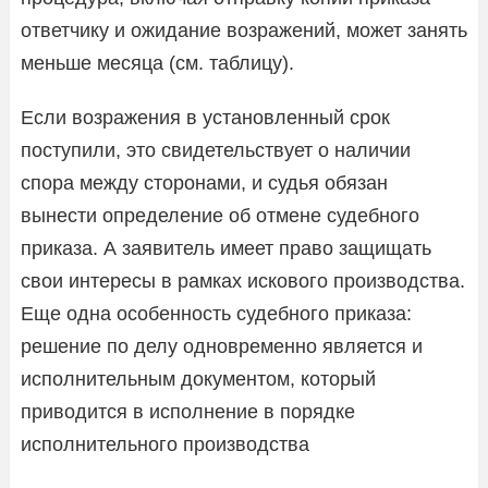
ответчику и ожидание возражений, может занять
меньше месяца (см. таблицу).
Если возражения в установленный срок
поступили, это свидетельствует о наличии
спора между сторонами, и судья обязан
вынести определение об отмене судебного
приказа. А заявитель имеет право защищать
свои интересы в рамках искового производства.
Еще одна особенность судебного приказа:
решение по делу одновременно является и
исполнительным документом, который
приводится в исполнение в порядке
исполнительного производства