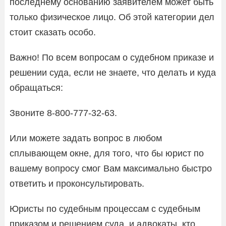
последнему основанию заявителем может быть
только физическое лицо. Об этой категории дел
стоит сказать особо.
Важно! По всем вопросам о судебном приказе и
решении суда, если не знаете, что делать и куда
обращаться:
Звоните 8-800-777-32-63.
Или можете задать вопрос в любом
сплывающем окне, для того, что бы юрист по
вашему вопросу смог Вам максимально быстро
ответить и проконсультировать.
Юристы по судебным процессам с судебным
приказом и решением суда, и адвокаты, кто