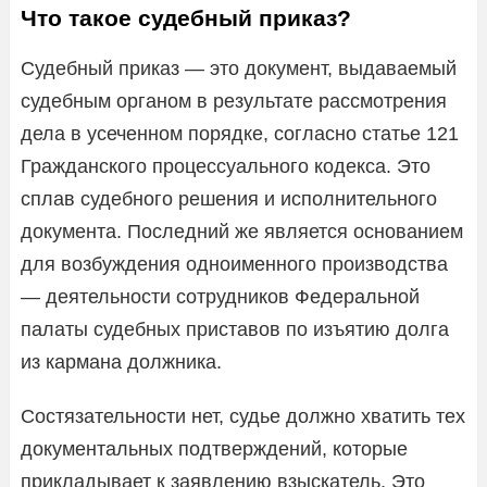
Что такое судебный приказ?
Судебный приказ — это документ, выдаваемый
судебным органом в результате рассмотрения
дела в усеченном порядке, согласно статье 121
Гражданского процессуального кодекса. Это
сплав судебного решения и исполнительного
документа. Последний же является основанием
для возбуждения одноименного производства
— деятельности сотрудников Федеральной
палаты судебных приставов по изъятию долга
из кармана должника.
Состязательности нет, судье должно хватить тех
документальных подтверждений, которые
прикладывает к заявлению взыскатель. Это