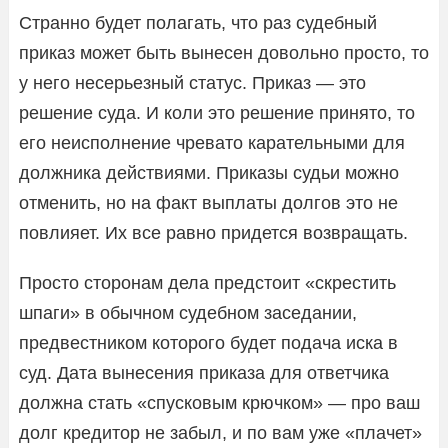
Странно будет полагать, что раз судебный
приказ может быть вынесен довольно просто, то
у него несерьезный статус. Приказ — это
решение суда. И коли это решение принято, то
его неисполнение чревато карательными для
должника действиями. Приказы судьи можно
отменить, но на факт выплаты долгов это не
повлияет. Их все равно придется возвращать.
Просто сторонам дела предстоит «скрестить
шпаги» в обычном судебном заседании,
предвестником которого будет подача иска в
суд. Дата вынесения приказа для ответчика
должна стать «спусковым крючком» — про ваш
долг кредитор не забыл, и по вам уже «плачет»