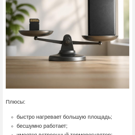
Плюсы:
быстро нагревает большую площадь;
бесшумно работает;
имеется встроенный терморегулятор;