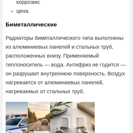
коррозии;
цена.
Биметаллические
Радиаторы биметаллического типа выполнены
из алюминиевых панелей и стальных труб,
расположенных внизу. Применяемый
теплоноситель — вода. Антифриз не годится —
он разрушает внутреннюю поверхность. Воздух
нагревается от алюминиевых панелей,
нагреваемых от стальных труб.