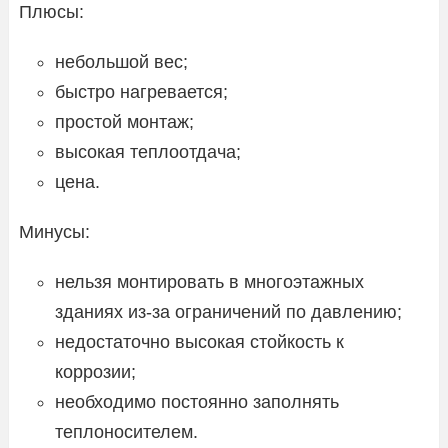
Плюсы:
небольшой вес;
быстро нагревается;
простой монтаж;
высокая теплоотдача;
цена.
Минусы:
нельзя монтировать в многоэтажных
зданиях из-за ограничений по давлению;
недостаточно высокая стойкость к
коррозии;
необходимо постоянно заполнять
теплоносителем.