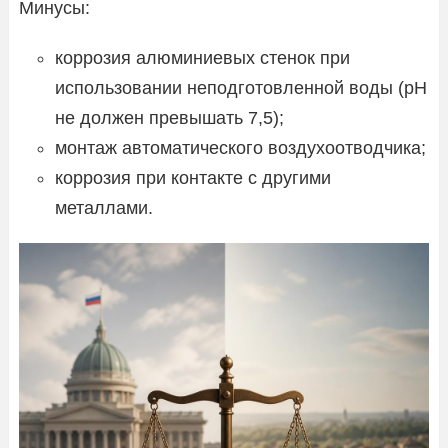
Минусы:
коррозия алюминиевых стенок при
использовании неподготовленной воды (рН
не должен превышать 7,5);
монтаж автоматического воздухоотводчика;
коррозия при контакте с другими
металлами.