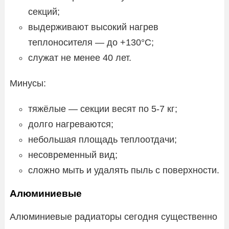
секций;
выдерживают высокий нагрев
теплоносителя — до +130°C;
служат не менее 40 лет.
Минусы:
тяжёлые — секции весят по 5-7 кг;
долго нагреваются;
небольшая площадь теплоотдачи;
несовременный вид;
сложно мыть и удалять пыль с поверхности.
Алюминиевые
Алюминиевые радиаторы сегодня существенно