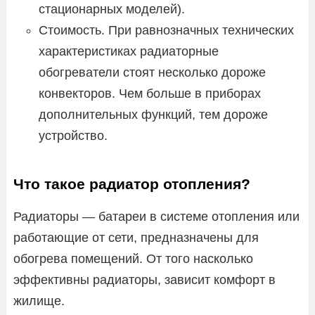
стационарных моделей).
Стоимость. При равнозначных технических
характеристиках радиаторные
обогреватели стоят несколько дороже
конвекторов. Чем больше в приборах
дополнительных функций, тем дороже
устройство.
Что такое радиатор отопления?
Радиаторы — батареи в системе отопления или
работающие от сети, предназначены для
обогрева помещений. От того насколько
эффективны радиаторы, зависит комфорт в
жилище.