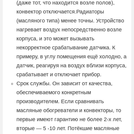
(даже тот, что находится возле полов),
конвектор отключается.Радиаторы
(масляного типа) менее точны. Устройство
нагревает воздух непосредственно возле
корпуса, и это может вызывать
некорректное срабатывание датчика. К
примеру, в углу помещения ещё холодно, а
датчик, реагируя на воздух вблизи корпуса,
срабатывает и отключает прибор.
Срок службы. Он зависит от качества,
обеспечиваемого конкретным
производителем. Если сравнивать
масляные обогреватели и конвекторы, то
первые имеют гарантию не более 2-х лет,
вторые — 5 -10 лет. Потёкшие масляные