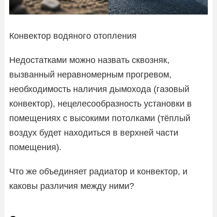
Конвектор водяного отопления
Недостатками можно назвать сквозняк,
вызванный неравномерным прогревом,
необходимость наличия дымохода (газовый
конвектор), нецелесообразность установки в
помещениях с высокими потолками (тёплый
воздух будет находиться в верхней части
помещения).
Что же объединяет радиатор и конвектор, и
каковы различия между ними?