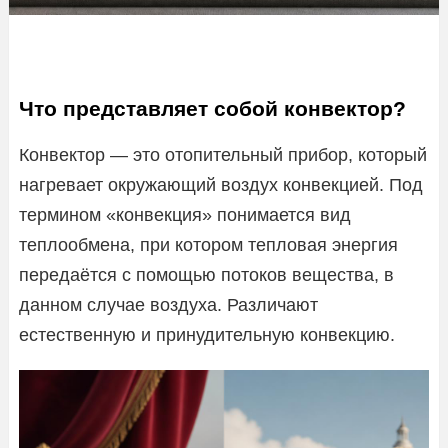
Что представляет собой конвектор?
Конвектор — это отопительный прибор, который
нагревает окружающий воздух конвекцией. Под
термином «конвекция» понимается вид
теплообмена, при котором тепловая энергия
передаётся с помощью потоков вещества, в
данном случае воздуха. Различают
естественную и принудительную конвекцию.