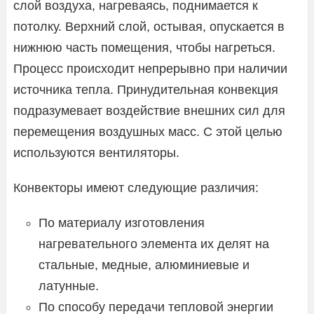
слой воздуха, нагреваясь, поднимается к
потолку. Верхний слой, остывая, опускается в
нижнюю часть помещения, чтобы нагреться.
Процесс происходит непрерывно при наличии
источника тепла. Принудительная конвекция
подразумевает воздействие внешних сил для
перемещения воздушных масс. С этой целью
используются вентиляторы.
Конвекторы имеют следующие различия:
По материалу изготовления
нагревательного элемента их делят на
стальные, медные, алюминиевые и
латунные.
По способу передачи тепловой энергии