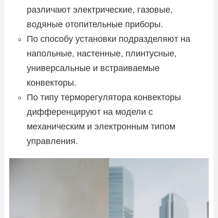
различают электрические, газовые,
водяные отопительные приборы.
По способу установки подразделяют на
напольные, настенные, плинтусные,
универсальные и встраиваемые
конвекторы.
По типу терморегулятора конвекторы
дифференцируют на модели с
механическим и электронным типом
управления.