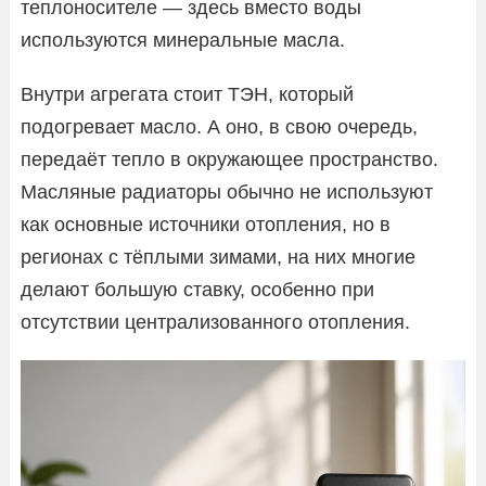
теплоносителе — здесь вместо воды
используются минеральные масла.
Внутри агрегата стоит ТЭН, который
подогревает масло. А оно, в свою очередь,
передаёт тепло в окружающее пространство.
Масляные радиаторы обычно не используют
как основные источники отопления, но в
регионах с тёплыми зимами, на них многие
делают большую ставку, особенно при
отсутствии централизованного отопления.