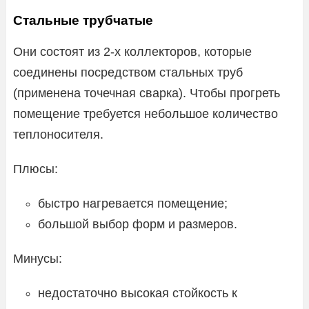
Стальные трубчатые
Они состоят из 2-х коллекторов, которые
соединены посредством стальных труб
(применена точечная сварка). Чтобы прогреть
помещение требуется небольшое количество
теплоносителя.
Плюсы:
быстро нагревается помещение;
большой выбор форм и размеров.
Минусы:
недостаточно высокая стойкость к