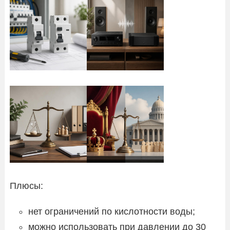
Плюсы:
нет ограничений по кислотности воды;
можно использовать при давлении до 30