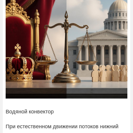
Водяной конвектор
При естественном движении потоков нижний