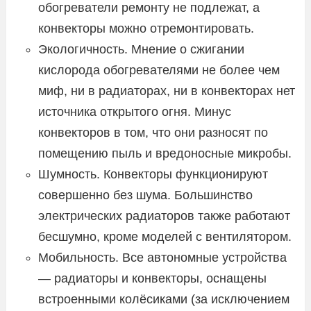
обогреватели ремонту не подлежат, а
конвекторы можно отремонтировать.
Экологичность. Мнение о сжигании
кислорода обогревателями не более чем
миф, ни в радиаторах, ни в конвекторах нет
источника открытого огня. Минус
конвекторов в том, что они разносят по
помещению пыль и вредоносные микробы.
Шумность. Конвекторы функционируют
совершенно без шума. Большинство
электрических радиаторов также работают
бесшумно, кроме моделей с вентилятором.
Мобильность. Все автономные устройства
— радиаторы и конвекторы, оснащены
встроенными колёсиками (за исключением