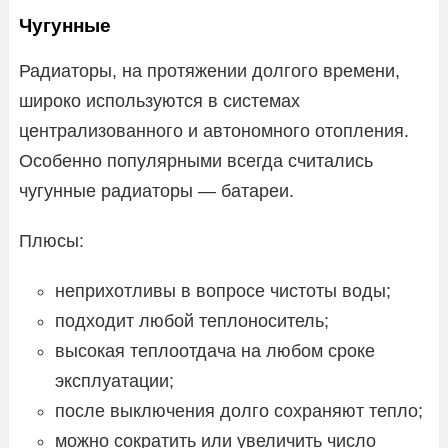
Чугунные
Радиаторы, на протяжении долгого времени,
широко используются в системах
централизованного и автономного отопления.
Особенно популярными всегда считались
чугунные радиаторы — батареи.
Плюсы:
неприхотливы в вопросе чистоты воды;
подходит любой теплоноситель;
высокая теплоотдача на любом сроке
эксплуатации;
после выключения долго сохраняют тепло;
можно сократить или увеличить число