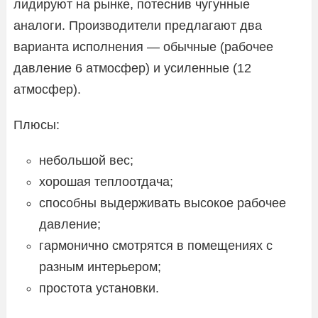
лидируют на рынке, потеснив чугунные
аналоги. Производители предлагают два
варианта исполнения — обычные (рабочее
давление 6 атмосфер) и усиленные (12
атмосфер).
Плюсы:
небольшой вес;
хорошая теплоотдача;
способны выдерживать высокое рабочее
давление;
гармонично смотрятся в помещениях с
разным интерьером;
простота установки.