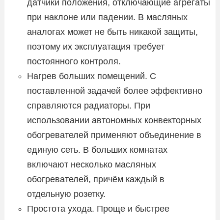
датчики положения, отключающие агрегаты
при наклоне или падении. В масляных
аналогах может не быть никакой защиты,
поэтому их эксплуатация требует
постоянного контроля.
Нагрев больших помещений. С
поставленной задачей более эффективно
справляются радиаторы. При
использовании автономных конвекторных
обогревателей применяют объединение в
единую сеть. В больших комнатах
включают несколько масляных
обогревателей, причём каждый в
отдельную розетку.
Простота ухода. Проще и быстрее