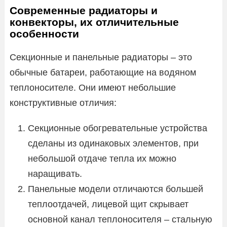
Современные радиаторы и
конвекторы, их отличительные
особенности
Секционные и панельные радиаторы – это
обычные батареи, работающие на водяном
теплоносителе. Они имеют небольшие
конструктивные отличия:
Секционные обогревательные устройства
сделаны из одинаковых элементов, при
небольшой отдаче тепла их можно
наращивать.
Панельные модели отличаются большей
теплоотдачей, лицевой щит скрывает
основной канал теплоносителя – стальную