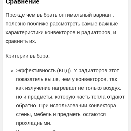
Сравнение
Прежде чем выбрать оптимальный вариант,
полезно поближе рассмотреть самые важные
характеристики конвекторов и радиаторов, и
сравнить их.
Критерии выбора:
Эффективность (КПД). У радиаторов этот
показатель выше, чем у конвекторов, так
как излучение нагревает не только воздух,
но и предметы, которую часть тепла отдают
обратно. При использовании конвектора
стены, мебель и предметы остаются
прохладными.