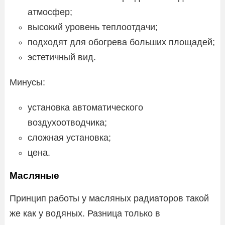
атмосфер;
высокий уровень теплоотдачи;
подходят для обогрева больших площадей;
эстетичный вид.
Минусы:
установка автоматического
воздухоотводчика;
сложная установка;
цена.
Масляные
Принцип работы у масляных радиаторов такой
же как у водяных. Разница только в