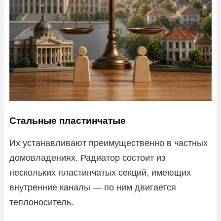
Стальные пластинчатые
Их устанавливают преимущественно в частных
домовладениях. Радиатор состоит из
нескольких пластинчатых секций, имеющих
внутренние каналы — по ним двигается
теплоноситель.