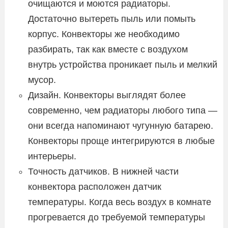
очищаются и моются радиаторы.
Достаточно вытереть пыль или помыть
корпус. Конвекторы же необходимо
разбирать, так как вместе с воздухом
внутрь устройства проникает пыль и мелкий
мусор.
Дизайн. Конвекторы выглядят более
современно, чем радиаторы любого типа —
они всегда напоминают чугунную батарею.
Конвекторы проще интегрируются в любые
интерьеры.
Точность датчиков. В нижней части
конвектора расположен датчик
температуры. Когда весь воздух в комнате
прогревается до требуемой температуры