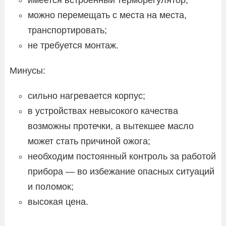
можно перемещать с места на места,
транспортировать;
не требуется монтаж.
Минусы:
сильно нагревается корпус;
в устройствах невысокого качества
возможны протечки, а вытекшее масло
может стать причиной ожога;
необходим постоянный контроль за работой
прибора — во избежание опасных ситуаций
и поломок;
высокая цена.