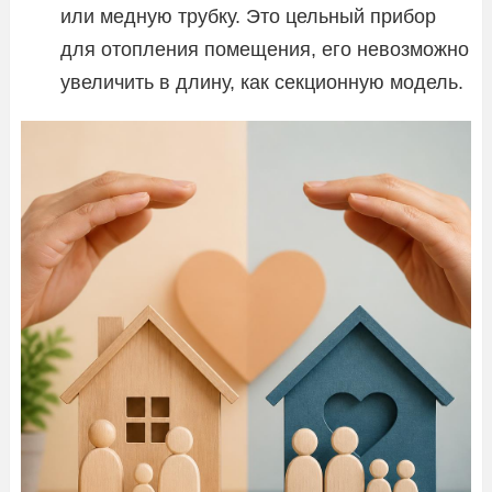
или медную трубку. Это цельный прибор
для отопления помещения, его невозможно
увеличить в длину, как секционную модель.