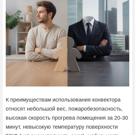
К преимуществам использования конвектора
относят небольшой вес, пожаробезопасность,
высокая скорость прогрева помещения за 20-30
минут, невысокую температуру поверхности