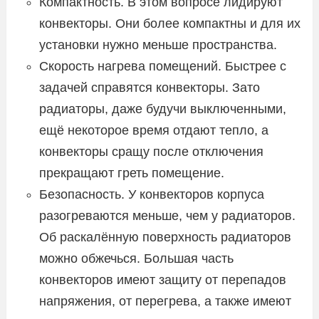
Компактность. В этом вопросе лидируют
конвекторы. Они более компактны и для их
установки нужно меньше пространства.
Скорость нагрева помещений. Быстрее с
задачей справятся конвекторы. Зато
радиаторы, даже будучи выключенными,
ещё некоторое время отдают тепло, а
конвекторы сращу после отключения
прекращают греть помещение.
Безопасность. У конвекторов корпуса
разогреваются меньше, чем у радиаторов.
Об раскалённую поверхность радиаторов
можно обжечься. Большая часть
конвекторов имеют защиту от перепадов
напряжения, от перегрева, а также имеют